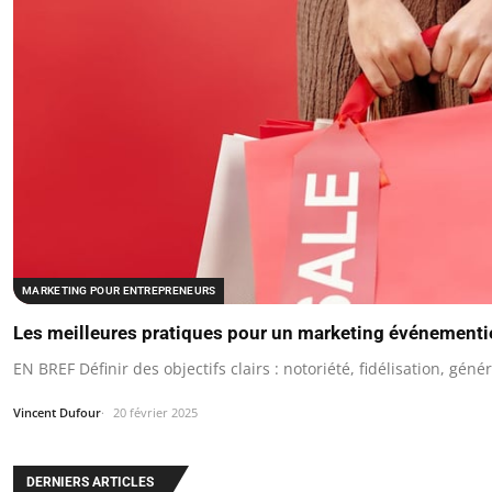
MARKETING POUR ENTREPRENEURS
Les meilleures pratiques pour un marketing événementie
EN BREF Définir des objectifs clairs : notoriété, fidélisation, géné
Vincent Dufour
20 février 2025
DERNIERS ARTICLES