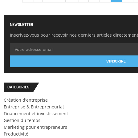
NEWSLETTER
Inscrivez-vous pour recevoir nos derniers articles directement
S'INSCRIRE
CATÉGORIES
Création d'entreprise
Entreprise & Entrepreneuriat
Financement et investissement
Gestion du temps
Marketing pour entrepreneurs
Productivité