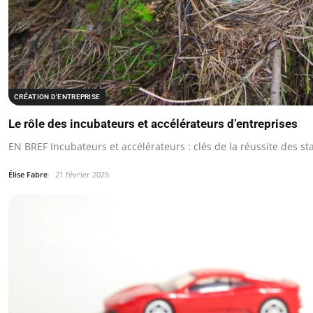
CRÉATION D'ENTREPRISE
Le rôle des incubateurs et accélérateurs d’entreprises
EN BREF Incubateurs et accélérateurs : clés de la réussite des st
Élise Fabre
21 février 2025