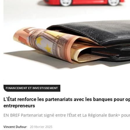
FINANCEMENT ET INVESTISSEMENT
L’État renforce les partenariats avec les banques pour 
entrepreneurs
EN BREF Partenariat signé entre l’État et La Régionale Bank> pou
Vincent Dufour
20 février 2025