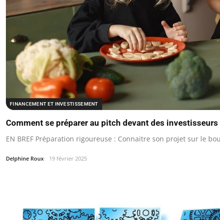
FINANCEMENT ET INVESTISSEMENT
Comment se préparer au pitch devant des investisseurs
EN BREF Préparation rigoureuse : Connaitre son projet sur le bou
Delphine Roux
19 février 2025