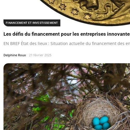
FINANCEMENT ET INVESTISSEMENT
Les défis du financement pour les entreprises innovant
EN BREF État des lieux : Situation actuelle du financement des e
Delphine Roux
21 février 2025