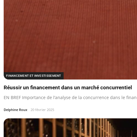
FINANCEMENT ET INVESTISSEMENT
Réussir un financement dans un marché concurrentiel
EN BREF Importance de l’analyse de la concurrence dans le finan
Delphine Roux
20 février 2025