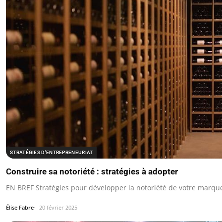
STRATÉGIES D'ENTREPRENEURIAT
Construire sa notoriété : stratégies à adopter
EN BREF Stratégies pour développer la notoriété de votre marqu
Élise Fabre
20 février 2025