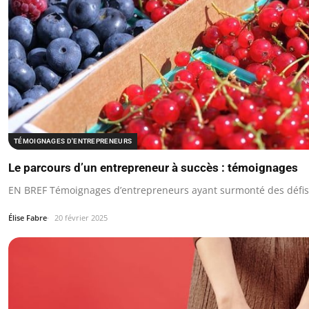
TÉMOIGNAGES D'ENTREPRENEURS
Le parcours d’un entrepreneur à succès : témoignages
EN BREF Témoignages d’entrepreneurs ayant surmonté des défis 
Élise Fabre
20 février 2025