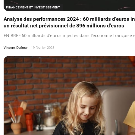
FINANCEMENT ET INVESTISSEMENT
Analyse des performances 2024 : 60 milliards d’euros in
un résultat net prévisionnel de 896 millions d’euros
EN BREF 60 milliards d’euros injectés dans l’économie française 
Vincent Dufour
19 février 2025