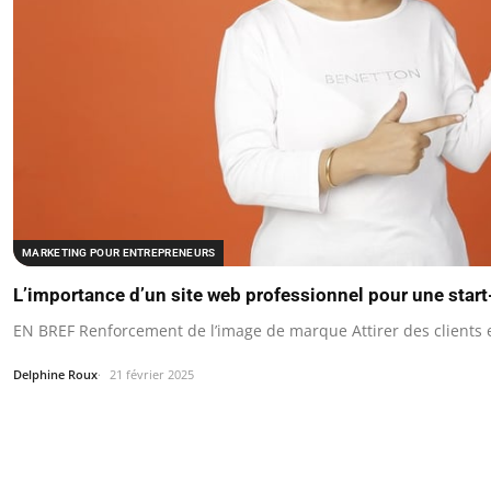
MARKETING POUR ENTREPRENEURS
L’importance d’un site web professionnel pour une star
EN BREF Renforcement de l’image de marque Attirer des clients 
Delphine Roux
21 février 2025