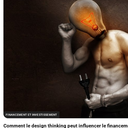
FINANCEMENT ET INVESTISSEMENT
Comment le design thinking peut influencer le financem