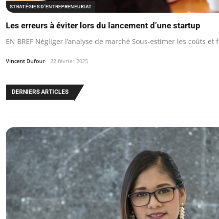
STRATÉGIES D'ENTREPRENEURIAT
Les erreurs à éviter lors du lancement d’une startup
EN BREF Négliger l’analyse de marché Sous-estimer les coûts et
Vincent Dufour
22 février 2025
DERNIERS ARTICLES