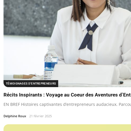
TÉMOIGNAGES D'ENTREPRENEURS
Récits Inspirants : Voyage au Coeur des Aventures d’En
EN BREF Histoires captivantes d’entrepreneurs audacieux. Parcou
Delphine Roux
21 février 2025