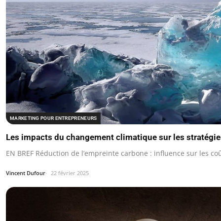
MARKETING POUR ENTREPRENEURS
Les impacts du changement climatique sur les stratégi
EN BREF Réduction de l’empreinte carbone : influence sur les co
Vincent Dufour
22 février 2025