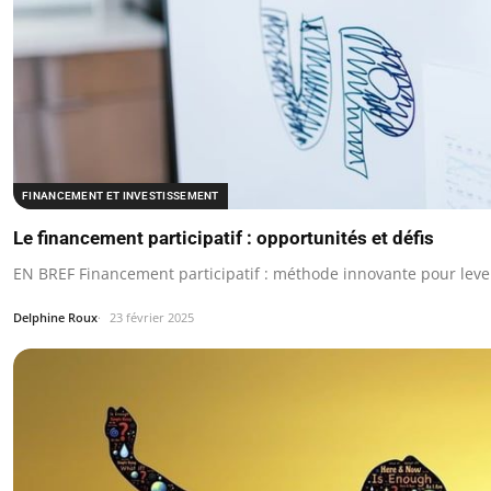
FINANCEMENT ET INVESTISSEMENT
Le financement participatif : opportunités et défis
EN BREF Financement participatif : méthode innovante pour leve
Delphine Roux
23 février 2025