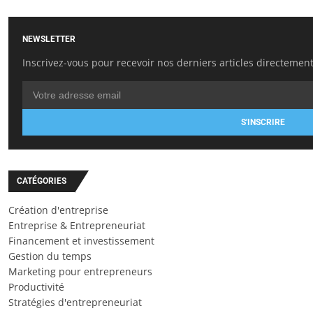
NEWSLETTER
Inscrivez-vous pour recevoir nos derniers articles directement
S'INSCRIRE
CATÉGORIES
Création d'entreprise
Entreprise & Entrepreneuriat
Financement et investissement
Gestion du temps
Marketing pour entrepreneurs
Productivité
Stratégies d'entrepreneuriat