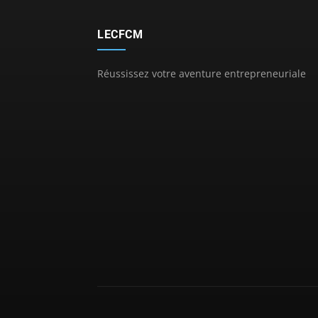
LECFCM
Réussissez votre aventure entrepreneuriale