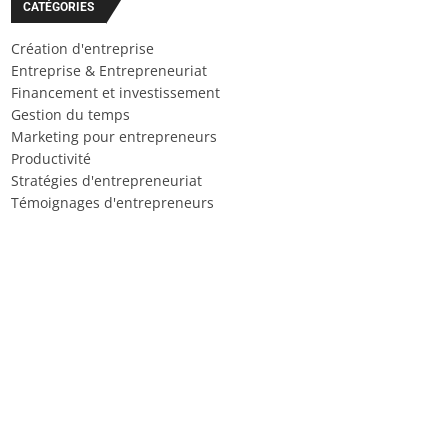
CATÉGORIES
Création d'entreprise
Entreprise & Entrepreneuriat
Financement et investissement
Gestion du temps
Marketing pour entrepreneurs
Productivité
Stratégies d'entrepreneuriat
Témoignages d'entrepreneurs