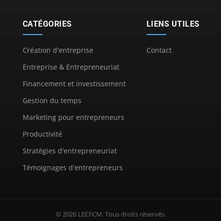
CATÉGORIES
LIENS UTILES
Création d'entreprise
Contact
Entreprise & Entrepreneuriat
Financement et investissement
Gestion du temps
Marketing pour entrepreneurs
Productivité
Stratégies d'entrepreneuriat
Témoignages d'entrepreneurs
© 2026 LECFCM. Tous droits réservés.