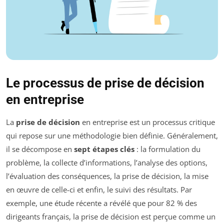
Le processus de prise de décision
en entreprise
La
prise de décision
en entreprise est un processus critique
qui repose sur une méthodologie bien définie. Généralement,
il se décompose en
sept étapes clés
: la formulation du
problème, la collecte d’informations, l’analyse des options,
l’évaluation des conséquences, la prise de décision, la mise
en œuvre de celle-ci et enfin, le suivi des résultats. Par
exemple, une étude récente a révélé que pour 82 % des
dirigeants français, la prise de décision est perçue comme un