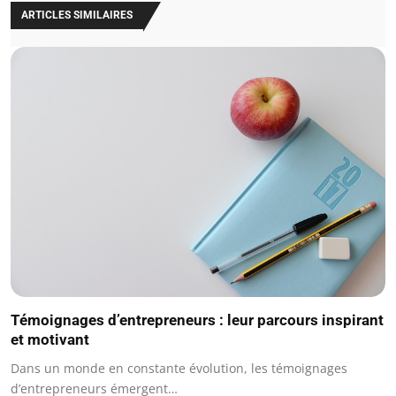
ARTICLES SIMILAIRES
Témoignages d’entrepreneurs : leur parcours inspirant
et motivant
Dans un monde en constante évolution, les témoignages
d’entrepreneurs émergent…