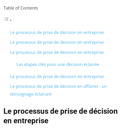
Table of Contents
Le processus de prise de décision en entreprise
Le processus de prise de décision en entreprise
Le processus de prise de décision en entreprise
Les étapes clés pour une décision éclairée
Le processus de prise de décision en entreprise
Le processus de prise de décision en affaires : un
témoignage éclairant
Le processus de prise de décision
en entreprise