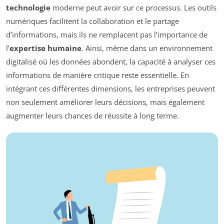
technologie
moderne peut avoir sur ce processus. Les outils
numériques facilitent la collaboration et le partage
d’informations, mais ils ne remplacent pas l’importance de
l’
expertise humaine
. Ainsi, même dans un environnement
digitalisé où les données abondent, la capacité à analyser ces
informations de manière critique reste essentielle. En
intégrant ces différentes dimensions, les entreprises peuvent
non seulement améliorer leurs décisions, mais également
augmenter leurs chances de réussite à long terme.