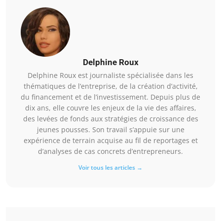
Delphine Roux
Delphine Roux est journaliste spécialisée dans les
thématiques de l’entreprise, de la création d’activité,
du financement et de l’investissement. Depuis plus de
dix ans, elle couvre les enjeux de la vie des affaires,
des levées de fonds aux stratégies de croissance des
jeunes pousses. Son travail s’appuie sur une
expérience de terrain acquise au fil de reportages et
d’analyses de cas concrets d’entrepreneurs.
Voir tous les articles →