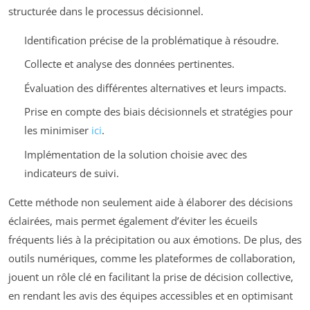
structurée dans le processus décisionnel.
Identification précise de la problématique à résoudre.
Collecte et analyse des données pertinentes.
Évaluation des différentes alternatives et leurs impacts.
Prise en compte des biais décisionnels et stratégies pour
les minimiser
ici
.
Implémentation de la solution choisie avec des
indicateurs de suivi.
Cette méthode non seulement aide à élaborer des décisions
éclairées, mais permet également d’éviter les écueils
fréquents liés à la précipitation ou aux émotions. De plus, des
outils numériques, comme les plateformes de collaboration,
jouent un rôle clé en facilitant la prise de décision collective,
en rendant les avis des équipes accessibles et en optimisant