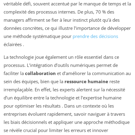
véritable défi, souvent accentué par le manque de temps et la
complexité des processus internes. De plus, 70 % des
managers affirment se fier à leur instinct plutôt qu’à des
données concrètes, ce qui illustre l’importance de développer
une méthode systématique pour
prendre des décisions
éclairées
.
La technologie joue également un rôle essentiel dans ce
processus. L’intégration d’outils numériques permet de
faciliter la
collaboration
et d’améliorer la communication au
sein des équipes, bien que la
ressource humaine
reste
irremplaçable. En effet, les experts alertent sur la nécessité
d’un équilibre entre la technologie et l’expertise humaine
pour optimiser les résultats
. Dans un contexte où les
entreprises évoluent rapidement, savoir naviguer à travers
les biais décisionnels et appliquer une approche méthodique
se révèle crucial pour limiter les erreurs et innover