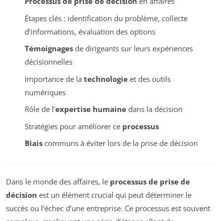
Processus de prise de décision
en affaires
Étapes clés : identification du problème, collecte
d’informations, évaluation des options
Témoignages
de dirigeants sur leurs expériences
décisionnelles
Importance de la
technologie
et des outils
numériques
Rôle de l’
expertise humaine
dans la décision
Stratégies pour améliorer ce
processus
Biais
communs à éviter lors de la prise de décision
Dans le monde des affaires, le
processus de prise de
décision
est un élément crucial qui peut déterminer le
succès ou l’échec d’une entreprise. Ce processus est souvent