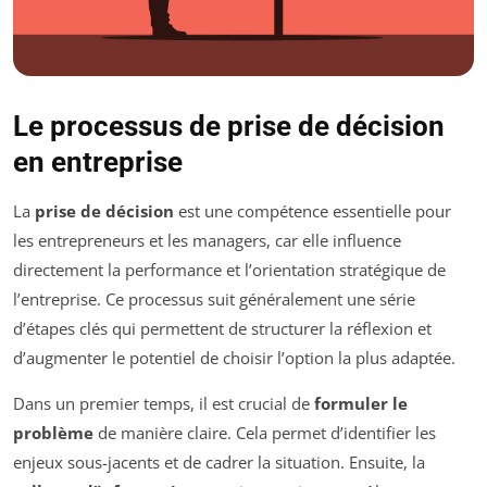
Le processus de prise de décision
en entreprise
La
prise de décision
est une compétence essentielle pour
les entrepreneurs et les managers, car elle influence
directement la performance et l’orientation stratégique de
l’entreprise. Ce processus suit généralement une série
d’étapes clés qui permettent de structurer la réflexion et
d’augmenter le potentiel de choisir l’option la plus adaptée.
Dans un premier temps, il est crucial de
formuler le
problème
de manière claire. Cela permet d’identifier les
enjeux sous-jacents et de cadrer la situation. Ensuite, la