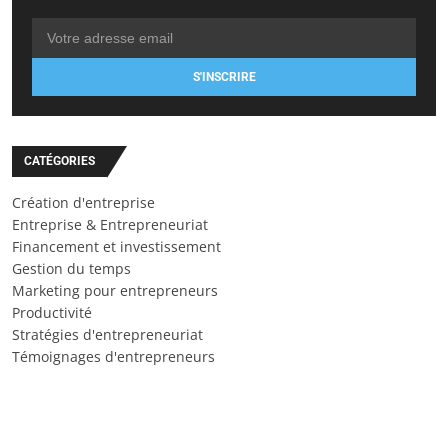
S'INSCRIRE
CATÉGORIES
Création d'entreprise
Entreprise & Entrepreneuriat
Financement et investissement
Gestion du temps
Marketing pour entrepreneurs
Productivité
Stratégies d'entrepreneuriat
Témoignages d'entrepreneurs