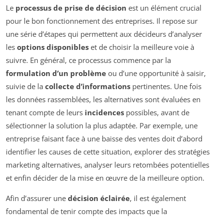
Le
processus de prise de décision
est un élément crucial
pour le bon fonctionnement des entreprises. Il repose sur
une série d’étapes qui permettent aux décideurs d’analyser
les
options disponibles
et de choisir la meilleure voie à
suivre. En général, ce processus commence par la
formulation d’un problème
ou d’une opportunité à saisir,
suivie de la
collecte d’informations
pertinentes. Une fois
les données rassemblées, les alternatives sont évaluées en
tenant compte de leurs
incidences
possibles, avant de
sélectionner la solution la plus adaptée. Par exemple, une
entreprise faisant face à une baisse des ventes doit d’abord
identifier les causes de cette situation, explorer des stratégies
marketing alternatives, analyser leurs retombées potentielles
et enfin décider de la mise en œuvre de la meilleure option.
Afin d’assurer une
décision éclairée
, il est également
fondamental de tenir compte des impacts que la