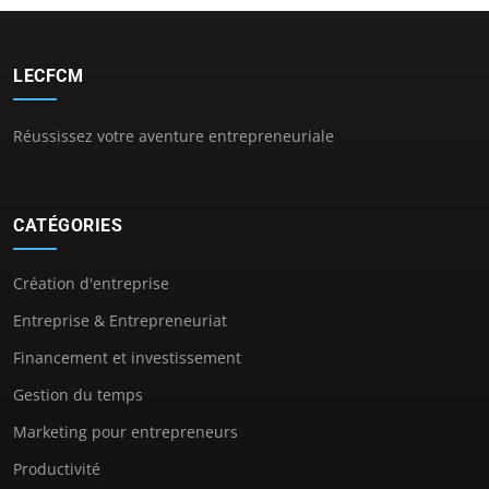
LECFCM
Réussissez votre aventure entrepreneuriale
CATÉGORIES
Création d'entreprise
Entreprise & Entrepreneuriat
Financement et investissement
Gestion du temps
Marketing pour entrepreneurs
Productivité