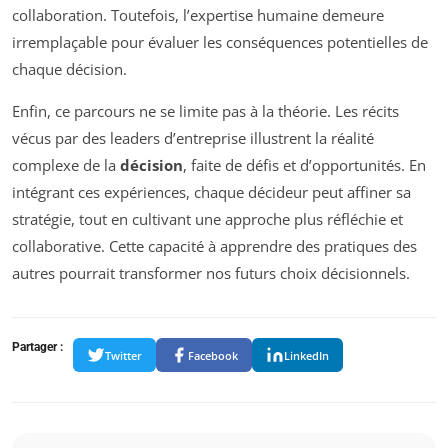
collaboration. Toutefois, l’expertise humaine demeure
irremplaçable pour évaluer les conséquences potentielles de
chaque décision.
Enfin, ce parcours ne se limite pas à la théorie. Les récits
vécus par des leaders d’entreprise illustrent la réalité
complexe de la
décision
, faite de défis et d’opportunités. En
intégrant ces expériences, chaque décideur peut affiner sa
stratégie, tout en cultivant une approche plus réfléchie et
collaborative. Cette capacité à apprendre des pratiques des
autres pourrait transformer nos futurs choix décisionnels.
Partager :
Twitter
Facebook
LinkedIn