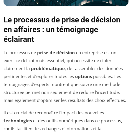
Le processus de prise de décision
en affaires : un témoignage
éclairant
Le processus de
prise de décision
en entreprise est un
exercice délicat mais essentiel, qui nécessite de cibler
clairement la
problématique
, de rassembler des données
pertinentes et d’explorer toutes les
options
possibles. Les
témoignages d’experts montrent que suivre une méthode
structurée permet non seulement de réduire l’incertitude,
mais également d’optimiser les résultats des choix effectués.
Il est crucial de reconnaître l’impact des nouvelles
technologies
et des outils numériques dans ce processus,
car ils facilitent les échanges d’informations et la