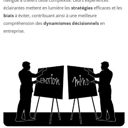
éclairantes mettent en lumière les
stratégies
efficaces et les
biais
à éviter, contribuant ainsi à une meilleure
compréhension des
dynamismes décisionnels
en
entreprise.