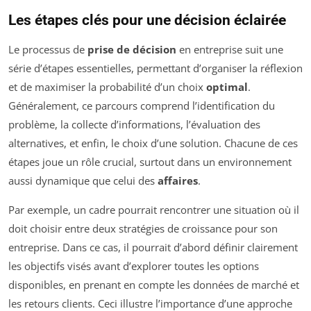
Les étapes clés pour une décision éclairée
Le processus de
prise de décision
en entreprise suit une
série d’étapes essentielles, permettant d’organiser la réflexion
et de maximiser la probabilité d’un choix
optimal
.
Généralement, ce parcours comprend l’identification du
problème, la collecte d’informations, l’évaluation des
alternatives, et enfin, le choix d’une solution. Chacune de ces
étapes joue un rôle crucial, surtout dans un environnement
aussi dynamique que celui des
affaires
.
Par exemple, un cadre pourrait rencontrer une situation où il
doit choisir entre deux stratégies de croissance pour son
entreprise. Dans ce cas, il pourrait d’abord définir clairement
les objectifs visés avant d’explorer toutes les options
disponibles, en prenant en compte les données de marché et
les retours clients. Ceci illustre l’importance d’une approche