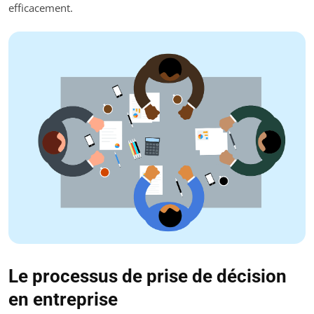
efficacement.
Le processus de prise de décision
en entreprise