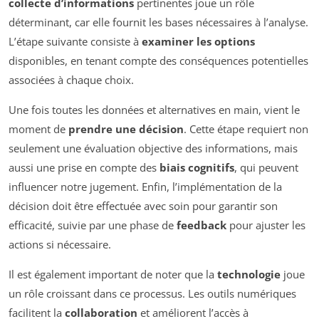
collecte d’informations
pertinentes joue un rôle
déterminant, car elle fournit les bases nécessaires à l’analyse.
L’étape suivante consiste à
examiner les options
disponibles, en tenant compte des conséquences potentielles
associées à chaque choix.
Une fois toutes les données et alternatives en main, vient le
moment de
prendre une décision
. Cette étape requiert non
seulement une évaluation objective des informations, mais
aussi une prise en compte des
biais cognitifs
, qui peuvent
influencer notre jugement. Enfin, l’implémentation de la
décision doit être effectuée avec soin pour garantir son
efficacité, suivie par une phase de
feedback
pour ajuster les
actions si nécessaire.
Il est également important de noter que la
technologie
joue
un rôle croissant dans ce processus. Les outils numériques
facilitent la
collaboration
et améliorent l’accès à