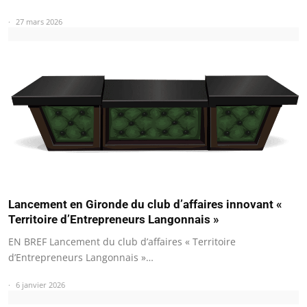
27 mars 2026
Lancement en Gironde du club d’affaires innovant «
Territoire d’Entrepreneurs Langonnais »
EN BREF Lancement du club d’affaires « Territoire
d’Entrepreneurs Langonnais »…
6 janvier 2026