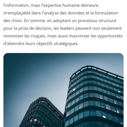
l’information, mais l’expertise humaine demeure
irremplaçable dans l’analyse des données et la formulation
des choix. En somme, en adoptant un processus structuré
pour la prise de décision, les leaders peuvent non seulement
minimiser les risques, mais aussi maximiser les opportunités
d’atteindre leurs objectifs stratégiques.