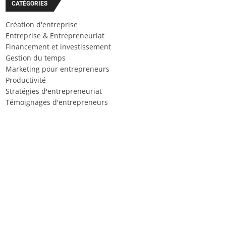
CATÉGORIES
Création d'entreprise
Entreprise & Entrepreneuriat
Financement et investissement
Gestion du temps
Marketing pour entrepreneurs
Productivité
Stratégies d'entrepreneuriat
Témoignages d'entrepreneurs