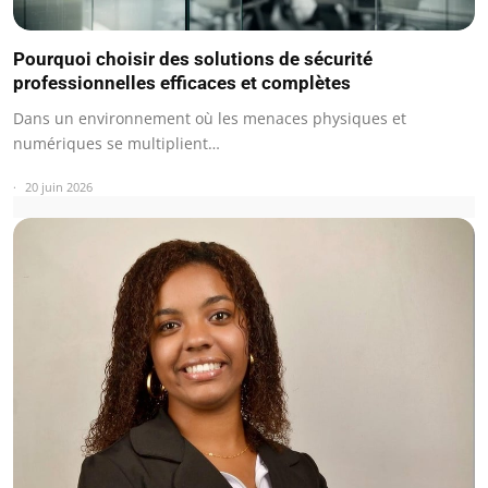
Pourquoi choisir des solutions de sécurité
professionnelles efficaces et complètes
Dans un environnement où les menaces physiques et
numériques se multiplient…
20 juin 2026