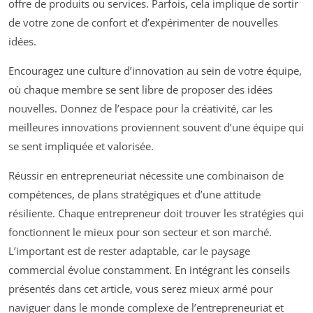
offre de produits ou services. Parfois, cela implique de sortir
de votre zone de confort et d’expérimenter de nouvelles
idées.
Encouragez une culture d’innovation au sein de votre équipe,
où chaque membre se sent libre de proposer des idées
nouvelles. Donnez de l’espace pour la créativité, car les
meilleures innovations proviennent souvent d’une équipe qui
se sent impliquée et valorisée.
Réussir en entrepreneuriat nécessite une combinaison de
compétences, de plans stratégiques et d’une attitude
résiliente. Chaque entrepreneur doit trouver les stratégies qui
fonctionnent le mieux pour son secteur et son marché.
L’important est de rester adaptable, car le paysage
commercial évolue constamment. En intégrant les conseils
présentés dans cet article, vous serez mieux armé pour
naviguer dans le monde complexe de l’entrepreneuriat et