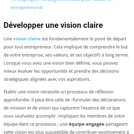
entrepreneuriat
Développer une vision claire
Une
vision claire
est fondamentalement le point de départ
pour tout entrepreneur. Cela implique de comprendre le but
de votre entreprise, ses valeurs, et ses objectifs à long terme.
Lorsque vous avez une vision bien définie, vous pouvez
mieux évaluer les opportunités et prendre des décisions
stratégiques alignées avec vos aspirations.
Établir une vision nécessite un processus de réflexion
approfondie. Il peut être utile de -formuler des déclarations
de mission et de vision qui capturent l’essence de ce que
vous souhaitez accomplir. Impliquez les membres de votre
équipe dans ce processus ; une
équipe engagée
partageant
cette vision est plus susceptible de contribuer positivement à