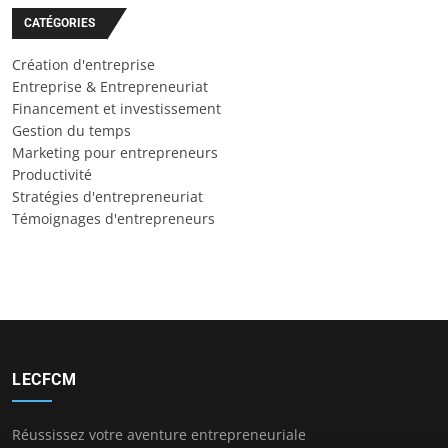
CATÉGORIES
Création d'entreprise
Entreprise & Entrepreneuriat
Financement et investissement
Gestion du temps
Marketing pour entrepreneurs
Productivité
Stratégies d'entrepreneuriat
Témoignages d'entrepreneurs
LECFCM
Réussissez votre aventure entrepreneuriale