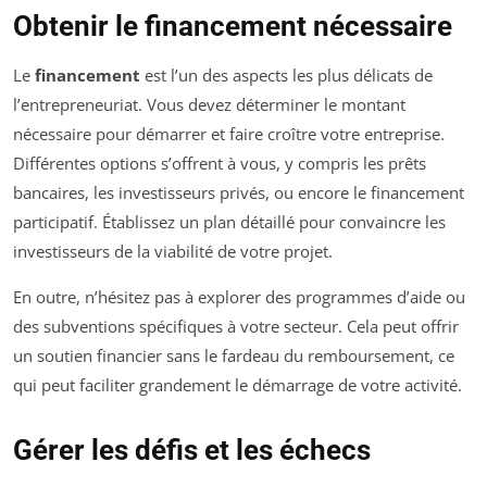
Obtenir le financement nécessaire
Le
financement
est l’un des aspects les plus délicats de
l’entrepreneuriat. Vous devez déterminer le montant
nécessaire pour démarrer et faire croître votre entreprise.
Différentes options s’offrent à vous, y compris les prêts
bancaires, les investisseurs privés, ou encore le financement
participatif. Établissez un plan détaillé pour convaincre les
investisseurs de la viabilité de votre projet.
En outre, n’hésitez pas à explorer des programmes d’aide ou
des subventions spécifiques à votre secteur. Cela peut offrir
un soutien financier sans le fardeau du remboursement, ce
qui peut faciliter grandement le démarrage de votre activité.
Gérer les défis et les échecs