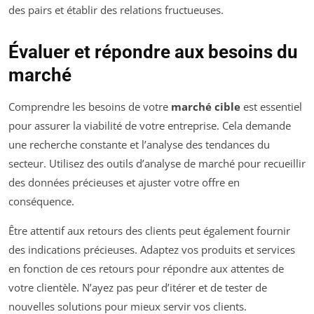
des pairs et établir des relations fructueuses.
Évaluer et répondre aux besoins du
marché
Comprendre les besoins de votre
marché cible
est essentiel
pour assurer la viabilité de votre entreprise. Cela demande
une recherche constante et l’analyse des tendances du
secteur. Utilisez des outils d’analyse de marché pour recueillir
des données précieuses et ajuster votre offre en
conséquence.
Être attentif aux retours des clients peut également fournir
des indications précieuses. Adaptez vos produits et services
en fonction de ces retours pour répondre aux attentes de
votre clientèle. N’ayez pas peur d’itérer et de tester de
nouvelles solutions pour mieux servir vos clients.