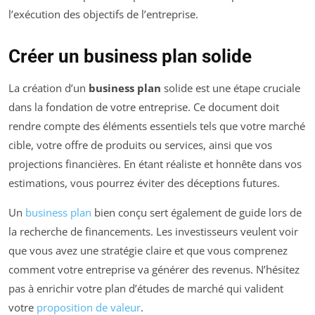
l’exécution des objectifs de l’entreprise.
Créer un business plan solide
La création d’un
business plan
solide est une étape cruciale
dans la fondation de votre entreprise. Ce document doit
rendre compte des éléments essentiels tels que votre marché
cible, votre offre de produits ou services, ainsi que vos
projections financières. En étant réaliste et honnête dans vos
estimations, vous pourrez éviter des déceptions futures.
Un
business plan
bien conçu sert également de guide lors de
la recherche de financements. Les investisseurs veulent voir
que vous avez une stratégie claire et que vous comprenez
comment votre entreprise va générer des revenus. N’hésitez
pas à enrichir votre plan d’études de marché qui valident
votre
proposition de valeur
.