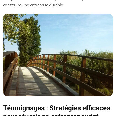
construire une entreprise durable.
Témoignages : Stratégies efficaces