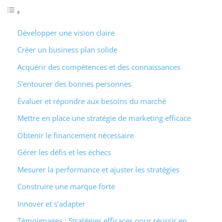
Développer une vision claire
Créer un business plan solide
Acquérir des compétences et des connaissances
S’entourer des bonnes personnes
Évaluer et répondre aux besoins du marché
Mettre en place une stratégie de marketing efficace
Obtenir le financement nécessaire
Gérer les défis et les échecs
Mesurer la performance et ajuster les stratégies
Construire une marque forte
Innover et s’adapter
Témoignages : Stratégies efficaces pour réussir en