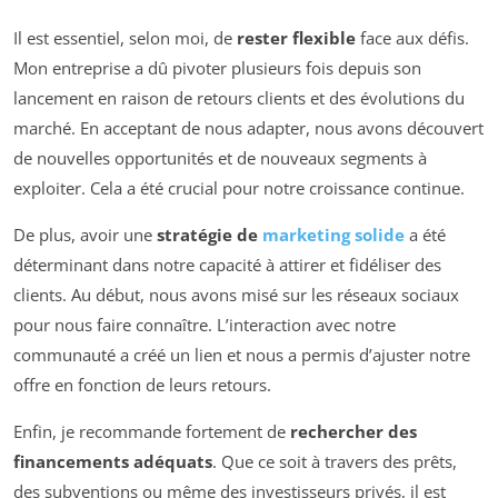
Il est essentiel, selon moi, de
rester flexible
face aux défis.
Mon entreprise a dû pivoter plusieurs fois depuis son
lancement en raison de retours clients et des évolutions du
marché. En acceptant de nous adapter, nous avons découvert
de nouvelles opportunités et de nouveaux segments à
exploiter. Cela a été crucial pour notre croissance continue.
De plus, avoir une
stratégie de
marketing solide
a été
déterminant dans notre capacité à attirer et fidéliser des
clients. Au début, nous avons misé sur les réseaux sociaux
pour nous faire connaître. L’interaction avec notre
communauté a créé un lien et nous a permis d’ajuster notre
offre en fonction de leurs retours.
Enfin, je recommande fortement de
rechercher des
financements adéquats
. Que ce soit à travers des prêts,
des subventions ou même des investisseurs privés, il est