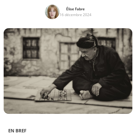
Élise Fabre
16 décembre 2024
EN BREF