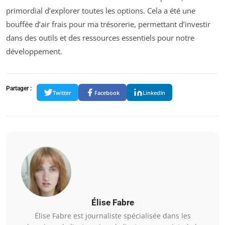
primordial d’explorer toutes les options. Cela a été une
bouffée d’air frais pour ma trésorerie, permettant d’investir
dans des outils et des ressources essentiels pour notre
développement.
Partager :
Twitter
Facebook
LinkedIn
Élise Fabre
Élise Fabre est journaliste spécialisée dans les