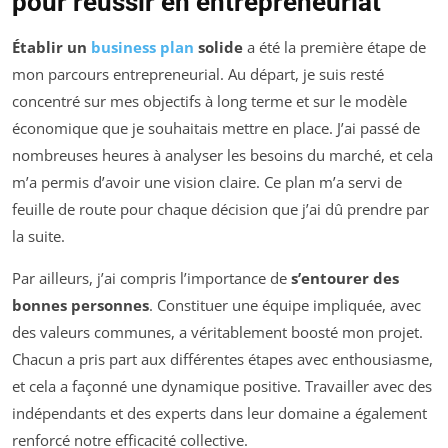
pour réussir en entrepreneuriat
Établir un
business plan
solide
a été la première étape de
mon parcours entrepreneurial. Au départ, je suis resté
concentré sur mes objectifs à long terme et sur le modèle
économique que je souhaitais mettre en place. J’ai passé de
nombreuses heures à analyser les besoins du marché, et cela
m’a permis d’avoir une vision claire. Ce plan m’a servi de
feuille de route pour chaque décision que j’ai dû prendre par
la suite.
Par ailleurs, j’ai compris l’importance de
s’entourer des
bonnes personnes
. Constituer une équipe impliquée, avec
des valeurs communes, a véritablement boosté mon projet.
Chacun a pris part aux différentes étapes avec enthousiasme,
et cela a façonné une dynamique positive. Travailler avec des
indépendants et des experts dans leur domaine a également
renforcé notre efficacité collective.