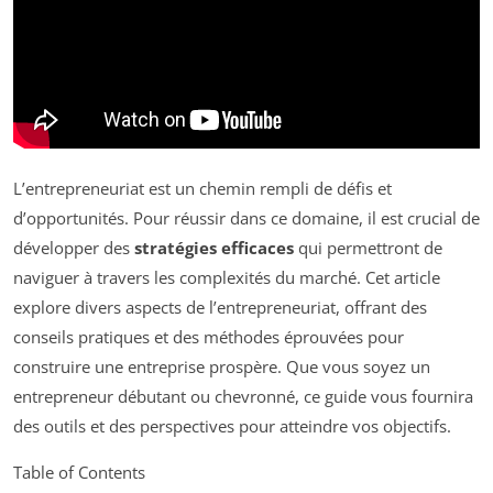
L’entrepreneuriat est un chemin rempli de défis et
d’opportunités. Pour réussir dans ce domaine, il est crucial de
développer des
stratégies efficaces
qui permettront de
naviguer à travers les complexités du marché. Cet article
explore divers aspects de l’entrepreneuriat, offrant des
conseils pratiques et des méthodes éprouvées pour
construire une entreprise prospère. Que vous soyez un
entrepreneur débutant ou chevronné, ce guide vous fournira
des outils et des perspectives pour atteindre vos objectifs.
Table of Contents