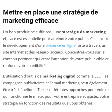
Mettre en place une stratégie de
marketing efficace
Un bon produit ne suffit pas ; une
stratégie de marketing
efficace est essentielle pour atteindre votre public. Cela inclut
le développement d’une
présence en ligne
forte à travers un
site Internet et des réseaux sociaux. Concentrez-vous sur le
contenu pertinent qui attire l’attention de votre public cible et
renforce votre crédibilité.
L’utilisation d’outils de
marketing digital
comme le SEO, les
campagnes publicitaires et l’email marketing peut également
être très bénéfique. Testez différentes approches pour voir ce
qui fonctionne le mieux pour votre entreprise et ajustez votre
stratégie en fonction des résultats que vous obtenez.