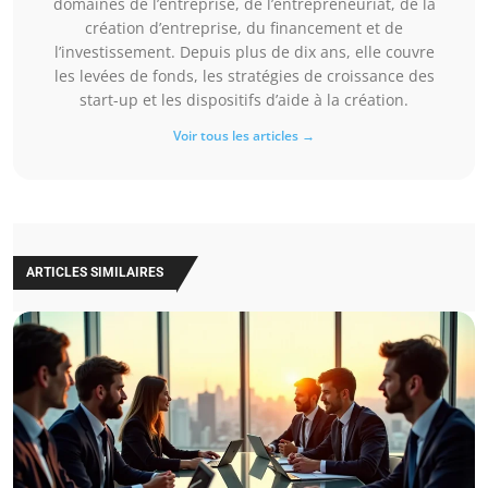
domaines de l’entreprise, de l’entrepreneuriat, de la
création d’entreprise, du financement et de
l’investissement. Depuis plus de dix ans, elle couvre
les levées de fonds, les stratégies de croissance des
start-up et les dispositifs d’aide à la création.
Voir tous les articles →
ARTICLES SIMILAIRES