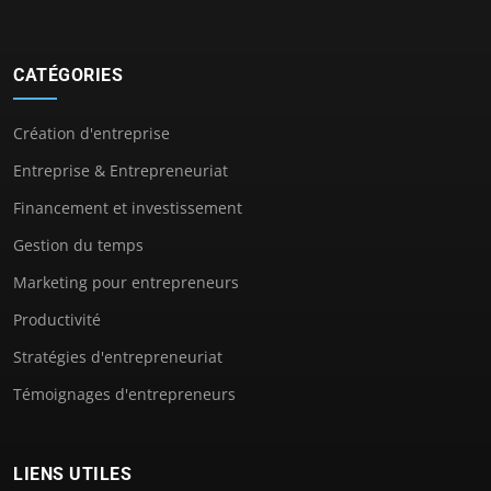
CATÉGORIES
Création d'entreprise
Entreprise & Entrepreneuriat
Financement et investissement
Gestion du temps
Marketing pour entrepreneurs
Productivité
Stratégies d'entrepreneuriat
Témoignages d'entrepreneurs
LIENS UTILES