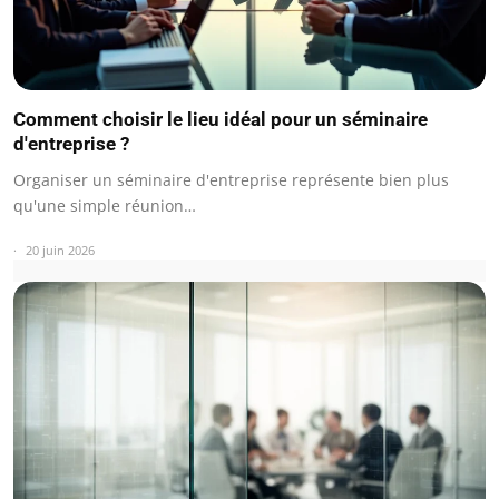
Comment choisir le lieu idéal pour un séminaire
d'entreprise ?
Organiser un séminaire d'entreprise représente bien plus
qu'une simple réunion…
20 juin 2026