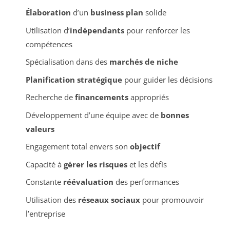
Élaboration
d’un
business plan
solide
Utilisation d’
indépendants
pour renforcer les
compétences
Spécialisation dans des
marchés de niche
Planification stratégique
pour guider les décisions
Recherche de
financements
appropriés
Développement d’une équipe avec de
bonnes
valeurs
Engagement total envers son
objectif
Capacité à
gérer les risques
et les défis
Constante
réévaluation
des performances
Utilisation des
réseaux sociaux
pour promouvoir
l’entreprise