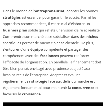
Dans le monde de l’
entrepreneuriat
, adopter les bonnes
stratégies
est essentiel pour garantir le succès. Parmi les
approches recommandées, il est crucial d’élaborer un
business plan
solide qui reflète une vision claire et réaliste.
Comprendre son marché et se spécialiser dans des
niches
spécifiques permet de mieux cibler sa clientèle. De plus,
s’entourer d’une
équipe
compétente et partager des
compétences avec des
freelances
peuvent renforcer
l’efficacité de l’organisation. En parallèle, le financement doit
être bien pensé, envisagé avec prudence et ajusté aux
besoins réels de l’entreprise. Adapter et évaluer
régulièrement sa
stratégie
face aux défis du marché est
également fondamental pour maintenir la
concurrence
et
favoriser la
croissance
.