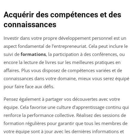
Acquérir des compétences et des
connaissances
Investir dans votre propre développement personnel est un
aspect fondamental de l’entrepreneuriat. Cela peut inclure le
suivi de
formations
, la participation à des conférences, ou
encore la lecture de livres sur les meilleures pratiques en
affaires. Plus vous disposez de compétences variées et de
connaissances dans votre domaine, mieux vous serez équipé
pour faire face aux défis.
Pensez également à partager vos découvertes avec votre
équipe. Cela favorise une culture d’apprentissage continu qui
renforce la performance collective. Réalisez des sessions de
formation régulières pour garantir que tous les membres de
votre équipe sont à jour avec les dernières informations et