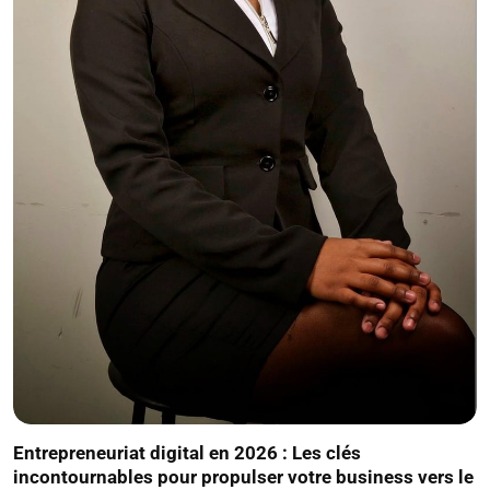
Entrepreneuriat digital en 2026 : Les clés
incontournables pour propulser votre business vers le