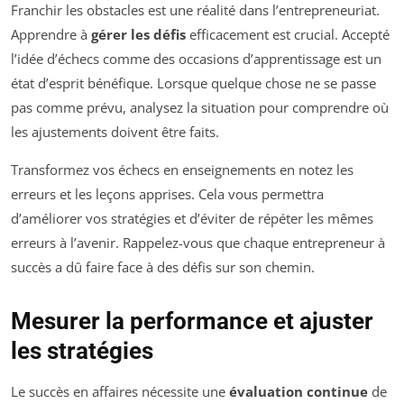
Franchir les obstacles est une réalité dans l’entrepreneuriat.
Apprendre à
gérer les défis
efficacement est crucial. Accepté
l’idée d’échecs comme des occasions d’apprentissage est un
état d’esprit bénéfique. Lorsque quelque chose ne se passe
pas comme prévu, analysez la situation pour comprendre où
les ajustements doivent être faits.
Transformez vos échecs en enseignements en notez les
erreurs et les leçons apprises. Cela vous permettra
d’améliorer vos stratégies et d’éviter de répéter les mêmes
erreurs à l’avenir. Rappelez-vous que chaque entrepreneur à
succès a dû faire face à des défis sur son chemin.
Mesurer la performance et ajuster
les stratégies
Le succès en affaires nécessite une
évaluation continue
de