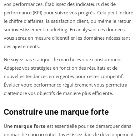
vos performances. Établissez des indicateurs clés de
performance (KPI) pour suivre vos progrès. Cela peut inclure
le chiffre d’affaires, la satisfaction client, ou même le retour
sur investissement marketing. En analysant ces données,
vous serez en mesure d’identifier les domaines nécessitant
des ajustements.
Ne soyez pas statique ; le marché évolue constamment.
Adaptez vos stratégies en fonction des résultats et de
nouvelles tendances émergentes pour rester compétitif.
Évaluer votre performance régulièrement vous permettra
d’atteindre vos objectifs de manière plus efficiente.
Construire une marque forte
Une
marque forte
est essentielle pour se démarquer dans
un marché concurrentiel. Investissez dans le développement