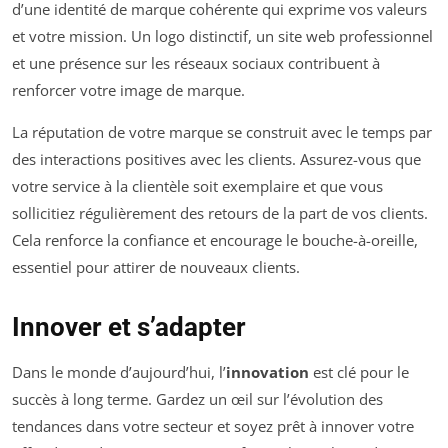
d’une identité de marque cohérente qui exprime vos valeurs
et votre mission. Un logo distinctif, un site web professionnel
et une présence sur les réseaux sociaux contribuent à
renforcer votre image de marque.
La réputation de votre marque se construit avec le temps par
des interactions positives avec les clients. Assurez-vous que
votre service à la clientèle soit exemplaire et que vous
sollicitiez régulièrement des retours de la part de vos clients.
Cela renforce la confiance et encourage le bouche-à-oreille,
essentiel pour attirer de nouveaux clients.
Innover et s’adapter
Dans le monde d’aujourd’hui, l’
innovation
est clé pour le
succès à long terme. Gardez un œil sur l’évolution des
tendances dans votre secteur et soyez prêt à innover votre