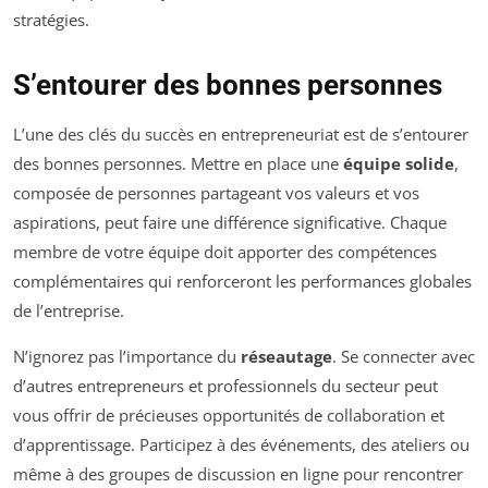
stratégies.
S’entourer des bonnes personnes
L’une des clés du succès en entrepreneuriat est de s’entourer
des bonnes personnes. Mettre en place une
équipe solide
,
composée de personnes partageant vos valeurs et vos
aspirations, peut faire une différence significative. Chaque
membre de votre équipe doit apporter des compétences
complémentaires qui renforceront les performances globales
de l’entreprise.
N’ignorez pas l’importance du
réseautage
. Se connecter avec
d’autres entrepreneurs et professionnels du secteur peut
vous offrir de précieuses opportunités de collaboration et
d’apprentissage. Participez à des événements, des ateliers ou
même à des groupes de discussion en ligne pour rencontrer