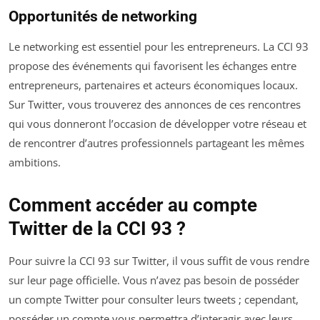
Opportunités de networking
Le networking est essentiel pour les entrepreneurs. La CCI 93
propose des événements qui favorisent les échanges entre
entrepreneurs, partenaires et acteurs économiques locaux.
Sur Twitter, vous trouverez des annonces de ces rencontres
qui vous donneront l’occasion de développer votre réseau et
de rencontrer d’autres professionnels partageant les mêmes
ambitions.
Comment accéder au compte
Twitter de la CCI 93 ?
Pour suivre la CCI 93 sur Twitter, il vous suffit de vous rendre
sur leur page officielle. Vous n’avez pas besoin de posséder
un compte Twitter pour consulter leurs tweets ; cependant,
posséder un compte vous permettra d’interagir avec leurs