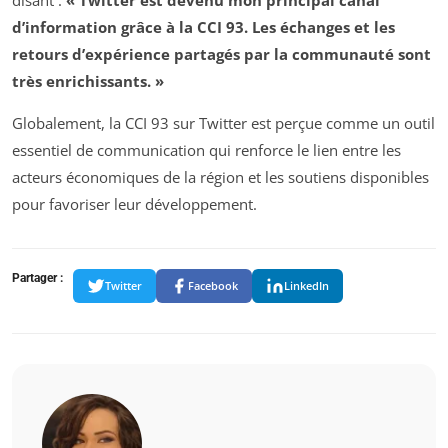
d’information grâce à la CCI 93. Les échanges et les
retours d’expérience partagés par la communauté sont
très enrichissants. »
Globalement, la CCI 93 sur Twitter est perçue comme un outil
essentiel de communication qui renforce le lien entre les
acteurs économiques de la région et les soutiens disponibles
pour favoriser leur développement.
Partager :
Twitter
Facebook
LinkedIn