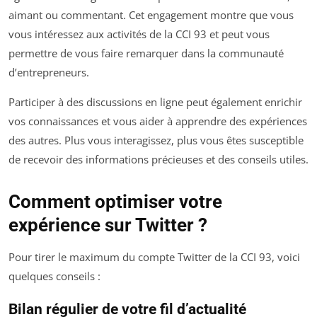
aimant ou commentant. Cet engagement montre que vous
vous intéressez aux activités de la CCI 93 et peut vous
permettre de vous faire remarquer dans la communauté
d’entrepreneurs.
Participer à des discussions en ligne peut également enrichir
vos connaissances et vous aider à apprendre des expériences
des autres. Plus vous interagissez, plus vous êtes susceptible
de recevoir des informations précieuses et des conseils utiles.
Comment optimiser votre
expérience sur Twitter ?
Pour tirer le maximum du compte Twitter de la CCI 93, voici
quelques conseils :
Bilan régulier de votre fil d’actualité