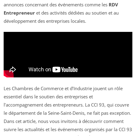
annonces concernant des événements comme les
RDV
Entrepreneur
et des activités dédiées au soutien et au
développement des entreprises locales.
Les Chambres de Commerce et d’Industrie jouent un rôle
essentiel dans le soutien des entreprises et
l’accompagnement des entrepreneurs. La CCI 93, qui couvre
le département de la Seine-Saint-Denis, ne fait pas exception.
Dans cet article, nous vous invitons à découvrir comment
suivre les actualités et les événements organisés par la CCI 93