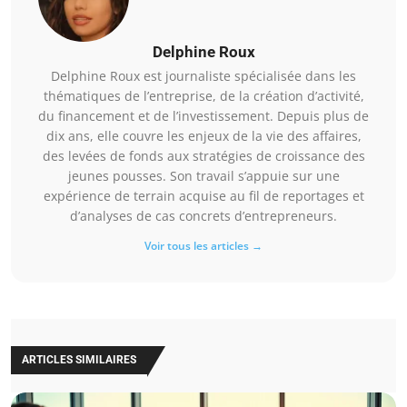
Delphine Roux
Delphine Roux est journaliste spécialisée dans les
thématiques de l’entreprise, de la création d’activité,
du financement et de l’investissement. Depuis plus de
dix ans, elle couvre les enjeux de la vie des affaires,
des levées de fonds aux stratégies de croissance des
jeunes pousses. Son travail s’appuie sur une
expérience de terrain acquise au fil de reportages et
d’analyses de cas concrets d’entrepreneurs.
Voir tous les articles →
ARTICLES SIMILAIRES