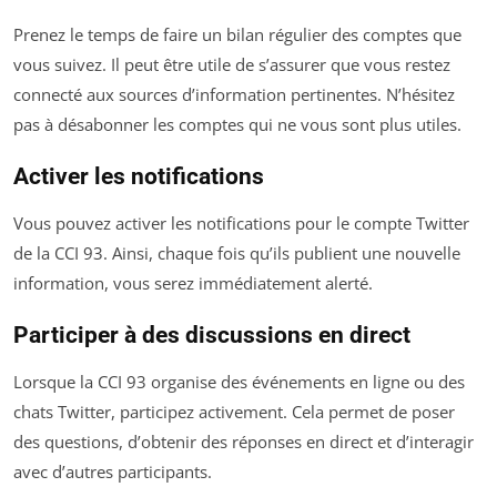
Prenez le temps de faire un bilan régulier des comptes que
vous suivez. Il peut être utile de s’assurer que vous restez
connecté aux sources d’information pertinentes. N’hésitez
pas à désabonner les comptes qui ne vous sont plus utiles.
Activer les notifications
Vous pouvez activer les notifications pour le compte Twitter
de la CCI 93. Ainsi, chaque fois qu’ils publient une nouvelle
information, vous serez immédiatement alerté.
Participer à des discussions en direct
Lorsque la CCI 93 organise des événements en ligne ou des
chats Twitter, participez activement. Cela permet de poser
des questions, d’obtenir des réponses en direct et d’interagir
avec d’autres participants.