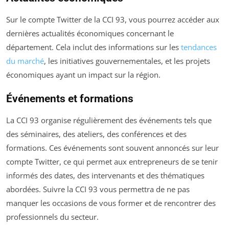
Sur le compte Twitter de la CCI 93, vous pourrez accéder aux
dernières actualités économiques concernant le
département. Cela inclut des informations sur les
tendances
du marché
, les initiatives gouvernementales, et les projets
économiques ayant un impact sur la région.
Événements et formations
La CCI 93 organise régulièrement des événements tels que
des séminaires, des ateliers, des conférences et des
formations. Ces événements sont souvent annoncés sur leur
compte Twitter, ce qui permet aux entrepreneurs de se tenir
informés des dates, des intervenants et des thématiques
abordées. Suivre la CCI 93 vous permettra de ne pas
manquer les occasions de vous former et de rencontrer des
professionnels du secteur.