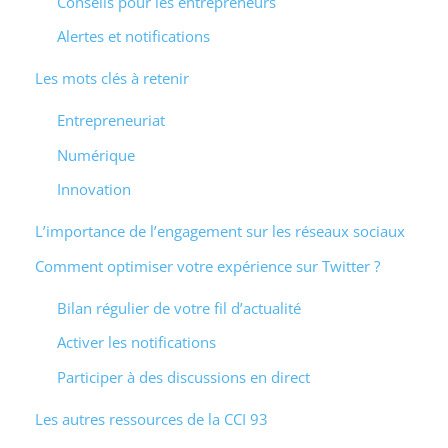
Conseils pour les entrepreneurs
Alertes et notifications
Les mots clés à retenir
Entrepreneuriat
Numérique
Innovation
L’importance de l’engagement sur les réseaux sociaux
Comment optimiser votre expérience sur Twitter ?
Bilan régulier de votre fil d’actualité
Activer les notifications
Participer à des discussions en direct
Les autres ressources de la CCI 93