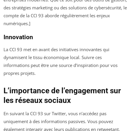
des stratégies marketing ou des solutions de cybersécurité, le
compte de la CCI 93 aborde régulièrement les enjeux
numériques.]
Innovation
La CCI 93 met en avant des initiatives innovantes qui
dynamisent le tissu économique local. Suivre ces
informations peut être une source d’inspiration pour vos
propres projets.
L’importance de l’engagement sur
les réseaux sociaux
En suivant la CCI 93 sur Twitter, vous n’accédez pas
uniquement à des informations passives. Vous pouvez
également interagir avec leurs publications en retweetant,