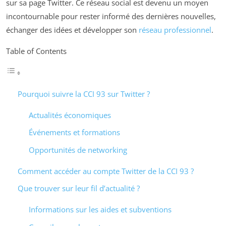
sur sa page Twitter. Ce réseau social est devenu un moyen
incontournable pour rester informé des dernières nouvelles,
échanger des idées et développer son
réseau professionnel
.
Table of Contents
Pourquoi suivre la CCI 93 sur Twitter ?
Actualités économiques
Événements et formations
Opportunités de networking
Comment accéder au compte Twitter de la CCI 93 ?
Que trouver sur leur fil d’actualité ?
Informations sur les aides et subventions