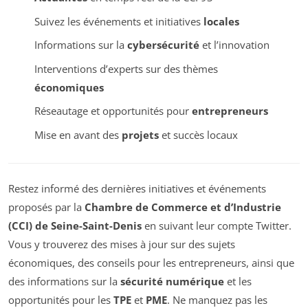
Suivez les événements et initiatives
locales
Informations sur la
cybersécurité
et l’innovation
Interventions d’experts sur des thèmes
économiques
Réseautage et opportunités pour
entrepreneurs
Mise en avant des
projets
et succès locaux
Restez informé des dernières initiatives et événements
proposés par la
Chambre de Commerce et d’Industrie
(CCI) de Seine-Saint-Denis
en suivant leur compte Twitter.
Vous y trouverez des mises à jour sur des sujets
économiques, des conseils pour les entrepreneurs, ainsi que
des informations sur la
sécurité numérique
et les
opportunités pour les
TPE
et
PME
. Ne manquez pas les