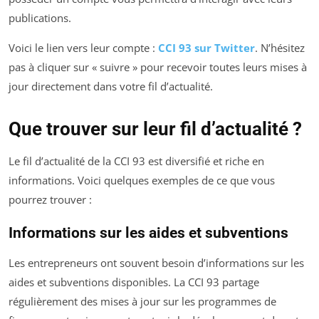
publications.
Voici le lien vers leur compte :
CCI 93 sur Twitter
. N’hésitez
pas à cliquer sur « suivre » pour recevoir toutes leurs mises à
jour directement dans votre fil d’actualité.
Que trouver sur leur fil d’actualité ?
Le fil d’actualité de la CCI 93 est diversifié et riche en
informations. Voici quelques exemples de ce que vous
pourrez trouver :
Informations sur les aides et subventions
Les entrepreneurs ont souvent besoin d’informations sur les
aides et subventions disponibles. La CCI 93 partage
régulièrement des mises à jour sur les programmes de