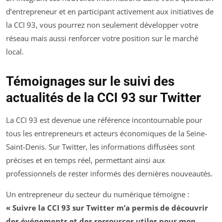
d’entrepreneur et en participant activement aux initiatives de
la CCI 93, vous pourrez non seulement développer votre
réseau mais aussi renforcer votre position sur le marché
local.
Témoignages sur le suivi des
actualités de la CCI 93 sur Twitter
La CCI 93 est devenue une référence incontournable pour
tous les entrepreneurs et acteurs économiques de la Seine-
Saint-Denis. Sur Twitter, les informations diffusées sont
précises et en temps réel, permettant ainsi aux
professionnels de rester informés des dernières nouveautés.
Un entrepreneur du secteur du numérique témoigne :
« Suivre la CCI 93 sur Twitter m’a permis de découvrir
des événements et des ressources utiles pour mon