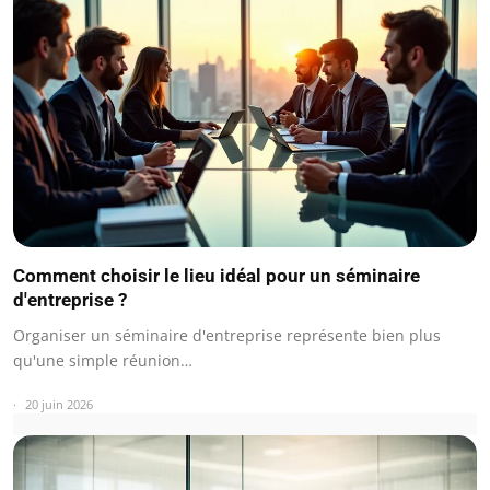
Comment choisir le lieu idéal pour un séminaire
d'entreprise ?
Organiser un séminaire d'entreprise représente bien plus
qu'une simple réunion…
20 juin 2026