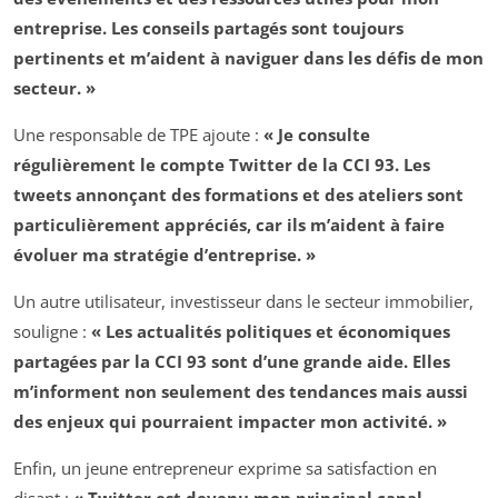
entreprise. Les conseils partagés sont toujours
pertinents et m’aident à naviguer dans les défis de mon
secteur. »
Une responsable de TPE ajoute :
« Je consulte
régulièrement le compte Twitter de la CCI 93. Les
tweets annonçant des formations et des ateliers sont
particulièrement appréciés, car ils m’aident à faire
évoluer ma stratégie d’entreprise. »
Un autre utilisateur, investisseur dans le secteur immobilier,
souligne :
« Les actualités politiques et économiques
partagées par la CCI 93 sont d’une grande aide. Elles
m’informent non seulement des tendances mais aussi
des enjeux qui pourraient impacter mon activité. »
Enfin, un jeune entrepreneur exprime sa satisfaction en
disant :
« Twitter est devenu mon principal canal