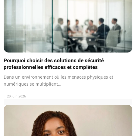
Pourquoi choisir des solutions de sécurité
professionnelles efficaces et complètes
Dans un environnement où les menaces physiques et
numériques se multiplient…
20 juin 2026