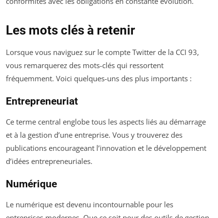
conformités avec les obligations en constante évolution.
Les mots clés à retenir
Lorsque vous naviguez sur le compte Twitter de la CCI 93,
vous remarquerez des mots-clés qui ressortent
fréquemment. Voici quelques-uns des plus importants :
Entrepreneuriat
Ce terme central englobe tous les aspects liés au démarrage
et à la gestion d’une entreprise. Vous y trouverez des
publications encourageant l’innovation et le développement
d’idées entrepreneuriales.
Numérique
Le numérique est devenu incontournable pour les
entreprises modernes. Que ce soit pour des outils de gestion,