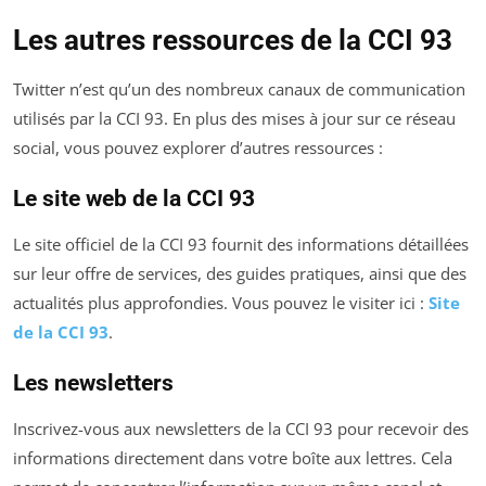
Les autres ressources de la CCI 93
Twitter n’est qu’un des nombreux canaux de communication
utilisés par la CCI 93. En plus des mises à jour sur ce réseau
social, vous pouvez explorer d’autres ressources :
Le site web de la CCI 93
Le site officiel de la CCI 93 fournit des informations détaillées
sur leur offre de services, des guides pratiques, ainsi que des
actualités plus approfondies. Vous pouvez le visiter ici :
Site
de la CCI 93
.
Les newsletters
Inscrivez-vous aux newsletters de la CCI 93 pour recevoir des
informations directement dans votre boîte aux lettres. Cela