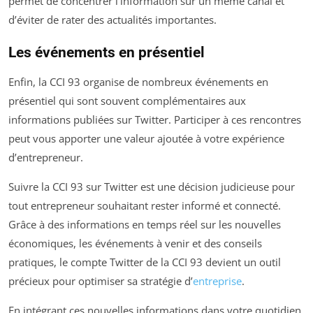
permet de concentrer l’information sur un même canal et
d’éviter de rater des actualités importantes.
Les événements en présentiel
Enfin, la CCI 93 organise de nombreux événements en
présentiel qui sont souvent complémentaires aux
informations publiées sur Twitter. Participer à ces rencontres
peut vous apporter une valeur ajoutée à votre expérience
d’entrepreneur.
Suivre la CCI 93 sur Twitter est une décision judicieuse pour
tout entrepreneur souhaitant rester informé et connecté.
Grâce à des informations en temps réel sur les nouvelles
économiques, les événements à venir et des conseils
pratiques, le compte Twitter de la CCI 93 devient un outil
précieux pour optimiser sa stratégie d’
entreprise
.
En intégrant ces nouvelles informations dans votre quotidien