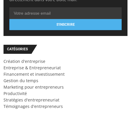
S'INSCRIRE
CATÉGORIES
Création d'entreprise
Entreprise & Entrepreneuriat
Financement et investissement
Gestion du temps
Marketing pour entrepreneurs
Productivité
Stratégies d'entrepreneuriat
Témoignages d'entrepreneurs