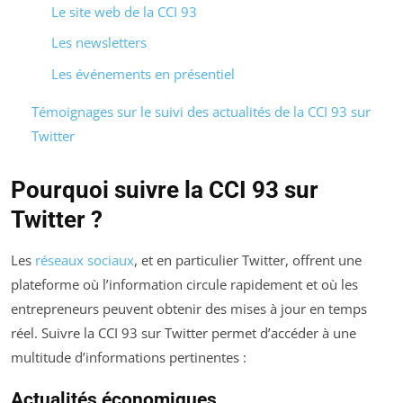
Le site web de la CCI 93
Les newsletters
Les événements en présentiel
Témoignages sur le suivi des actualités de la CCI 93 sur
Twitter
Pourquoi suivre la CCI 93 sur
Twitter ?
Les
réseaux sociaux
, et en particulier Twitter, offrent une
plateforme où l’information circule rapidement et où les
entrepreneurs peuvent obtenir des mises à jour en temps
réel. Suivre la CCI 93 sur Twitter permet d’accéder à une
multitude d’informations pertinentes :
Actualités économiques