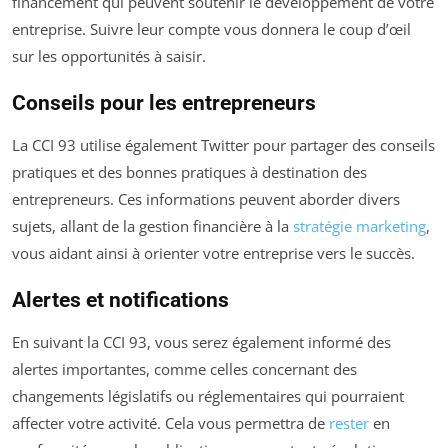
financement qui peuvent soutenir le développement de votre
entreprise. Suivre leur compte vous donnera le coup d’œil
sur les opportunités à saisir.
Conseils pour les entrepreneurs
La CCI 93 utilise également Twitter pour partager des conseils
pratiques et des bonnes pratiques à destination des
entrepreneurs. Ces informations peuvent aborder divers
sujets, allant de la gestion financière à la
stratégie marketing
,
vous aidant ainsi à orienter votre entreprise vers le succès.
Alertes et notifications
En suivant la CCI 93, vous serez également informé des
alertes importantes, comme celles concernant des
changements législatifs ou réglementaires qui pourraient
affecter votre activité. Cela vous permettra de
rester
en