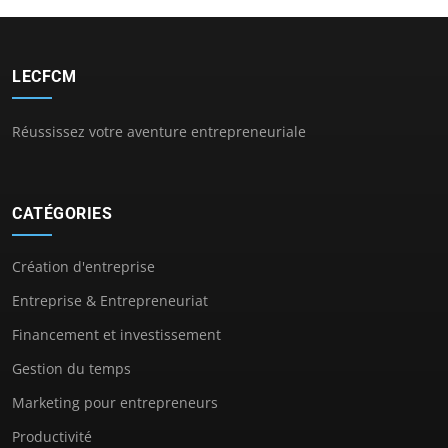
LECFCM
Réussissez votre aventure entrepreneuriale
CATÉGORIES
Création d'entreprise
Entreprise & Entrepreneuriat
Financement et investissement
Gestion du temps
Marketing pour entrepreneurs
Productivité