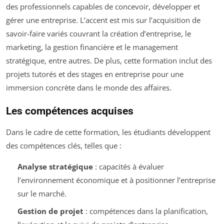
des professionnels capables de concevoir, développer et
gérer une entreprise. L’accent est mis sur l’acquisition de
savoir-faire variés couvrant la création d’entreprise, le
marketing, la gestion financière et le management
stratégique, entre autres. De plus, cette formation inclut des
projets tutorés et des stages en entreprise pour une
immersion concrète dans le monde des affaires.
Les compétences acquises
Dans le cadre de cette formation, les étudiants développent
des compétences clés, telles que :
Analyse stratégique
: capacités à évaluer
l’environnement économique et à positionner l’entreprise
sur le marché.
Gestion de projet
: compétences dans la planification,