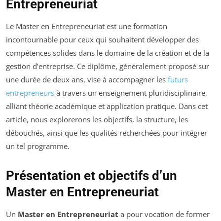
Entrepreneuriat
Le Master en Entrepreneuriat est une formation
incontournable pour ceux qui souhaitent développer des
compétences solides dans le domaine de la création et de la
gestion d’entreprise. Ce diplôme, généralement proposé sur
une durée de deux ans, vise à accompagner les
futurs
entrepreneurs
à travers un enseignement pluridisciplinaire,
alliant théorie académique et application pratique. Dans cet
article, nous explorerons les objectifs, la structure, les
débouchés, ainsi que les qualités recherchées pour intégrer
un tel programme.
Présentation et objectifs d’un
Master en Entrepreneuriat
Un
Master en Entrepreneuriat
a pour vocation de former