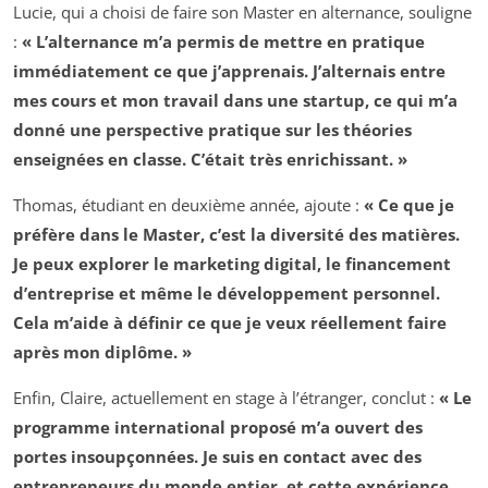
Lucie, qui a choisi de faire son Master en alternance, souligne
:
« L’alternance m’a permis de mettre en pratique
immédiatement ce que j’apprenais. J’alternais entre
mes cours et mon travail dans une startup, ce qui m’a
donné une perspective pratique sur les théories
enseignées en classe. C’était très enrichissant. »
Thomas, étudiant en deuxième année, ajoute :
« Ce que je
préfère dans le Master, c’est la diversité des matières.
Je peux explorer le marketing digital, le financement
d’entreprise et même le développement personnel.
Cela m’aide à définir ce que je veux réellement faire
après mon diplôme. »
Enfin, Claire, actuellement en stage à l’étranger, conclut :
« Le
programme international proposé m’a ouvert des
portes insoupçonnées. Je suis en contact avec des
entrepreneurs du monde entier, et cette expérience