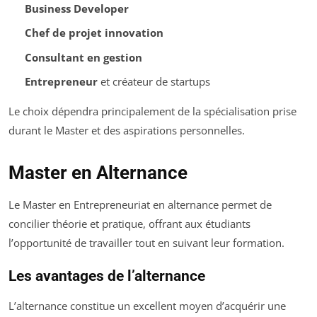
Business Developer
Chef de projet innovation
Consultant en gestion
Entrepreneur
et créateur de startups
Le choix dépendra principalement de la spécialisation prise
durant le Master et des aspirations personnelles.
Master en Alternance
Le Master en Entrepreneuriat en alternance permet de
concilier théorie et pratique, offrant aux étudiants
l’opportunité de travailler tout en suivant leur formation.
Les avantages de l’alternance
L’alternance constitue un excellent moyen d’acquérir une