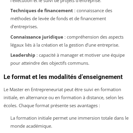
l’exécution et le suivi de projets d’entreprise.
Techniques de financement
: connaissance des
méthodes de levée de fonds et de financement
d’entreprises.
Connaissance juridique
: compréhension des aspects
légaux liés à la création et la gestion d’une entreprise.
Leadership
: capacité à manager et motiver une équipe
pour atteindre des objectifs communs.
Le format et les modalités d’enseignement
Le Master en Entrepreneuriat peut être suivi en formation
initiale, en alternance ou en formation à distance, selon les
écoles. Chaque format présente ses avantages :
La formation initiale permet une immersion totale dans le
monde académique.