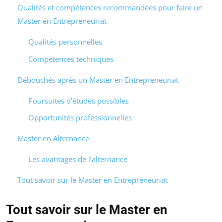
Qualités et compétences recommandées pour faire un
Master en Entrepreneuriat
Qualités personnelles
Compétences techniques
Débouchés après un Master en Entrepreneuriat
Poursuites d’études possibles
Opportunités professionnelles
Master en Alternance
Les avantages de l’alternance
Tout savoir sur le Master en Entrepreneuriat
Tout savoir sur le Master en