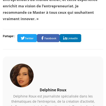
enrichit ma vision de l’entrepreneuriat. Je
recommande ce Master à tous ceux qui souhaitent
vraiment innover. »
Partager :
Twitter
Facebook
LinkedIn
Delphine Roux
Delphine Roux est journaliste spécialisée dans les
thématiques de l’entreprise, de la création d’activité,