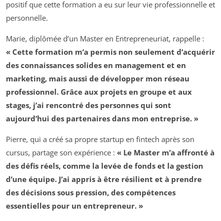
positif que cette formation a eu sur leur vie professionnelle et
personnelle.
Marie, diplômée d’un Master en Entrepreneuriat, rappelle :
« Cette formation m’a permis non seulement d’acquérir
des connaissances solides en management et en
marketing, mais aussi de développer mon réseau
professionnel. Grâce aux projets en groupe et aux
stages, j’ai rencontré des personnes qui sont
aujourd’hui des partenaires dans mon entreprise. »
Pierre, qui a créé sa propre startup en fintech après son
cursus, partage son expérience :
« Le Master m’a affronté à
des défis réels, comme la levée de fonds et la gestion
d’une équipe. J’ai appris à être résilient et à prendre
des décisions sous pression, des compétences
essentielles pour un entrepreneur. »