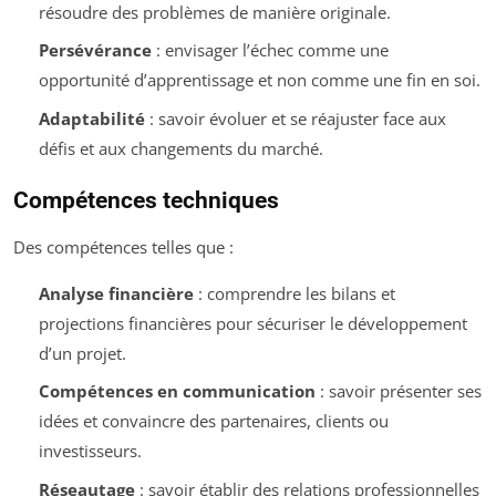
résoudre des problèmes de manière originale.
Persévérance
: envisager l’échec comme une
opportunité d’apprentissage et non comme une fin en soi.
Adaptabilité
: savoir évoluer et se réajuster face aux
défis et aux changements du marché.
Compétences techniques
Des compétences telles que :
Analyse financière
: comprendre les bilans et
projections financières pour sécuriser le développement
d’un projet.
Compétences en communication
: savoir présenter ses
idées et convaincre des partenaires, clients ou
investisseurs.
Réseautage
: savoir établir des relations professionnelles