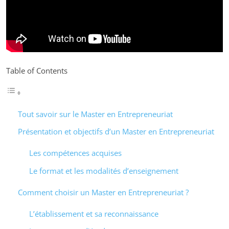
Table of Contents
Tout savoir sur le Master en Entrepreneuriat
Présentation et objectifs d’un Master en Entrepreneuriat
Les compétences acquises
Le format et les modalités d’enseignement
Comment choisir un Master en Entrepreneuriat ?
L’établissement et sa reconnaissance