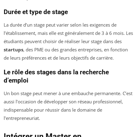
Durée et type de stage
La durée d’un stage peut varier selon les exigences de
l’établissement, mais elle est généralement de 3 à 6 mois. Les
étudiants peuvent choisir de réaliser leur stage dans des
startups
, des PME ou des grandes entreprises, en fonction
de leurs préférences et de leurs objectifs de carrière.
Le rôle des stages dans la recherche
d’emploi
Un bon stage peut mener à une embauche permanente. C’est
aussi l’occasion de développer son réseau professionnel,
indispensable pour réussir dans le domaine de
l’entrepreneuriat.
Intégrer un Master en