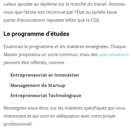
valeur ajoutée au diplôme sur le marché du travail. Assurez-
vous que l’école soit reconnue par l’État ou qu’elle fasse
partie d’associations réputées telles que la CGE.
Le programme d’études
Examinez le programme et les matières enseignées. Chaque
Master proposera un socle commun, mais des
spécialisations
peuvent être offertes, comme :
Entrepreneuriat et Innovation
Management de Startup
Entrepreneuriat Technologique
Renseignez-vous donc sur les matières spécifiques qui vous
intéressent et qui sont en adéquation avec votre projet
professionnel.