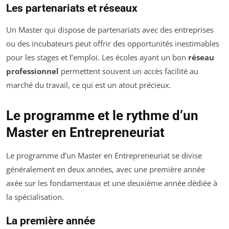
Les partenariats et réseaux
Un Master qui dispose de partenariats avec des entreprises
ou des incubateurs peut offrir des opportunités inestimables
pour les stages et l’emploi. Les écoles ayant un bon
réseau
professionnel
permettent souvent un accès facilité au
marché du travail, ce qui est un atout précieux.
Le programme et le rythme d’un
Master en Entrepreneuriat
Le programme d’un Master en Entrepreneuriat se divise
généralement en deux années, avec une première année
axée sur les fondamentaux et une deuxième année dédiée à
la spécialisation.
La première année