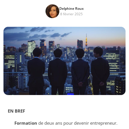
Delphine Roux
8 février 2025
EN BREF
Formation
de deux ans pour devenir entrepreneur.