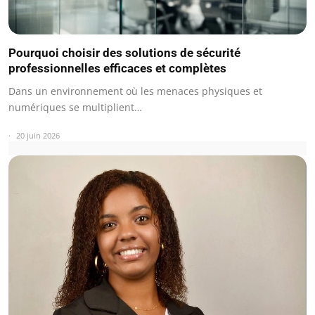
Pourquoi choisir des solutions de sécurité
professionnelles efficaces et complètes
Dans un environnement où les menaces physiques et
numériques se multiplient…
20 juin 2026