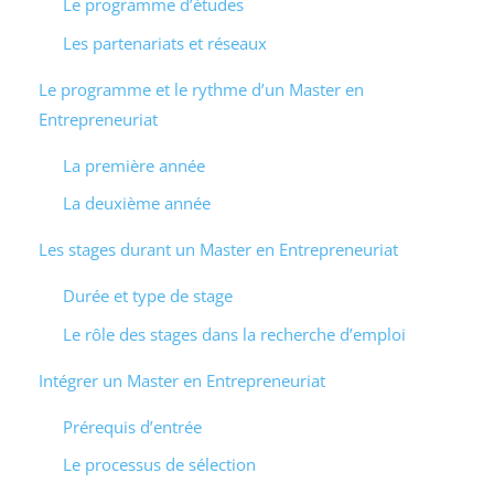
Le programme d’études
Les partenariats et réseaux
Le programme et le rythme d’un Master en
Entrepreneuriat
La première année
La deuxième année
Les stages durant un Master en Entrepreneuriat
Durée et type de stage
Le rôle des stages dans la recherche d’emploi
Intégrer un Master en Entrepreneuriat
Prérequis d’entrée
Le processus de sélection