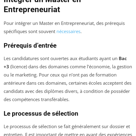
Entrepreneuriat
Pour intégrer un Master en Entrepreneuriat, des prérequis
spécifiques sont souvent
nécessaires
.
Prérequis d’entrée
Les candidatures sont ouvertes aux étudiants ayant un
Bac
+3
(licence) dans des domaines comme l’économie, la gestion
ou le marketing. Pour ceux qui n’ont pas de formation
antérieure dans ces domaines, certaines écoles acceptent des
candidats avec des diplômes divers, à condition de posséder
des compétences transférables.
Le processus de sélection
Le processus de sélection se fait généralement sur dossier et
entretien. Il est important de mettre en avant des expériences