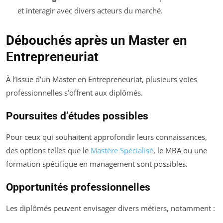
et interagir avec divers acteurs du marché.
Débouchés après un Master en
Entrepreneuriat
À l’issue d’un Master en Entrepreneuriat, plusieurs voies
professionnelles s’offrent aux diplômés.
Poursuites d’études possibles
Pour ceux qui souhaitent approfondir leurs connaissances,
des options telles que le
Mastère Spécialisé
, le MBA ou une
formation spécifique en management sont possibles.
Opportunités professionnelles
Les diplômés peuvent envisager divers métiers, notamment :