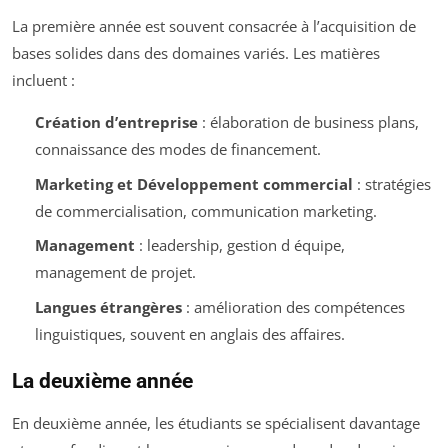
La première année est souvent consacrée à l’acquisition de
bases solides dans des domaines variés. Les matières
incluent :
Création d’entreprise
: élaboration de business plans,
connaissance des modes de financement.
Marketing et Développement commercial
: stratégies
de commercialisation, communication marketing.
Management
: leadership, gestion d équipe,
management de projet.
Langues étrangères
: amélioration des compétences
linguistiques, souvent en anglais des affaires.
La deuxième année
En deuxième année, les étudiants se spécialisent davantage