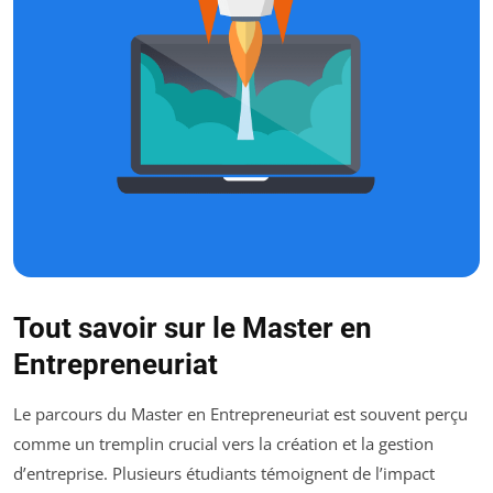
Tout savoir sur le Master en
Entrepreneuriat
Le parcours du Master en Entrepreneuriat est souvent perçu
comme un tremplin crucial vers la création et la gestion
d’entreprise. Plusieurs étudiants témoignent de l’impact