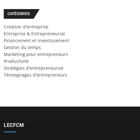
CATÉGORIES
Création d'entreprise
Entreprise & Entrepreneuriat
Financement et investissement
Gestion du temps
Marketing pour entrepreneurs
Productivité
Stratégies d'entrepreneuriat
Témoignages d'entrepreneurs
LECFCM