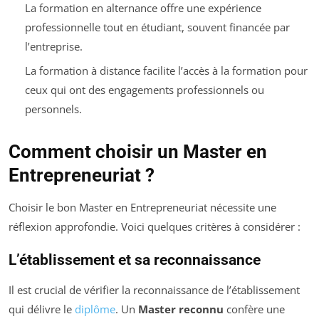
La formation en alternance offre une expérience
professionnelle tout en étudiant, souvent financée par
l’entreprise.
La formation à distance facilite l’accès à la formation pour
ceux qui ont des engagements professionnels ou
personnels.
Comment choisir un Master en
Entrepreneuriat ?
Choisir le bon Master en Entrepreneuriat nécessite une
réflexion approfondie. Voici quelques critères à considérer :
L’établissement et sa reconnaissance
Il est crucial de vérifier la reconnaissance de l’établissement
qui délivre le
diplôme
. Un
Master reconnu
confère une