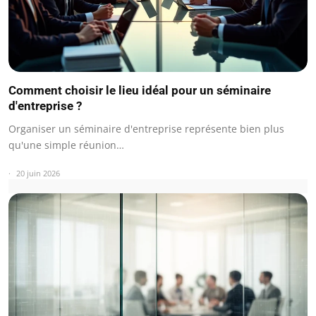
Comment choisir le lieu idéal pour un séminaire
d'entreprise ?
Organiser un séminaire d'entreprise représente bien plus
qu'une simple réunion…
20 juin 2026