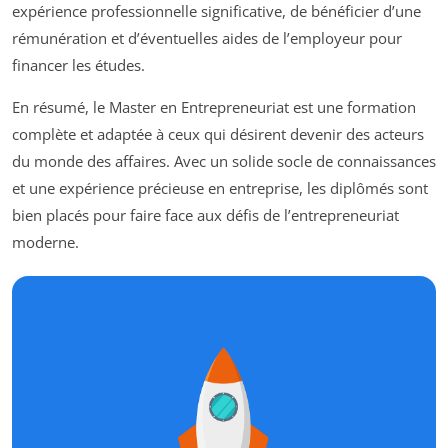
expérience professionnelle significative, de bénéficier d’une
rémunération et d’éventuelles aides de l’employeur pour
financer les études.
En résumé, le Master en Entrepreneuriat est une formation
complète et adaptée à ceux qui désirent devenir des acteurs
du monde des affaires. Avec un solide socle de connaissances
et une expérience précieuse en entreprise, les diplômés sont
bien placés pour faire face aux défis de l’entrepreneuriat
moderne.