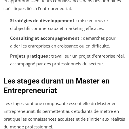
et approfondissent leurs connaissances dans des domaines
spécifiques liés à l’entrepreneuriat.
Stratégies de développement
: mise en œuvre
d’objectifs commerciaux et marketing efficaces.
Consulting et accompagnement
: démarches pour
aider les entreprises en croissance ou en difficulté.
Projets pratiques
: travail sur un projet d’entreprise réel,
accompagné par des professionnels du secteur.
Les stages durant un Master en
Entrepreneuriat
Les stages sont une composante essentielle du Master en
Entrepreneuriat. Ils permettent aux étudiants de mettre en
pratique les connaissances acquises et de s’initier aux réalités
du monde professionnel.