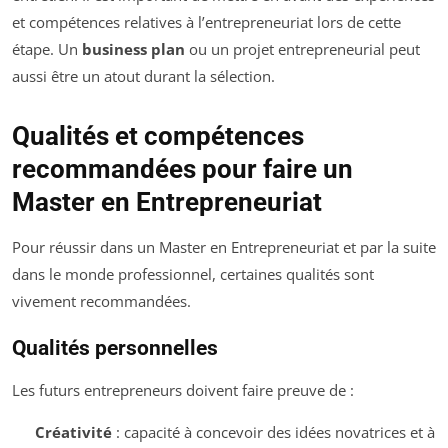
et compétences relatives à l’entrepreneuriat lors de cette
étape. Un
business plan
ou un projet entrepreneurial peut
aussi être un atout durant la sélection.
Qualités et compétences
recommandées pour faire un
Master en Entrepreneuriat
Pour réussir dans un Master en Entrepreneuriat et par la suite
dans le monde professionnel, certaines qualités sont
vivement recommandées.
Qualités personnelles
Les futurs entrepreneurs doivent faire preuve de :
Créativité
: capacité à concevoir des idées novatrices et à