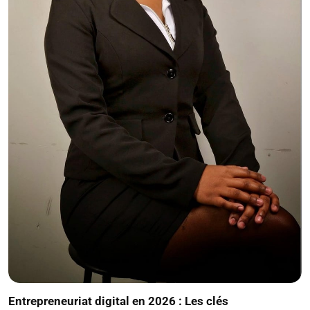
Entrepreneuriat digital en 2026 : Les clés