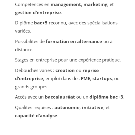
Compétences en
management
,
marketing
, et
gestion d’entreprise
.
Diplôme
bac+5
reconnu, avec des spécialisations
variées.
Possibilités de
formation en alternance
ou à
distance.
Stages en entreprise pour une expérience pratique.
Débouchés variés :
création
ou
reprise
d’entreprise
, emploi dans des
PME
,
startups
, ou
grands groupes.
Accès avec un
baccalauréat
ou un
diplôme bac+3
.
Qualités requises :
autonomie
,
initiative
, et
capacité d’analyse
.