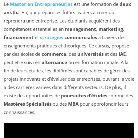
Le
Master en Entrepreneuriat
est une formation de
deux
ans
(bac+5) qui prépare les futurs leaders à créer ou
reprendra une entreprise. Les étudiants acquièrent des
compétences essentielles en
management
,
marketing
,
financement
et
stratégies
commerciales
à travers des
enseignements pratiques et théoriques. Ce cursus, proposé
par des écoles de
commerce
, des
universités
et des
IAE
,
peut être suivi en
alternance
ou en formation initiale. À la
fin de leurs études, les diplômés sont capables de gérer des
projets innovants et d’évaluer des entreprises, ouvrant la voie
à des carrières variées dans différents secteurs. De plus, il
existe des opportunités de
poursuites d’études
comme des
Mastères Spécialisés
ou des
MBA
pour approfondir leurs
connaissances.