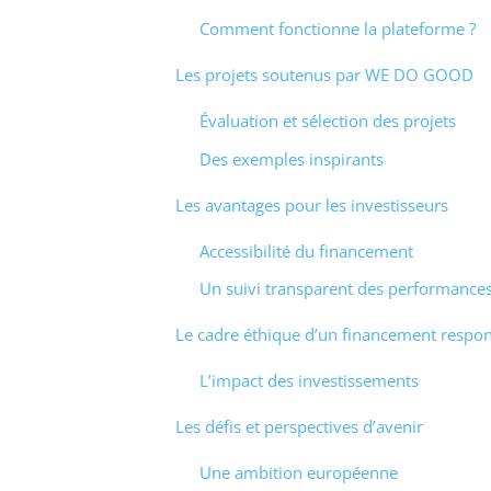
Comment fonctionne la plateforme ?
Les projets soutenus par WE DO GOOD
Évaluation et sélection des projets
Des exemples inspirants
Les avantages pour les investisseurs
Accessibilité du financement
Un suivi transparent des performance
Le cadre éthique d’un financement respo
L’impact des investissements
Les défis et perspectives d’avenir
Une ambition européenne