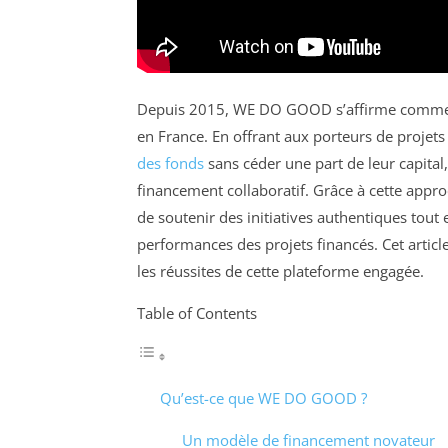
Depuis 2015, WE DO GOOD s’affirme comme 
en France. En offrant aux porteurs de projet
des fonds
sans céder une part de leur capital
financement collaboratif. Grâce à cette app
de soutenir des initiatives authentiques tout
performances des projets financés. Cet artic
les réussites de cette plateforme engagée.
Table of Contents
Qu’est-ce que WE DO GOOD ?
Un modèle de financement novateur