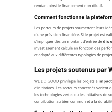
rendant ainsi le financement non dilutif.
Comment fonctionne la platefor
Les porteurs de projets soumettent leurs idée
d’une prévision financière. Si le projet est va
s’impliquer dès un montant d’entrée de
dix 
investissement calculé en fonction des perfor
et adapté aux différentes typologies de projet
Les projets soutenus par
WE DO GOOD privilégie les projets à
impact
d’initiatives. Les secteurs concernés varient d
les technologies vertes ou les initiatives de s
contribution au bien commun et à la durabili