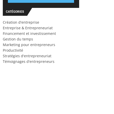
CATÉGORIES
Création d'entreprise
Entreprise & Entrepreneuriat
Financement et investissement
Gestion du temps
Marketing pour entrepreneurs
Productivité
Stratégies d'entrepreneuriat
Témoignages d'entrepreneurs