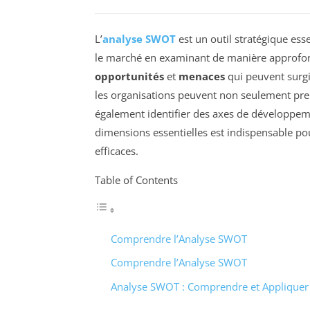
L’
analyse SWOT
est un outil stratégique ess
le marché en examinant de manière approfo
opportunités
et
menaces
qui peuvent surgi
les organisations peuvent non seulement pren
également identifier des axes de développem
dimensions essentielles est indispensable po
efficaces.
Table of Contents
Comprendre l’Analyse SWOT
Comprendre l’Analyse SWOT
Analyse SWOT : Comprendre et Appliquer