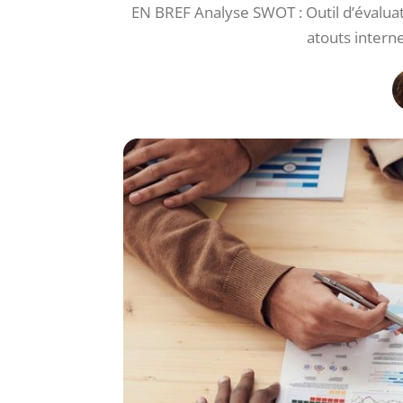
EN BREF Analyse SWOT : Outil d’évaluati
atouts interne