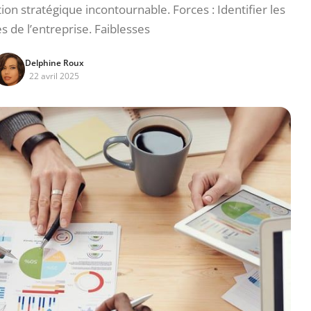
on stratégique incontournable. Forces : Identifier les
s de l’entreprise. Faiblesses
Delphine Roux
22 avril 2025