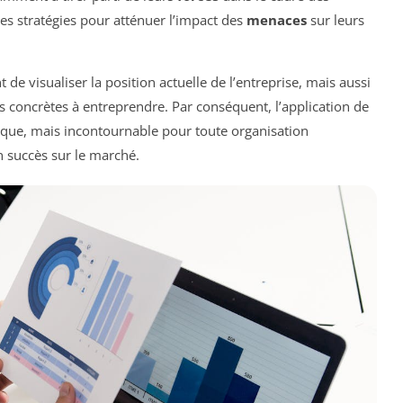
des stratégies pour atténuer l’impact des
menaces
sur leurs
e visualiser la position actuelle de l’entreprise, mais aussi
ons concrètes à entreprendre. Par conséquent, l’application de
que, mais incontournable pour toute organisation
n succès sur le marché.