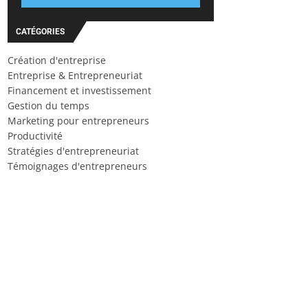
CATÉGORIES
Création d'entreprise
Entreprise & Entrepreneuriat
Financement et investissement
Gestion du temps
Marketing pour entrepreneurs
Productivité
Stratégies d'entrepreneuriat
Témoignages d'entrepreneurs