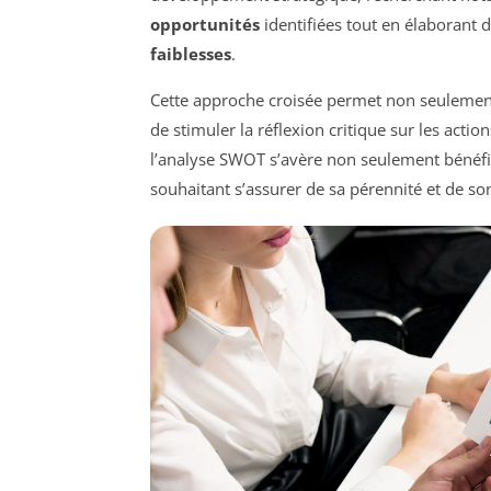
opportunités
identifiées tout en élaborant 
faiblesses
.
Cette approche croisée permet non seulement d
de stimuler la réflexion critique sur les acti
l’analyse SWOT s’avère non seulement bénéfi
souhaitant s’assurer de sa pérennité et de so