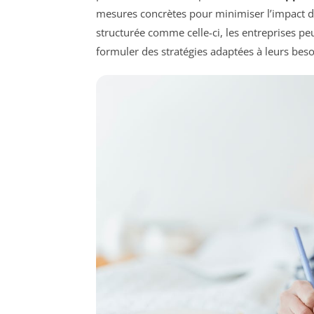
mesures concrètes pour minimiser l’impact 
structurée comme celle-ci, les entreprises 
formuler des stratégies adaptées à leurs beso