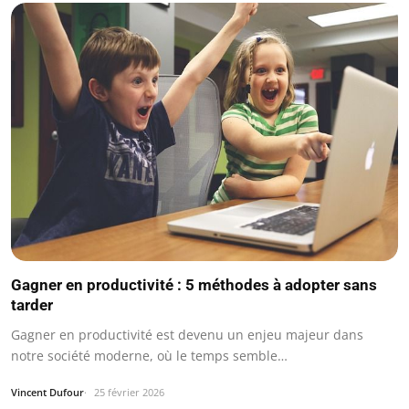
Gagner en productivité : 5 méthodes à adopter sans
tarder
Gagner en productivité est devenu un enjeu majeur dans
notre société moderne, où le temps semble…
Vincent Dufour
25 février 2026