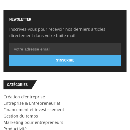
NEWSLETTER
Inscrivez-vous pour recevoir nos derniers articles
directement dans votre boîte mail.
S'INSCRIRE
CATÉGORIES
Création d'entreprise
Entreprise & Entrepreneuriat
Financement et investissement
Gestion du temps
Marketing pour entrepreneurs
Productivité