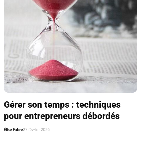
Gérer son temps : techniques
pour entrepreneurs débordés
Élise Fabre
27 février 2026