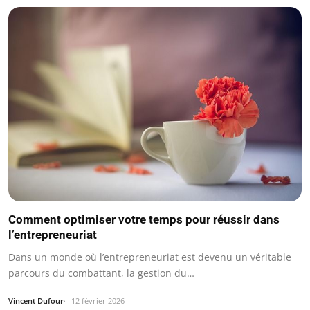
Comment optimiser votre temps pour réussir dans
l’entrepreneuriat
Dans un monde où l’entrepreneuriat est devenu un véritable
parcours du combattant, la gestion du…
Vincent Dufour
12 février 2026