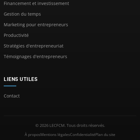
Financement et investissement
Gestion du temps
Marketing pour entrepreneurs
Productivité
Stratégies d'entrepreneuriat
Témoignages d'entrepreneurs
LIENS UTILES
Contact
© 2026 LECFCM. Tous droits réservés.
À propos
Mentions légales
Confidentialité
Plan du site