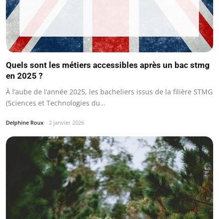
Quels sont les métiers accessibles après un bac stmg
en 2025 ?
À l’aube de l’année 2025, les bacheliers issus de la filière STMG
(Sciences et Technologies du…
Delphine Roux
2 janvier 2026