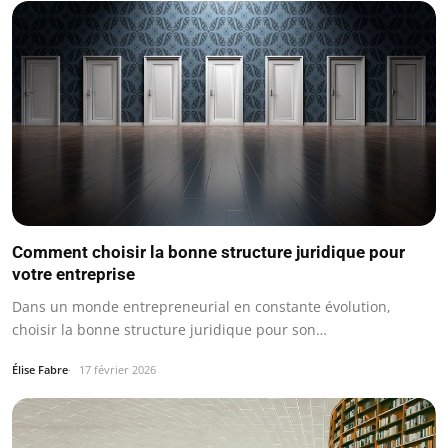
Comment choisir la bonne structure juridique pour
votre entreprise
Dans un monde entrepreneurial en constante évolution,
choisir la bonne structure juridique pour son…
Élise Fabre
17 février 2026