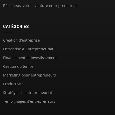
Réussissez votre aventure entrepreneuriale
CATÉGORIES
Création d'entreprise
Entreprise & Entrepreneuriat
Financement et investissement
Gestion du temps
Marketing pour entrepreneurs
Productivité
Stratégies d'entrepreneuriat
Témoignages d'entrepreneurs