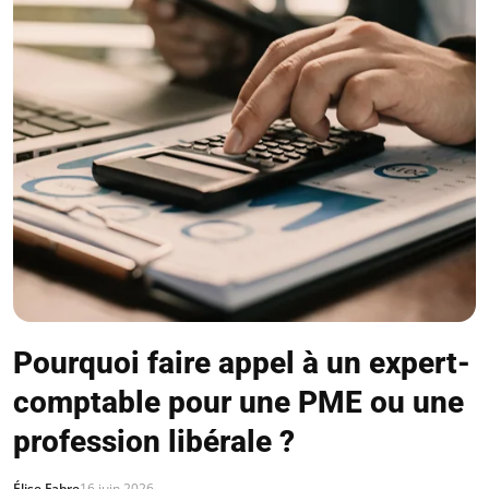
Pourquoi faire appel à un expert-
comptable pour une PME ou une
profession libérale ?
Élise Fabre
16 juin 2026