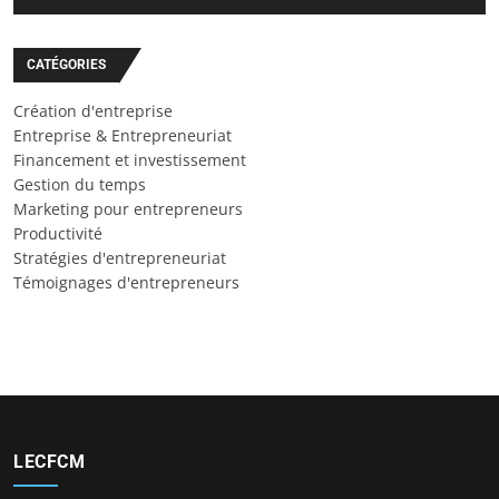
CATÉGORIES
Création d'entreprise
Entreprise & Entrepreneuriat
Financement et investissement
Gestion du temps
Marketing pour entrepreneurs
Productivité
Stratégies d'entrepreneuriat
Témoignages d'entrepreneurs
LECFCM