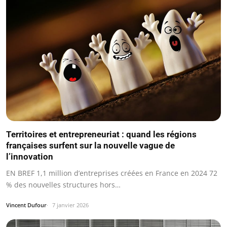
Territoires et entrepreneuriat : quand les régions
françaises surfent sur la nouvelle vague de
l’innovation
EN BREF 1,1 million d’entreprises créées en France en 2024 72
% des nouvelles structures hors…
Vincent Dufour
7 janvier 2026