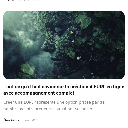
Tout ce qu’il faut savoir sur la création d’EURL en ligne
avec accompagnement complet
Créer une EURL représente une option prisée par de
nombreux entrepreneurs souhaitant se lancer…
Élise Fabre
6 mai 2026