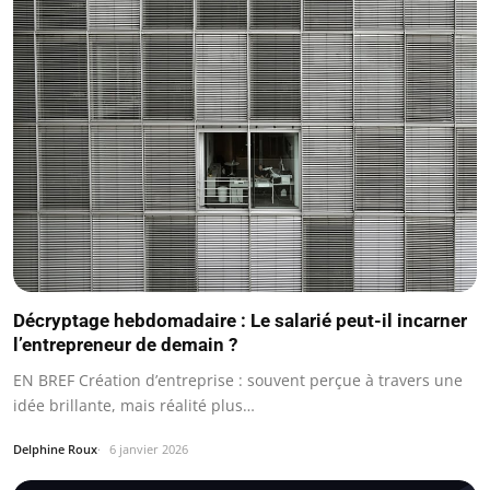
Décryptage hebdomadaire : Le salarié peut-il incarner
l’entrepreneur de demain ?
EN BREF Création d’entreprise : souvent perçue à travers une
idée brillante, mais réalité plus…
Delphine Roux
6 janvier 2026