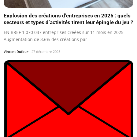
Explosion des créations d’entreprises en 2025 : quels
secteurs et types d’activités tirent leur épingle du jeu ?
EN BREF 1 070 037 entreprises créées sur 11 mois en 2025
Augmentation de 3,6% des créations par
Vincent Dufour
27 décembre 2025