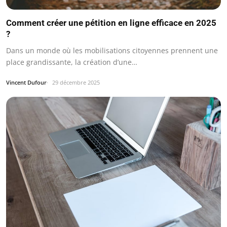
Comment créer une pétition en ligne efficace en 2025
?
Dans un monde où les mobilisations citoyennes prennent une
place grandissante, la création d’une…
Vincent Dufour
29 décembre 2025