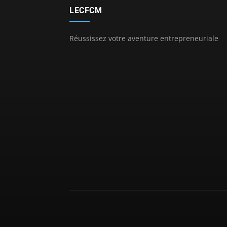
LECFCM
Réussissez votre aventure entrepreneuriale