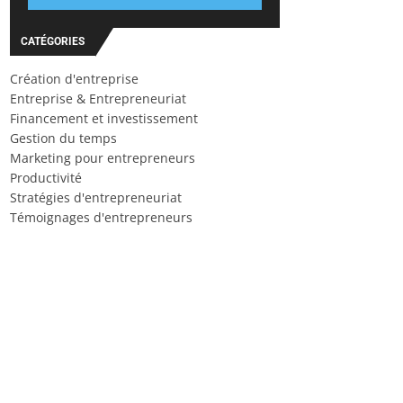
CATÉGORIES
Création d'entreprise
Entreprise & Entrepreneuriat
Financement et investissement
Gestion du temps
Marketing pour entrepreneurs
Productivité
Stratégies d'entrepreneuriat
Témoignages d'entrepreneurs