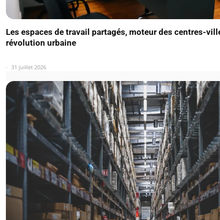
Les espaces de travail partagés, moteur des centres-vill
révolution urbaine
31 juillet 2026