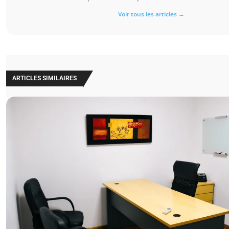
Voir tous les articles →
ARTICLES SIMILAIRES