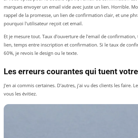
marques envoyer un email vide avec juste un lien. Horrible. Moi,
rappel de la promesse, un lien de confirmation clair, et une ph
pourquoi l'utilisateur reçoit cet email.
Et je mesure tout. Taux d'ouverture de l'email de confirmation, t
lien, temps entre inscription et confirmation. Si le taux de con
60%, je revois le design ou le texte.
Les erreurs courantes qui tuent votre 
J'en ai commis certaines. D'autres, j'ai vu des clients les faire. L
vous les évitiez.