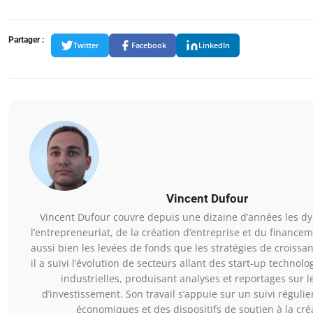
Partager :
Twitter
Facebook
LinkedIn
Vincent Dufour
Vincent Dufour couvre depuis une dizaine d’années les 
l’entrepreneuriat, de la création d’entreprise et du financem
aussi bien les levées de fonds que les stratégies de croissan
il a suivi l’évolution de secteurs allant des start-up techno
industrielles, produisant analyses et reportages sur le
d’investissement. Son travail s’appuie sur un suivi régulie
économiques et des dispositifs de soutien à la cré