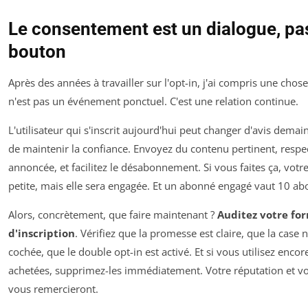
Le consentement est un dialogue, pa
bouton
Après des années à travailler sur l'opt-in, j'ai compris une chos
n'est pas un événement ponctuel. C'est une relation continue.
L'utilisateur qui s'inscrit aujourd'hui peut changer d'avis demain.
de maintenir la confiance. Envoyez du contenu pertinent, respe
annoncée, et facilitez le désabonnement. Si vous faites ça, votre 
petite, mais elle sera engagée. Et un abonné engagé vaut 10 ab
Alors, concrètement, que faire maintenant ?
Auditez votre fo
d'inscription
. Vérifiez que la promesse est claire, que la case n
cochée, que le double opt-in est activé. Et si vous utilisez encore
achetées, supprimez-les immédiatement. Votre réputation et vot
vous remercieront.