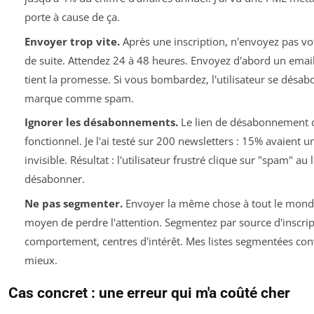
porte à cause de ça.
Envoyer trop vite.
Après une inscription, n'envoyez pas vo
de suite. Attendez 24 à 48 heures. Envoyez d'abord un emai
tient la promesse. Si vous bombardez, l'utilisateur se désa
marque comme spam.
Ignorer les désabonnements.
Le lien de désabonnement do
fonctionnel. Je l'ai testé sur 200 newsletters : 15% avaient u
invisible. Résultat : l'utilisateur frustré clique sur "spam" au 
désabonner.
Ne pas segmenter.
Envoyer la même chose à tout le monde,
moyen de perdre l'attention. Segmentez par source d'inscrip
comportement, centres d'intérêt. Mes listes segmentées conv
mieux.
Cas concret : une erreur qui m'a coûté cher