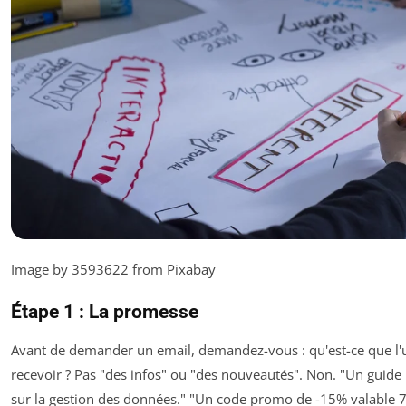
Image by 3593622 from Pixabay
Étape 1 : La promesse
Avant de demander un email, demandez-vous : qu'est-ce que l'ut
recevoir ? Pas "des infos" ou "des nouveautés". Non. "Un guid
sur la gestion des données." "Un code promo de -15% valable 7