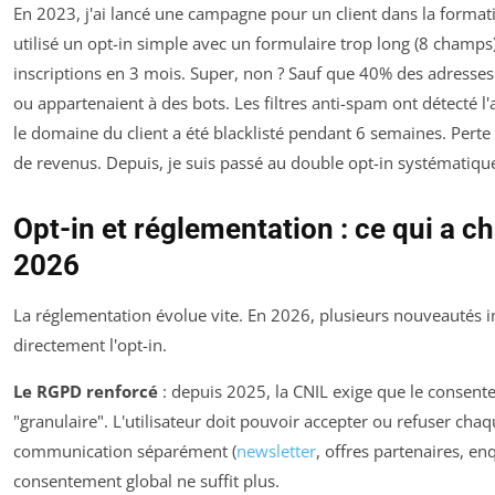
En 2023, j'ai lancé une campagne pour un client dans la formatio
utilisé un opt-in simple avec un formulaire trop long (8 champs)
inscriptions en 3 mois. Super, non ? Sauf que 40% des adresses 
ou appartenaient à des bots. Les filtres anti-spam ont détecté l'a
le domaine du client a été blacklisté pendant 6 semaines. Perte
de revenus. Depuis, je suis passé au double opt-in systématiq
Opt-in et réglementation : ce qui a c
2026
La réglementation évolue vite. En 2026, plusieurs nouveautés 
directement l'opt-in.
Le RGPD renforcé
: depuis 2025, la CNIL exige que le consent
"granulaire". L'utilisateur doit pouvoir accepter ou refuser cha
communication séparément (
newsletter
, offres partenaires, en
consentement global ne suffit plus.