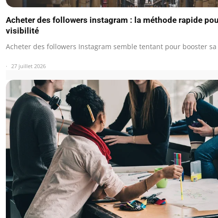
Acheter des followers instagram : la méthode rapide pou
visibilité
Acheter des followers Instagram semble tentant pour booster sa 
27 juillet 2026