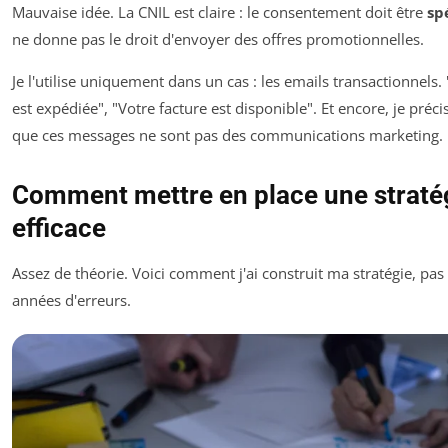
Mauvaise idée. La CNIL est claire : le consentement doit être
sp
ne donne pas le droit d'envoyer des offres promotionnelles.
Je l'utilise uniquement dans un cas : les emails transactionnel
est expédiée", "Votre facture est disponible". Et encore, je préc
que ces messages ne sont pas des communications marketing.
Comment mettre en place une stratég
efficace
Assez de théorie. Voici comment j'ai construit ma stratégie, pas
années d'erreurs.