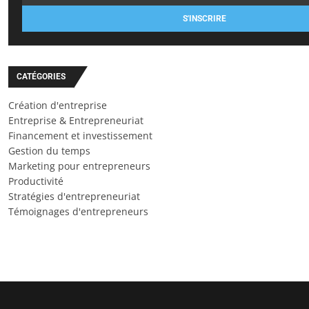
S'INSCRIRE
CATÉGORIES
Création d'entreprise
Entreprise & Entrepreneuriat
Financement et investissement
Gestion du temps
Marketing pour entrepreneurs
Productivité
Stratégies d'entrepreneuriat
Témoignages d'entrepreneurs