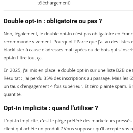
téléchargement)
Double opt-in : obligatoire ou pas ?
Non, légalement, le double opt-in n'est pas obligatoire en France
recommande vivement. Pourquoi ? Parce que j'ai vu des listes en
blacklister à cause d'adresses mal typées ou de bots qui s'inscr
opt-in filtre tout ça.
En 2025, j'ai mis en place le double opt-in sur une liste B2B de
Résultat : j'ai perdu 35% des inscriptions au passage. Mais les 
un taux d'engagement 4 fois supérieur. Et zéro plainte spam. Br
quantité.
Opt-in implicite : quand l'utiliser ?
L'opt-in implicite, c'est le piège préféré des marketeurs pressé
client qui achète un produit ? Vous supposez qu'il accepte vos n