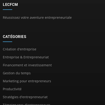
LECFCM
Réussissez votre aventure entrepreneuriale
CATÉGORIES
Création d'entreprise
Entreprise & Entrepreneuriat
Financement et investissement
Gestion du temps
Marketing pour entrepreneurs
Productivité
Stratégies d'entrepreneuriat
Témoignages d'entrepreneurs