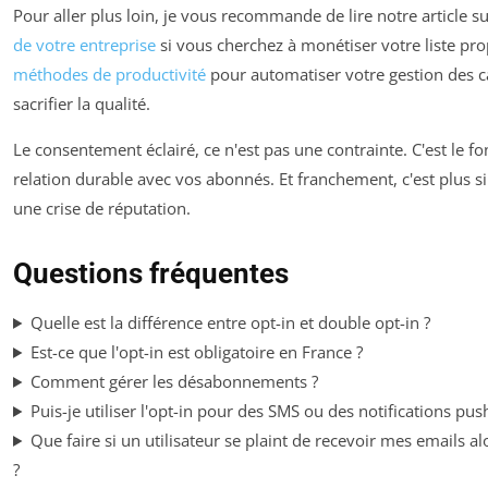
Pour aller plus loin, je vous recommande de lire notre article s
de votre entreprise
si vous cherchez à monétiser votre liste p
méthodes de productivité
pour automatiser votre gestion des
sacrifier la qualité.
Le consentement éclairé, ce n'est pas une contrainte. C'est le 
relation durable avec vos abonnés. Et franchement, c'est plus 
une crise de réputation.
Questions fréquentes
Quelle est la différence entre opt-in et double opt-in ?
Est-ce que l'opt-in est obligatoire en France ?
Comment gérer les désabonnements ?
Puis-je utiliser l'opt-in pour des SMS ou des notifications pus
Que faire si un utilisateur se plaint de recevoir mes emails alor
?