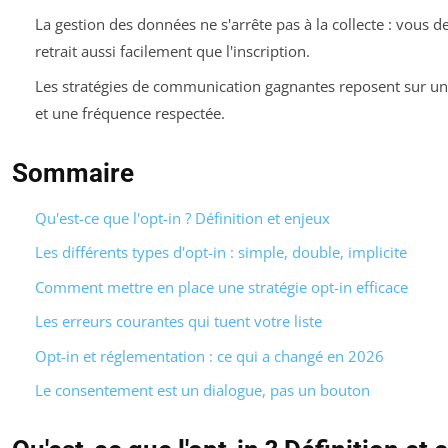
La gestion des données ne s'arrête pas à la collecte : vous d
retrait aussi facilement que l'inscription.
Les stratégies de communication gagnantes reposent sur un
et une fréquence respectée.
Sommaire
Qu'est-ce que l'opt-in ? Définition et enjeux
Les différents types d'opt-in : simple, double, implicite
Comment mettre en place une stratégie opt-in efficace
Les erreurs courantes qui tuent votre liste
Opt-in et réglementation : ce qui a changé en 2026
Le consentement est un dialogue, pas un bouton