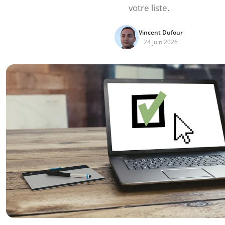
votre liste.
Vincent Dufour
24 juin 2026