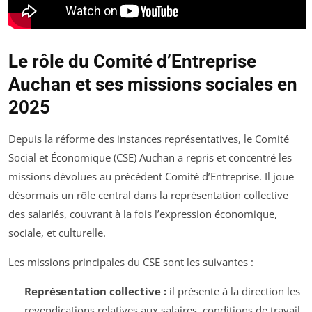
Le rôle du Comité d’Entreprise
Auchan et ses missions sociales en
2025
Depuis la réforme des instances représentatives, le Comité
Social et Économique (CSE) Auchan a repris et concentré les
missions dévolues au précédent Comité d’Entreprise. Il joue
désormais un rôle central dans la représentation collective
des salariés, couvrant à la fois l’expression économique,
sociale, et culturelle.
Les missions principales du CSE sont les suivantes :
Représentation collective :
il présente à la direction les
revendications relatives aux salaires, conditions de travail,