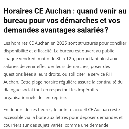
Horaires CE Auchan : quand venir au
bureau pour vos démarches et vos
demandes avantages salariés ?
Les horaires CE Auchan en 2025 sont structurés pour concilier
disponibilité et efficacité. Le bureau est ouvert au public
chaque vendredi matin de 8h à 12h, permettant ainsi aux
salariés de venir effectuer leurs démarches, poser des
questions liées à leurs droits, ou solliciter le service RH
Auchan. Cette plage horaire régulière assure la continuité du
dialogue social tout en respectant les impératifs
organisationnels de l’entreprise.
En dehors de ces heures, le point d’accueil CE Auchan reste
accessible via la boîte aux lettres pour déposer demandes et
courriers sur des sujets variés, comme une demande