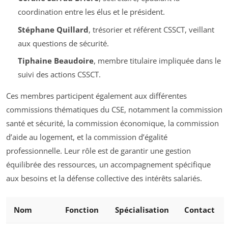
coordination entre les élus et le président.
Stéphane Quillard
, trésorier et référent CSSCT, veillant
aux questions de sécurité.
Tiphaine Beaudoire
, membre titulaire impliquée dans le
suivi des actions CSSCT.
Ces membres participent également aux différentes
commissions thématiques du CSE, notamment la commission
santé et sécurité, la commission économique, la commission
d’aide au logement, et la commission d’égalité
professionnelle. Leur rôle est de garantir une gestion
équilibrée des ressources, un accompagnement spécifique
aux besoins et la défense collective des intérêts salariés.
Nom
Fonction
Spécialisation
Contact