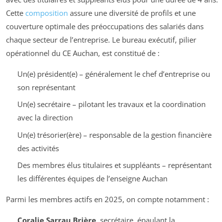
Cette
composition
assure une diversité de profils et une
couverture optimale des préoccupations des salariés dans
chaque secteur de l’entreprise. Le bureau exécutif, pilier
opérationnel du CE Auchan, est constitué de :
Un(e) président(e) – généralement le chef d’entreprise ou
son représentant
Un(e) secrétaire – pilotant les travaux et la coordination
avec la direction
Un(e) trésorier(ère) – responsable de la gestion financière
des activités
Des membres élus titulaires et suppléants – représentant
les différentes équipes de l’enseigne Auchan
Parmi les membres actifs en 2025, on compte notamment :
Coralie Sarrau Brière
, secrétaire, épaulant la