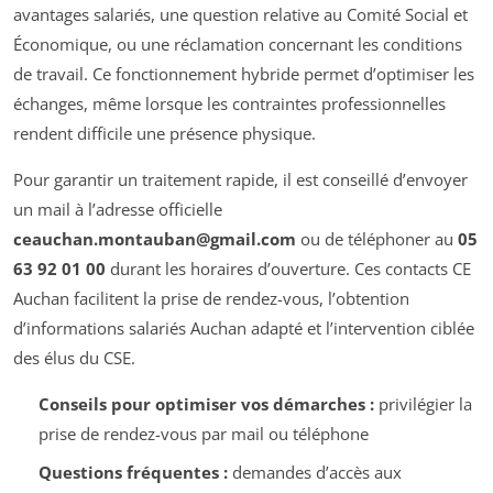
avantages salariés, une question relative au Comité Social et
Économique, ou une réclamation concernant les conditions
de travail. Ce fonctionnement hybride permet d’optimiser les
échanges, même lorsque les contraintes professionnelles
rendent difficile une présence physique.
Pour garantir un traitement rapide, il est conseillé d’envoyer
un mail à l’adresse officielle
ceauchan.montauban@gmail.com
ou de téléphoner au
05
63 92 01 00
durant les horaires d’ouverture. Ces contacts CE
Auchan facilitent la prise de rendez-vous, l’obtention
d’informations salariés Auchan adapté et l’intervention ciblée
des élus du CSE.
Conseils pour optimiser vos démarches :
privilégier la
prise de rendez-vous par mail ou téléphone
Questions fréquentes :
demandes d’accès aux