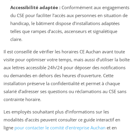
Accessibilité adaptée :
Conformément aux engagements
du CSE pour faciliter l’accès aux personnes en situation de
handicap, le bâtiment dispose d’installations adaptées
telles que rampes d’accès, ascenseurs et signalétique
claire.
Il est conseillé de vérifier les horaires CE Auchan avant toute
visite pour optimiser votre temps, mais aussi d’utiliser la boîte
aux lettres accessible 24h/24 pour déposer des notifications
ou demandes en dehors des heures d’ouverture. Cette
installation préserve la confidentialité et permet à chaque
salarié d’adresser ses questions ou réclamations au CSE sans
contrainte horaire.
Les employés souhaitant plus d’informations sur les
modalités d’accès peuvent consulter ce guide interactif en
ligne
pour contacter le comité d’entreprise Auchan
et en