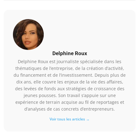
Delphine Roux
Delphine Roux est journaliste spécialisée dans les
thématiques de l’entreprise, de la création d’activité,
du financement et de l’investissement. Depuis plus de
dix ans, elle couvre les enjeux de la vie des affaires,
des levées de fonds aux stratégies de croissance des
jeunes pousses. Son travail s’appuie sur une
expérience de terrain acquise au fil de reportages et
d’analyses de cas concrets d’entrepreneurs.
Voir tous les articles →