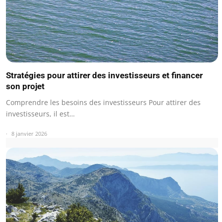
Stratégies pour attirer des investisseurs et financer
son projet
Comprendre les besoins des investisseurs Pour attirer des
investisseurs, il est…
8 janvier 2026