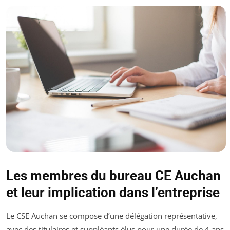
Les membres du bureau CE Auchan
et leur implication dans l’entreprise
Le CSE Auchan se compose d’une délégation représentative,
avec des titulaires et suppléants élus pour une durée de 4 ans.