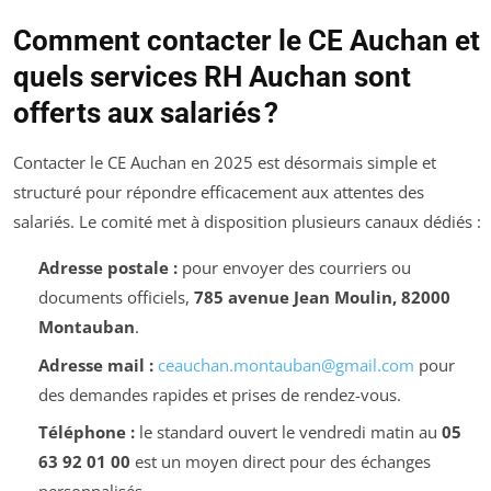
Comment contacter le CE Auchan et
quels services RH Auchan sont
offerts aux salariés ?
Contacter le CE Auchan en 2025 est désormais simple et
structuré pour répondre efficacement aux attentes des
salariés. Le comité met à disposition plusieurs canaux dédiés :
Adresse postale :
pour envoyer des courriers ou
documents officiels,
785 avenue Jean Moulin, 82000
Montauban
.
Adresse mail :
ceauchan.montauban@gmail.com
pour
des demandes rapides et prises de rendez-vous.
Téléphone :
le standard ouvert le vendredi matin au
05
63 92 01 00
est un moyen direct pour des échanges