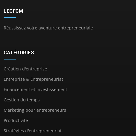
LECFCM
Réussissez votre aventure entrepreneuriale
CATÉGORIES
Création d'entreprise
Entreprise & Entrepreneuriat
Financement et investissement
Gestion du temps
Marketing pour entrepreneurs
Productivité
Stratégies d'entrepreneuriat