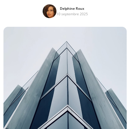
Delphine Roux
10 septembre 2025