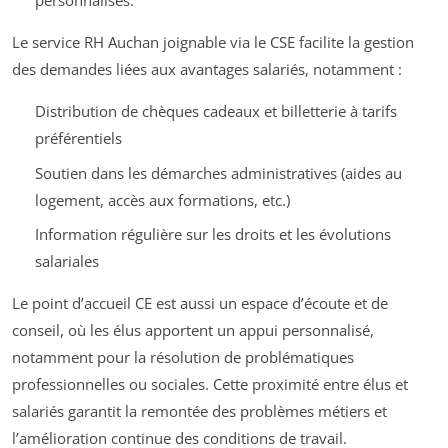
personnalisés.
Le service RH Auchan joignable via le CSE facilite la gestion
des demandes liées aux avantages salariés, notamment :
Distribution de chèques cadeaux et billetterie à tarifs
préférentiels
Soutien dans les démarches administratives (aides au
logement, accès aux formations, etc.)
Information régulière sur les droits et les évolutions
salariales
Le point d’accueil CE est aussi un espace d’écoute et de
conseil, où les élus apportent un appui personnalisé,
notamment pour la résolution de problématiques
professionnelles ou sociales. Cette proximité entre élus et
salariés garantit la remontée des problèmes métiers et
l’amélioration continue des conditions de travail.