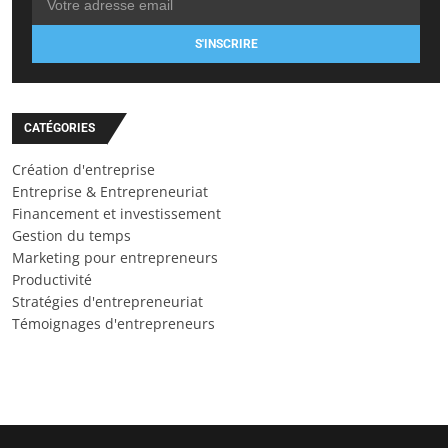
S'INSCRIRE
CATÉGORIES
Création d'entreprise
Entreprise & Entrepreneuriat
Financement et investissement
Gestion du temps
Marketing pour entrepreneurs
Productivité
Stratégies d'entrepreneuriat
Témoignages d'entrepreneurs