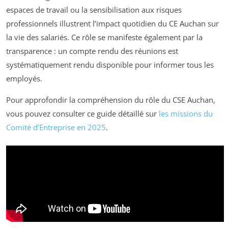
espaces de travail ou la sensibilisation aux risques
professionnels illustrent l’impact quotidien du CE Auchan sur
la vie des salariés. Ce rôle se manifeste également par la
transparence : un compte rendu des réunions est
systématiquement rendu disponible pour informer tous les
employés.
Pour approfondir la compréhension du rôle du CSE Auchan,
vous pouvez consulter ce guide détaillé sur
les missions du
Comité d’Entreprise en 2025
.