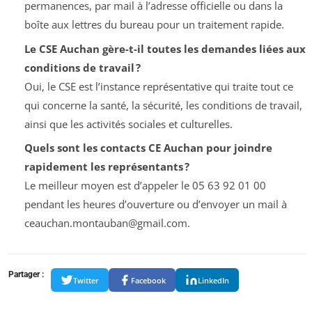
permanences, par mail à l’adresse officielle ou dans la
boîte aux lettres du bureau pour un traitement rapide.
Le CSE Auchan gère-t-il toutes les demandes liées aux
conditions de travail ?
Oui, le CSE est l’instance représentative qui traite tout ce
qui concerne la santé, la sécurité, les conditions de travail,
ainsi que les activités sociales et culturelles.
Quels sont les contacts CE Auchan pour joindre
rapidement les représentants ?
Le meilleur moyen est d’appeler le 05 63 92 01 00
pendant les heures d’ouverture ou d’envoyer un mail à
ceauchan.montauban@gmail.com
.
Partager :
Twitter
Facebook
LinkedIn