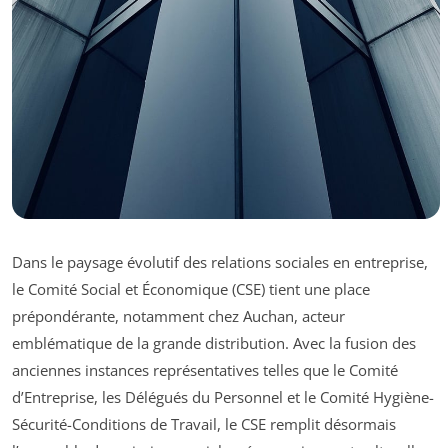
Dans le paysage évolutif des relations sociales en entreprise,
le Comité Social et Économique (CSE) tient une place
prépondérante, notamment chez Auchan, acteur
emblématique de la grande distribution. Avec la fusion des
anciennes instances représentatives telles que le Comité
d’Entreprise, les Délégués du Personnel et le Comité Hygiène-
Sécurité-Conditions de Travail, le CSE remplit désormais