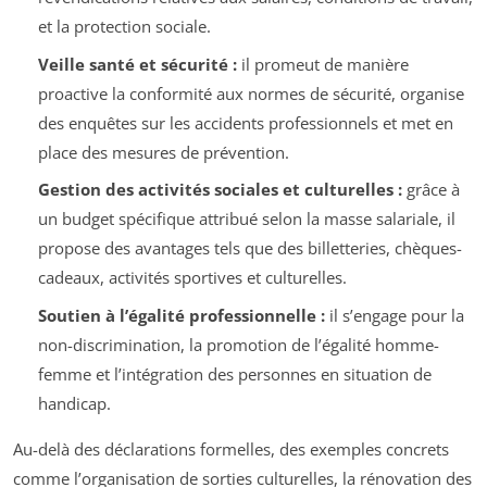
et la protection sociale.
Veille santé et sécurité :
il promeut de manière
proactive la conformité aux normes de sécurité, organise
des enquêtes sur les accidents professionnels et met en
place des mesures de prévention.
Gestion des activités sociales et culturelles :
grâce à
un budget spécifique attribué selon la masse salariale, il
propose des avantages tels que des billetteries, chèques-
cadeaux, activités sportives et culturelles.
Soutien à l’égalité professionnelle :
il s’engage pour la
non-discrimination, la promotion de l’égalité homme-
femme et l’intégration des personnes en situation de
handicap.
Au-delà des déclarations formelles, des exemples concrets
comme l’organisation de sorties culturelles, la rénovation des