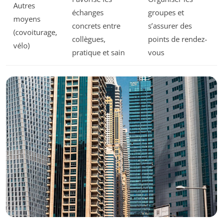
Autres
échanges
groupes et
moyens
concrets entre
s’assurer des
(covoiturage,
collègues,
points de rendez-
vélo)
pratique et sain
vous