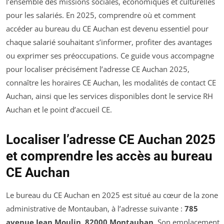
l’ensemble des missions sociales, économiques et culturelles
pour les salariés. En 2025, comprendre où et comment
accéder au bureau du CE Auchan est devenu essentiel pour
chaque salarié souhaitant s’informer, profiter des avantages
ou exprimer ses préoccupations. Ce guide vous accompagne
pour localiser précisément l’adresse CE Auchan 2025,
connaître les horaires CE Auchan, les modalités de contact CE
Auchan, ainsi que les services disponibles dont le service RH
Auchan et le point d’accueil CE.
Localiser l’adresse CE Auchan 2025
et comprendre les accès au bureau
CE Auchan
Le bureau du CE Auchan en 2025 est situé au cœur de la zone
administrative de Montauban, à l’adresse suivante :
785
avenue Jean Moulin, 82000 Montauban
. Son emplacement