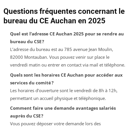
Questions fréquentes concernant le
bureau du CE Auchan en 2025
Quel est l’adresse CE Auchan 2025 pour se rendre au
bureau du CSE ?
L’adresse du bureau est au 785 avenue Jean Moulin,
82000 Montauban. Vous pouvez venir sur place le
vendredi matin ou entrer en contact via mail et téléphone.
Quels sont les horaires CE Auchan pour accéder aux
services du comité ?
Les horaires d’ouverture sont le vendredi de 8h à 12h,
permettant un accueil physique et téléphonique.
Comment faire une demande avantages salariés
auprès du CSE ?
Vous pouvez déposer votre demande lors des