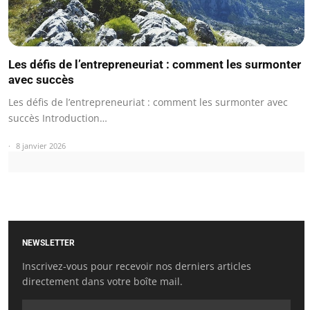
Les défis de l’entrepreneuriat : comment les surmonter
avec succès
Les défis de l’entrepreneuriat : comment les surmonter avec
succès Introduction…
8 janvier 2026
NEWSLETTER
Inscrivez-vous pour recevoir nos derniers articles
directement dans votre boîte mail.