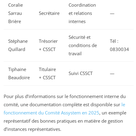
Coralie
Coordination
Sarrau
Secrétaire
et relations
—
Brière
internes
Sécurité et
Stéphane
Trésorier
Tél :
conditions de
Quillard
+ CSSCT
0830034
travail
Tiphaine
Titulaire
Suivi CSSCT
—
Beaudoire
+ CSSCT
Pour plus d’informations sur le fonctionnement interne du
comité, une documentation complète est disponible sur
le
fonctionnement du Comité Assystem en 2025
, un exemple
représentatif des bonnes pratiques en matière de gestion
d’instances représentatives.