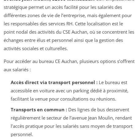
stratégique permet un accès facilité pour les salariés des
différentes zones de vie de l’entreprise, mais également pour
les responsables des services RH. Cette localisation est le
point nodal des activités du CSE Auchan, où se concentrent les
échanges entre élus et personnel ainsi que la gestion des
activités sociales et culturelles.
Pour accéder au bureau CE Auchan, plusieurs options s’offrent
aux salariés :
Accès direct via transport personnel :
Le bureau est
accessible en voiture avec un parking dédié à proximité,
facilitant la venue pour consultations ou réunions.
Transports en commun :
Des lignes de bus desservent
régulièrement le secteur de l’avenue Jean Moulin, rendant
l’accès pratique pour les salariés sans moyen de transport
personnel.