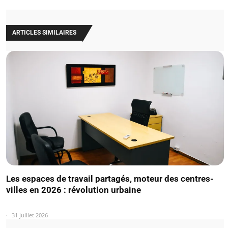
ARTICLES SIMILAIRES
Les espaces de travail partagés, moteur des centres-
villes en 2026 : révolution urbaine
31 juillet 2026