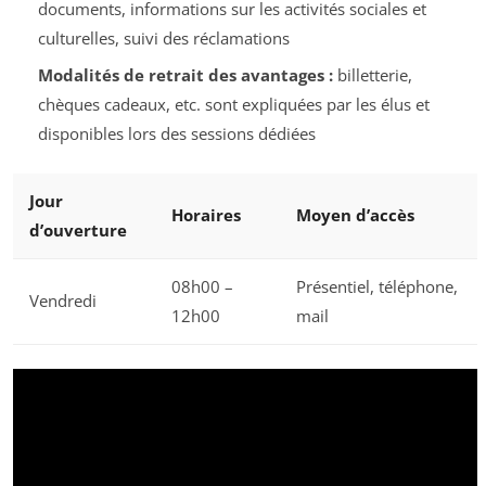
documents, informations sur les activités sociales et
culturelles, suivi des réclamations
Modalités de retrait des avantages :
billetterie,
chèques cadeaux, etc. sont expliquées par les élus et
disponibles lors des sessions dédiées
Jour
Horaires
Moyen d’accès
d’ouverture
08h00 –
Présentiel, téléphone,
Vendredi
12h00
mail