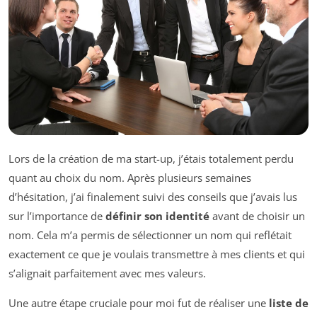
Lors de la création de ma start-up, j’étais totalement perdu
quant au choix du nom. Après plusieurs semaines
d’hésitation, j’ai finalement suivi des conseils que j’avais lus
sur l’importance de
définir son identité
avant de choisir un
nom. Cela m’a permis de sélectionner un nom qui reflétait
exactement ce que je voulais transmettre à mes clients et qui
s’alignait parfaitement avec mes valeurs.
Une autre étape cruciale pour moi fut de réaliser une
liste de