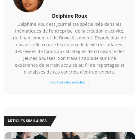
Delphine Roux
Delphine Roux est journaliste spécialisée dans les
thématiques de l’entreprise, de la création d’activité,
du financement et de l’investissement. Depuis plus de
dix ans, elle couvre les enjeux de la vie des affaires,
des levées de fonds aux stratégies de croissance des
jeunes pousses. Son travail s’appuie sur une
expérience de terrain acquise au fil de reportages et
d’analyses de cas concrets d’entrepreneurs.
Voir tous les articles →
ARTICLES SIMILAIRES