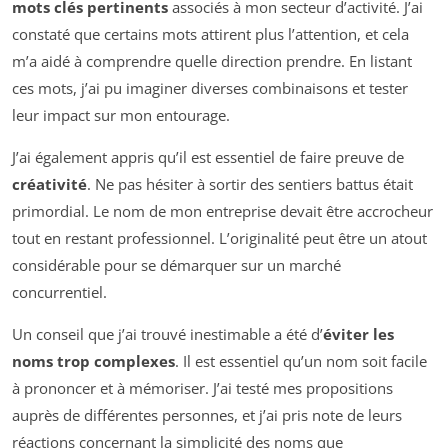
mots clés pertinents
associés à mon secteur d’activité. J’ai
constaté que certains mots attirent plus l’attention, et cela
m’a aidé à comprendre quelle direction prendre. En listant
ces mots, j’ai pu imaginer diverses combinaisons et tester
leur impact sur mon entourage.
J’ai également appris qu’il est essentiel de faire preuve de
créativité
. Ne pas hésiter à sortir des sentiers battus était
primordial. Le nom de mon entreprise devait être accrocheur
tout en restant professionnel. L’originalité peut être un atout
considérable pour se démarquer sur un marché
concurrentiel.
Un conseil que j’ai trouvé inestimable a été d’
éviter les
noms trop complexes
. Il est essentiel qu’un nom soit facile
à prononcer et à mémoriser. J’ai testé mes propositions
auprès de différentes personnes, et j’ai pris note de leurs
réactions concernant la simplicité des noms que