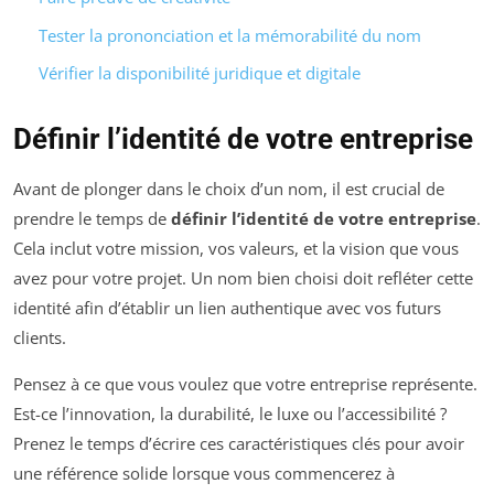
Tester la prononciation et la mémorabilité du nom
Vérifier la disponibilité juridique et digitale
Définir l’identité de votre entreprise
Avant de plonger dans le choix d’un nom, il est crucial de
prendre le temps de
définir l’identité de votre entreprise
.
Cela inclut votre mission, vos valeurs, et la vision que vous
avez pour votre projet. Un nom bien choisi doit refléter cette
identité afin d’établir un lien authentique avec vos futurs
clients.
Pensez à ce que vous voulez que votre entreprise représente.
Est-ce l’innovation, la durabilité, le luxe ou l’accessibilité ?
Prenez le temps d’écrire ces caractéristiques clés pour avoir
une référence solide lorsque vous commencerez à