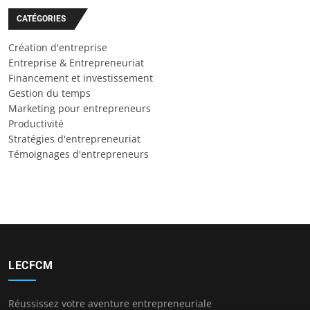
CATÉGORIES
Création d'entreprise
Entreprise & Entrepreneuriat
Financement et investissement
Gestion du temps
Marketing pour entrepreneurs
Productivité
Stratégies d'entrepreneuriat
Témoignages d'entrepreneurs
LECFCM
Réussissez votre aventure entrepreneuriale