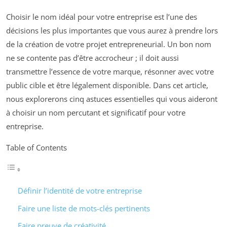
Choisir le nom idéal pour votre entreprise est l’une des
décisions les plus importantes que vous aurez à prendre lors
de la création de votre projet entrepreneurial. Un bon nom
ne se contente pas d’être accrocheur ; il doit aussi
transmettre l’essence de votre marque, résonner avec votre
public cible et être légalement disponible. Dans cet article,
nous explorerons cinq astuces essentielles qui vous aideront
à choisir un nom percutant et significatif pour votre
entreprise.
Table of Contents
Définir l’identité de votre entreprise
Faire une liste de mots-clés pertinents
Faire preuve de créativité