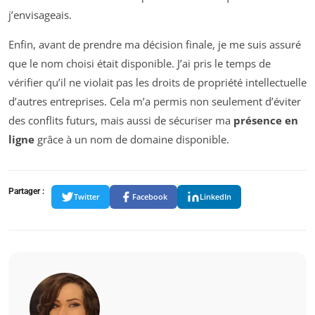
j’envisageais.
Enfin, avant de prendre ma décision finale, je me suis assuré
que le nom choisi était disponible. J’ai pris le temps de
vérifier qu’il ne violait pas les droits de propriété intellectuelle
d’autres entreprises. Cela m’a permis non seulement d’éviter
des conflits futurs, mais aussi de sécuriser ma
présence en
ligne
grâce à un nom de domaine disponible.
Partager :
Twitter
Facebook
LinkedIn