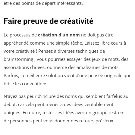
être des points de départ intéressants.
Faire preuve de créativité
Le processus de
création d’un nom
ne doit pas être
appréhendé comme une simple tâche. Laissez libre cours à
votre créativité ! Pensez à diverses techniques de
brainstorming ; vous pourriez essayer des jeux de mots, des
associations d’idées, ou même des amalgames de mots.
Parfois, la meilleure solution vient d’une pensée originale qui
brise les conventions.
N’ayez pas peur d’inclure des noms qui semblent farfelus au
début, car cela peut mener à des idées véritablement
uniques. En outre, tester ces idées avec un groupe restreint
de personnes peut vous donner des retours précieux.