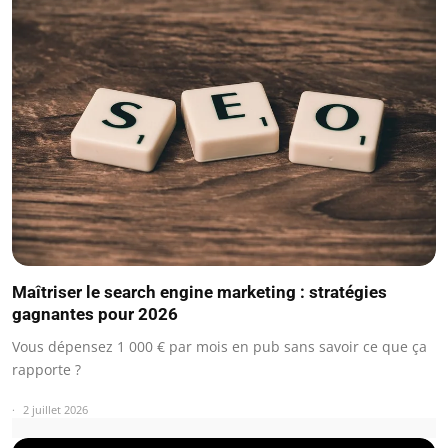
Maîtriser le search engine marketing : stratégies
gagnantes pour 2026
Vous dépensez 1 000 € par mois en pub sans savoir ce que ça
rapporte ?
2 juillet 2026