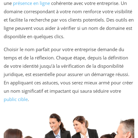
une
présence en ligne
cohérente avec votre entreprise. Un
domaine correspondant à votre nom renforce votre visibilité
et facilite la recherche par vos clients potentiels. Des outils en
ligne peuvent vous aider à vérifier si un nom de domaine est
disponible en quelques clics.
Choisir le nom parfait pour votre entreprise demande du
temps et de la réflexion. Chaque étape, depuis la définition
de votre identité jusqu’à la vérification de la disponibilité
juridique, est essentielle pour assurer un démarrage réussi.
En appliquant ces astuces, vous serez mieux armé pour créer
un nom significatif et impactant qui saura séduire votre
public cible
.