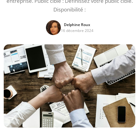
entreprise. Public cible : Définissez votre public cible.
Disponibilité :
Delphine Roux
16 décembre 2024