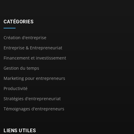
CATÉGORIES
Création d'entreprise
Entreprise & Entrepreneuriat
Financement et investissement
Gestion du temps
Marketing pour entrepreneurs
Productivité
Stratégies d'entrepreneuriat
Témoignages d'entrepreneurs
LIENS UTILES