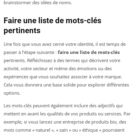
brainstormer des idées de noms.
Faire une liste de mots-clés
pertinents
Une fois que vous avez cerné votre identité, il est temps de
passer à l’étape suivante :
faire une liste de mots-clés
pertinents. Réfléchissez à des termes qui décrivent votre
activité, votre secteur et même des émotions ou des
expériences que vous souhaitez associer à votre marque.
Cela vous donnera une base solide pour explorer différentes
options.
Les mots-clés peuvent également inclure des adjectifs qui
mettent en avant les qualités de vos produits ou services. Par
exemple, si vous lancez une entreprise de produits bio, des
mots comme « naturel », « sain » ou « éthique » pourraient