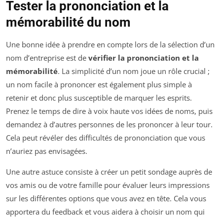
Tester la prononciation et la
mémorabilité du nom
Une bonne idée à prendre en compte lors de la sélection d’un
nom d’entreprise est de
vérifier la prononciation et la
mémorabilité
. La simplicité d’un nom joue un rôle crucial ;
un nom facile à prononcer est également plus simple à
retenir et donc plus susceptible de marquer les esprits.
Prenez le temps de dire à voix haute vos idées de noms, puis
demandez à d’autres personnes de les prononcer à leur tour.
Cela peut révéler des difficultés de prononciation que vous
n’auriez pas envisagées.
Une autre astuce consiste à créer un petit sondage auprès de
vos amis ou de votre famille pour évaluer leurs impressions
sur les différentes options que vous avez en tête. Cela vous
apportera du feedback et vous aidera à choisir un nom qui