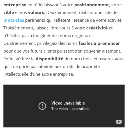
entreprise
en réfléchissant à votre
positionnement
, votre
cible
et vos
valeurs
. Deuxièmement, réalisez une liste de
mots-clés
pertinents qui reflètent l’essence de votre activité.
Troisièmement, laissez libre cours à votre
créativité
et
n’hésitez pas à imaginer des noms originaux.
Quatrièmement, privilégiez des noms
faciles à prononcer
pour que vos futurs clients puissent s’en souvenir aisément.
Enfin, vérifiez la
disponibilité
du nom choisi et assurez-vous
qu’il ne porte pas atteinte aux droits de propriété
intellectuelle d’une autre entreprise.