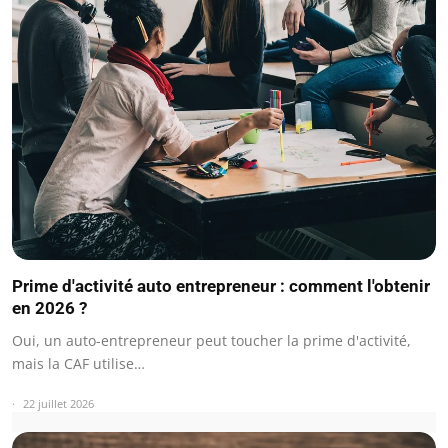
Prime d'activité auto entrepreneur : comment l'obtenir
en 2026 ?
Oui, un auto-entrepreneur peut toucher la prime d'activité,
mais la CAF utilise…
22 juillet 2026