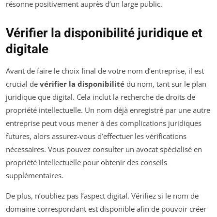
résonne positivement auprès d’un large public.
Vérifier la disponibilité juridique et
digitale
Avant de faire le choix final de votre nom d’entreprise, il est
crucial de
vérifier la disponibilité
du nom, tant sur le plan
juridique que digital. Cela inclut la recherche de droits de
propriété intellectuelle. Un nom déjà enregistré par une autre
entreprise peut vous mener à des complications juridiques
futures, alors assurez-vous d’effectuer les vérifications
nécessaires. Vous pouvez consulter un avocat spécialisé en
propriété intellectuelle pour obtenir des conseils
supplémentaires.
De plus, n’oubliez pas l’aspect digital. Vérifiez si le nom de
domaine correspondant est disponible afin de pouvoir créer