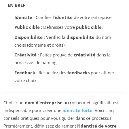
EN BREF
Identité
: Clarifiez l’
identité
de votre entreprise.
Public cible
: Définissez votre
public cible
.
Disponibilité
: Vérifiez la
disponibilité
du nom
choisi (domaine et droits).
Créativité
: Faites preuve de
créativité
dans le
processus de naming.
Feedback
: Recueillez des
feedbacks
pour affiner
votre choix.
Choisir un
nom d’entreprise
accrocheur et significatif est
indispensable pour créer une
identité forte
. Voici cinq
conseils pratiques pour vous guider dans ce processus.
Premièrement, définissez clairement l’
identité de votre