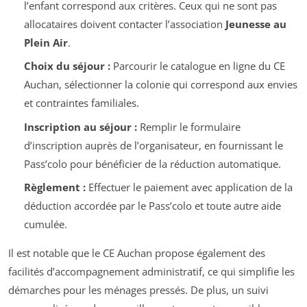
l’enfant correspond aux critères. Ceux qui ne sont pas
allocataires doivent contacter l’association
Jeunesse au
Plein Air
.
Choix du séjour :
Parcourir le catalogue en ligne du CE
Auchan, sélectionner la colonie qui correspond aux envies
et contraintes familiales.
Inscription au séjour :
Remplir le formulaire
d’inscription auprès de l’organisateur, en fournissant le
Pass’colo pour bénéficier de la réduction automatique.
Règlement :
Effectuer le paiement avec application de la
déduction accordée par le Pass’colo et toute autre aide
cumulée.
Il est notable que le CE Auchan propose également des
facilités d’accompagnement administratif, ce qui simplifie les
démarches pour les ménages pressés. De plus, un suivi