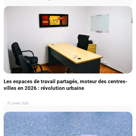
Les espaces de travail partagés, moteur des centres-
villes en 2026 : révolution urbaine
31 juillet 2026