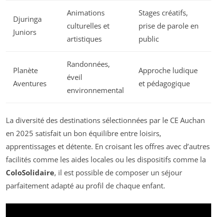
Animations
Stages créatifs,
Djuringa
culturelles et
prise de parole en
Juniors
artistiques
public
Randonnées,
Planète
Approche ludique
éveil
Aventures
et pédagogique
environnemental
La diversité des destinations sélectionnées par le CE Auchan
en 2025 satisfait un bon équilibre entre loisirs,
apprentissages et détente. En croisant les offres avec d’autres
facilités comme les aides locales ou les dispositifs comme la
ColoSolidaire
, il est possible de composer un séjour
parfaitement adapté au profil de chaque enfant.