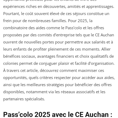
expériences riches en découvertes, amitiés et apprentissages.
Pourtant, le coût souvent élevé de ces séjours constitue un
frein pour de nombreuses familles. Pour 2025, la
combinatoire des aides comme le Pass’colo et les offres
proposées par des comités d’entreprise tels que le CE Auchan
ouvrent de nouvelles portes pour permettre aux salariés et à
leurs enfants de profiter pleinement de ces moments. Allier
bénéfices sociaux, avantages financiers et choix qualitatifs de
colonies permet de conjuguer plaisir et facilité d’organisation.
À travers cet article, découvrez comment maximiser ces
opportunités, quels critères respecter pour accéder aux aides,
ainsi que les meilleures stratégies pour bénéficier des offres
disponibles, notamment via les réseaux associatifs et les
partenaires spécialisés.
Pass’colo 2025 avec le CE Auchan :