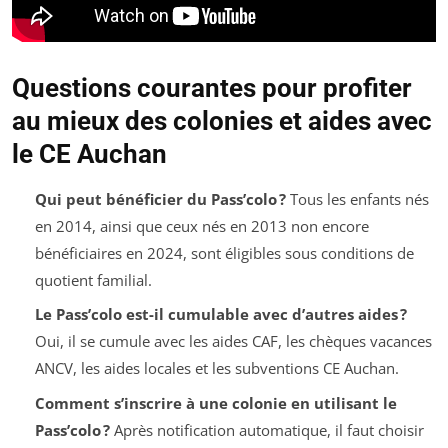
Questions courantes pour profiter
au mieux des colonies et aides avec
le CE Auchan
Qui peut bénéficier du Pass’colo ?
Tous les enfants nés
en 2014, ainsi que ceux nés en 2013 non encore
bénéficiaires en 2024, sont éligibles sous conditions de
quotient familial.
Le Pass’colo est-il cumulable avec d’autres aides ?
Oui, il se cumule avec les aides CAF, les chèques vacances
ANCV, les aides locales et les subventions CE Auchan.
Comment s’inscrire à une colonie en utilisant le
Pass’colo ?
Après notification automatique, il faut choisir