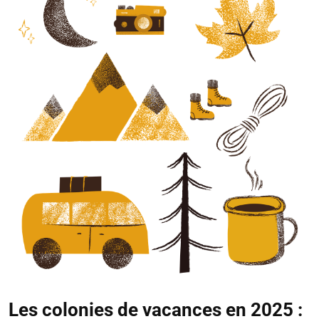
Les colonies de vacances en 2025 :