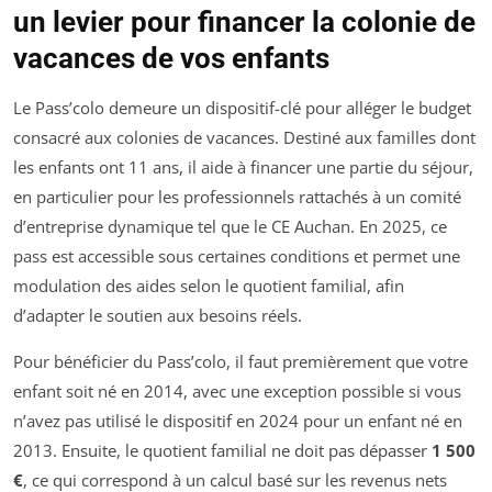
un levier pour financer la colonie de
vacances de vos enfants
Le Pass’colo demeure un dispositif-clé pour alléger le budget
consacré aux colonies de vacances. Destiné aux familles dont
les enfants ont 11 ans, il aide à financer une partie du séjour,
en particulier pour les professionnels rattachés à un comité
d’entreprise dynamique tel que le CE Auchan. En 2025, ce
pass est accessible sous certaines conditions et permet une
modulation des aides selon le quotient familial, afin
d’adapter le soutien aux besoins réels.
Pour bénéficier du Pass’colo, il faut premièrement que votre
enfant soit né en 2014, avec une exception possible si vous
n’avez pas utilisé le dispositif en 2024 pour un enfant né en
2013. Ensuite, le quotient familial ne doit pas dépasser
1 500
€
, ce qui correspond à un calcul basé sur les revenus nets