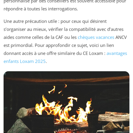
personnalisé par des conseillers est souvent accessible pour
répondre à toutes les interrogations.
Une autre précaution utile : pour ceux qui désirent
s’organiser au mieux, vérifier la compatibilité avec d’autres
aides comme celles de la CAF ou les
chèques vacances
ANCV
est primordial. Pour approfondir ce sujet, voici un lien
donnant accès à une offre similaire du CE Loxam :
avantages
enfants Loxam 2025
.