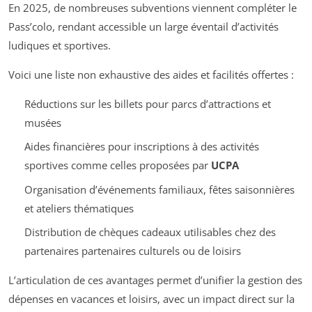
En 2025, de nombreuses subventions viennent compléter le
Pass’colo, rendant accessible un large éventail d’activités
ludiques et sportives.
Voici une liste non exhaustive des aides et facilités offertes :
Réductions sur les billets pour parcs d’attractions et
musées
Aides financières pour inscriptions à des activités
sportives comme celles proposées par
UCPA
Organisation d’événements familiaux, fêtes saisonnières
et ateliers thématiques
Distribution de chèques cadeaux utilisables chez des
partenaires partenaires culturels ou de loisirs
L’articulation de ces avantages permet d’unifier la gestion des
dépenses en vacances et loisirs, avec un impact direct sur la