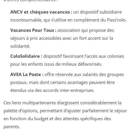
ANCV et chèques vacances :
un dispositif subsidiaire
incontournable, qui s’utilise en complément du Pass’colo.
Vacances Pour Tous :
association qui propose des
séjours à prix accessibles avec un fort accent sur la
solidarité.
ColoSolidaire :
dispositif favorisant l’accès aux colonies
pour les enfants issus de milieux défavorisés.
AVEA La Poste :
offre réservée aux salariés des groupes
postaux, mais dont certains avantages peuvent être
étendus via des accords inter-entreprises.
Ces liens multipartenaires élargissent considérablement la
palette d’options, permettant d’ajuster parfaitement le séjour
en fonction du budget et des attentes spécifiques des
parents.