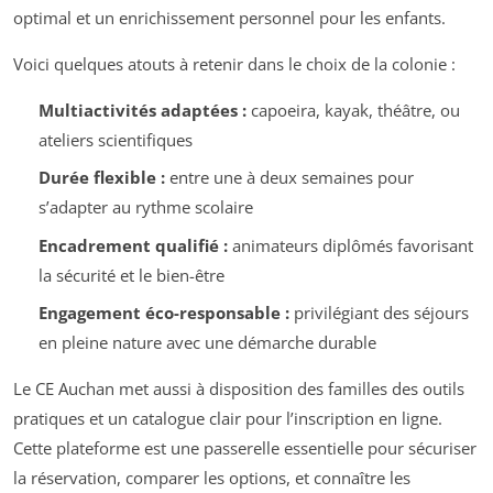
optimal et un enrichissement personnel pour les enfants.
Voici quelques atouts à retenir dans le choix de la colonie :
Multiactivités adaptées :
capoeira, kayak, théâtre, ou
ateliers scientifiques
Durée flexible :
entre une à deux semaines pour
s’adapter au rythme scolaire
Encadrement qualifié :
animateurs diplômés favorisant
la sécurité et le bien-être
Engagement éco-responsable :
privilégiant des séjours
en pleine nature avec une démarche durable
Le CE Auchan met aussi à disposition des familles des outils
pratiques et un catalogue clair pour l’inscription en ligne.
Cette plateforme est une passerelle essentielle pour sécuriser
la réservation, comparer les options, et connaître les