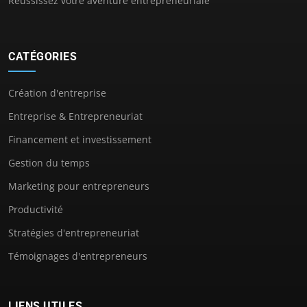
Réussissez votre aventure entrepreneuriale
CATÉGORIES
Création d'entreprise
Entreprise & Entrepreneuriat
Financement et investissement
Gestion du temps
Marketing pour entrepreneurs
Productivité
Stratégies d'entrepreneuriat
Témoignages d'entrepreneurs
LIENS UTILES