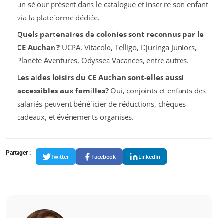
un séjour présent dans le catalogue et inscrire son enfant
via la plateforme dédiée.
Quels partenaires de colonies sont reconnus par le
CE Auchan ?
UCPA, Vitacolo, Telligo, Djuringa Juniors,
Planète Aventures, Odyssea Vacances, entre autres.
Les aides loisirs du CE Auchan sont-elles aussi
accessibles aux familles?
Oui, conjoints et enfants des
salariés peuvent bénéficier de réductions, chèques
cadeaux, et événements organisés.
Partager :
Twitter
Facebook
LinkedIn