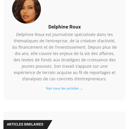
Delphine Roux
Delphine Roux est journaliste spécialisée dans les
thématiques de l’entreprise, de la création d’activité,
du financement et de l’investissement. Depuis plus de
dix ans, elle couvre les enjeux de la vie des affaires,
des levées de fonds aux stratégies de croissance des
jeunes pousses. Son travail s’appuie sur une
expérience de terrain acquise au fil de reportages et
d’analyses de cas concrets d’entrepreneurs.
Voir tous les articles →
ARTICLES SIMILAIRES