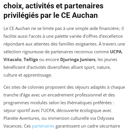
choix, activités et partenaires
privilégiés par le CE Auchan
Le CE Auchan ne se limite pas à une simple aide financière ; il
facilite aussi l’accès à une palette variée d’offres d’excellence
répondant aux attentes des familles exigeantes. À travers une
sélection rigoureuse de partenaires reconnus comme
UCPA
,
Vitacolo
,
Telligo
ou encore
Djuringa Juniors
, les jeunes
bénéficient d’activités diversifiées alliant sport, nature,
culture et apprentissage.
Ces sites de colonies proposent des séjours adaptés à chaque
tranche d’âge avec un encadrement professionnel et des
programmes modulés selon les thématiques préférées :
séjour sportif avec l’UCPA, découverte écologique avec
Planète Aventures, ou immersion culturelle via Odyssea
Vacances. Ces
partenaires
garantissent un cadre sécuritaire