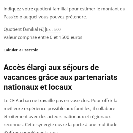
Indiquez votre quotient familial pour estimer le montant du
Pass’colo auquel vous pouvez prétendre.
Quotient familial (€)
Valeur comprise entre 0 et 1500 euros
Calculer le Pass’colo
Accès élargi aux séjours de
vacances grâce aux partenariats
nationaux et locaux
Le CE Auchan ne travaille pas en vase clos. Pour offrir la
meilleure expérience possible aux familles, il collabore
étroitement avec des acteurs nationaux et régionaux
reconnus. Cette synergie ouvre la porte à une multitude
d’offres complémentaires :