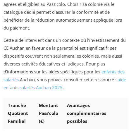
agréés et éligibles au Pass’colo. Choisir sa colonie via le
catalogue dédié permet d’assurer la conformité et de
bénéficier de la réduction automatiquement appliquée lors
du paiement.
Cette aide intervient dans un contexte où l’investissement du
CE Auchan en faveur de la parentalité est significatif ; ses
dispositifs couvrent non seulement les colonies, mais aussi
diverses activités éducatives et ludiques. Pour plus
d’informations sur les aides spécifiques pour les
enfants des
salariés
Auchan, vous pouvez consulter cette ressource :
aide
enfants salariés Auchan 2025
.
Tranche
Montant
Avantages
Quotient
Pass’colo
complémentaires
Familial
(€)
possibles