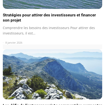
Stratégies pour attirer des investisseurs et financer
son projet
Comprendre les besoins des investisseurs Pour attirer des
investisseurs, il est…
8 janvier 2026