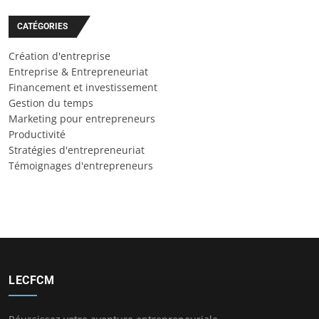
CATÉGORIES
Création d'entreprise
Entreprise & Entrepreneuriat
Financement et investissement
Gestion du temps
Marketing pour entrepreneurs
Productivité
Stratégies d'entrepreneuriat
Témoignages d'entrepreneurs
LECFCM