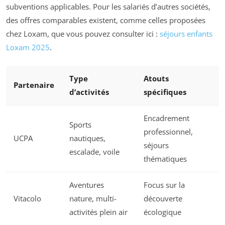
subventions applicables. Pour les salariés d’autres sociétés,
des offres comparables existent, comme celles proposées
chez Loxam, que vous pouvez consulter ici :
séjours enfants
Loxam 2025
.
Type
Atouts
Partenaire
d’activités
spécifiques
Encadrement
Sports
professionnel,
UCPA
nautiques,
séjours
escalade, voile
thématiques
Aventures
Focus sur la
Vitacolo
nature, multi-
découverte
activités plein air
écologique