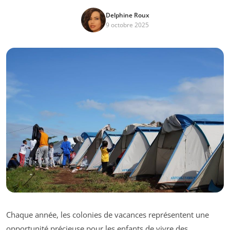
Delphine Roux
9 octobre 2025
Chaque année, les colonies de vacances représentent une
opportunité précieuse pour les enfants de vivre des