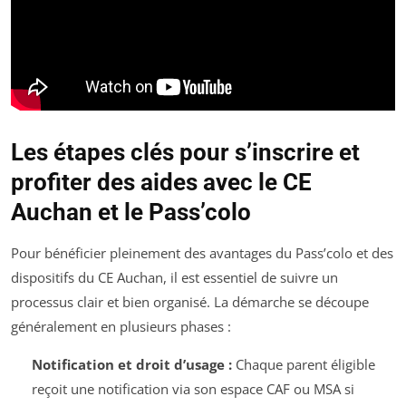
Les étapes clés pour s’inscrire et
profiter des aides avec le CE
Auchan et le Pass’colo
Pour bénéficier pleinement des avantages du Pass’colo et des
dispositifs du CE Auchan, il est essentiel de suivre un
processus clair et bien organisé. La démarche se découpe
généralement en plusieurs phases :
Notification et droit d’usage :
Chaque parent éligible
reçoit une notification via son espace CAF ou MSA si