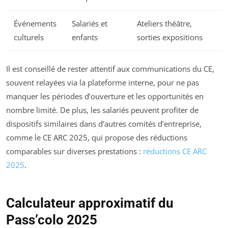
Événements
Salariés et
Ateliers théâtre,
culturels
enfants
sorties expositions
Il est conseillé de rester attentif aux communications du CE,
souvent relayées via la plateforme interne, pour ne pas
manquer les périodes d’ouverture et les opportunités en
nombre limité. De plus, les salariés peuvent profiter de
dispositifs similaires dans d’autres comités d’entreprise,
comme le CE ARC 2025, qui propose des réductions
comparables sur diverses prestations :
réductions CE ARC
2025
.
Calculateur approximatif du
Pass’colo 2025