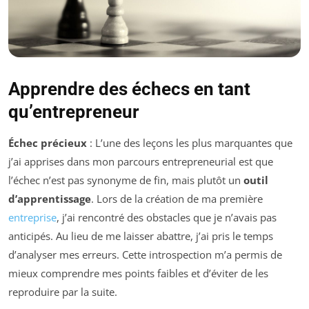
Apprendre des échecs en tant
qu’entrepreneur
Échec précieux
: L’une des leçons les plus marquantes que
j’ai apprises dans mon parcours entrepreneurial est que
l’échec n’est pas synonyme de fin, mais plutôt un
outil
d’apprentissage
. Lors de la création de ma première
entreprise
, j’ai rencontré des obstacles que je n’avais pas
anticipés. Au lieu de me laisser abattre, j’ai pris le temps
d’analyser mes erreurs. Cette introspection m’a permis de
mieux comprendre mes points faibles et d’éviter de les
reproduire par la suite.