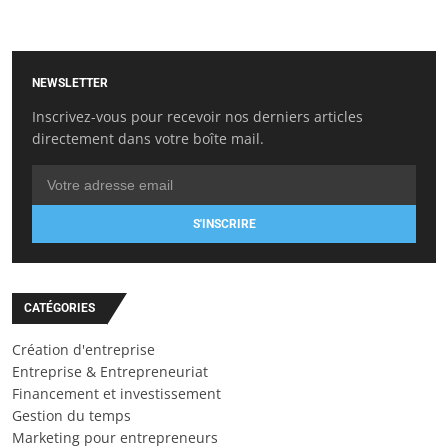
NEWSLETTER
Inscrivez-vous pour recevoir nos derniers articles
directement dans votre boîte mail.
S'INSCRIRE
CATÉGORIES
Création d'entreprise
Entreprise & Entrepreneuriat
Financement et investissement
Gestion du temps
Marketing pour entrepreneurs