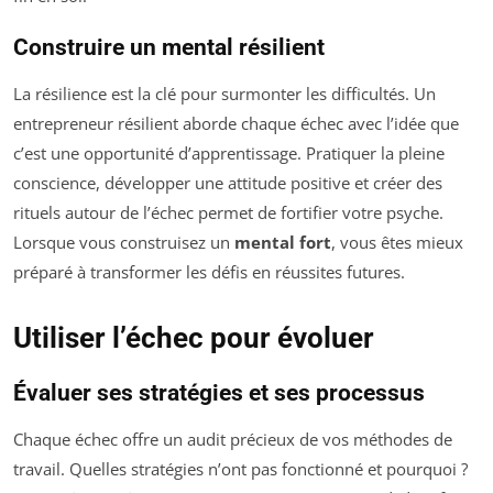
Construire un mental résilient
La résilience est la clé pour surmonter les difficultés. Un
entrepreneur résilient aborde chaque échec avec l’idée que
c’est une opportunité d’apprentissage. Pratiquer la pleine
conscience, développer une attitude positive et créer des
rituels autour de l’échec permet de fortifier votre psyche.
Lorsque vous construisez un
mental fort
, vous êtes mieux
préparé à transformer les défis en réussites futures.
Utiliser l’échec pour évoluer
Évaluer ses stratégies et ses processus
Chaque échec offre un audit précieux de vos méthodes de
travail. Quelles stratégies n’ont pas fonctionné et pourquoi ?