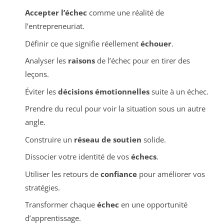
Accepter l’échec
comme une réalité de
l’entrepreneuriat.
Définir ce que signifie réellement
échouer
.
Analyser les
raisons
de l’échec pour en tirer des
leçons.
Éviter les
décisions émotionnelles
suite à un échec.
Prendre du recul pour voir la situation sous un autre
angle.
Construire un
réseau de soutien
solide.
Dissocier votre identité de vos
échecs
.
Utiliser les retours de
confiance
pour améliorer vos
stratégies.
Transformer chaque
échec
en une opportunité
d’apprentissage.