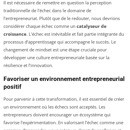
Il est nécessaire de remettre en question la perception
traditionnelle de l’échec dans le domaine de
l’entrepreneuriat. Plutôt que de le redouter, nous devrions
considérer chaque échec comme un
catalyseur de
croissance
. L’échec est inévitable et fait partie intégrante du
processus d’apprentissage qui accompagne le succès. Le
changement de mindset est une étape cruciale pour
développer une culture entrepreneuriale basée sur la
résilience et l’innovation.
Favoriser un environnement entrepreneurial
positif
Pour parvenir à cette transformation, il est essentiel de créer
un environnement où les échecs sont acceptés. Les
entrepreneurs doivent encourager un écosystème qui
favorise l’expérimentation. En valorisant l’échec comme une