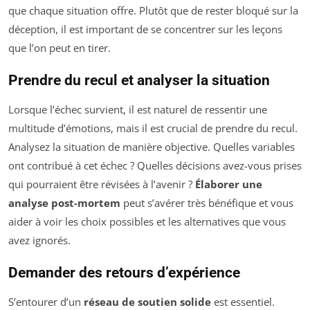
que chaque situation offre. Plutôt que de rester bloqué sur la
déception, il est important de se concentrer sur les leçons
que l’on peut en tirer.
Prendre du recul et analyser la situation
Lorsque l’échec survient, il est naturel de ressentir une
multitude d’émotions, mais il est crucial de prendre du recul.
Analysez la situation de manière objective. Quelles variables
ont contribué à cet échec ? Quelles décisions avez-vous prises
qui pourraient être révisées à l’avenir ?
Élaborer une
analyse post-mortem
peut s’avérer très bénéfique et vous
aider à voir les choix possibles et les alternatives que vous
avez ignorés.
Demander des retours d’expérience
S’entourer d’un
réseau de soutien solide
est essentiel.