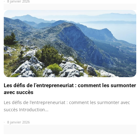
8 janvier 2026
Les défis de l’entrepreneuriat : comment les surmonter
avec succès
Les défis de l’entrepreneuriat : comment les surmonter avec
succès Introduction…
8 janvier 2026