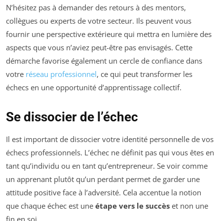
N’hésitez pas à demander des retours à des mentors,
collègues ou experts de votre secteur. Ils peuvent vous
fournir une perspective extérieure qui mettra en lumière des
aspects que vous n’aviez peut-être pas envisagés. Cette
démarche favorise également un cercle de confiance dans
votre
réseau professionnel
, ce qui peut transformer les
échecs en une opportunité d’apprentissage collectif.
Se dissocier de l’échec
Il est important de dissocier votre identité personnelle de vos
échecs professionnels. L’échec ne définit pas qui vous êtes en
tant qu’individu ou en tant qu’entrepreneur. Se voir comme
un apprenant plutôt qu’un perdant permet de garder une
attitude positive face à l’adversité. Cela accentue la notion
que chaque échec est une
étape vers le succès
et non une
fin en soi.