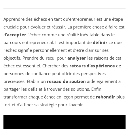
Apprendre des échecs en tant qu’entrepreneur est une étape
cruciale pour évoluer et réussir. La première chose à faire est
d’
accepter
l’échec comme une réalité inévitable dans le
parcours entrepreneurial. Il est important de
définir
ce que
l’échec signifie personnellement et d’être clair sur ses
objectifs. Prendre du recul pour
analyser
les raisons de cet
échec est essentiel. Chercher des
retours d’expérience
de
personnes de confiance peut offrir des perspectives
précieuses. Établir un
réseau de soutien
aide également à
partager les défis et à trouver des solutions. Enfin,
transformer chaque échec en leçon permet de
rebondir
plus
fort et d’affiner sa stratégie pour l’avenir.