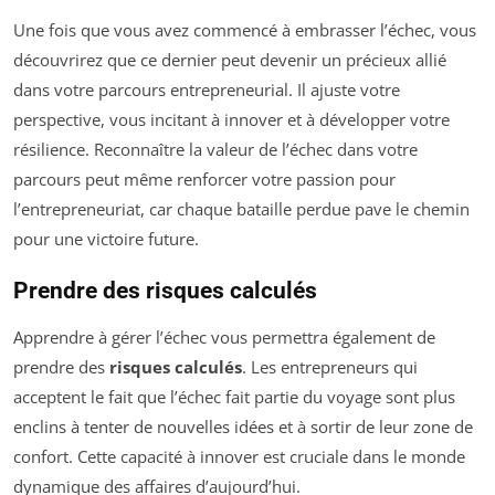
Une fois que vous avez commencé à embrasser l’échec, vous
découvrirez que ce dernier peut devenir un précieux allié
dans votre parcours entrepreneurial. Il ajuste votre
perspective, vous incitant à innover et à développer votre
résilience. Reconnaître la valeur de l’échec dans votre
parcours peut même renforcer votre passion pour
l’entrepreneuriat, car chaque bataille perdue pave le chemin
pour une victoire future.
Prendre des risques calculés
Apprendre à gérer l’échec vous permettra également de
prendre des
risques calculés
. Les entrepreneurs qui
acceptent le fait que l’échec fait partie du voyage sont plus
enclins à tenter de nouvelles idées et à sortir de leur zone de
confort. Cette capacité à innover est cruciale dans le monde
dynamique des affaires d’aujourd’hui.