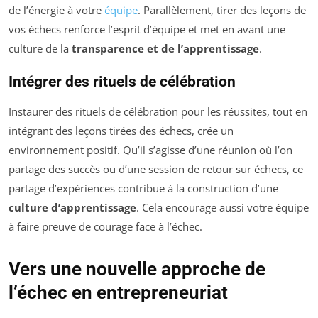
de l’énergie à votre
équipe
. Parallèlement, tirer des leçons de
vos échecs renforce l’esprit d’équipe et met en avant une
culture de la
transparence et de l’apprentissage
.
Intégrer des rituels de célébration
Instaurer des rituels de célébration pour les réussites, tout en
intégrant des leçons tirées des échecs, crée un
environnement positif. Qu’il s’agisse d’une réunion où l’on
partage des succès ou d’une session de retour sur échecs, ce
partage d’expériences contribue à la construction d’une
culture d’apprentissage
. Cela encourage aussi votre équipe
à faire preuve de courage face à l’échec.
Vers une nouvelle approche de
l’échec en entrepreneuriat