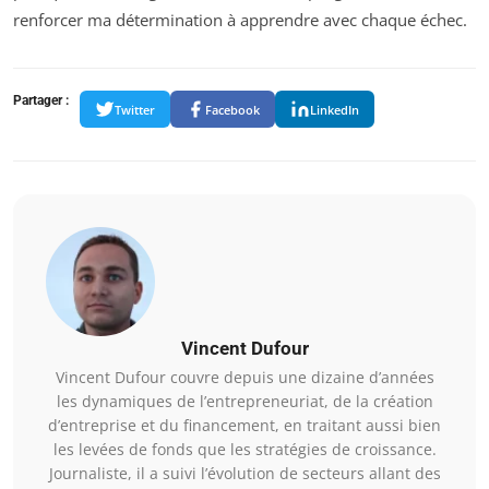
renforcer ma détermination à apprendre avec chaque échec.
Partager :
Twitter
Facebook
LinkedIn
Vincent Dufour
Vincent Dufour couvre depuis une dizaine d’années
les dynamiques de l’entrepreneuriat, de la création
d’entreprise et du financement, en traitant aussi bien
les levées de fonds que les stratégies de croissance.
Journaliste, il a suivi l’évolution de secteurs allant des