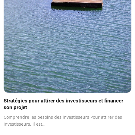
Stratégies pour attirer des investisseurs et financer
son projet
Comprendre les besoins des investisseurs Pour attirer des
investisseurs, il est…