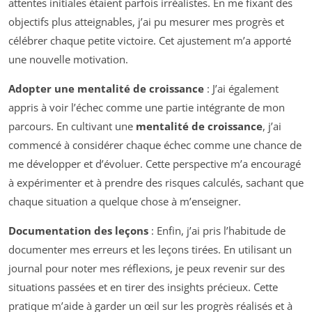
attentes initiales étaient parfois irréalistes. En me fixant des
objectifs plus atteignables, j’ai pu mesurer mes progrès et
célébrer chaque petite victoire. Cet ajustement m’a apporté
une nouvelle motivation.
Adopter une mentalité de croissance
: J’ai également
appris à voir l’échec comme une partie intégrante de mon
parcours. En cultivant une
mentalité de croissance
, j’ai
commencé à considérer chaque échec comme une chance de
me développer et d’évoluer. Cette perspective m’a encouragé
à expérimenter et à prendre des risques calculés, sachant que
chaque situation a quelque chose à m’enseigner.
Documentation des leçons
: Enfin, j’ai pris l’habitude de
documenter mes erreurs et les leçons tirées. En utilisant un
journal pour noter mes réflexions, je peux revenir sur des
situations passées et en tirer des insights précieux. Cette
pratique m’aide à garder un œil sur les progrès réalisés et à