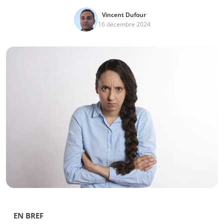
Vincent Dufour
16 décembre 2024
EN BREF