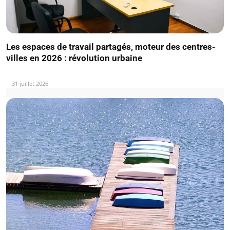
Les espaces de travail partagés, moteur des centres-
villes en 2026 : révolution urbaine
31 juillet 2026