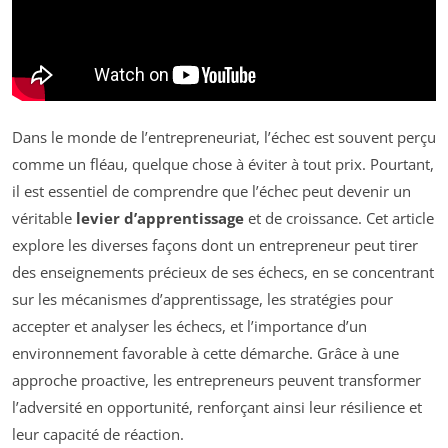
Dans le monde de l’entrepreneuriat, l’échec est souvent perçu
comme un fléau, quelque chose à éviter à tout prix. Pourtant,
il est essentiel de comprendre que l’échec peut devenir un
véritable
levier d’apprentissage
et de croissance. Cet article
explore les diverses façons dont un entrepreneur peut tirer
des enseignements précieux de ses échecs, en se concentrant
sur les mécanismes d’apprentissage, les stratégies pour
accepter et analyser les échecs, et l’importance d’un
environnement favorable à cette démarche. Grâce à une
approche proactive, les entrepreneurs peuvent transformer
l’adversité en opportunité, renforçant ainsi leur résilience et
leur capacité de réaction.