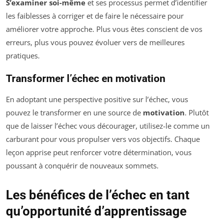
S’examiner soi-même
et ses processus permet d’identifier
les faiblesses à corriger et de faire le nécessaire pour
améliorer votre approche. Plus vous êtes conscient de vos
erreurs, plus vous pouvez évoluer vers de meilleures
pratiques.
Transformer l’échec en motivation
En adoptant une perspective positive sur l’échec, vous
pouvez le transformer en une source de
motivation
. Plutôt
que de laisser l’échec vous décourager, utilisez-le comme un
carburant pour vous propulser vers vos objectifs. Chaque
leçon apprise peut renforcer votre détermination, vous
poussant à conquérir de nouveaux sommets.
Les bénéfices de l’échec en tant
qu’opportunité d’apprentissage