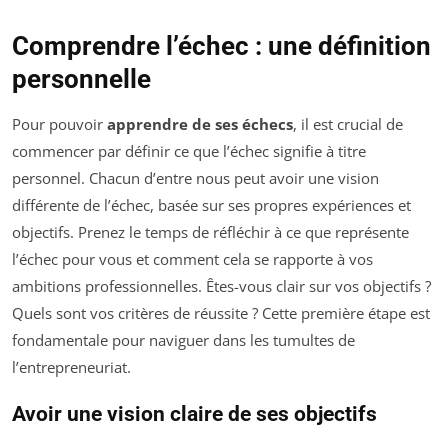
Comprendre l’échec : une définition
personnelle
Pour pouvoir
apprendre de ses échecs
, il est crucial de
commencer par définir ce que l’échec signifie à titre
personnel. Chacun d’entre nous peut avoir une vision
différente de l’échec, basée sur ses propres expériences et
objectifs. Prenez le temps de réfléchir à ce que représente
l’échec pour vous et comment cela se rapporte à vos
ambitions professionnelles. Êtes-vous clair sur vos objectifs ?
Quels sont vos critères de réussite ? Cette première étape est
fondamentale pour naviguer dans les tumultes de
l’entrepreneuriat.
Avoir une vision claire de ses objectifs