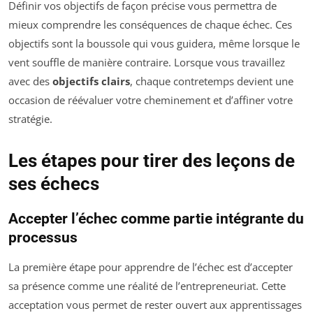
Définir vos objectifs de façon précise vous permettra de
mieux comprendre les conséquences de chaque échec. Ces
objectifs sont la boussole qui vous guidera, même lorsque le
vent souffle de manière contraire. Lorsque vous travaillez
avec des
objectifs clairs
, chaque contretemps devient une
occasion de réévaluer votre cheminement et d’affiner votre
stratégie.
Les étapes pour tirer des leçons de
ses échecs
Accepter l’échec comme partie intégrante du
processus
La première étape pour apprendre de l’échec est d’accepter
sa présence comme une réalité de l’entrepreneuriat. Cette
acceptation vous permet de rester ouvert aux apprentissages