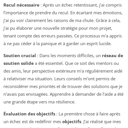
Recul nécessaire
: Après un échec retentissant, j’ai compris
l’importance de prendre du recul. En écartant mes émotions,
j’ai pu voir clairement les raisons de ma chute. Grâce à cela,
j’ai pu élaborer une nouvelle stratégie pour mon projet,
tenant compte des erreurs passées. Ce processus m’a appris
à ne pas céder à la panique et à garder un esprit lucide.
Soutien crucial
: Dans les moments difficiles, un
réseau de
soutien solide
a été essentiel. Que ce soit des mentors ou
des amis, leur perspective extérieure m’a régulièrement aidé
à relativiser ma situation. Leurs conseils m’ont permis de
reconsidérer mes priorités et de trouver des solutions que je
n’avais pas envisagées. Apprendre à demander de l’aide a été
une grande étape vers ma résilience.
Évaluation des objectifs
: La première chose à faire après
un échec est de redéfinir mes
objectifs
. J’ai réalisé que mes