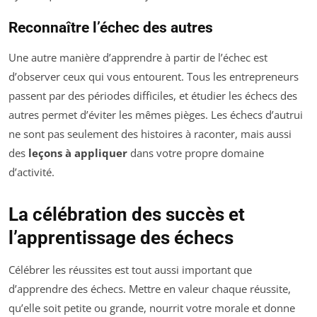
Reconnaître l’échec des autres
Une autre manière d’apprendre à partir de l’échec est
d’observer ceux qui vous entourent. Tous les entrepreneurs
passent par des périodes difficiles, et étudier les échecs des
autres permet d’éviter les mêmes pièges. Les échecs d’autrui
ne sont pas seulement des histoires à raconter, mais aussi
des
leçons à appliquer
dans votre propre domaine
d’activité.
La célébration des succès et
l’apprentissage des échecs
Célébrer les réussites est tout aussi important que
d’apprendre des échecs. Mettre en valeur chaque réussite,
qu’elle soit petite ou grande, nourrit votre morale et donne