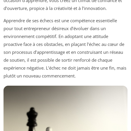
occasion d’apprendre, vous créez un climat de confiance et
d’ouverture, propice à la créativité et à l’innovation.
Apprendre de ses échecs est une compétence essentielle
pour tout entrepreneur désireux d’évoluer dans un
environnement compétitif. En adoptant une attitude
proactive face à ces obstacles, en plaçant l’échec au cœur de
son processus d’apprentissage et en construisant un réseau
de soutien, il est possible de sortir renforcé de chaque
expérience négative. L’échec ne doit jamais être une fin, mais
plutôt un nouveau commencement.