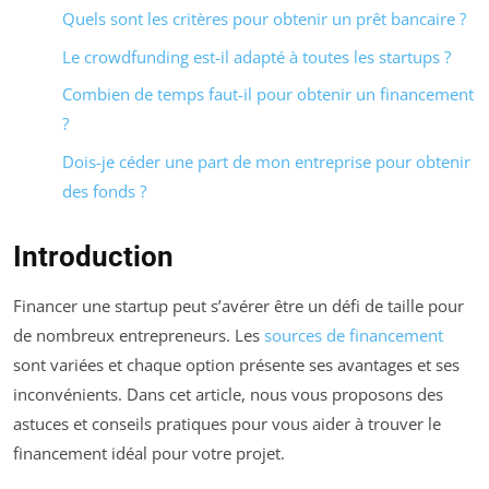
Quels sont les critères pour obtenir un prêt bancaire ?
Le crowdfunding est-il adapté à toutes les startups ?
Combien de temps faut-il pour obtenir un financement
?
Dois-je céder une part de mon entreprise pour obtenir
des fonds ?
Introduction
Financer une startup peut s’avérer être un défi de taille pour
de nombreux entrepreneurs. Les
sources de financement
sont variées et chaque option présente ses avantages et ses
inconvénients. Dans cet article, nous vous proposons des
astuces et conseils pratiques pour vous aider à trouver le
financement idéal pour votre projet.