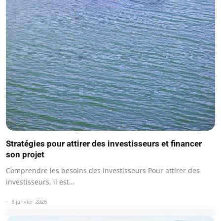
Stratégies pour attirer des investisseurs et financer
son projet
Comprendre les besoins des investisseurs Pour attirer des
investisseurs, il est…
8 janvier 2026