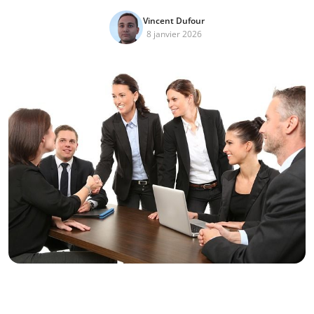
Vincent Dufour
8 janvier 2026