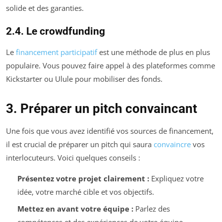
solide et des garanties.
2.4. Le crowdfunding
Le
financement participatif
est une méthode de plus en plus
populaire. Vous pouvez faire appel à des plateformes comme
Kickstarter ou Ulule pour mobiliser des fonds.
3. Préparer un pitch convaincant
Une fois que vous avez identifié vos sources de financement,
il est crucial de préparer un pitch qui saura
convaincre
vos
interlocuteurs. Voici quelques conseils :
Présentez votre projet clairement :
Expliquez votre
idée, votre marché cible et vos objectifs.
Mettez en avant votre équipe :
Parlez des