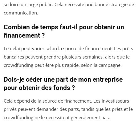
séduire un large public. Cela nécessite une bonne stratégie de
communication.
Combien de temps faut-il pour obtenir un
financement ?
Le délai peut varier selon la source de financement. Les prêts
bancaires peuvent prendre plusieurs semaines, alors que le
crowdfunding peut être plus rapide, selon la campagne.
Dois-je céder une part de mon entreprise
pour obtenir des fonds ?
Cela dépend de la source de financement. Les investisseurs
privés peuvent demander des parts, tandis que les prêts et le
crowdfunding ne le nécessitent généralement pas.