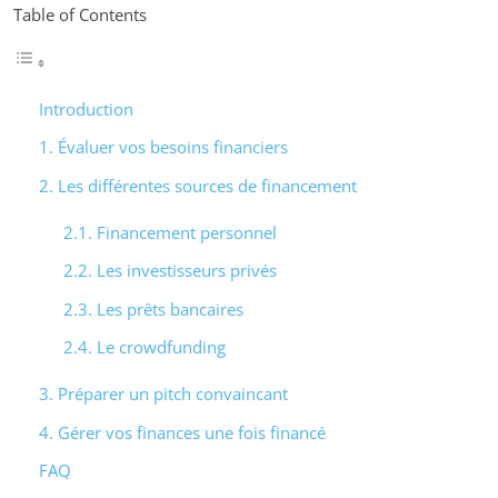
Table of Contents
Introduction
1. Évaluer vos besoins financiers
2. Les différentes sources de financement
2.1. Financement personnel
2.2. Les investisseurs privés
2.3. Les prêts bancaires
2.4. Le crowdfunding
3. Préparer un pitch convaincant
4. Gérer vos finances une fois financé
FAQ