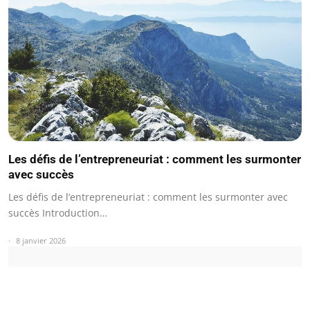
Les défis de l’entrepreneuriat : comment les surmonter
avec succès
Les défis de l’entrepreneuriat : comment les surmonter avec
succès Introduction…
8 janvier 2026