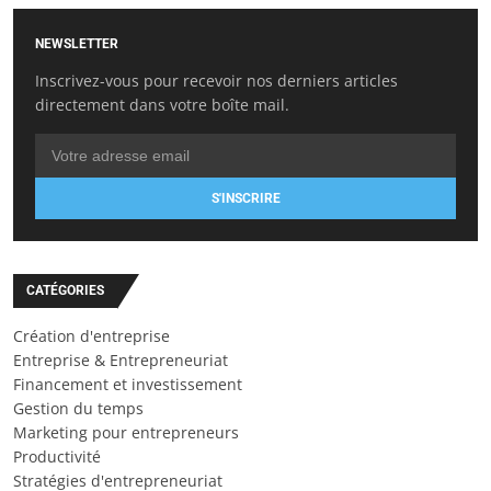
NEWSLETTER
Inscrivez-vous pour recevoir nos derniers articles
directement dans votre boîte mail.
S'INSCRIRE
CATÉGORIES
Création d'entreprise
Entreprise & Entrepreneuriat
Financement et investissement
Gestion du temps
Marketing pour entrepreneurs
Productivité
Stratégies d'entrepreneuriat