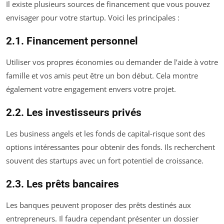
Il existe plusieurs sources de financement que vous pouvez
envisager pour votre startup. Voici les principales :
2.1. Financement personnel
Utiliser vos propres économies ou demander de l’aide à votre
famille et vos amis peut être un bon début. Cela montre
également votre engagement envers votre projet.
2.2. Les investisseurs privés
Les business angels et les fonds de capital-risque sont des
options intéressantes pour obtenir des fonds. Ils recherchent
souvent des startups avec un fort potentiel de croissance.
2.3. Les prêts bancaires
Les banques peuvent proposer des prêts destinés aux
entrepreneurs. Il faudra cependant présenter un dossier