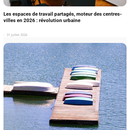
Les espaces de travail partagés, moteur des centres-
villes en 2026 : révolution urbaine
31 juillet 2026