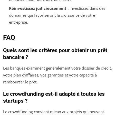
Réinvestissez judicieusement :
Investissez dans des
domaines qui favoriseront la croissance de votre
entreprise.
FAQ
Quels sont les critères pour obtenir un prêt
bancaire ?
Les banques examinent généralement votre dossier de crédit,
votre plan d’affaires, vos garanties et votre capacité à
rembourser le prêt.
Le crowdfunding est-il adapté à toutes les
startups ?
Le crowdfunding convient mieux aux projets qui peuvent