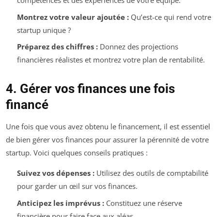
compétences et des expériences de votre équipe.
Montrez votre valeur ajoutée :
Qu’est-ce qui rend votre
startup unique ?
Préparez des chiffres :
Donnez des projections
financières réalistes et montrez votre plan de rentabilité.
4. Gérer vos finances une fois
financé
Une fois que vous avez obtenu le financement, il est essentiel
de bien gérer vos finances pour assurer la pérennité de votre
startup. Voici quelques conseils pratiques :
Suivez vos dépenses :
Utilisez des outils de comptabilité
pour garder un œil sur vos finances.
Anticipez les imprévus :
Constituez une réserve
financière pour faire face aux aléas.