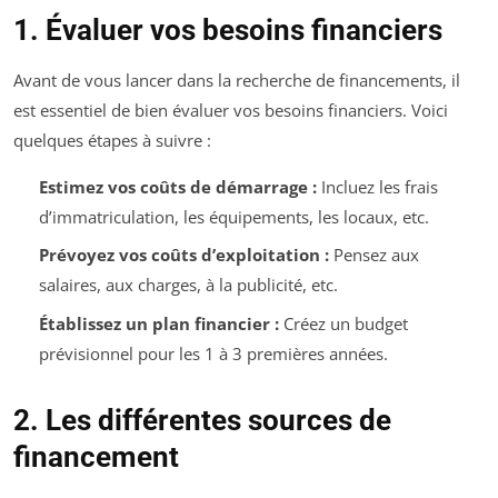
1. Évaluer vos besoins financiers
Avant de vous lancer dans la recherche de financements, il
est essentiel de bien évaluer vos besoins financiers. Voici
quelques étapes à suivre :
Estimez vos coûts de démarrage :
Incluez les frais
d’immatriculation, les équipements, les locaux, etc.
Prévoyez vos coûts d’exploitation :
Pensez aux
salaires, aux charges, à la publicité, etc.
Établissez un plan financier :
Créez un budget
prévisionnel pour les 1 à 3 premières années.
2. Les différentes sources de
financement