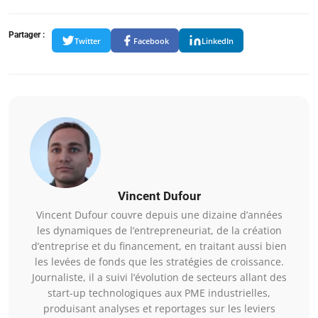
Partager :
Twitter
Facebook
LinkedIn
Vincent Dufour
Vincent Dufour couvre depuis une dizaine d’années
les dynamiques de l’entrepreneuriat, de la création
d’entreprise et du financement, en traitant aussi bien
les levées de fonds que les stratégies de croissance.
Journaliste, il a suivi l’évolution de secteurs allant des
start-up technologiques aux PME industrielles,
produisant analyses et reportages sur les leviers