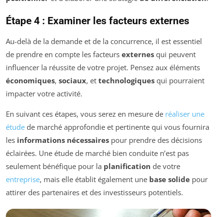
Étape 4 : Examiner les facteurs externes
Au-delà de la demande et de la concurrence, il est essentiel
de prendre en compte les facteurs
externes
qui peuvent
influencer la réussite de votre projet. Pensez aux éléments
économiques
,
sociaux
, et
technologiques
qui pourraient
impacter votre activité.
En suivant ces étapes, vous serez en mesure de
réaliser une
étude
de marché approfondie et pertinente qui vous fournira
les
informations nécessaires
pour prendre des décisions
éclairées. Une étude de marché bien conduite n’est pas
seulement bénéfique pour la
planification
de votre
entreprise
, mais elle établit également une
base solide
pour
attirer des partenaires et des investisseurs potentiels.