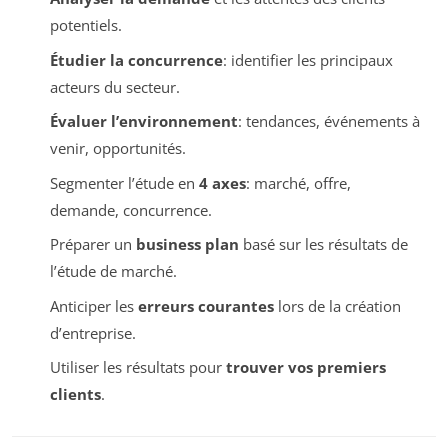
potentiels.
Étudier la concurrence
: identifier les principaux
acteurs du secteur.
Évaluer l’environnement
: tendances, événements à
venir, opportunités.
Segmenter l’étude en
4 axes
: marché, offre,
demande, concurrence.
Préparer un
business plan
basé sur les résultats de
l’étude de marché.
Anticiper les
erreurs courantes
lors de la création
d’entreprise.
Utiliser les résultats pour
trouver vos premiers
clients
.