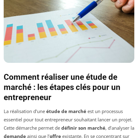
Comment réaliser une étude de
marché : les étapes clés pour un
entrepreneur
La réalisation d’une
étude de marché
est un processus
essentiel pour tout entrepreneur souhaitant lancer un projet.
Cette démarche permet de
définir son marché
, d’analyser la
demande
ainsi que l’
offre
existante. En se concentrant sur