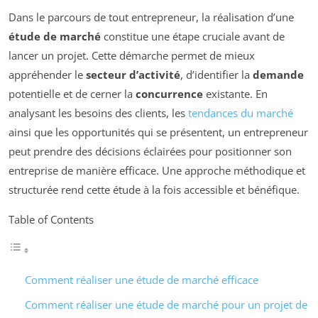
Dans le parcours de tout entrepreneur, la réalisation d’une
étude de marché
constitue une étape cruciale avant de
lancer un projet. Cette démarche permet de mieux
appréhender le
secteur d’activité
, d’identifier la
demande
potentielle et de cerner la
concurrence
existante. En
analysant les besoins des clients, les
tendances du marché
ainsi que les opportunités qui se présentent, un entrepreneur
peut prendre des décisions éclairées pour positionner son
entreprise de manière efficace. Une approche méthodique et
structurée rend cette étude à la fois accessible et bénéfique.
Table of Contents
Comment réaliser une étude de marché efficace
Comment réaliser une étude de marché pour un projet de