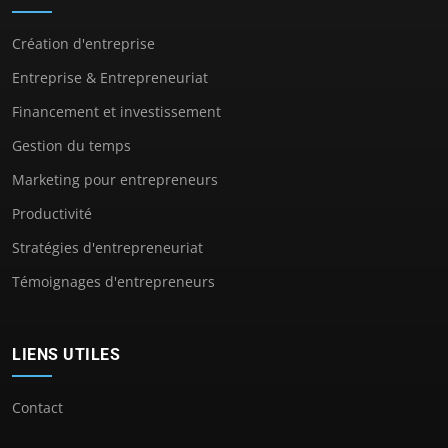
Création d'entreprise
Entreprise & Entrepreneuriat
Financement et investissement
Gestion du temps
Marketing pour entrepreneurs
Productivité
Stratégies d'entrepreneuriat
Témoignages d'entrepreneurs
LIENS UTILES
Contact