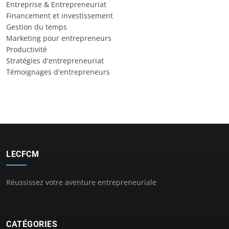
Entreprise & Entrepreneuriat
Financement et investissement
Gestion du temps
Marketing pour entrepreneurs
Productivité
Stratégies d'entrepreneuriat
Témoignages d'entrepreneurs
LECFCM
Réussissez votre aventure entrepreneuriale
CATÉGORIES