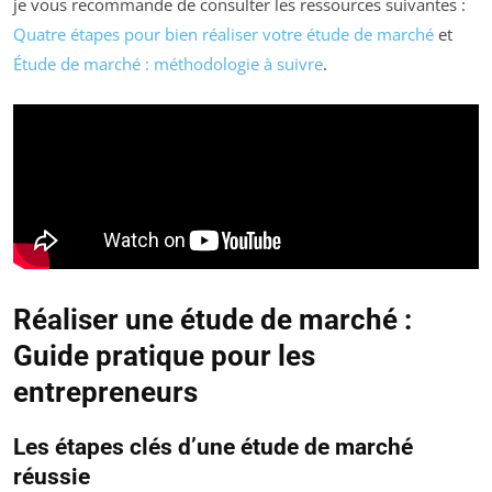
je vous recommande de consulter les ressources suivantes :
Quatre étapes pour bien réaliser votre étude de marché
et
Étude de marché : méthodologie à suivre
.
Réaliser une étude de marché :
Guide pratique pour les
entrepreneurs
Les étapes clés d’une étude de marché
réussie