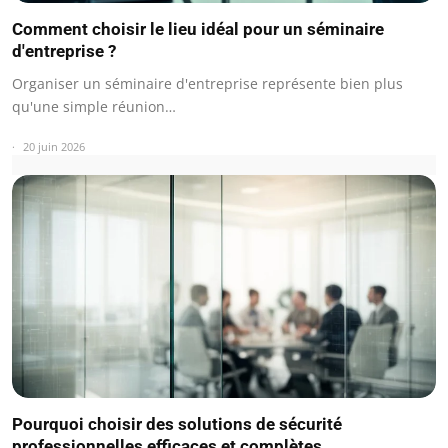
Comment choisir le lieu idéal pour un séminaire
d'entreprise ?
Organiser un séminaire d'entreprise représente bien plus
qu'une simple réunion…
20 juin 2026
Pourquoi choisir des solutions de sécurité
professionnelles efficaces et complètes