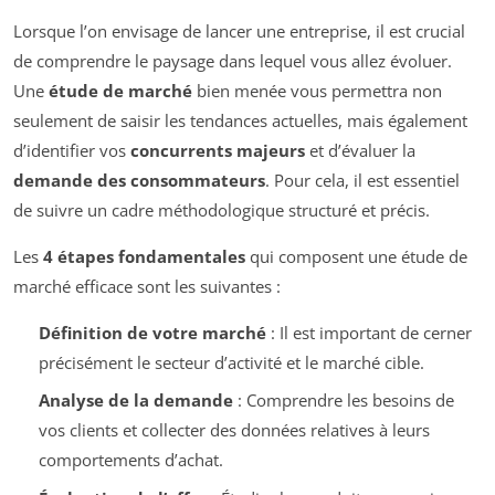
Lorsque l’on envisage de lancer une entreprise, il est crucial
de comprendre le paysage dans lequel vous allez évoluer.
Une
étude de marché
bien menée vous permettra non
seulement de saisir les tendances actuelles, mais également
d’identifier vos
concurrents majeurs
et d’évaluer la
demande des consommateurs
. Pour cela, il est essentiel
de suivre un cadre méthodologique structuré et précis.
Les
4 étapes fondamentales
qui composent une étude de
marché efficace sont les suivantes :
Définition de votre marché
: Il est important de cerner
précisément le secteur d’activité et le marché cible.
Analyse de la demande
: Comprendre les besoins de
vos clients et collecter des données relatives à leurs
comportements d’achat.