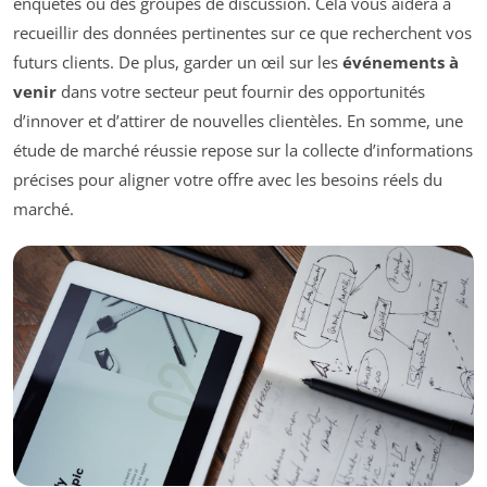
enquêtes ou des groupes de discussion. Cela vous aidera à
recueillir des données pertinentes sur ce que recherchent vos
futurs clients. De plus, garder un œil sur les
événements à
venir
dans votre secteur peut fournir des opportunités
d’innover et d’attirer de nouvelles clientèles. En somme, une
étude de marché réussie repose sur la collecte d’informations
précises pour aligner votre offre avec les besoins réels du
marché.