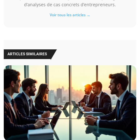
d’analyses de cas concrets d’entrepreneurs.
Voir tous les articles →
ARTICLES SIMILAIRES