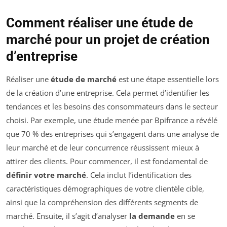
Comment réaliser une étude de
marché pour un projet de création
d’entreprise
Réaliser une
étude de marché
est une étape essentielle lors
de la création d’une entreprise. Cela permet d’identifier les
tendances et les besoins des consommateurs dans le secteur
choisi. Par exemple, une étude menée par Bpifrance a révélé
que 70 % des entreprises qui s’engagent dans une analyse de
leur marché et de leur concurrence réussissent mieux à
attirer des clients. Pour commencer, il est fondamental de
définir votre marché
. Cela inclut l’identification des
caractéristiques démographiques de votre clientèle cible,
ainsi que la compréhension des différents segments de
marché. Ensuite, il s’agit d’analyser
la demande
en se