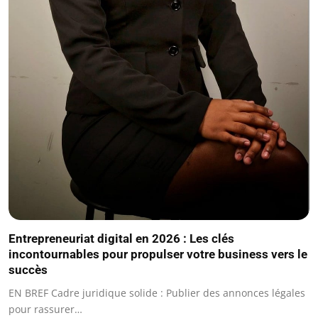
Entrepreneuriat digital en 2026 : Les clés
incontournables pour propulser votre business vers le
succès
EN BREF Cadre juridique solide : Publier des annonces légales
pour rassurer…