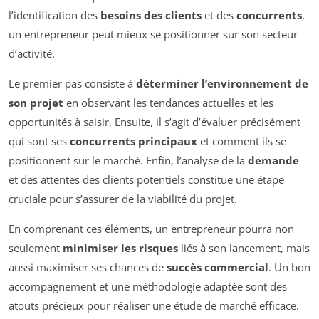
l’identification des
besoins des clients
et des
concurrents
,
un entrepreneur peut mieux se positionner sur son secteur
d’activité.
Le premier pas consiste à
déterminer l’environnement de
son projet
en observant les tendances actuelles et les
opportunités à saisir. Ensuite, il s’agit d’évaluer précisément
qui sont ses
concurrents principaux
et comment ils se
positionnent sur le marché. Enfin, l’analyse de la
demande
et des attentes des clients potentiels constitue une étape
cruciale pour s’assurer de la viabilité du projet.
En comprenant ces éléments, un entrepreneur pourra non
seulement
minimiser les risques
liés à son lancement, mais
aussi maximiser ses chances de
succès commercial
. Un bon
accompagnement et une méthodologie adaptée sont des
atouts précieux pour réaliser une étude de marché efficace.