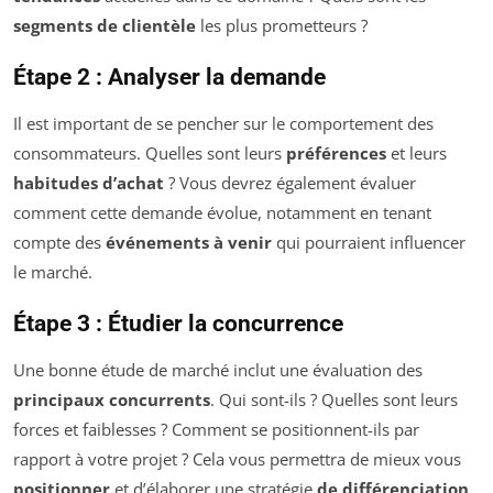
segments de clientèle
les plus prometteurs ?
Étape 2 : Analyser la demande
Il est important de se pencher sur le comportement des
consommateurs. Quelles sont leurs
préférences
et leurs
habitudes d’achat
? Vous devrez également évaluer
comment cette demande évolue, notamment en tenant
compte des
événements à venir
qui pourraient influencer
le marché.
Étape 3 : Étudier la concurrence
Une bonne étude de marché inclut une évaluation des
principaux concurrents
. Qui sont-ils ? Quelles sont leurs
forces et faiblesses ? Comment se positionnent-ils par
rapport à votre projet ? Cela vous permettra de mieux vous
positionner
et d’élaborer une stratégie
de différenciation
.