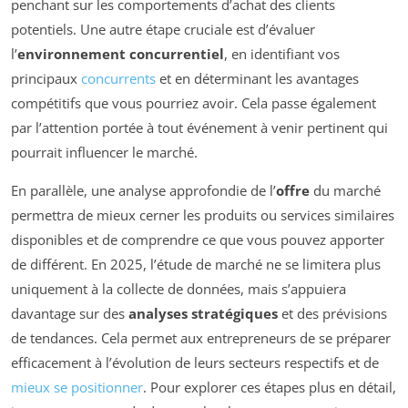
penchant sur les comportements d’achat des clients
potentiels. Une autre étape cruciale est d’évaluer
l’
environnement concurrentiel
, en identifiant vos
principaux
concurrents
et en déterminant les avantages
compétitifs que vous pourriez avoir. Cela passe également
par l’attention portée à tout événement à venir pertinent qui
pourrait influencer le marché.
En parallèle, une analyse approfondie de l’
offre
du marché
permettra de mieux cerner les produits ou services similaires
disponibles et de comprendre ce que vous pouvez apporter
de différent. En 2025, l’étude de marché ne se limitera plus
uniquement à la collecte de données, mais s’appuiera
davantage sur des
analyses stratégiques
et des prévisions
de tendances. Cela permet aux entrepreneurs de se préparer
efficacement à l’évolution de leurs secteurs respectifs et de
mieux se positionner
. Pour explorer ces étapes plus en détail,