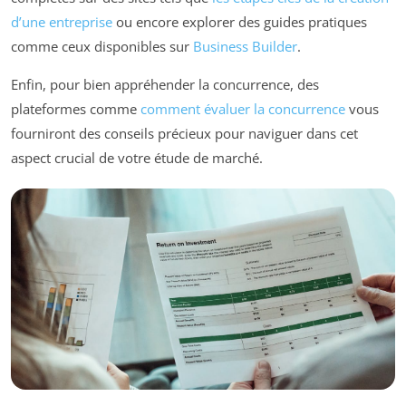
d’une entreprise
ou encore explorer des guides pratiques
comme ceux disponibles sur
Business Builder
.
Enfin, pour bien appréhender la concurrence, des
plateformes comme
comment évaluer la concurrence
vous
fourniront des conseils précieux pour naviguer dans cet
aspect crucial de votre étude de marché.