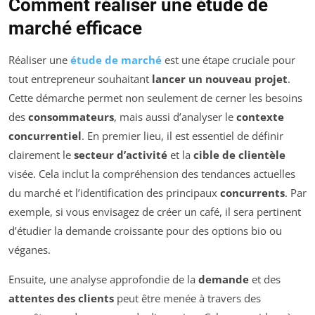
Comment réaliser une étude de
marché efficace
Réaliser une
étude de marché
est une étape cruciale pour
tout entrepreneur souhaitant
lancer un nouveau projet
.
Cette démarche permet non seulement de cerner les besoins
des
consommateurs
, mais aussi d’analyser le
contexte
concurrentiel
. En premier lieu, il est essentiel de définir
clairement le
secteur d’activité
et la
cible de clientèle
visée. Cela inclut la compréhension des tendances actuelles
du marché et l’identification des principaux
concurrents
. Par
exemple, si vous envisagez de créer un café, il sera pertinent
d’étudier la demande croissante pour des options bio ou
véganes.
Ensuite, une analyse approfondie de la
demande
et des
attentes des clients
peut être menée à travers des