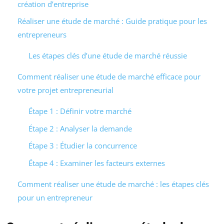
création d’entreprise
Réaliser une étude de marché : Guide pratique pour les
entrepreneurs
Les étapes clés d’une étude de marché réussie
Comment réaliser une étude de marché efficace pour
votre projet entrepreneurial
Étape 1 : Définir votre marché
Étape 2 : Analyser la demande
Étape 3 : Étudier la concurrence
Étape 4 : Examiner les facteurs externes
Comment réaliser une étude de marché : les étapes clés
pour un entrepreneur