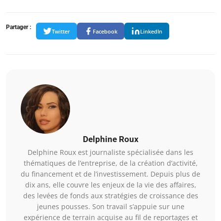
Partager :
Twitter
Facebook
LinkedIn
Delphine Roux
Delphine Roux est journaliste spécialisée dans les
thématiques de l’entreprise, de la création d’activité,
du financement et de l’investissement. Depuis plus de
dix ans, elle couvre les enjeux de la vie des affaires,
des levées de fonds aux stratégies de croissance des
jeunes pousses. Son travail s’appuie sur une
expérience de terrain acquise au fil de reportages et