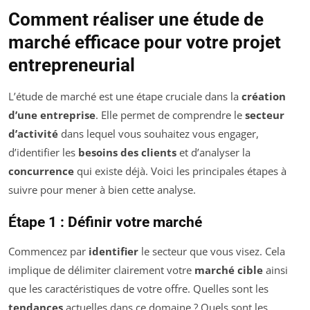
Comment réaliser une étude de
marché efficace pour votre projet
entrepreneurial
L’étude de marché est une étape cruciale dans la
création
d’une entreprise
. Elle permet de comprendre le
secteur
d’activité
dans lequel vous souhaitez vous engager,
d’identifier les
besoins des clients
et d’analyser la
concurrence
qui existe déjà. Voici les principales étapes à
suivre pour mener à bien cette analyse.
Étape 1 : Définir votre marché
Commencez par
identifier
le secteur que vous visez. Cela
implique de délimiter clairement votre
marché cible
ainsi
que les caractéristiques de votre offre. Quelles sont les
tendances
actuelles dans ce domaine ? Quels sont les