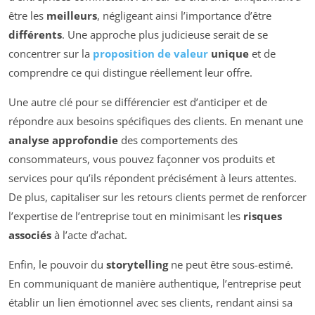
être les
meilleurs
, négligeant ainsi l’importance d’être
différents
. Une approche plus judicieuse serait de se
concentrer sur la
proposition de valeur
unique
et de
comprendre ce qui distingue réellement leur offre.
Une autre clé pour se différencier est d’anticiper et de
répondre aux besoins spécifiques des clients. En menant une
analyse approfondie
des comportements des
consommateurs, vous pouvez façonner vos produits et
services pour qu’ils répondent précisément à leurs attentes.
De plus, capitaliser sur les retours clients permet de renforcer
l’expertise de l’entreprise tout en minimisant les
risques
associés
à l’acte d’achat.
Enfin, le pouvoir du
storytelling
ne peut être sous-estimé.
En communiquant de manière authentique, l’entreprise peut
établir un lien émotionnel avec ses clients, rendant ainsi sa