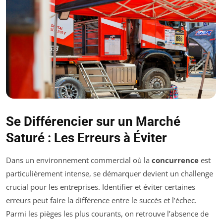
Se Différencier sur un Marché
Saturé : Les Erreurs à Éviter
Dans un environnement commercial où la
concurrence
est
particulièrement intense, se démarquer devient un challenge
crucial pour les entreprises. Identifier et éviter certaines
erreurs peut faire la différence entre le succès et l’échec.
Parmi les pièges les plus courants, on retrouve l’absence de