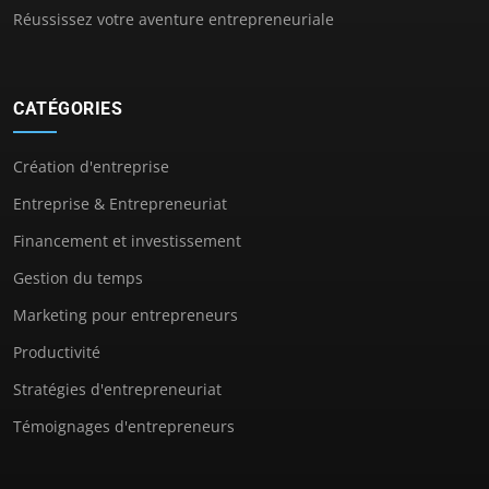
Réussissez votre aventure entrepreneuriale
CATÉGORIES
Création d'entreprise
Entreprise & Entrepreneuriat
Financement et investissement
Gestion du temps
Marketing pour entrepreneurs
Productivité
Stratégies d'entrepreneuriat
Témoignages d'entrepreneurs