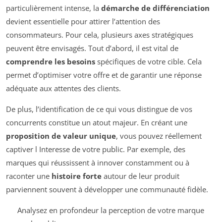
particulièrement intense, la
démarche de différenciation
devient essentielle pour attirer l’attention des
consommateurs. Pour cela, plusieurs axes stratégiques
peuvent être envisagés. Tout d’abord, il est vital de
comprendre les besoins
spécifiques de votre cible. Cela
permet d’optimiser votre offre et de garantir une réponse
adéquate aux attentes des clients.
De plus, l’identification de ce qui vous distingue de vos
concurrents constitue un atout majeur. En créant une
proposition de valeur unique
, vous pouvez réellement
captiver l Interesse de votre public. Par exemple, des
marques qui réussissent à innover constamment ou à
raconter une
histoire forte
autour de leur produit
parviennent souvent à développer une communauté fidèle.
Analysez en profondeur la perception de votre marque