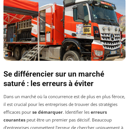
Se différencier sur un marché
saturé : les erreurs à éviter
Dans un marché où la concurrence est de plus en plus féroce,
il est crucial pour les entreprises de trouver des stratégies
efficaces pour
se démarquer
. Identifier les
erreurs
courantes
peut être un premier pas décisif. Beaucoup
d’entreprises commettent l’erreur de chercher uniquement à