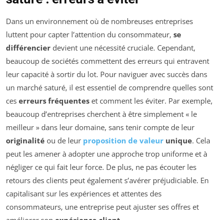
Dans un environnement où de nombreuses entreprises
luttent pour capter l’attention du consommateur,
se
différencier
devient une nécessité cruciale. Cependant,
beaucoup de sociétés commettent des erreurs qui entravent
leur capacité à sortir du lot. Pour naviguer avec succès dans
un marché saturé, il est essentiel de comprendre quelles sont
ces
erreurs fréquentes
et comment les éviter. Par exemple,
beaucoup d’entreprises cherchent à être simplement « le
meilleur » dans leur domaine, sans tenir compte de leur
originalité
ou de leur
proposition de valeur
unique
. Cela
peut les amener à adopter une approche trop uniforme et à
négliger ce qui fait leur force. De plus, ne pas écouter les
retours des clients peut également s’avérer préjudiciable. En
capitalisant sur les expériences et attentes des
consommateurs, une entreprise peut ajuster ses offres et