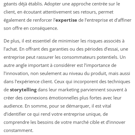
géants déjà établis. Adopter une approche centrée sur le
client, en écoutant attentivement ses retours, permet
également de renforcer l’
expertise
de l’entreprise et d’affiner
son offre en conséquence.
De plus, il est essentiel de minimiser les risques associés à
l’achat. En offrant des garanties ou des périodes d’essai, une
entreprise peut rassurer les consommateurs potentiels. Un
autre angle important à considérer est l’importance de
l’innovation, non seulement au niveau du produit, mais aussi
dans l’expérience client. Ceux qui incorporent des techniques
de
storytelling
dans leur marketing parviennent souvent à
créer des connexions émotionnelles plus fortes avec leur
audience. En somme, pour se démarquer, il est vital
d’identifier ce qui rend votre entreprise unique, de
comprendre les besoins de votre marché cible et d’innover
constamment.