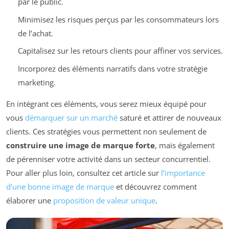
par le public.
Minimisez les risques perçus par les consommateurs lors
de l’achat.
Capitalisez sur les retours clients pour affiner vos services.
Incorporez des éléments narratifs dans votre stratégie
marketing.
En intégrant ces éléments, vous serez mieux équipé pour
vous
démarquer sur un marché
saturé et attirer de nouveaux
clients. Ces stratégies vous permettent non seulement de
construire une image de marque forte
, mais également
de pérenniser votre activité dans un secteur concurrentiel.
Pour aller plus loin, consultez cet article sur
l’importance
d’une bonne image de marque
et découvrez comment
élaborer une
proposition de valeur unique
.