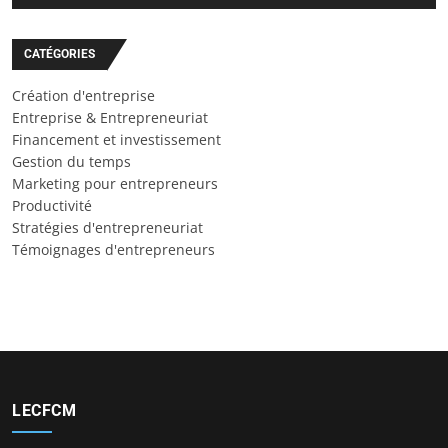
CATÉGORIES
Création d'entreprise
Entreprise & Entrepreneuriat
Financement et investissement
Gestion du temps
Marketing pour entrepreneurs
Productivité
Stratégies d'entrepreneuriat
Témoignages d'entrepreneurs
LECFCM