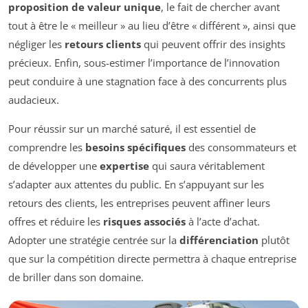
proposition de valeur unique
, le fait de chercher avant
tout à être le « meilleur » au lieu d’être « différent », ainsi que
négliger les
retours clients
qui peuvent offrir des insights
précieux. Enfin, sous-estimer l’importance de l’innovation
peut conduire à une stagnation face à des concurrents plus
audacieux.
Pour réussir sur un marché saturé, il est essentiel de
comprendre les
besoins spécifiques
des consommateurs et
de développer une
expertise
qui saura véritablement
s’adapter aux attentes du public. En s’appuyant sur les
retours des clients, les entreprises peuvent affiner leurs
offres et réduire les
risques associés
à l’acte d’achat.
Adopter une stratégie centrée sur la
différenciation
plutôt
que sur la compétition directe permettra à chaque entreprise
de briller dans son domaine.