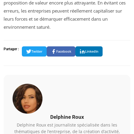
proposition de valeur encore plus attrayante. En évitant ces
erreurs, les entreprises peuvent réellement capitaliser sur
leurs forces et se démarquer efficacement dans un
environnement saturé.
Partager :
Twitter
Facebook
LinkedIn
Delphine Roux
Delphine Roux est journaliste spécialisée dans les
thématiques de l’entreprise, de la création d’activité,