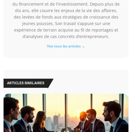
du financement et de l’investissement. Depuis plus de
dix ans, elle couvre les enjeux de la vie des affaires,
des levées de fonds aux stratégies de croissance des
jeunes pousses. Son travail s’appuie sur une
expérience de terrain acquise au fil de reportages et
d’analyses de cas concrets d’entrepreneurs.
Voir tous les articles →
ARTICLES SIMILAIRES