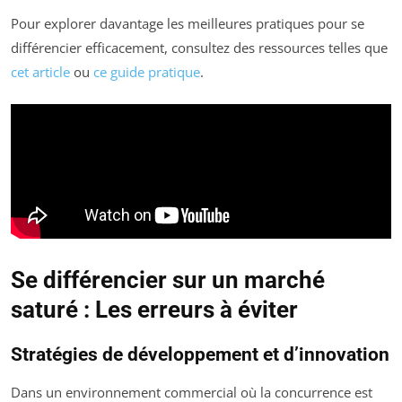
Pour explorer davantage les meilleures pratiques pour se
différencier efficacement, consultez des ressources telles que
cet article
ou
ce guide pratique
.
Se différencier sur un marché
saturé : Les erreurs à éviter
Stratégies de développement et d’innovation
Dans un environnement commercial où la concurrence est