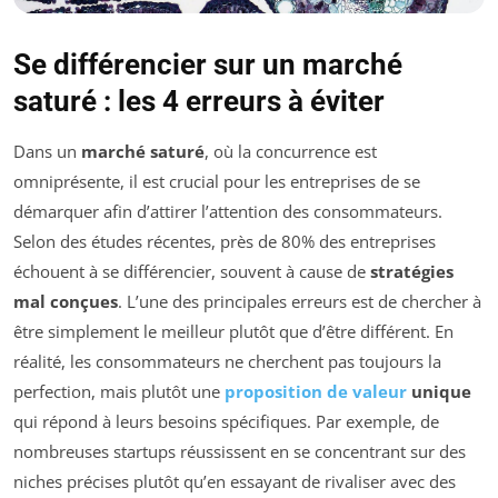
Se différencier sur un marché
saturé : les 4 erreurs à éviter
Dans un
marché saturé
, où la concurrence est
omniprésente, il est crucial pour les entreprises de se
démarquer afin d’attirer l’attention des consommateurs.
Selon des études récentes, près de 80% des entreprises
échouent à se différencier, souvent à cause de
stratégies
mal conçues
. L’une des principales erreurs est de chercher à
être simplement le meilleur plutôt que d’être différent. En
réalité, les consommateurs ne cherchent pas toujours la
perfection, mais plutôt une
proposition de valeur
unique
qui répond à leurs besoins spécifiques. Par exemple, de
nombreuses startups réussissent en se concentrant sur des
niches précises plutôt qu’en essayant de rivaliser avec des