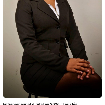
Entrepreneuriat digital en 2026 : Les clés