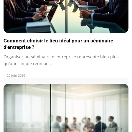
Comment choisir le lieu idéal pour un séminaire
d'entreprise ?
Organiser un séminaire d'entreprise représente bien plus
qu'une simple réunion…
20 juin 2026