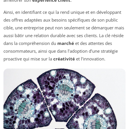
améliorer son
expérience client
.
Ainsi, en identifiant ce qui la rend unique et en développant
des offres adaptées aux besoins spécifiques de son public
cible, une entreprise peut non seulement se démarquer mais
aussi bâtir une relation durable avec ses clients. La clé réside
dans la compréhension du
marché
et des attentes des
consommateurs, ainsi que dans l’adoption d’une stratégie
proactive qui mise sur la
créativité
et l’innovation.