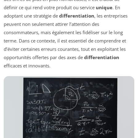
définir ce qui rend votre produit ou service
unique
. En
adoptant une stratégie de
differentiation
, les entreprises
peuvent non seulement attirer l’attention des
consommateurs, mais également les fidéliser sur le long
terme. Dans ce contexte, il est essentiel de comprendre et
d’éviter certaines erreurs courantes, tout en exploitant les
opportunités offertes par des axes de
differentiation
efficaces et innovants.