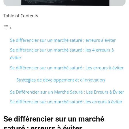
Table of Contents
Se différencier sur un marché saturé : erreurs à éviter
Se différencier sur un marché saturé : les 4 erreurs à
éviter
Se différencier sur un marché saturé : Les erreurs à éviter
Stratégies de développement et d’innovation
Se Différencier sur un Marché Saturé : Les Erreurs à Éviter
Se différencier sur un marché saturé : les erreurs à éviter
Se différencier sur un marché
saturé : erreurs à éviter