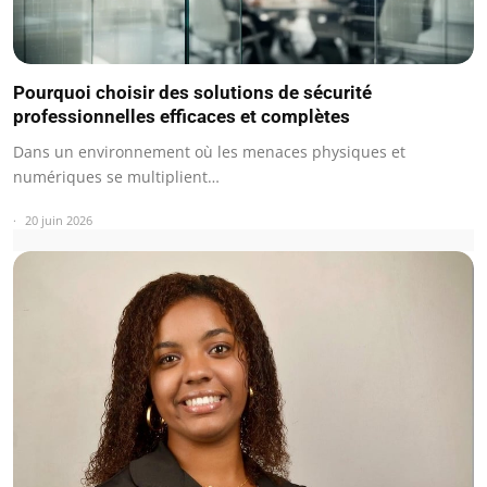
Pourquoi choisir des solutions de sécurité
professionnelles efficaces et complètes
Dans un environnement où les menaces physiques et
numériques se multiplient…
20 juin 2026