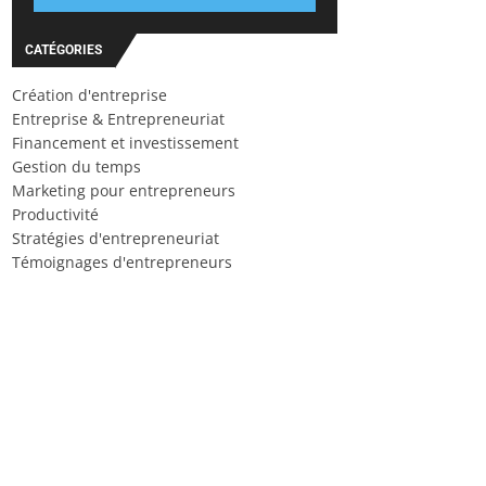
CATÉGORIES
Création d'entreprise
Entreprise & Entrepreneuriat
Financement et investissement
Gestion du temps
Marketing pour entrepreneurs
Productivité
Stratégies d'entrepreneuriat
Témoignages d'entrepreneurs