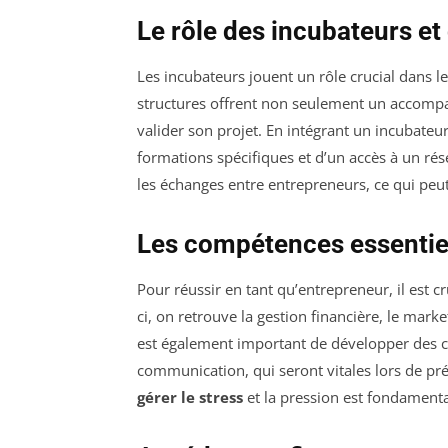
Le rôle des incubateurs e
Les incubateurs jouent un rôle crucial dans 
structures offrent non seulement un accompa
valider son projet. En intégrant un incubateu
formations spécifiques et d’un accès à un rés
les échanges entre entrepreneurs, ce qui peu
Les compétences essentiel
Pour réussir en tant qu’entrepreneur, il est c
ci, on retrouve la gestion financière, le mark
est également important de développer des c
communication, qui seront vitales lors de pr
gérer le stress
et la pression est fondamenta