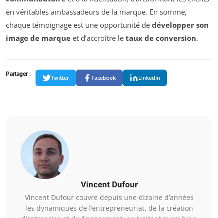
en véritables ambassadeurs de la marque. En somme,
chaque témoignage est une opportunité de
développer son
image de marque
et d’accroître le
taux de conversion
.
Partager :
Twitter
Facebook
LinkedIn
Vincent Dufour
Vincent Dufour couvre depuis une dizaine d’années
les dynamiques de l’entrepreneuriat, de la création