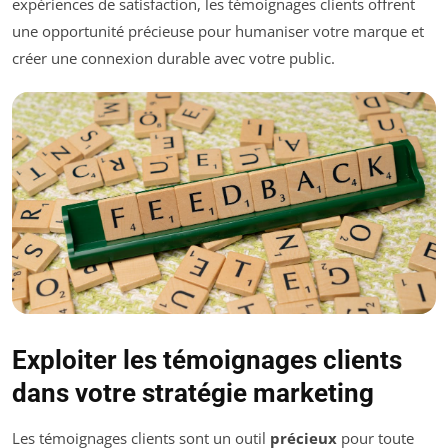
expériences de satisfaction, les témoignages clients offrent
une opportunité précieuse pour humaniser votre marque et
créer une connexion durable avec votre public.
Exploiter les témoignages clients
dans votre stratégie marketing
Les témoignages clients sont un outil
précieux
pour toute