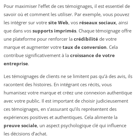
Pour maximiser l’effet de ces témoignages, il est essentiel de
savoir où et comment les utiliser. Par exemple, vous pouvez
les intégrer sur votre
site Web
, vos
réseaux sociaux
, ainsi
que dans vos
supports imprimés
. Chaque témoignage offre
une plateforme pour renforcer la
crédibilité
de votre
marque et augmenter votre
taux de conversion
. Cela
contribue significativement à la
croissance de votre
entreprise
.
Les témoignages de clients ne se limitent pas qu’à des avis, ils
racontent des histoires. En intégrant ces récits, vous
humanisez votre marque et créez une connexion authentique
avec votre public. Il est important de choisir judicieusement
ces témoignages, en s’assurant qu’ils représentent des
expériences positives et authentiques. Cela alimente la
preuve sociale
, un aspect psychologique clé qui influence
les décisions d’achat.