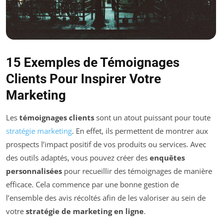
15 Exemples de Témoignages
Clients Pour Inspirer Votre
Marketing
Les
témoignages clients
sont un atout puissant pour toute
stratégie marketing
. En effet, ils permettent de montrer aux
prospects l’impact positif de vos produits ou services. Avec
des outils adaptés, vous pouvez créer des
enquêtes
personnalisées
pour recueillir des témoignages de manière
efficace. Cela commence par une bonne gestion de
l’ensemble des avis récoltés afin de les valoriser au sein de
votre
stratégie de marketing en ligne
.