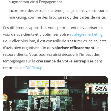
augmentant ainsi l’engagement.
Incorporer des extraits de témoignages dans vos supports
marketing, comme des brochures ou des cartes de visite.
Ces différentes approches vous permettent de valoriser les
voix de vos clients et d’optimiser votre
stratégie marketing
.
Pour aller plus loin, il est conseillé de s’assurer d’une collecte
d’avis bien organisée afin de
valoriser efficacement
les
retours clients. Vous pourrez ainsi découvrir l’impact des
témoignages sur la
croissance de votre entreprise
dans
cet article de
DK Group
.