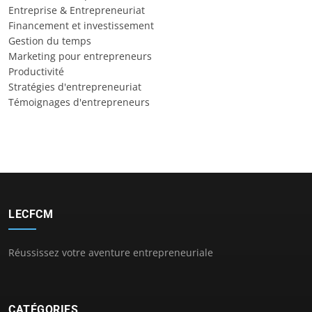
Entreprise & Entrepreneuriat
Financement et investissement
Gestion du temps
Marketing pour entrepreneurs
Productivité
Stratégies d'entrepreneuriat
Témoignages d'entrepreneurs
LECFCM
Réussissez votre aventure entrepreneuriale
CATÉGORIES