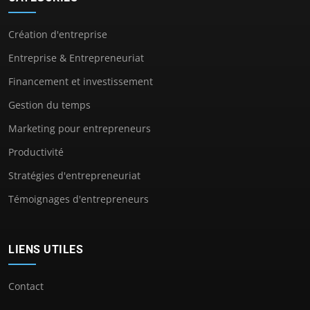
Création d'entreprise
Entreprise & Entrepreneuriat
Financement et investissement
Gestion du temps
Marketing pour entrepreneurs
Productivité
Stratégies d'entrepreneuriat
Témoignages d'entrepreneurs
LIENS UTILES
Contact