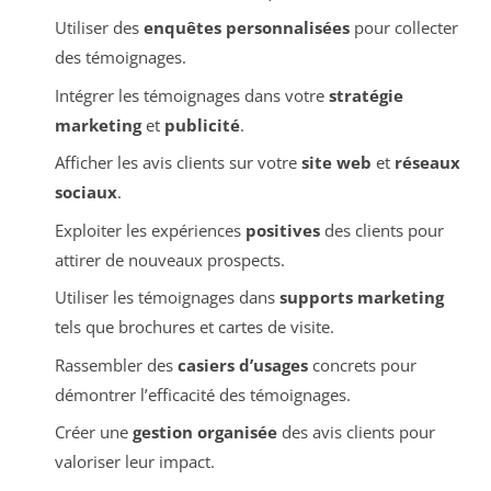
Utiliser des
enquêtes personnalisées
pour collecter
des témoignages.
Intégrer les témoignages dans votre
stratégie
marketing
et
publicité
.
Afficher les avis clients sur votre
site web
et
réseaux
sociaux
.
Exploiter les expériences
positives
des clients pour
attirer de nouveaux prospects.
Utiliser les témoignages dans
supports marketing
tels que brochures et cartes de visite.
Rassembler des
casiers d’usages
concrets pour
démontrer l’efficacité des témoignages.
Créer une
gestion organisée
des avis clients pour
valoriser leur impact.