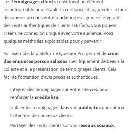
Les
témoignages clients
constituent un élément
incontournable pour établir la confiance et augmenter le taux
de conversion dans votre marketing en ligne. En intégrant
des récits authentiques de clients satisfaits, vous pouvez
créer une connexion unique avec votre audience. Voici
quelques méthodes exploitables pour y parvenir :
Par exemple, la plateforme QuestionPro permet de
créer
des enquêtes personnalisées
spécifiquement dédiées à la
collecte et à la présentation de témoignages clients. Cela
facilite l’obtention d’avis précis et authentiques.
Intégrer des témoignages sur votre site web pour
renforcer la
crédibilité
.
Utiliser les témoignages dans vos
publicités
pour attirer
l’attention de nouveaux clients.
Partager des récits clients sur vos
réseaux sociaux
,