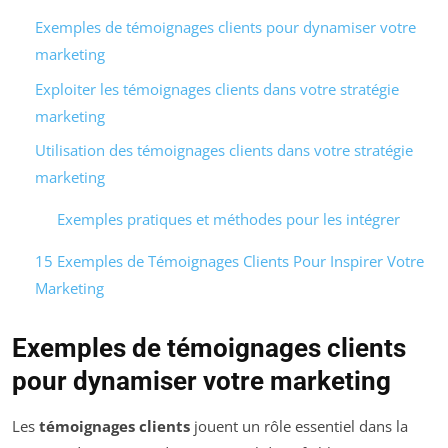
Exemples de témoignages clients pour dynamiser votre
marketing
Exploiter les témoignages clients dans votre stratégie
marketing
Utilisation des témoignages clients dans votre stratégie
marketing
Exemples pratiques et méthodes pour les intégrer
15 Exemples de Témoignages Clients Pour Inspirer Votre
Marketing
Exemples de témoignages clients
pour dynamiser votre marketing
Les
témoignages clients
jouent un rôle essentiel dans la