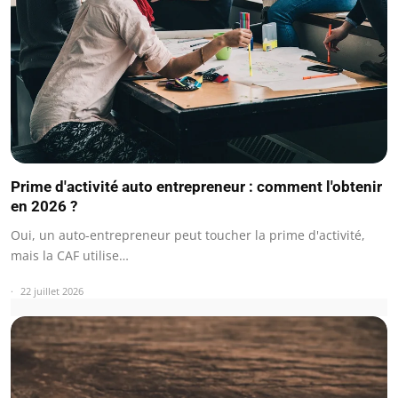
Prime d'activité auto entrepreneur : comment l'obtenir
en 2026 ?
Oui, un auto-entrepreneur peut toucher la prime d'activité,
mais la CAF utilise…
22 juillet 2026