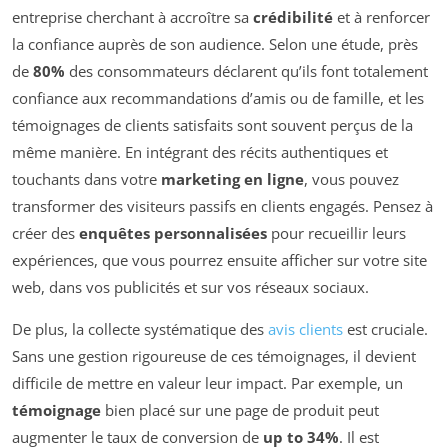
entreprise cherchant à accroître sa
crédibilité
et à renforcer
la confiance auprès de son audience. Selon une étude, près
de
80%
des consommateurs déclarent qu’ils font totalement
confiance aux recommandations d’amis ou de famille, et les
témoignages de clients satisfaits sont souvent perçus de la
même manière. En intégrant des récits authentiques et
touchants dans votre
marketing en ligne
, vous pouvez
transformer des visiteurs passifs en clients engagés. Pensez à
créer des
enquêtes personnalisées
pour recueillir leurs
expériences, que vous pourrez ensuite afficher sur votre site
web, dans vos publicités et sur vos réseaux sociaux.
De plus, la collecte systématique des
avis clients
est cruciale.
Sans une gestion rigoureuse de ces témoignages, il devient
difficile de mettre en valeur leur impact. Par exemple, un
témoignage
bien placé sur une page de produit peut
augmenter le taux de conversion de
up to 34%
. Il est