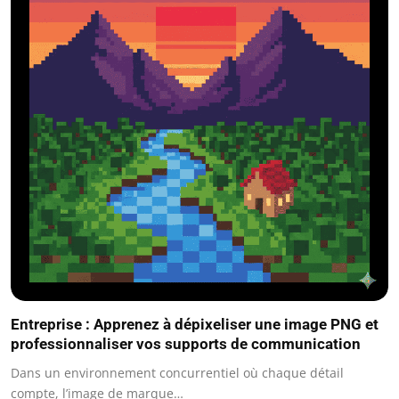
Entreprise : Apprenez à dépixeliser une image PNG et
professionnaliser vos supports de communication
Dans un environnement concurrentiel où chaque détail
compte, l’image de marque…