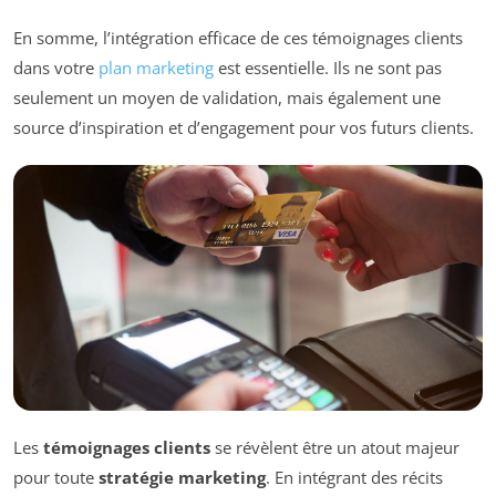
En somme, l’intégration efficace de ces témoignages clients
dans votre
plan marketing
est essentielle. Ils ne sont pas
seulement un moyen de validation, mais également une
source d’inspiration et d’engagement pour vos futurs clients.
Les
témoignages clients
se révèlent être un atout majeur
pour toute
stratégie marketing
. En intégrant des récits