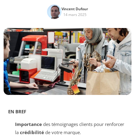
Vincent Dufour
14 mars 2025
EN BREF
Importance
des témoignages clients pour renforcer
la
crédibilité
de votre marque.