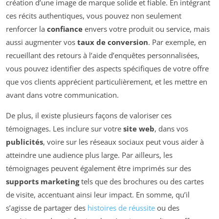
création d’une image de marque solide et fiable. En intégrant
ces récits authentiques, vous pouvez non seulement
renforcer la
confiance
envers votre produit ou service, mais
aussi augmenter vos
taux de conversion
. Par exemple, en
recueillant des retours à l’aide d’enquêtes personnalisées,
vous pouvez identifier des aspects spécifiques de votre offre
que vos clients apprécient particulièrement, et les mettre en
avant dans votre communication.
De plus, il existe plusieurs façons de valoriser ces
témoignages. Les inclure sur votre
site web
, dans vos
publicités
, voire sur les réseaux sociaux peut vous aider à
atteindre une audience plus large. Par ailleurs, les
témoignages peuvent également être imprimés sur des
supports marketing
tels que des brochures ou des cartes
de visite, accentuant ainsi leur impact. En somme, qu’il
s’agisse de partager des
histoires de réussite
ou des