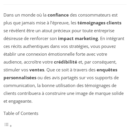
Dans un monde où la
confiance
des consommateurs est
plus que jamais mise à l’épreuve, les
témoignages clients
se révèlent être un atout précieux pour toute entreprise
désireuse de renforcer son
impact marketing
. En intégrant
ces récits authentiques dans vos stratégies, vous pouvez
établir une connexion émotionnelle forte avec votre
audience, accroître votre
crédibilité
et, par conséquent,
stimuler vos
ventes
. Que ce soit à travers des
enquêtes
personnalisées
ou des avis partagés sur vos supports de
communication, la bonne utilisation des témoignages de
clients contribuera à construire une image de marque solide
et engageante.
Table of Contents