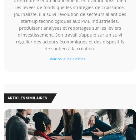
d’entreprise et du financement, en traitant aussi bien
les levées de fonds que les stratégies de croissance.
Journaliste, il a suivi l’évolution de secteurs allant des
start-up technologiques aux PME industrielles,
produisant analyses et reportages sur les leviers
d’investissement. Son travail s’appuie sur un suivi
régulier des acteurs économiques et des dispositifs
de soutien à la création.
Voir tous les articles →
ARTICLES SIMILAIRES