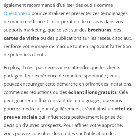
également recommandé d’utiliser des outils comme
QuestionPro
pour centraliser et présenter ces témoignages
de manière efficace. L’incorporation de ces avis dans vos
supports marketing, que ce soit sur des
brochures
, des
cartes de visite
ou des publications sur les réseaux sociaux,
renforce votre image de marque tout en captivant l’attention
de potentiels clients.
En plus, il n’est pas nécessaire d’attendre que les clients
partagent leur expérience de manière spontanée ; vous
pouvez encourager cette démarche en offrant des incitations,
comme des réductions ou des
échantillons gratuits
. Cela
peut générer un flux constant de témoignages, que vous
pourrez mettre à jour régulièrement, créant ainsi un
effet de
preuve sociale
qui influencera positivement la prise de
décision d’autres prospects. Pour affiner votre approche,
vous pouvez consulter des études sur l’utilisation des