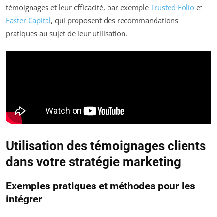
témoignages et leur efficacité, par exemple
Trusted Folio
et
Faster Capital
, qui proposent des recommandations
pratiques au sujet de leur utilisation.
Utilisation des témoignages clients
dans votre stratégie marketing
Exemples pratiques et méthodes pour les
intégrer