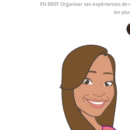
EN BREF Organiser ses expériences de 
les plu