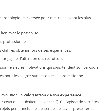
chronologique inversée pour mettre en avant les plus
 lien avec le poste visé.
rs professionnel.
 chiffrés obtenus lors de ses expériences.
our gagner l’attention des recruteurs.
sionnels et les motivations qui sous-tendent son parcours.
 pour les aligner sur ses objectifs professionnels.
 évolution, la
valorisation de son expérience
 ceux qui souhaitent se lancer. Qu’il s’agisse de carrières
jets personnels, il est essentiel de savoir présenter et