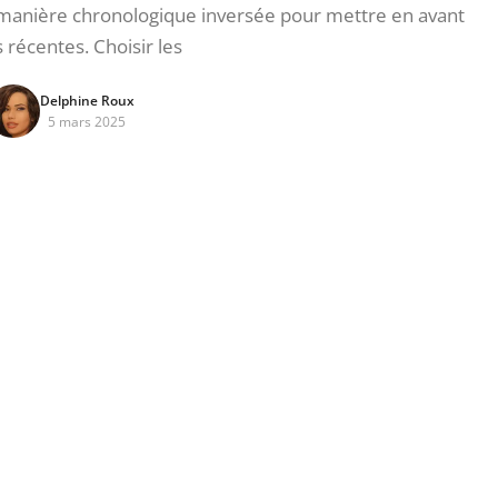
manière chronologique inversée pour mettre en avant
s récentes. Choisir les
Delphine Roux
5 mars 2025