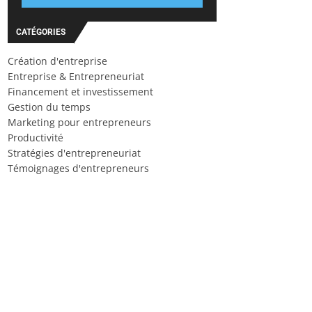
CATÉGORIES
Création d'entreprise
Entreprise & Entrepreneuriat
Financement et investissement
Gestion du temps
Marketing pour entrepreneurs
Productivité
Stratégies d'entrepreneuriat
Témoignages d'entrepreneurs