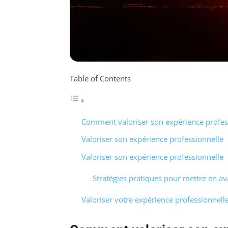
Table of Contents
Comment valoriser son expérience profes
Valoriser son expérience professionnelle
Valoriser son expérience professionnelle
Stratégies pratiques pour mettre en a
Valoriser votre expérience professionnelle 