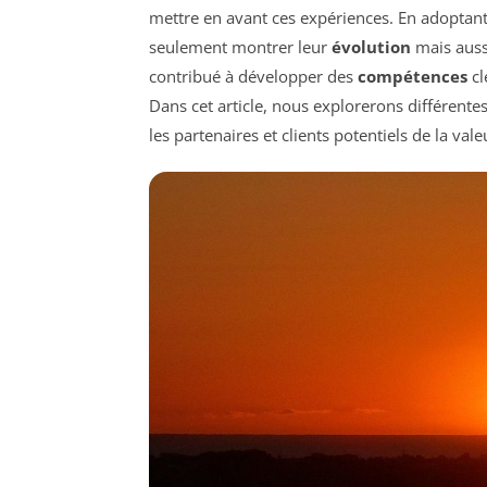
mettre en avant ces expériences. En adoptan
seulement montrer leur
évolution
mais auss
contribué à développer des
compétences
cl
Dans cet article, nous explorerons différent
les partenaires et clients potentiels de la val