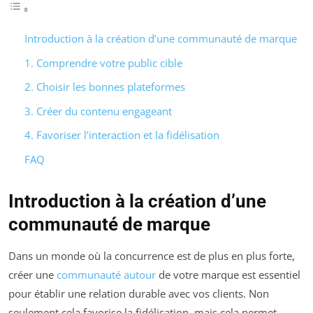
Introduction à la création d’une communauté de marque
1. Comprendre votre public cible
2. Choisir les bonnes plateformes
3. Créer du contenu engageant
4. Favoriser l’interaction et la fidélisation
FAQ
Introduction à la création d’une
communauté de marque
Dans un monde où la concurrence est de plus en plus forte,
créer une
communauté autour
de votre marque est essentiel
pour établir une relation durable avec vos clients. Non
seulement cela favorise la fidélisation, mais cela permet