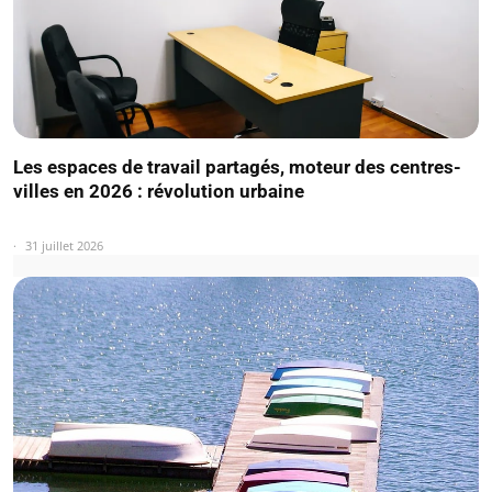
Les espaces de travail partagés, moteur des centres-
villes en 2026 : révolution urbaine
31 juillet 2026