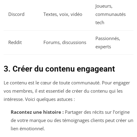
Joueurs,
Discord
Textes, voix, vidéo
communautés
tech
Passionnés,
Reddit
Forums, discussions
experts
3. Créer du contenu engageant
Le contenu est le cœur de toute communauté. Pour engager
vos membres, il est essentiel de créer du contenu qui les
intéresse. Voici quelques astuces :
Racontez une histoire :
Partager des récits sur l’origine
de votre marque ou des témoignages clients peut créer un
lien émotionnel.