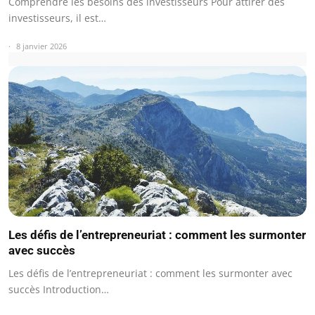
Comprendre les besoins des investisseurs Pour attirer des
investisseurs, il est…
8 janvier 2026
Les défis de l’entrepreneuriat : comment les surmonter
avec succès
Les défis de l’entrepreneuriat : comment les surmonter avec
succès Introduction…