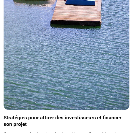
Stratégies pour attirer des investisseurs et financer
son projet