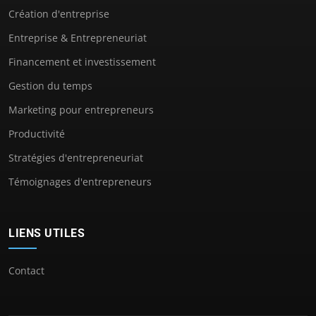
Création d'entreprise
Entreprise & Entrepreneuriat
Financement et investissement
Gestion du temps
Marketing pour entrepreneurs
Productivité
Stratégies d'entrepreneuriat
Témoignages d'entrepreneurs
LIENS UTILES
Contact