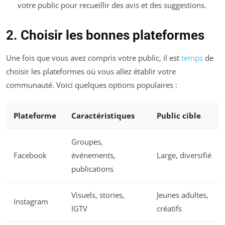
votre public pour recueillir des avis et des suggestions.
2. Choisir les bonnes plateformes
Une fois que vous avez compris votre public, il est
temps
de
choisir les plateformes où vous allez établir votre
communauté. Voici quelques options populaires :
Plateforme
Caractéristiques
Public cible
Groupes,
Facebook
événements,
Large, diversifié
publications
Visuels, stories,
Jeunes adultes,
Instagram
IGTV
créatifs