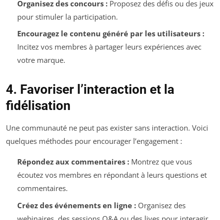
Organisez des concours :
Proposez des défis ou des jeux
pour stimuler la participation.
Encouragez le contenu généré par les utilisateurs :
Incitez vos membres à partager leurs expériences avec
votre marque.
4. Favoriser l’interaction et la
fidélisation
Une communauté ne peut pas exister sans interaction. Voici
quelques méthodes pour encourager l’engagement :
Répondez aux commentaires :
Montrez que vous
écoutez vos membres en répondant à leurs questions et
commentaires.
Créez des événements en ligne :
Organisez des
webinaires, des sessions Q&A ou des lives pour interagir