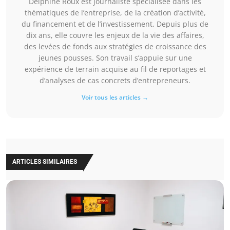
Delphine Roux est journaliste spécialisée dans les
thématiques de l’entreprise, de la création d’activité,
du financement et de l’investissement. Depuis plus de
dix ans, elle couvre les enjeux de la vie des affaires,
des levées de fonds aux stratégies de croissance des
jeunes pousses. Son travail s’appuie sur une
expérience de terrain acquise au fil de reportages et
d’analyses de cas concrets d’entrepreneurs.
Voir tous les articles →
ARTICLES SIMILAIRES