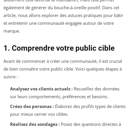
également de générer du bouche-à-oreille positif. Dans cet
article, nous allons explorer des astuces pratiques pour bâtir
et entretenir une communauté engagée autour de votre
marque.
1. Comprendre votre public cible
Avant de commencer à créer une communauté, il est crucial
de bien connaître votre public cible. Voici quelques étapes à
suivre :
Analysez vos clients actuels :
Recueillez des données
sur leurs comportements, préférences et besoins.
Créez des personas :
Élaborez des profils types de clients
pour mieux cerner vos cibles.
Réalisez des sondages :
Posez des questions directes à