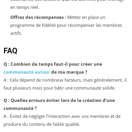
en temps réel.
Offrez des récompenses :
Mettez en place un
programme de fidélité pour récompenser les membres
actifs.
FAQ
Q : Combien de temps faut-il pour créer une
communauté autour
de ma marque ?
A : Cela dépend de nombreux facteurs, mais généralement, il
faut plusieurs mois pour bâtir une communauté solide.
Q : Quelles erreurs éviter lors de la création d’une
communauté ?
A : Évitez de négliger l’interaction avec vos membres et de
produire du contenu de faible qualité.