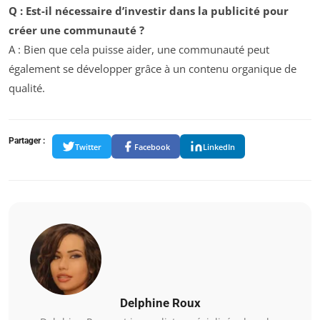
Q : Est-il nécessaire d’investir dans la publicité pour
créer une communauté ?
A : Bien que cela puisse aider, une communauté peut
également se développer grâce à un contenu organique de
qualité.
Partager :
Twitter
Facebook
LinkedIn
Delphine Roux