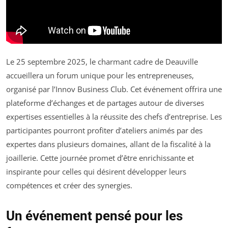
Le 25 septembre 2025, le charmant cadre de Deauville
accueillera un forum unique pour les entrepreneuses,
organisé par l’Innov Business Club. Cet événement offrira une
plateforme d’échanges et de partages autour de diverses
expertises essentielles à la réussite des chefs d’entreprise. Les
participantes pourront profiter d’ateliers animés par des
expertes dans plusieurs domaines, allant de la fiscalité à la
joaillerie. Cette journée promet d’être enrichissante et
inspirante pour celles qui désirent développer leurs
compétences et créer des synergies.
Un événement pensé pour les