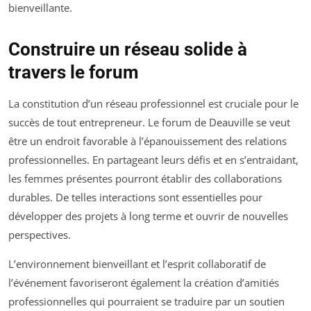
bienveillante.
Construire un réseau solide à
travers le forum
La constitution d’un réseau professionnel est cruciale pour le
succès de tout entrepreneur. Le forum de Deauville se veut
être un endroit favorable à l’épanouissement des relations
professionnelles. En partageant leurs défis et en s’entraidant,
les femmes présentes pourront établir des collaborations
durables. De telles interactions sont essentielles pour
développer des projets à long terme et ouvrir de nouvelles
perspectives.
L’environnement bienveillant et l’esprit collaboratif de
l’événement favoriseront également la création d’amitiés
professionnelles qui pourraient se traduire par un soutien