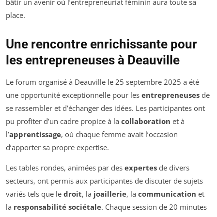
bâtir un avenir où l’entrepreneuriat féminin aura toute sa
place.
Une rencontre enrichissante pour
les entrepreneuses à Deauville
Le forum organisé à Deauville le 25 septembre 2025 a été
une opportunité exceptionnelle pour les
entrepreneuses
de
se rassembler et d’échanger des idées. Les participantes ont
pu profiter d’un cadre propice à la
collaboration
et à
l’
apprentissage
, où chaque femme avait l’occasion
d’apporter sa propre expertise.
Les tables rondes, animées par des
expertes
de divers
secteurs, ont permis aux participantes de discuter de sujets
variés tels que le
droit
, la
joaillerie
, la
communication
et
la
responsabilité sociétale
. Chaque session de 20 minutes