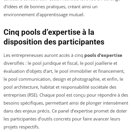
d’idées et de bonnes pratiques, créant ainsi un
environnement d’apprentissage mutuel.
Cinq pools d’expertise à la
disposition des participantes
Les entrepreneuses auront accès à cinq
pools d’expertise
diversifiés : le pool juridique et fiscal, le pool joaillerie et
évaluation d’objets d’art, le pool immobilier et financement,
le pool communication, design et photographie, et enfin, le
pool architecture, habitat et responsabilité sociétale des
entreprises (RSE). Chaque pool est conçu pour répondre à des
besoins spécifiques, permettant ainsi de plonger intensément
dans des enjeux précis. Ce panel d’expertise promet de doter
les participantes d’outils concrets pour faire avancer leurs
projets respectifs.