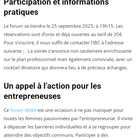
Participation et informations
pratiques
Le forum se tiendra le 25 septembre 2025, à 19h15. Les
réservations sont d’ores et déjà ouvertes au tarif de 35€.
Pour s’inscrire, il vous suffit de contacter l’IBC à l’adresse
suivante : . La soirée s’annonce non seulement enrichissante
sur le plan professionnel mais également conviviale, avec un
cocktail dînatoire qui donnera lieu à de précieux échanges.
Un appel à l’action pour les
entrepreneuses
Ce
forum dédié
est une occasion à ne pas manquer pour
toutes les femmes passionnées par l’entrepreneuriat. Il invite
à dépasser les barrières individuelles et à se regrouper pour
atteindre des objectifs communs. Participer à des