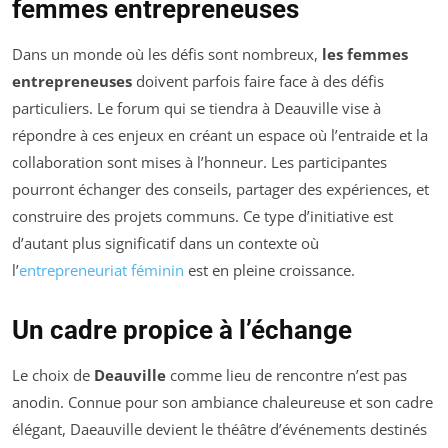
femmes entrepreneuses
Dans un monde où les défis sont nombreux,
les femmes
entrepreneuses
doivent parfois faire face à des défis
particuliers. Le forum qui se tiendra à Deauville vise à
répondre à ces enjeux en créant un espace où l’entraide et la
collaboration sont mises à l’honneur. Les participantes
pourront échanger des conseils, partager des expériences, et
construire des projets communs. Ce type d’initiative est
d’autant plus significatif dans un contexte où
l’
entrepreneuriat féminin
est en pleine croissance.
Un cadre propice à l’échange
Le choix de
Deauville
comme lieu de rencontre n’est pas
anodin. Connue pour son ambiance chaleureuse et son cadre
élégant, Daeauville devient le théâtre d’événements destinés