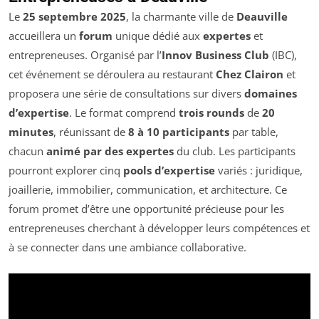
Le
25 septembre 2025
, la charmante ville de
Deauville
accueillera un
forum
unique dédié aux
expertes
et
entrepreneuses. Organisé par l’
Innov Business Club
(IBC),
cet événement se déroulera au restaurant
Chez Clairon
et
proposera une série de consultations sur divers
domaines
d’expertise
. Le format comprend
trois rounds
de
20
minutes
, réunissant de
8 à 10 participants
par table,
chacun
animé par des expertes
du club. Les participants
pourront explorer cinq
pools d’expertise
variés : juridique,
joaillerie, immobilier, communication, et architecture. Ce
forum promet d’être une opportunité précieuse pour les
entrepreneuses cherchant à développer leurs compétences et
à se connecter dans une ambiance collaborative.