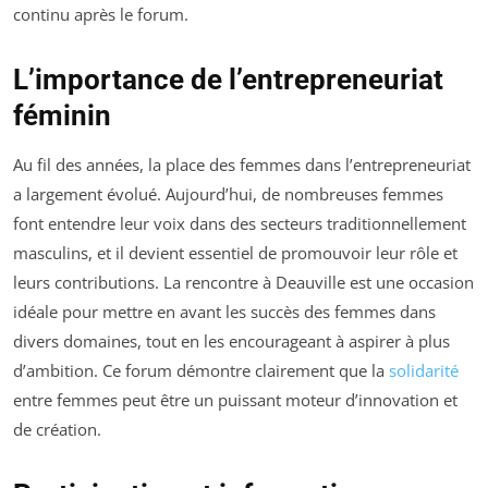
continu après le forum.
L’importance de l’entrepreneuriat
féminin
Au fil des années, la place des femmes dans l’entrepreneuriat
a largement évolué. Aujourd’hui, de nombreuses femmes
font entendre leur voix dans des secteurs traditionnellement
masculins, et il devient essentiel de promouvoir leur rôle et
leurs contributions. La rencontre à Deauville est une occasion
idéale pour mettre en avant les succès des femmes dans
divers domaines, tout en les encourageant à aspirer à plus
d’ambition. Ce forum démontre clairement que la
solidarité
entre femmes peut être un puissant moteur d’innovation et
de création.