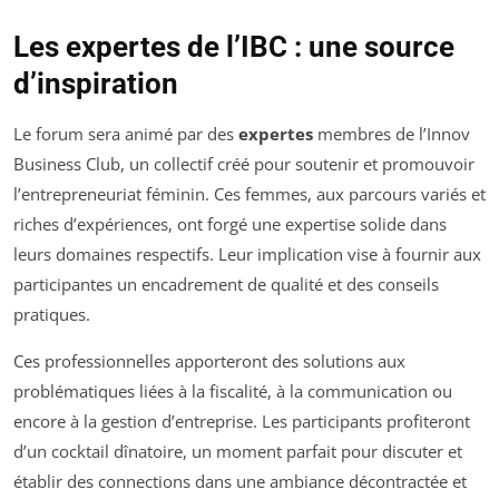
Les expertes de l’IBC : une source
d’inspiration
Le forum sera animé par des
expertes
membres de l’Innov
Business Club, un collectif créé pour soutenir et promouvoir
l’entrepreneuriat féminin. Ces femmes, aux parcours variés et
riches d’expériences, ont forgé une expertise solide dans
leurs domaines respectifs. Leur implication vise à fournir aux
participantes un encadrement de qualité et des conseils
pratiques.
Ces professionnelles apporteront des solutions aux
problématiques liées à la fiscalité, à la communication ou
encore à la gestion d’entreprise. Les participants profiteront
d’un cocktail dînatoire, un moment parfait pour discuter et
établir des connections dans une ambiance décontractée et