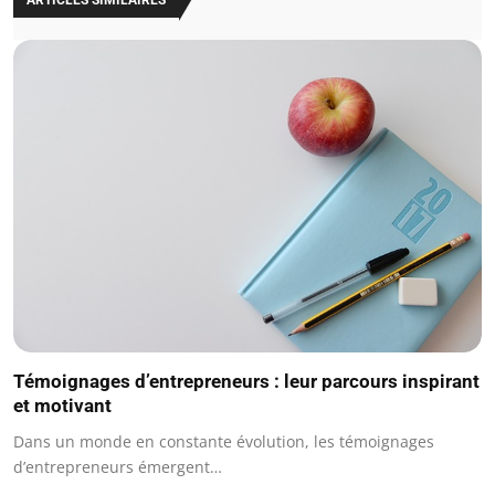
ARTICLES SIMILAIRES
Témoignages d’entrepreneurs : leur parcours inspirant
et motivant
Dans un monde en constante évolution, les témoignages
d’entrepreneurs émergent…