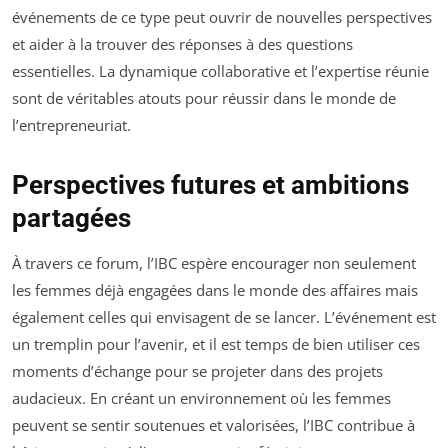
événements de ce type peut ouvrir de nouvelles perspectives
et aider à la trouver des réponses à des questions
essentielles. La dynamique collaborative et l’expertise réunie
sont de véritables atouts pour réussir dans le monde de
l’entrepreneuriat.
Perspectives futures et ambitions
partagées
À travers ce forum, l’IBC espère encourager non seulement
les femmes déjà engagées dans le monde des affaires mais
également celles qui envisagent de se lancer. L’événement est
un tremplin pour l’avenir, et il est temps de bien utiliser ces
moments d’échange pour se projeter dans des projets
audacieux. En créant un environnement où les femmes
peuvent se sentir soutenues et valorisées, l’IBC contribue à