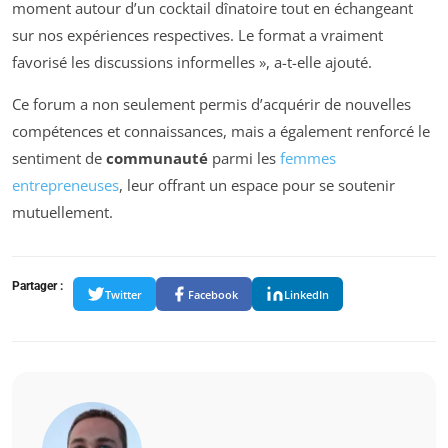
moment autour d’un cocktail dînatoire tout en échangeant
sur nos expériences respectives. Le format a vraiment
favorisé les discussions informelles », a-t-elle ajouté.
Ce forum a non seulement permis d’acquérir de nouvelles
compétences et connaissances, mais a également renforcé le
sentiment de
communauté
parmi les
femmes
entrepreneuses
, leur offrant un espace pour se soutenir
mutuellement.
Partager :
Twitter
Facebook
LinkedIn