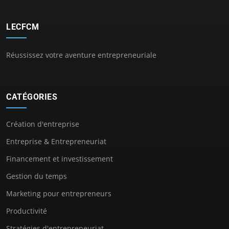
LECFCM
Réussissez votre aventure entrepreneuriale
CATÉGORIES
Création d'entreprise
Entreprise & Entrepreneuriat
Financement et investissement
Gestion du temps
Marketing pour entrepreneurs
Productivité
Stratégies d'entrepreneuriat