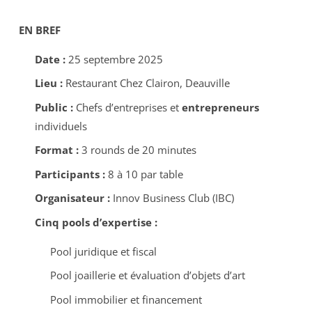
EN BREF
Date :
25 septembre 2025
Lieu :
Restaurant Chez Clairon, Deauville
Public :
Chefs d’entreprises et
entrepreneurs
individuels
Format :
3 rounds de 20 minutes
Participants :
8 à 10 par table
Organisateur :
Innov Business Club (IBC)
Cinq pools d’expertise :
Pool juridique et fiscal
Pool joaillerie et évaluation d’objets d’art
Pool immobilier et financement