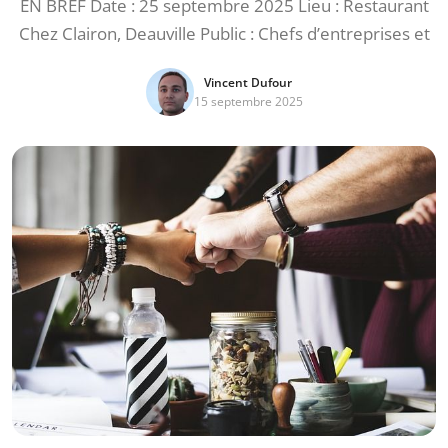
EN BREF Date : 25 septembre 2025 Lieu : Restaurant
Chez Clairon, Deauville Public : Chefs d’entreprises et
Vincent Dufour
15 septembre 2025