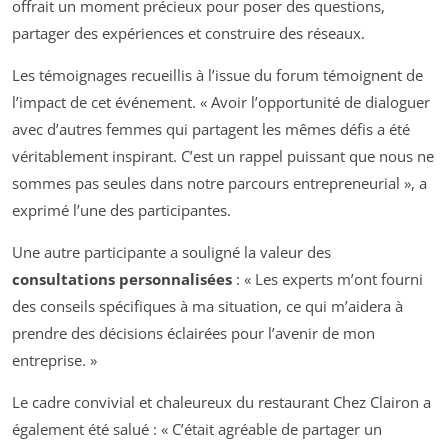
offrait un moment précieux pour poser des questions,
partager des expériences et construire des réseaux.
Les témoignages recueillis à l’issue du forum témoignent de
l’impact de cet événement. « Avoir l’opportunité de dialoguer
avec d’autres femmes qui partagent les mêmes défis a été
véritablement inspirant. C’est un rappel puissant que nous ne
sommes pas seules dans notre parcours entrepreneurial », a
exprimé l’une des participantes.
Une autre participante a souligné la valeur des
consultations personnalisées
: « Les experts m’ont fourni
des conseils spécifiques à ma situation, ce qui m’aidera à
prendre des décisions éclairées pour l’avenir de mon
entreprise. »
Le cadre convivial et chaleureux du restaurant Chez Clairon a
également été salué : « C’était agréable de partager un