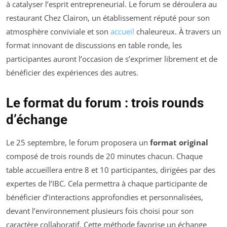
à catalyser l’esprit entrepreneurial. Le forum se déroulera au
restaurant Chez Clairon, un établissement réputé pour son
atmosphère conviviale et son
accueil
chaleureux. À travers un
format innovant de discussions en table ronde, les
participantes auront l’occasion de s’exprimer librement et de
bénéficier des expériences des autres.
Le format du forum : trois rounds
d’échange
Le 25 septembre, le forum proposera un
format original
composé de trois rounds de 20 minutes chacun. Chaque
table accueillera entre 8 et 10 participantes, dirigées par des
expertes de l’IBC. Cela permettra à chaque participante de
bénéficier d’interactions approfondies et personnalisées,
devant l’environnement plusieurs fois choisi pour son
caractère collaboratif. Cette méthode favorise un échange