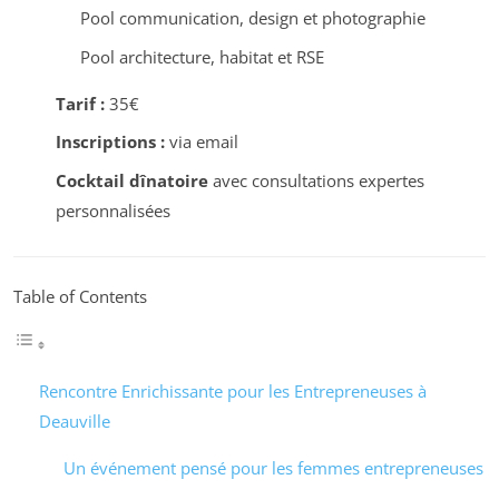
Pool communication, design et photographie
Pool architecture, habitat et RSE
Tarif :
35€
Inscriptions :
via email
Cocktail dînatoire
avec consultations expertes
personnalisées
Table of Contents
Rencontre Enrichissante pour les Entrepreneuses à
Deauville
Un événement pensé pour les femmes entrepreneuses