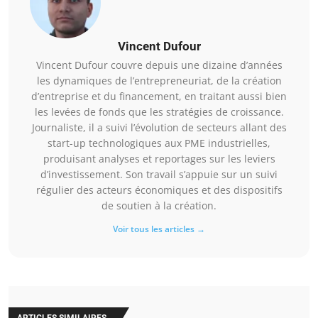
Vincent Dufour
Vincent Dufour couvre depuis une dizaine d’années
les dynamiques de l’entrepreneuriat, de la création
d’entreprise et du financement, en traitant aussi bien
les levées de fonds que les stratégies de croissance.
Journaliste, il a suivi l’évolution de secteurs allant des
start-up technologiques aux PME industrielles,
produisant analyses et reportages sur les leviers
d’investissement. Son travail s’appuie sur un suivi
régulier des acteurs économiques et des dispositifs
de soutien à la création.
Voir tous les articles →