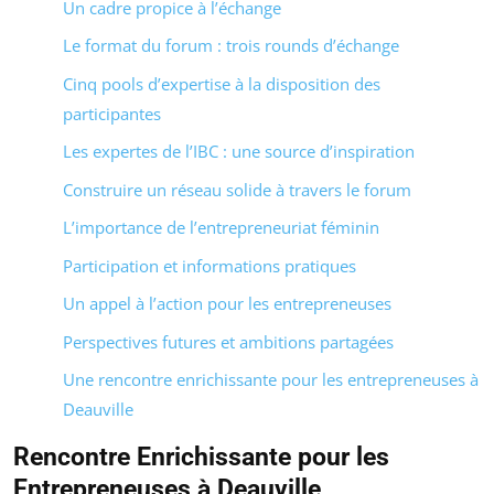
Un cadre propice à l’échange
Le format du forum : trois rounds d’échange
Cinq pools d’expertise à la disposition des
participantes
Les expertes de l’IBC : une source d’inspiration
Construire un réseau solide à travers le forum
L’importance de l’entrepreneuriat féminin
Participation et informations pratiques
Un appel à l’action pour les entrepreneuses
Perspectives futures et ambitions partagées
Une rencontre enrichissante pour les entrepreneuses à
Deauville
Rencontre Enrichissante pour les
Entrepreneuses à Deauville