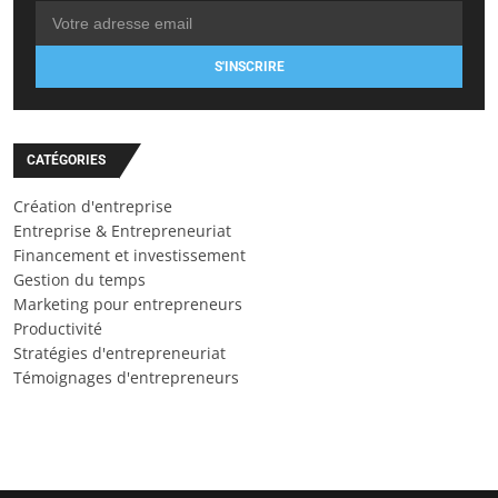
S'INSCRIRE
CATÉGORIES
Création d'entreprise
Entreprise & Entrepreneuriat
Financement et investissement
Gestion du temps
Marketing pour entrepreneurs
Productivité
Stratégies d'entrepreneuriat
Témoignages d'entrepreneurs