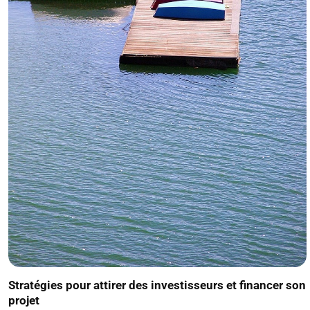
Stratégies pour attirer des investisseurs et financer son
projet