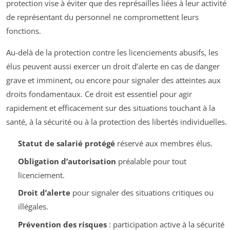
protection vise à éviter que des représailles liées à leur activité
de représentant du personnel ne compromettent leurs
fonctions.
Au-delà de la protection contre les licenciements abusifs, les
élus peuvent aussi exercer un droit d’alerte en cas de danger
grave et imminent, ou encore pour signaler des atteintes aux
droits fondamentaux. Ce droit est essentiel pour agir
rapidement et efficacement sur des situations touchant à la
santé, à la sécurité ou à la protection des libertés individuelles.
Statut de salarié protégé
réservé aux membres élus.
Obligation d’autorisation
préalable pour tout
licenciement.
Droit d’alerte
pour signaler des situations critiques ou
illégales.
Prévention des risques
: participation active à la sécurité