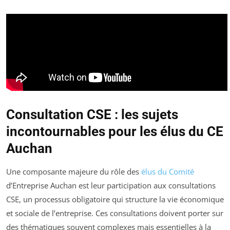
Consultation CSE : les sujets
incontournables pour les élus du CE
Auchan
Une composante majeure du rôle des
élus du Comité
d’Entreprise Auchan est leur participation aux consultations
CSE, un processus obligatoire qui structure la vie économique
et sociale de l’entreprise. Ces consultations doivent porter sur
des thématiques souvent complexes mais essentielles à la