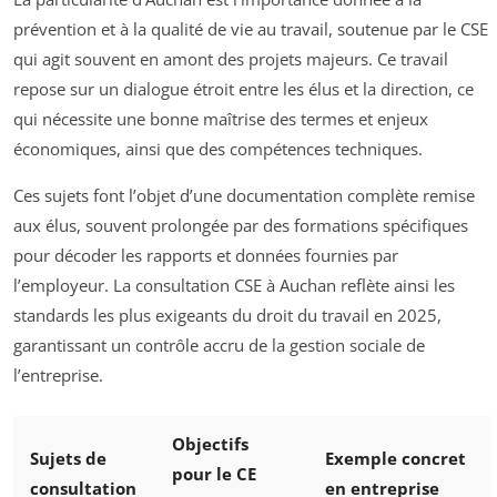
prévention et à la qualité de vie au travail, soutenue par le CSE
qui agit souvent en amont des projets majeurs. Ce travail
repose sur un dialogue étroit entre les élus et la direction, ce
qui nécessite une bonne maîtrise des termes et enjeux
économiques, ainsi que des compétences techniques.
Ces sujets font l’objet d’une documentation complète remise
aux élus, souvent prolongée par des formations spécifiques
pour décoder les rapports et données fournies par
l’employeur. La consultation CSE à Auchan reflète ainsi les
standards les plus exigeants du droit du travail en 2025,
garantissant un contrôle accru de la gestion sociale de
l’entreprise.
Objectifs
Sujets de
Exemple concret
pour le CE
consultation
en entreprise