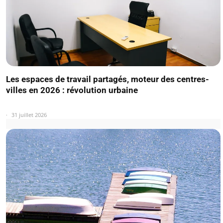
Les espaces de travail partagés, moteur des centres-
villes en 2026 : révolution urbaine
31 juillet 2026