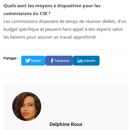
Quels sont les moyens à disposition pour les
commissions du CSE ?
Les commissions disposent de temps de réunion dédiés, d’un
budget spécifique et peuvent faire appel à des experts selon
les besoins pour assurer un travail approfondi.
Partager :
Twitter
Facebook
LinkedIn
Delphine Roux