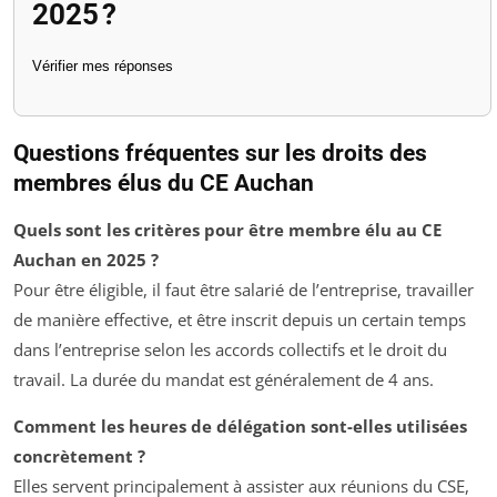
2025 ?
Vérifier mes réponses
Questions fréquentes sur les droits des
membres élus du CE Auchan
Quels sont les critères pour être membre élu au CE
Auchan en 2025 ?
Pour être éligible, il faut être salarié de l’entreprise, travailler
de manière effective, et être inscrit depuis un certain temps
dans l’entreprise selon les accords collectifs et le droit du
travail. La durée du mandat est généralement de 4 ans.
Comment les heures de délégation sont-elles utilisées
concrètement ?
Elles servent principalement à assister aux réunions du CSE,