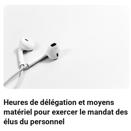
Heures de délégation et moyens
matériel pour exercer le mandat des
élus du personnel