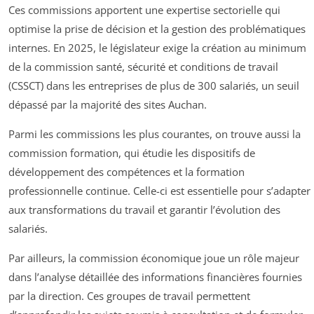
Ces commissions apportent une expertise sectorielle qui
optimise la prise de décision et la gestion des problématiques
internes. En 2025, le législateur exige la création au minimum
de la commission santé, sécurité et conditions de travail
(CSSCT) dans les entreprises de plus de 300 salariés, un seuil
dépassé par la majorité des sites Auchan.
Parmi les commissions les plus courantes, on trouve aussi la
commission formation, qui étudie les dispositifs de
développement des compétences et la formation
professionnelle continue. Celle-ci est essentielle pour s’adapter
aux transformations du travail et garantir l’évolution des
salariés.
Par ailleurs, la commission économique joue un rôle majeur
dans l’analyse détaillée des informations financières fournies
par la direction. Ces groupes de travail permettent