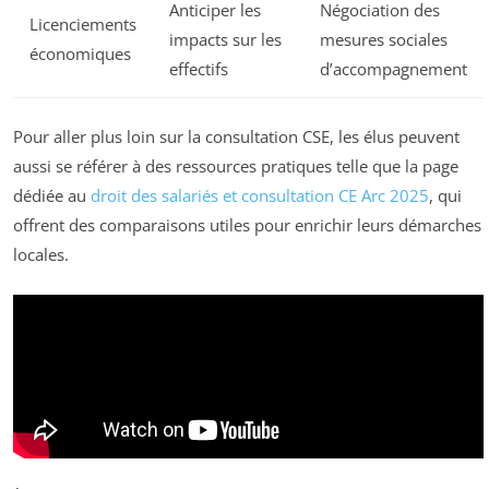
Anticiper les
Négociation des
Licenciements
impacts sur les
mesures sociales
économiques
effectifs
d’accompagnement
Pour aller plus loin sur la consultation CSE, les élus peuvent
aussi se référer à des ressources pratiques telle que la page
dédiée au
droit des salariés et consultation CE Arc 2025
, qui
offrent des comparaisons utiles pour enrichir leurs démarches
locales.