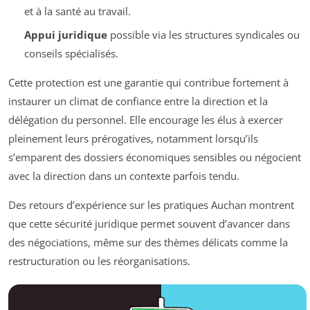
et à la santé au travail.
Appui juridique
possible via les structures syndicales ou
conseils spécialisés.
Cette protection est une garantie qui contribue fortement à
instaurer un climat de confiance entre la direction et la
délégation du personnel. Elle encourage les élus à exercer
pleinement leurs prérogatives, notamment lorsqu’ils
s’emparent des dossiers économiques sensibles ou négocient
avec la direction dans un contexte parfois tendu.
Des retours d’expérience sur les pratiques Auchan montrent
que cette sécurité juridique permet souvent d’avancer dans
des négociations, même sur des thèmes délicats comme la
restructuration ou les réorganisations.