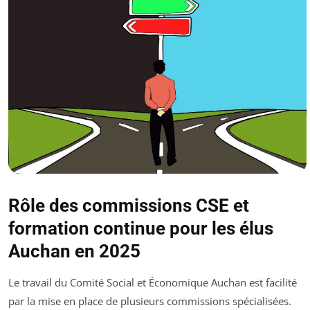
Rôle des commissions CSE et
formation continue pour les élus
Auchan en 2025
Le travail du Comité Social et Économique Auchan est facilité
par la mise en place de plusieurs commissions spécialisées.