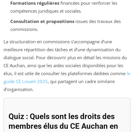
Formations régulières
financées pour renforcer les
compétences juridiques et sociales.
Consultation et propositions
issues des travaux des
commissions.
La structuration en commissions s’accompagne d’une
meilleure répartition des tâches et d’une dynamisation du
dialogue social. Pour découvrir plus en détail les missions du
CE Auchan, ainsi que les aides sociales disponibles pour les
élus, il est utile de consulter les plateformes dédiées comme
le
guide CE Loxam 2025
, qui partagent un cadre similaire
d’organisation.
Quiz : Quels sont les droits des
membres élus du CE Auchan en