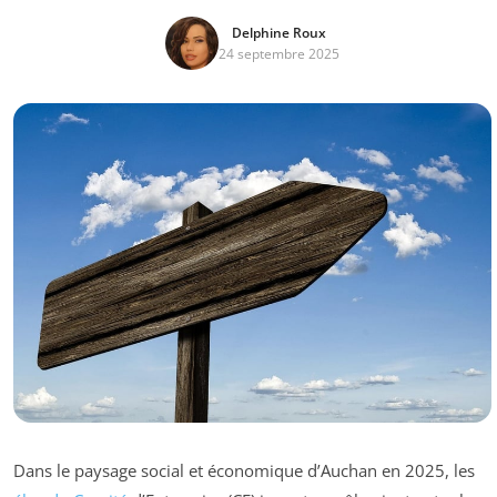
Delphine Roux
24 septembre 2025
Dans le paysage social et économique d’Auchan en 2025, les