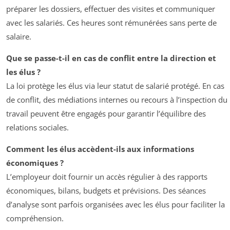
préparer les dossiers, effectuer des visites et communiquer
avec les salariés. Ces heures sont rémunérées sans perte de
salaire.
Que se passe-t-il en cas de conflit entre la direction et
les élus ?
La loi protège les élus via leur statut de salarié protégé. En cas
de conflit, des médiations internes ou recours à l’inspection du
travail peuvent être engagés pour garantir l’équilibre des
relations sociales.
Comment les élus accèdent-ils aux informations
économiques ?
L’employeur doit fournir un accès régulier à des rapports
économiques, bilans, budgets et prévisions. Des séances
d’analyse sont parfois organisées avec les élus pour faciliter la
compréhension.