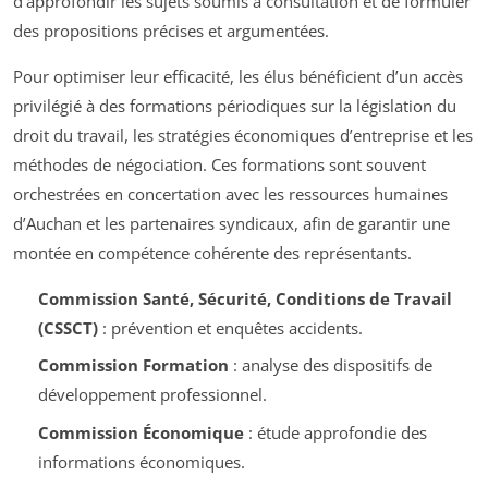
d’approfondir les sujets soumis à consultation et de formuler
des propositions précises et argumentées.
Pour optimiser leur efficacité, les élus bénéficient d’un accès
privilégié à des formations périodiques sur la législation du
droit du travail, les stratégies économiques d’entreprise et les
méthodes de négociation. Ces formations sont souvent
orchestrées en concertation avec les ressources humaines
d’Auchan et les partenaires syndicaux, afin de garantir une
montée en compétence cohérente des représentants.
Commission Santé, Sécurité, Conditions de Travail
(CSSCT)
: prévention et enquêtes accidents.
Commission Formation
: analyse des dispositifs de
développement professionnel.
Commission Économique
: étude approfondie des
informations économiques.