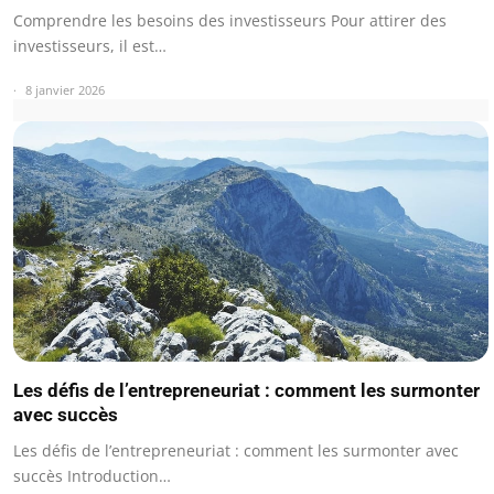
Comprendre les besoins des investisseurs Pour attirer des
investisseurs, il est…
8 janvier 2026
Les défis de l’entrepreneuriat : comment les surmonter
avec succès
Les défis de l’entrepreneuriat : comment les surmonter avec
succès Introduction…