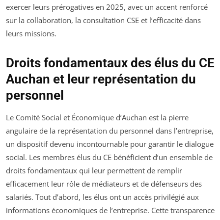
exercer leurs prérogatives en 2025, avec un accent renforcé
sur la collaboration, la consultation CSE et l’efficacité dans
leurs missions.
Droits fondamentaux des élus du CE
Auchan et leur représentation du
personnel
Le Comité Social et Économique d’Auchan est la pierre
angulaire de la représentation du personnel dans l’entreprise,
un dispositif devenu incontournable pour garantir le dialogue
social. Les membres élus du CE bénéficient d’un ensemble de
droits fondamentaux qui leur permettent de remplir
efficacement leur rôle de médiateurs et de défenseurs des
salariés. Tout d’abord, les élus ont un accès privilégié aux
informations économiques de l’entreprise. Cette transparence