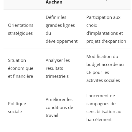
Auchan
Définir les
Participation aux
Orientations
grandes lignes
choix
stratégiques
du
d’implantations et
développement
projets d’expansion
Modification du
Situation
Analyser les
budget accordé au
économique
résultats
CE pour les
et financière
trimestriels
activités sociales
Lancement de
Améliorer les
Politique
campagnes de
conditions de
sociale
sensibilisation au
travail
harcèlement