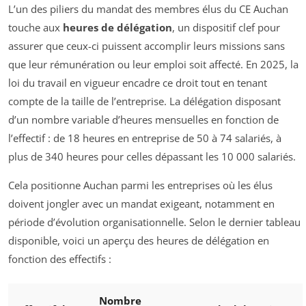
L’un des piliers du mandat des membres élus du CE Auchan
touche aux
heures de délégation
, un dispositif clef pour
assurer que ceux-ci puissent accomplir leurs missions sans
que leur rémunération ou leur emploi soit affecté. En 2025, la
loi du travail en vigueur encadre ce droit tout en tenant
compte de la taille de l’entreprise. La délégation disposant
d’un nombre variable d’heures mensuelles en fonction de
l’effectif : de 18 heures en entreprise de 50 à 74 salariés, à
plus de 340 heures pour celles dépassant les 10 000 salariés.
Cela positionne Auchan parmi les entreprises où les élus
doivent jongler avec un mandat exigeant, notamment en
période d’évolution organisationnelle. Selon le dernier tableau
disponible, voici un aperçu des heures de délégation en
fonction des effectifs :
Nombre