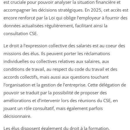
est cruciale pour pouvoir analyser la situation financière et
accompagner les décisions stratégiques. En 2025, cet accès est
encore renforcé par la Loi qui oblige l’employeur à fournir des
données actualisées régulièrement, facilitant ainsi la
consultation CSE.
Le droit à l’expression collective des salariés est au coeur des
missions des élus. Ils peuvent porter les réclamations
individuelles ou collectives relatives aux salaires, aux
conditions de travail, au respect du code du travail et des
accords collectifs, mais aussi aux questions touchant
l’organisation et la gestion de l’entreprise. Cette délégation de
pouvoir se traduit par la possibilité de proposer des
améliorations et d’intervenir lors des réunions du CSE, en
jouant un rôle consultatif, mais également parfois
décisionnaire.
Les élus disposent également du droit à la formation,