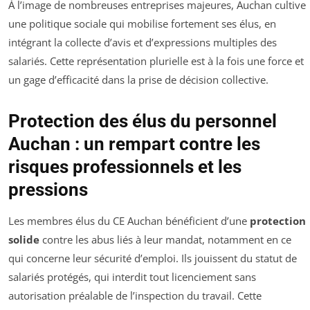
À l’image de nombreuses entreprises majeures, Auchan cultive
une politique sociale qui mobilise fortement ses élus, en
intégrant la collecte d’avis et d’expressions multiples des
salariés. Cette représentation plurielle est à la fois une force et
un gage d’efficacité dans la prise de décision collective.
Protection des élus du personnel
Auchan : un rempart contre les
risques professionnels et les
pressions
Les membres élus du CE Auchan bénéficient d’une
protection
solide
contre les abus liés à leur mandat, notamment en ce
qui concerne leur sécurité d’emploi. Ils jouissent du statut de
salariés protégés, qui interdit tout licenciement sans
autorisation préalable de l’inspection du travail. Cette