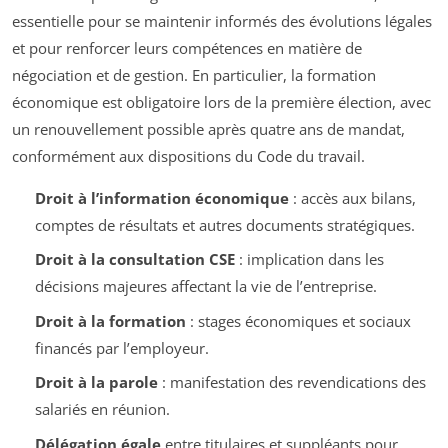
essentielle pour se maintenir informés des évolutions légales
et pour renforcer leurs compétences en matière de
négociation et de gestion. En particulier, la formation
économique est obligatoire lors de la première élection, avec
un renouvellement possible après quatre ans de mandat,
conformément aux dispositions du Code du travail.
Droit à l’information économique
: accès aux bilans,
comptes de résultats et autres documents stratégiques.
Droit à la consultation CSE
: implication dans les
décisions majeures affectant la vie de l’entreprise.
Droit à la formation
: stages économiques et sociaux
financés par l’employeur.
Droit à la parole
: manifestation des revendications des
salariés en réunion.
Délégation égale
entre titulaires et suppléants pour