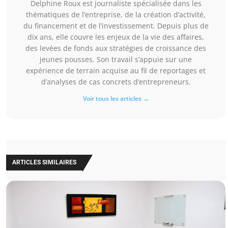
Delphine Roux est journaliste spécialisée dans les
thématiques de l’entreprise, de la création d’activité,
du financement et de l’investissement. Depuis plus de
dix ans, elle couvre les enjeux de la vie des affaires,
des levées de fonds aux stratégies de croissance des
jeunes pousses. Son travail s’appuie sur une
expérience de terrain acquise au fil de reportages et
d’analyses de cas concrets d’entrepreneurs.
Voir tous les articles →
ARTICLES SIMILAIRES