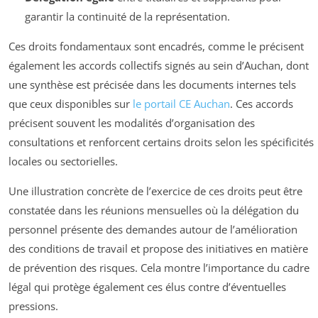
garantir la continuité de la représentation.
Ces droits fondamentaux sont encadrés, comme le précisent
également les accords collectifs signés au sein d’Auchan, dont
une synthèse est précisée dans les documents internes tels
que ceux disponibles sur
le portail CE Auchan
. Ces accords
précisent souvent les modalités d’organisation des
consultations et renforcent certains droits selon les spécificités
locales ou sectorielles.
Une illustration concrète de l’exercice de ces droits peut être
constatée dans les réunions mensuelles où la délégation du
personnel présente des demandes autour de l’amélioration
des conditions de travail et propose des initiatives en matière
de prévention des risques. Cela montre l’importance du cadre
légal qui protège également ces élus contre d’éventuelles
pressions.