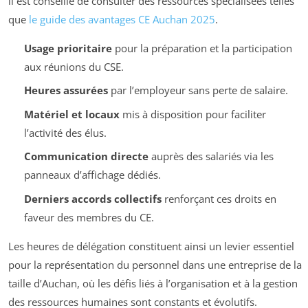
il est conseillé de consulter des ressources spécialisées telles
que
le guide des avantages CE Auchan 2025
.
Usage prioritaire
pour la préparation et la participation
aux réunions du CSE.
Heures assurées
par l’employeur sans perte de salaire.
Matériel et locaux
mis à disposition pour faciliter
l’activité des élus.
Communication directe
auprès des salariés via les
panneaux d’affichage dédiés.
Derniers accords collectifs
renforçant ces droits en
faveur des membres du CE.
Les heures de délégation constituent ainsi un levier essentiel
pour la représentation du personnel dans une entreprise de la
taille d’Auchan, où les défis liés à l’organisation et à la gestion
des ressources humaines sont constants et évolutifs.