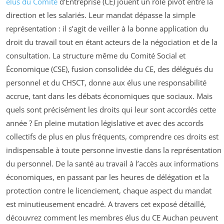
élus du Comité
d’Entreprise (CE) jouent un rôle pivot entre la
direction et les salariés. Leur mandat dépasse la simple
représentation : il s’agit de veiller à la bonne application du
droit du travail tout en étant acteurs de la négociation et de la
consultation. La structure même du Comité Social et
Économique (CSE), fusion consolidée du CE, des délégués du
personnel et du CHSCT, donne aux élus une responsabilité
accrue, tant dans les débats économiques que sociaux. Mais
quels sont précisément les droits qui leur sont accordés cette
année ? En pleine mutation législative et avec des accords
collectifs de plus en plus fréquents, comprendre ces droits est
indispensable à toute personne investie dans la représentation
du personnel. De la santé au travail à l’accès aux informations
économiques, en passant par les heures de délégation et la
protection contre le licenciement, chaque aspect du mandat
est minutieusement encadré. A travers cet exposé détaillé,
découvrez comment les membres élus du CE Auchan peuvent