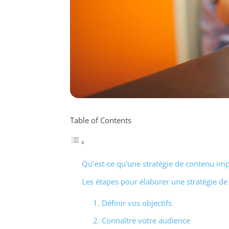
Table of Contents
Qu’est-ce qu’une stratégie de contenu imp
Les étapes pour élaborer une stratégie d
1. Définir vos objectifs
2. Connaître votre audience