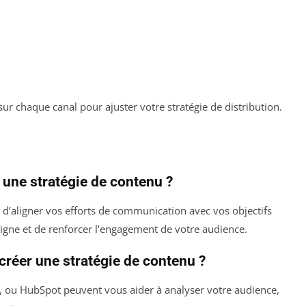
r chaque canal pour ajuster votre stratégie de distribution.
 une stratégie de contenu ?
 d’aligner vos efforts de communication avec vos objectifs
ligne et de renforcer l’engagement de votre audience.
 créer une stratégie de contenu ?
 ou HubSpot peuvent vous aider à analyser votre audience,