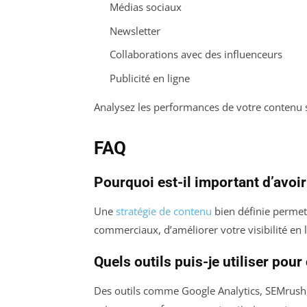
Médias sociaux
Newsletter
Collaborations avec des influenceurs
Publicité en ligne
Analysez les performances de votre contenu su
FAQ
Pourquoi est-il important d’avoir
Une
stratégie de contenu
bien définie permet
commerciaux, d’améliorer votre visibilité en 
Quels outils puis-je utiliser pour
Des outils comme Google Analytics, SEMrush,