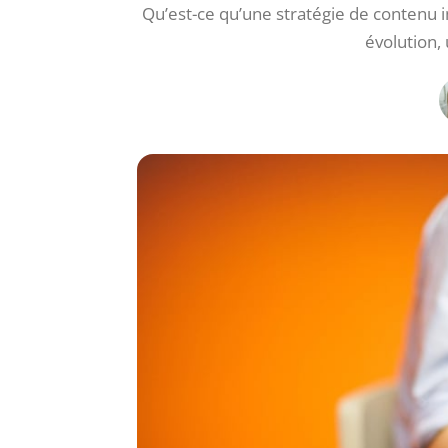
Qu’est-ce qu’une stratégie de conten
évolution,