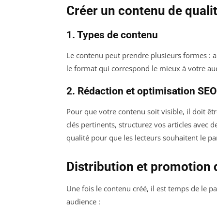
Créer un contenu de quali
1. Types de contenu
Le contenu peut prendre plusieurs formes : art
le format qui correspond le mieux à votre aud
2. Rédaction et optimisation SEO
Pour que votre contenu soit visible, il doit ê
clés pertinents, structurez vos articles avec 
qualité pour que les lecteurs souhaitent le pa
Distribution et promotion
Une fois le contenu créé, il est temps de le p
audience :