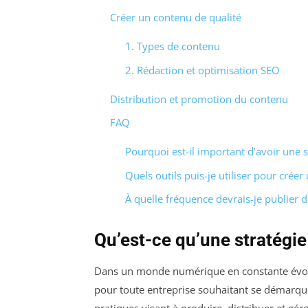
Créer un contenu de qualité
1. Types de contenu
2. Rédaction et optimisation SEO
Distribution et promotion du contenu
FAQ
Pourquoi est-il important d’avoir une s
Quels outils puis-je utiliser pour créer
À quelle fréquence devrais-je publier 
Qu’est-ce qu’une stratégi
Dans un monde numérique en constante évo
pour toute entreprise souhaitant se démarque