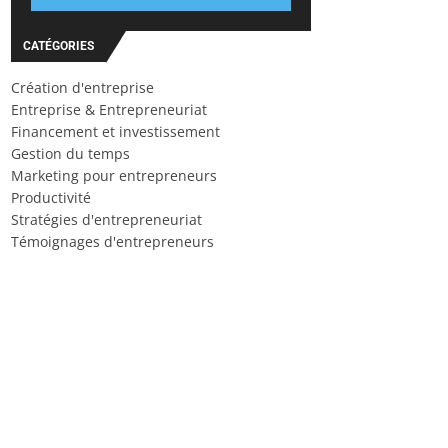
CATÉGORIES
Création d'entreprise
Entreprise & Entrepreneuriat
Financement et investissement
Gestion du temps
Marketing pour entrepreneurs
Productivité
Stratégies d'entrepreneuriat
Témoignages d'entrepreneurs