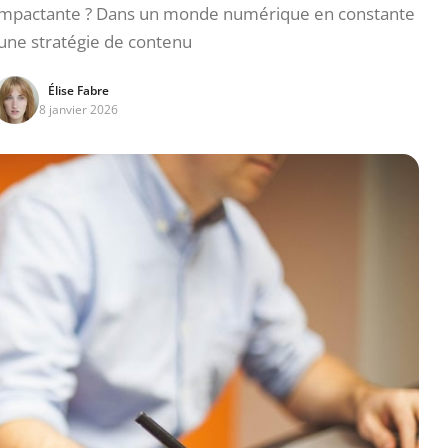
u impactante ? Dans un monde numérique en constante
 une stratégie de contenu
Élise Fabre
8 janvier 2026