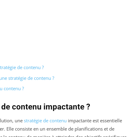
tratégie de contenu ?
 une stratégie de contenu ?
du contenu ?
e de contenu impactante ?
lution, une
stratégie de contenu
impactante est essentielle
r. Elle consiste en un ensemble de planifications et de