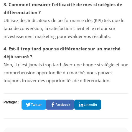
3. Comment mesurer l’efficacité de mes stratégies de
différenciation ?
Utilisez des indicateurs de performance clés (KPI) tels que le
taux de conversion, la satisfaction client et le retour sur
investissement marketing pour évaluer vos résultats.
4. Est-il trop tard pour se différencier sur un marché
déjà saturé ?
Non, il n’est jamais trop tard. Avec une bonne stratégie et une
compréhension approfondie du marché, vous pouvez
toujours trouver des opportunités de différenciation.
Partager :
Twitter
Facebook
LinkedIn