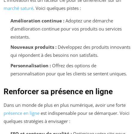
marché saturé
. Voici quelques pistes :
Amélioration continue :
Adoptez une démarche
d’amélioration continue pour vos produits ou services
existants.
Nouveaux produits :
Développez des produits innovants
qui répondent à des besoins non satisfaits.
Personnalisation :
Offrez des options de
personnalisation pour que les clients se sentent uniques.
Renforcer sa présence en ligne
Dans un monde de plus en plus numérique, avoir une forte
présence en ligne
est indispensable pour se démarquer. Voici
quelques stratégies à envisager :
SEO et contenu de qualité :
Optimisez votre site pour