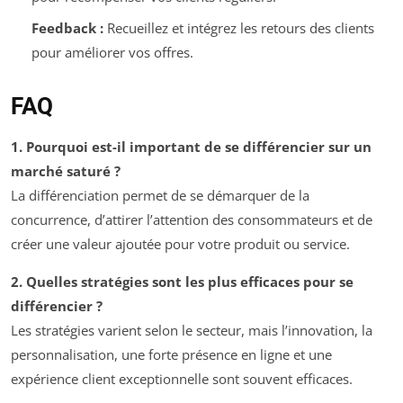
Feedback :
Recueillez et intégrez les retours des clients
pour améliorer vos offres.
FAQ
1. Pourquoi est-il important de se différencier sur un
marché saturé ?
La différenciation permet de se démarquer de la
concurrence, d’attirer l’attention des consommateurs et de
créer une valeur ajoutée pour votre produit ou service.
2. Quelles stratégies sont les plus efficaces pour se
différencier ?
Les stratégies varient selon le secteur, mais l’innovation, la
personnalisation, une forte présence en ligne et une
expérience client exceptionnelle sont souvent efficaces.