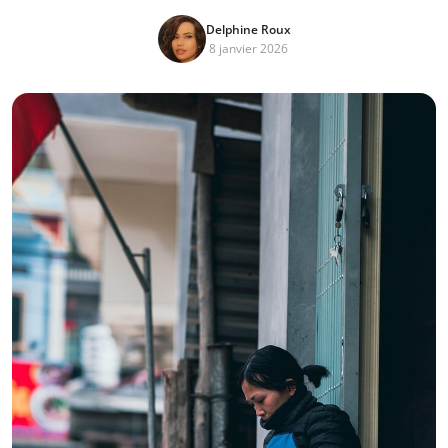
Delphine Roux
8 janvier 2026