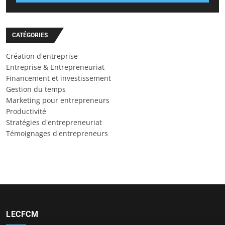
CATÉGORIES
Création d'entreprise
Entreprise & Entrepreneuriat
Financement et investissement
Gestion du temps
Marketing pour entrepreneurs
Productivité
Stratégies d'entrepreneuriat
Témoignages d'entrepreneurs
LECFCM