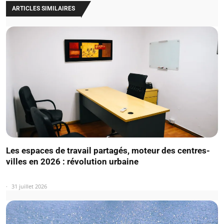
ARTICLES SIMILAIRES
Les espaces de travail partagés, moteur des centres-
villes en 2026 : révolution urbaine
31 juillet 2026