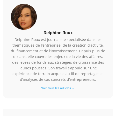
Delphine Roux
Delphine Roux est journaliste spécialisée dans les
thématiques de l’entreprise, de la création d’activité,
du financement et de l’investissement. Depuis plus de
dix ans, elle couvre les enjeux de la vie des affaires,
des levées de fonds aux stratégies de croissance des
jeunes pousses. Son travail s’appuie sur une
expérience de terrain acquise au fil de reportages et
d’analyses de cas concrets d’entrepreneurs.
Voir tous les articles →