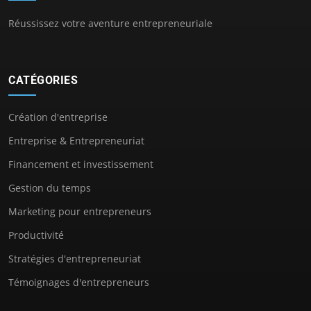
Réussissez votre aventure entrepreneuriale
CATÉGORIES
Création d'entreprise
Entreprise & Entrepreneuriat
Financement et investissement
Gestion du temps
Marketing pour entrepreneurs
Productivité
Stratégies d'entrepreneuriat
Témoignages d'entrepreneurs