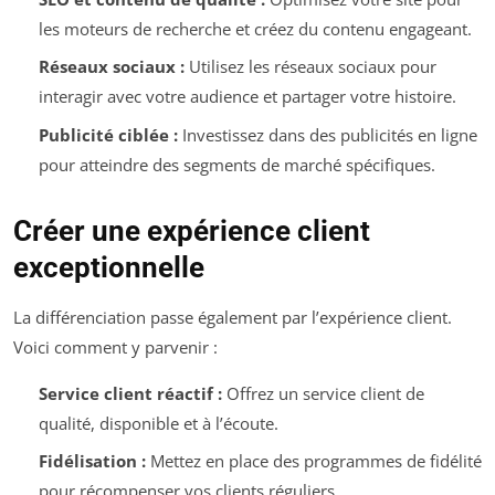
les moteurs de recherche et créez du contenu engageant.
Réseaux sociaux :
Utilisez les réseaux sociaux pour
interagir avec votre audience et partager votre histoire.
Publicité ciblée :
Investissez dans des publicités en ligne
pour atteindre des segments de marché spécifiques.
Créer une expérience client
exceptionnelle
La différenciation passe également par l’expérience client.
Voici comment y parvenir :
Service client réactif :
Offrez un service client de
qualité, disponible et à l’écoute.
Fidélisation :
Mettez en place des programmes de fidélité
pour récompenser vos clients réguliers.