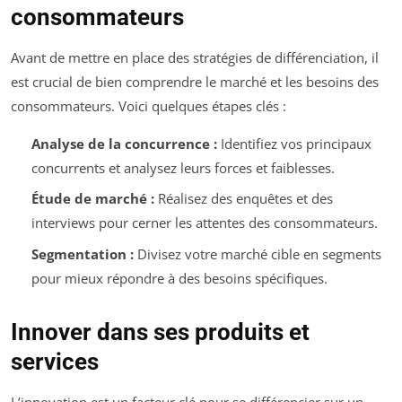
consommateurs
Avant de mettre en place des stratégies de différenciation, il
est crucial de bien comprendre le marché et les besoins des
consommateurs. Voici quelques étapes clés :
Analyse de la concurrence :
Identifiez vos principaux
concurrents et analysez leurs forces et faiblesses.
Étude de marché :
Réalisez des enquêtes et des
interviews pour cerner les attentes des consommateurs.
Segmentation :
Divisez votre marché cible en segments
pour mieux répondre à des besoins spécifiques.
Innover dans ses produits et
services
L’innovation est un facteur clé pour se différencier sur un