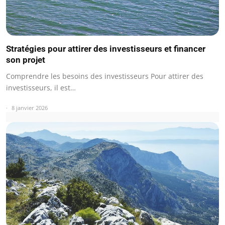
Stratégies pour attirer des investisseurs et financer
son projet
Comprendre les besoins des investisseurs Pour attirer des
investisseurs, il est…
8 janvier 2026