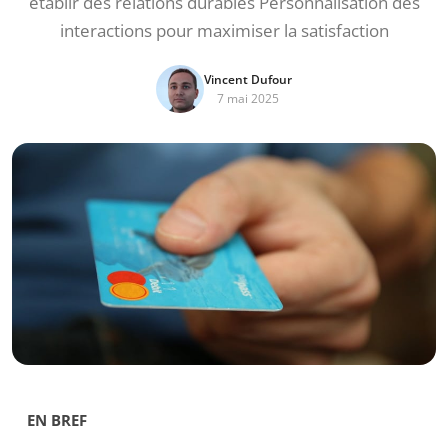
établir des relations durables Personnalisation des
interactions pour maximiser la satisfaction
Vincent Dufour
7 mai 2025
EN BREF