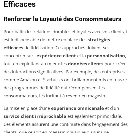
Efficaces
Renforcer la Loyauté des Consommateurs
Pour bâtir des relations durables et loyales avec vos clients, il
est indispensable de mettre en place des
stratégies
efficaces
de fidélisation. Ces approches doivent se
concentrer sur l’
expérience client
et la
personnalisation
,
tout en exploitant au mieux les
données clients
pour créer
des interactions significatives. Par exemple, des entreprises
comme Amazon et Starbucks ont brillamment mis en œuvre
des programmes de fidélité qui récompensent les
consommateurs, les incitant à revenir en magasin.
La mise en place d’une
expérience omnicanale
et d’un
service client irréprochable
est également primordiale.
Ces éléments assurent une continuité dans l’engagement des
clients, que ce soit en magasin physique ou sur une