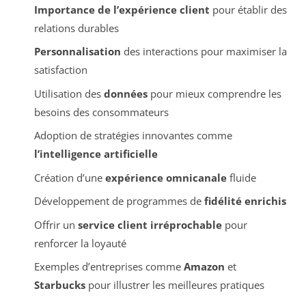
Importance de l’expérience client
pour établir des
relations durables
Personnalisation
des interactions pour maximiser la
satisfaction
Utilisation des
données
pour mieux comprendre les
besoins des consommateurs
Adoption de stratégies innovantes comme
l’intelligence artificielle
Création d’une
expérience omnicanale
fluide
Développement de programmes de
fidélité enrichis
Offrir un
service client irréprochable
pour
renforcer la loyauté
Exemples d’entreprises comme
Amazon
et
Starbucks
pour illustrer les meilleures pratiques