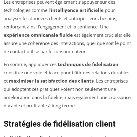
Les entreprises peuvent également s’appuyer sur des
technologies comme l’
intelligence artificielle
pour
analyser les données clients et anticiper leurs besoins,
renforçant ainsi l’engagement et la confiance. Une
expérience omnicanale fluide
est également cruciale; elle
assure une cohérence des interactions, quel que soit le point
de contact utilisé par le consommateur.
En somme, appliquer ces
techniques de fidélisation
constitue une voie efficace pour bâtir des relations durables
et
maximiser la satisfaction des clients
. Les entreprises
qui adoptent ces pratiques voient non seulement une
amélioration dans la fidélité, mais également une croissance
durable et profitable à long terme.
Stratégies de fidélisation client