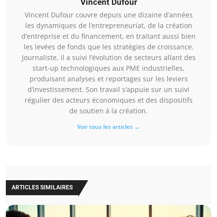
Vincent Dufour
Vincent Dufour couvre depuis une dizaine d’années
les dynamiques de l’entrepreneuriat, de la création
d’entreprise et du financement, en traitant aussi bien
les levées de fonds que les stratégies de croissance.
Journaliste, il a suivi l’évolution de secteurs allant des
start-up technologiques aux PME industrielles,
produisant analyses et reportages sur les leviers
d’investissement. Son travail s’appuie sur un suivi
régulier des acteurs économiques et des dispositifs
de soutien à la création.
Voir tous les articles →
ARTICLES SIMILAIRES