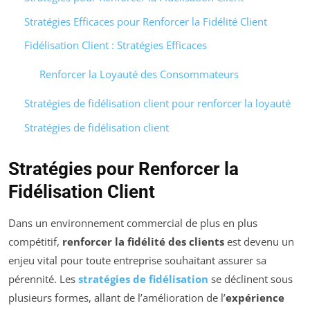
Stratégies Efficaces pour Renforcer la Fidélité Client
Fidélisation Client : Stratégies Efficaces
Renforcer la Loyauté des Consommateurs
Stratégies de fidélisation client pour renforcer la loyauté
Stratégies de fidélisation client
Stratégies pour Renforcer la
Fidélisation Client
Dans un environnement commercial de plus en plus
compétitif,
renforcer la fidélité des clients
est devenu un
enjeu vital pour toute entreprise souhaitant assurer sa
pérennité. Les
stratégies de fidélisation
se déclinent sous
plusieurs formes, allant de l’amélioration de l’
expérience