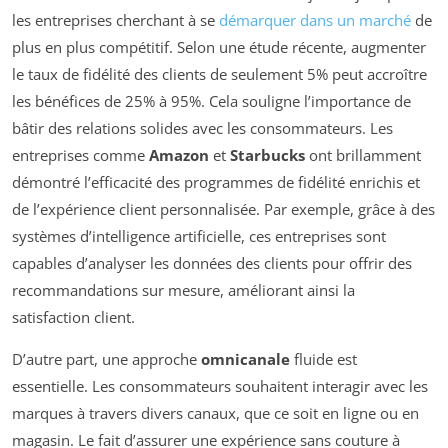
les entreprises cherchant à se
démarquer dans un marché
de
plus en plus compétitif. Selon une étude récente, augmenter
le taux de fidélité des clients de seulement 5% peut accroître
les bénéfices de 25% à 95%. Cela souligne l’importance de
bâtir des relations solides avec les consommateurs. Les
entreprises comme
Amazon
et
Starbucks
ont brillamment
démontré l’efficacité des programmes de fidélité enrichis et
de l’expérience client personnalisée. Par exemple, grâce à des
systèmes d’intelligence artificielle, ces entreprises sont
capables d’analyser les données des clients pour offrir des
recommandations sur mesure, améliorant ainsi la
satisfaction client.
D’autre part, une approche
omnicanale
fluide est
essentielle. Les consommateurs souhaitent interagir avec les
marques à travers divers canaux, que ce soit en ligne ou en
magasin. Le fait d’assurer une expérience sans couture à