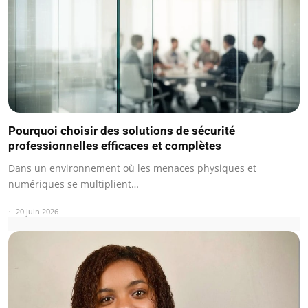
Pourquoi choisir des solutions de sécurité
professionnelles efficaces et complètes
Dans un environnement où les menaces physiques et
numériques se multiplient…
20 juin 2026