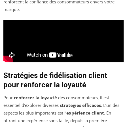
renforcent la confiance des consommateurs envers votre
marque.
Stratégies de fidélisation client
pour renforcer la loyauté
Pour
renforcer la loyauté
des consommateurs, il est
essentiel d’explorer diverses
stratégies efficaces
. L’un des
aspects les plus importants est l’
expérience client
. En
offrant une expérience sans faille, depuis la première