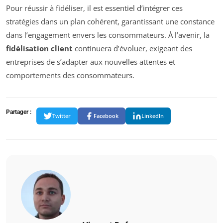
Pour réussir à fidéliser, il est essentiel d’intégrer ces
stratégies dans un plan cohérent, garantissant une constance
dans l’engagement envers les consommateurs. À l’avenir, la
fidélisation client
continuera d’évoluer, exigeant des
entreprises de s’adapter aux nouvelles attentes et
comportements des consommateurs.
Partager :
Twitter
Facebook
LinkedIn