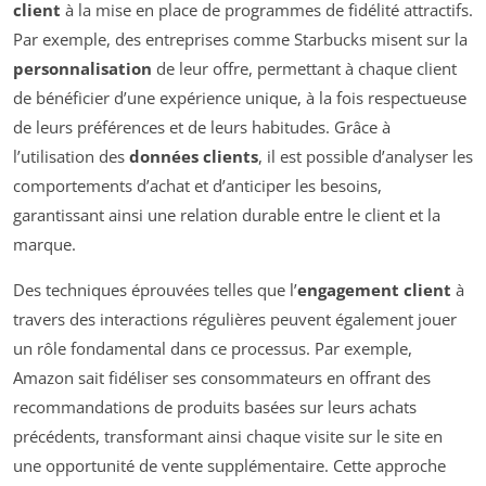
client
à la mise en place de programmes de fidélité attractifs.
Par exemple, des entreprises comme Starbucks misent sur la
personnalisation
de leur offre, permettant à chaque client
de bénéficier d’une expérience unique, à la fois respectueuse
de leurs préférences et de leurs habitudes. Grâce à
l’utilisation des
données clients
, il est possible d’analyser les
comportements d’achat et d’anticiper les besoins,
garantissant ainsi une relation durable entre le client et la
marque.
Des techniques éprouvées telles que l’
engagement client
à
travers des interactions régulières peuvent également jouer
un rôle fondamental dans ce processus. Par exemple,
Amazon sait fidéliser ses consommateurs en offrant des
recommandations de produits basées sur leurs achats
précédents, transformant ainsi chaque visite sur le site en
une opportunité de vente supplémentaire. Cette approche