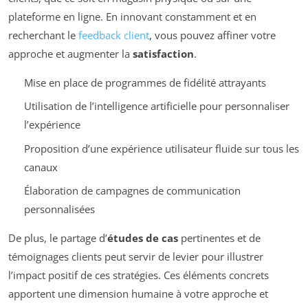
plateforme en ligne. En innovant constamment et en
recherchant le
feedback client
, vous pouvez affiner votre
approche et augmenter la
satisfaction
.
Mise en place de programmes de fidélité attrayants
Utilisation de l’intelligence artificielle pour personnaliser
l’expérience
Proposition d’une expérience utilisateur fluide sur tous les
canaux
Élaboration de campagnes de communication
personnalisées
De plus, le partage d’
études de cas
pertinentes et de
témoignages clients peut servir de levier pour illustrer
l’impact positif de ces stratégies. Ces éléments concrets
apportent une dimension humaine à votre approche et