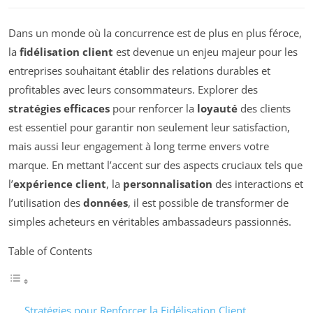
Dans un monde où la concurrence est de plus en plus féroce,
la
fidélisation client
est devenue un enjeu majeur pour les
entreprises souhaitant établir des relations durables et
profitables avec leurs consommateurs. Explorer des
stratégies efficaces
pour renforcer la
loyauté
des clients
est essentiel pour garantir non seulement leur satisfaction,
mais aussi leur engagement à long terme envers votre
marque. En mettant l’accent sur des aspects cruciaux tels que
l’
expérience client
, la
personnalisation
des interactions et
l’utilisation des
données
, il est possible de transformer de
simples acheteurs en véritables ambassadeurs passionnés.
Table of Contents
Stratégies pour Renforcer la Fidélisation Client