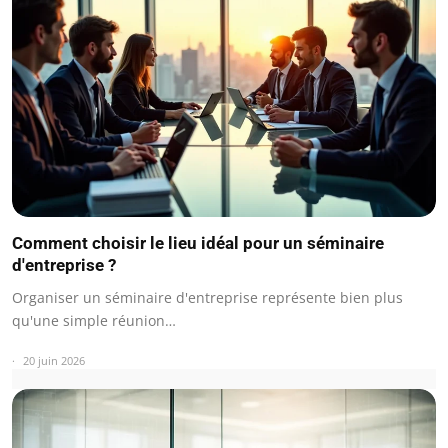
Comment choisir le lieu idéal pour un séminaire
d'entreprise ?
Organiser un séminaire d'entreprise représente bien plus
qu'une simple réunion…
20 juin 2026