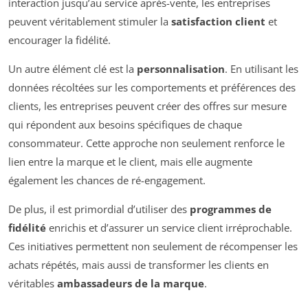
interaction jusqu’au service après-vente, les entreprises
peuvent véritablement stimuler la
satisfaction client
et
encourager la fidélité.
Un autre élément clé est la
personnalisation
. En utilisant les
données récoltées sur les comportements et préférences des
clients, les entreprises peuvent créer des offres sur mesure
qui répondent aux besoins spécifiques de chaque
consommateur. Cette approche non seulement renforce le
lien entre la marque et le client, mais elle augmente
également les chances de ré-engagement.
De plus, il est primordial d’utiliser des
programmes de
fidélité
enrichis et d’assurer un service client irréprochable.
Ces initiatives permettent non seulement de récompenser les
achats répétés, mais aussi de transformer les clients en
véritables
ambassadeurs de la marque
.