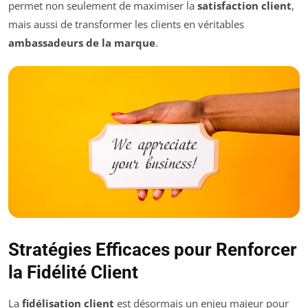
permet non seulement de maximiser la
satisfaction client
,
mais aussi de transformer les clients en véritables
ambassadeurs de la marque
.
Stratégies Efficaces pour Renforcer
la Fidélité Client
La
fidélisation client
est désormais un enjeu majeur pour