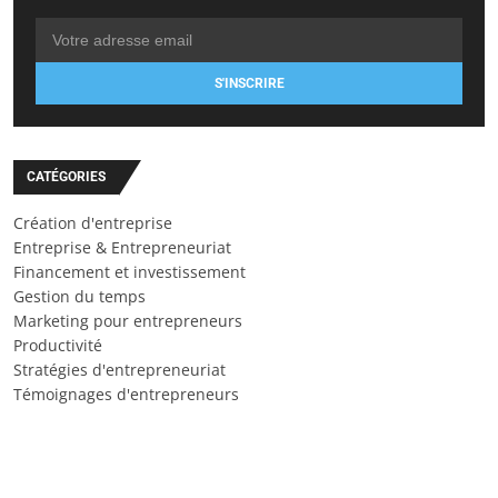
S'INSCRIRE
CATÉGORIES
Création d'entreprise
Entreprise & Entrepreneuriat
Financement et investissement
Gestion du temps
Marketing pour entrepreneurs
Productivité
Stratégies d'entrepreneuriat
Témoignages d'entrepreneurs