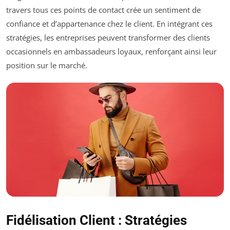
travers tous ces points de contact crée un sentiment de
confiance et d’appartenance chez le client. En intégrant ces
stratégies, les entreprises peuvent transformer des clients
occasionnels en ambassadeurs loyaux, renforçant ainsi leur
position sur le marché.
Fidélisation Client : Stratégies