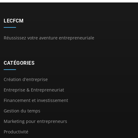
LECFCM
Réussissez votre aventure entrepreneuriale
CATÉGORIES
Création d'entreprise
Entreprise & Entrepreneuriat
Financement et investissement
Gestion du temps
Marketing pour entrepreneurs
Productivité