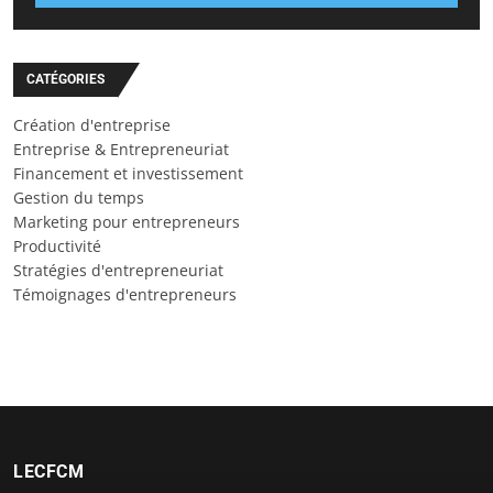
CATÉGORIES
Création d'entreprise
Entreprise & Entrepreneuriat
Financement et investissement
Gestion du temps
Marketing pour entrepreneurs
Productivité
Stratégies d'entrepreneuriat
Témoignages d'entrepreneurs
LECFCM