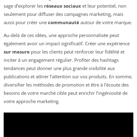
sage d’explorer les
réseaux sociaux
et leur potentiel, non
seulement pour diffuser des campagnes marketing, mais
aussi pour créer une
communauté
autour de votre marque.
Au-delà de ces idées, une approche personnalisée peut
également avoir un impact significatif. Créer une expérience
sur mesure
pour les clients peut renforcer leur fidélité et
inciter à un engagement régulier. Profiter des hashtags
tendances peut donner une plus grande visibilité aux
publications et attirer l’attention sur vos produits. En somme,
diversifier les méthodes de promotion et être à l’écoute des
besoins de votre marché cible peut enrichir l’ingéniosité de
votre approche marketing.