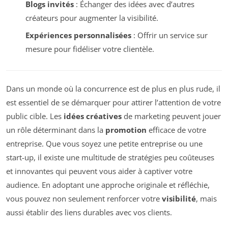
Blogs invités
: Échanger des idées avec d’autres
créateurs pour augmenter la visibilité.
Expériences personnalisées
: Offrir un service sur
mesure pour fidéliser votre clientèle.
Dans un monde où la concurrence est de plus en plus rude, il
est essentiel de se démarquer pour attirer l’attention de votre
public cible. Les
idées créatives
de marketing peuvent jouer
un rôle déterminant dans la
promotion
efficace de votre
entreprise. Que vous soyez une petite entreprise ou une
start-up, il existe une multitude de stratégies peu coûteuses
et innovantes qui peuvent vous aider à captiver votre
audience. En adoptant une approche originale et réfléchie,
vous pouvez non seulement renforcer votre
visibilité
, mais
aussi établir des liens durables avec vos clients.