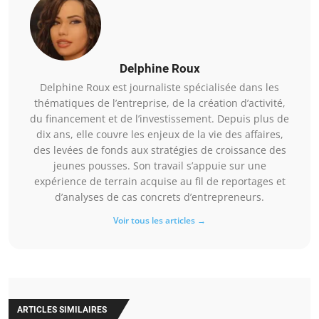
Delphine Roux
Delphine Roux est journaliste spécialisée dans les
thématiques de l’entreprise, de la création d’activité,
du financement et de l’investissement. Depuis plus de
dix ans, elle couvre les enjeux de la vie des affaires,
des levées de fonds aux stratégies de croissance des
jeunes pousses. Son travail s’appuie sur une
expérience de terrain acquise au fil de reportages et
d’analyses de cas concrets d’entrepreneurs.
Voir tous les articles →
ARTICLES SIMILAIRES