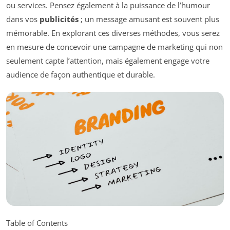
ou services. Pensez également à la puissance de l’humour
dans vos
publicités
; un message amusant est souvent plus
mémorable. En explorant ces diverses méthodes, vous serez
en mesure de concevoir une campagne de marketing qui non
seulement capte l’attention, mais également engage votre
audience de façon authentique et durable.
Table of Contents