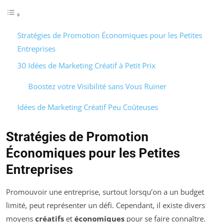
Stratégies de Promotion Économiques pour les Petites
Entreprises
30 Idées de Marketing Créatif à Petit Prix
Boostez votre Visibilité sans Vous Ruiner
Idées de Marketing Créatif Peu Coûteuses
Stratégies de Promotion
Économiques pour les Petites
Entreprises
Promouvoir une entreprise, surtout lorsqu’on a un budget
limité, peut représenter un défi. Cependant, il existe divers
moyens
créatifs
et
économiques
pour se faire connaître.