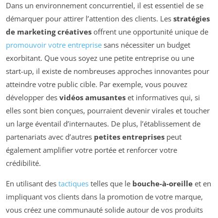
Dans un environnement concurrentiel, il est essentiel de se
démarquer pour attirer l’attention des clients. Les
stratégies
de marketing créatives
offrent une opportunité unique de
promouvoir votre entreprise
sans nécessiter un budget
exorbitant. Que vous soyez une petite entreprise ou une
start-up, il existe de nombreuses approches innovantes pour
atteindre votre public cible. Par exemple, vous pouvez
développer des
vidéos amusantes
et informatives qui, si
elles sont bien conçues, pourraient devenir virales et toucher
un large éventail d’internautes. De plus, l’établissement de
partenariats avec d’autres
petites entreprises
peut
également amplifier votre portée et renforcer votre
crédibilité.
En utilisant des
tactiques
telles que le
bouche-à-oreille
et en
impliquant vos clients dans la promotion de votre marque,
vous créez une communauté solide autour de vos produits