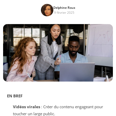
Delphine Roux
9 février 2025
EN BREF
Vidéos virales
: Créer du contenu engageant pour
toucher un large public.