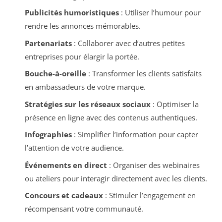
Publicités humoristiques
: Utiliser l’humour pour
rendre les annonces mémorables.
Partenariats
: Collaborer avec d’autres petites
entreprises pour élargir la portée.
Bouche-à-oreille
: Transformer les clients satisfaits
en ambassadeurs de votre marque.
Stratégies sur les réseaux sociaux
: Optimiser la
présence en ligne avec des contenus authentiques.
Infographies
: Simplifier l’information pour capter
l’attention de votre audience.
Événements en direct
: Organiser des webinaires
ou ateliers pour interagir directement avec les clients.
Concours et cadeaux
: Stimuler l’engagement en
récompensant votre communauté.