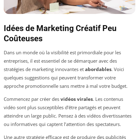
Idées de Marketing Créatif Peu
Coûteuses
Dans un monde où la visibilité est primordiale pour les
entreprises, il est essentiel de se démarquer avec des
stratégies de marketing innovantes et
abordables
. Voici
quelques suggestions qui peuvent transformer votre
approche promotionnelle sans mettre à mal votre budget.
Commencez par créer des
vidéos virales
. Les contenus
vidéo sont plus susceptibles d’être partagés et peuvent
atteindre un large public. Pensez à des vidéos divertissantes
ou informatives qui captent l’attention des spectateurs.
Une autre stratégie efficace est de produire des publicités