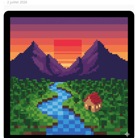
2 juillet 2026