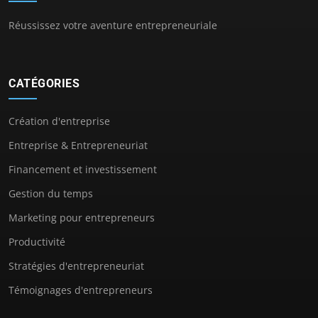
Réussissez votre aventure entrepreneuriale
CATÉGORIES
Création d'entreprise
Entreprise & Entrepreneuriat
Financement et investissement
Gestion du temps
Marketing pour entrepreneurs
Productivité
Stratégies d'entrepreneuriat
Témoignages d'entrepreneurs