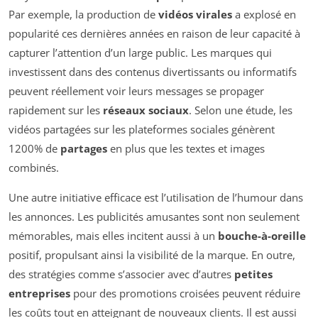
Par exemple, la production de
vidéos virales
a explosé en
popularité ces dernières années en raison de leur capacité à
capturer l’attention d’un large public. Les marques qui
investissent dans des contenus divertissants ou informatifs
peuvent réellement voir leurs messages se propager
rapidement sur les
réseaux sociaux
. Selon une étude, les
vidéos partagées sur les plateformes sociales génèrent
1200% de
partages
en plus que les textes et images
combinés.
Une autre initiative efficace est l’utilisation de l’humour dans
les annonces. Les publicités amusantes sont non seulement
mémorables, mais elles incitent aussi à un
bouche-à-oreille
positif, propulsant ainsi la visibilité de la marque. En outre,
des stratégies comme s’associer avec d’autres
petites
entreprises
pour des promotions croisées peuvent réduire
les coûts tout en atteignant de nouveaux clients. Il est aussi