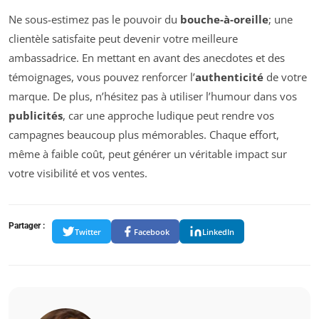
Ne sous-estimez pas le pouvoir du
bouche-à-oreille
; une
clientèle satisfaite peut devenir votre meilleure
ambassadrice. En mettant en avant des anecdotes et des
témoignages, vous pouvez renforcer l’
authenticité
de votre
marque. De plus, n’hésitez pas à utiliser l’humour dans vos
publicités
, car une approche ludique peut rendre vos
campagnes beaucoup plus mémorables. Chaque effort,
même à faible coût, peut générer un véritable impact sur
votre visibilité et vos ventes.
Partager :
Twitter
Facebook
LinkedIn