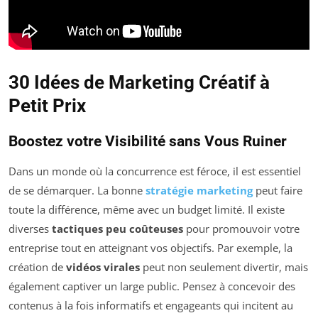
30 Idées de Marketing Créatif à
Petit Prix
Boostez votre Visibilité sans Vous Ruiner
Dans un monde où la concurrence est féroce, il est essentiel
de se démarquer. La bonne
stratégie marketing
peut faire
toute la différence, même avec un budget limité. Il existe
diverses
tactiques peu coûteuses
pour promouvoir votre
entreprise tout en atteignant vos objectifs. Par exemple, la
création de
vidéos virales
peut non seulement divertir, mais
également captiver un large public. Pensez à concevoir des
contenus à la fois informatifs et engageants qui incitent au