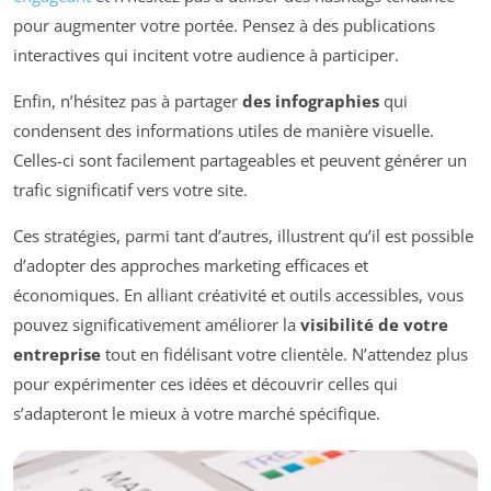
pour augmenter votre portée. Pensez à des publications
interactives qui incitent votre audience à participer.
Enfin, n’hésitez pas à partager
des infographies
qui
condensent des informations utiles de manière visuelle.
Celles-ci sont facilement partageables et peuvent générer un
trafic significatif vers votre site.
Ces stratégies, parmi tant d’autres, illustrent qu’il est possible
d’adopter des approches marketing efficaces et
économiques. En alliant créativité et outils accessibles, vous
pouvez significativement améliorer la
visibilité de votre
entreprise
tout en fidélisant votre clientèle. N’attendez plus
pour expérimenter ces idées et découvrir celles qui
s’adapteront le mieux à votre marché spécifique.