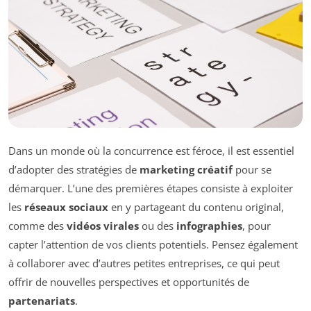
Dans un monde où la concurrence est féroce, il est essentiel
d’adopter des stratégies de
marketing créatif
pour se
démarquer. L’une des premières étapes consiste à exploiter
les
réseaux sociaux
en y partageant du contenu original,
comme des
vidéos virales
ou des
infographies
, pour
capter l’attention de vos clients potentiels. Pensez également
à collaborer avec d’autres petites entreprises, ce qui peut
offrir de nouvelles perspectives et opportunités de
partenariats
.