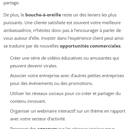
partage.
De plus, le
bouche-à-oreille
reste un des leviers les plus
puissants. Une cliente satisfaite est souvent votre meilleure
ambassadrice, n’hésitez donc pas à l’encourager à parler de
vous autour d’elle. Investir dans l’expérience client peut ainsi
se traduire par de nouvelles
opportunités commerciales
.
Créer une série de vidéos éducatives ou amusantes qui
peuvent devenir virales.
Associer votre entreprise avec d’autres petites entreprises
pour des événements ou des promotions.
Utiliser les réseaux sociaux pour co-créer et partager du
contenu innovant.
Organiser un webinaire interactif sur un thème en rapport
avec votre secteur d’activité.
Proposer des
concours
sur les réseaux sociaux pour