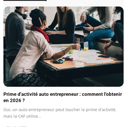
Prime d'activité auto entrepreneur : comment l'obtenir
en 2026 ?
Oui, un auto-entrepreneur peut toucher la prime d'activité,
mais la CAF utilise…