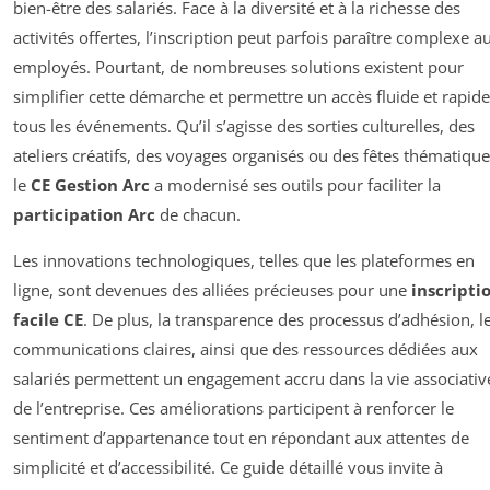
bien-être des salariés. Face à la diversité et à la richesse des
activités offertes, l’inscription peut parfois paraître complexe a
employés. Pourtant, de nombreuses solutions existent pour
simplifier cette démarche et permettre un accès fluide et rapide
tous les événements. Qu’il s’agisse des sorties culturelles, des
ateliers créatifs, des voyages organisés ou des fêtes thématique
le
CE Gestion Arc
a modernisé ses outils pour faciliter la
participation Arc
de chacun.
Les innovations technologiques, telles que les plateformes en
ligne, sont devenues des alliées précieuses pour une
inscripti
facile CE
. De plus, la transparence des processus d’adhésion, l
communications claires, ainsi que des ressources dédiées aux
salariés permettent un engagement accru dans la vie associativ
de l’entreprise. Ces améliorations participent à renforcer le
sentiment d’appartenance tout en répondant aux attentes de
simplicité et d’accessibilité. Ce guide détaillé vous invite à