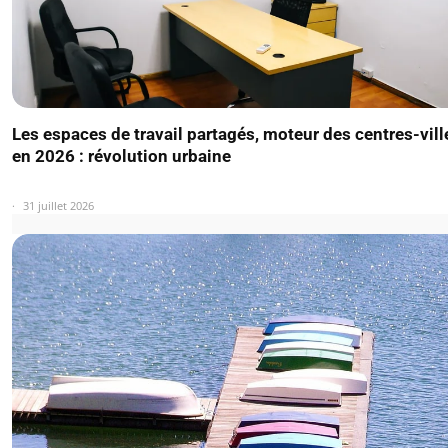
Les espaces de travail partagés, moteur des centres-vill
en 2026 : révolution urbaine
31 juillet 2026