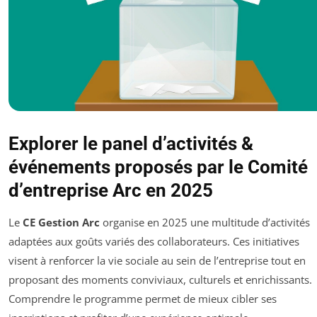
Explorer le panel d’activités &
événements proposés par le Comité
d’entreprise Arc en 2025
Le
CE Gestion Arc
organise en 2025 une multitude d’activités
adaptées aux goûts variés des collaborateurs. Ces initiatives
visent à renforcer la vie sociale au sein de l’entreprise tout en
proposant des moments conviviaux, culturels et enrichissants.
Comprendre le programme permet de mieux cibler ses