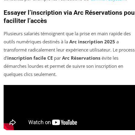
Essayer l’inscription via
Arc Réservations
pou
faciliter l’accès
Plusieurs salariés témoignent que la prise en main rapide des
outils numériques destinés à la
Arc inscription 2025
a
transformé radicalement leur expérience utilisateur. Le proces
d’
inscription facile CE
par
Arc Réservations
évite les
démarches lourdes et permet de suivre son inscription en
quelques clics seulement.