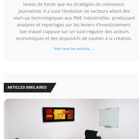
levées de fonds que les stratégies de croissance.
Journaliste, il a suivi l’évolution de secteurs allant des
start-up technologiques aux PME industrielles, produisant
analyses et reportages sur les leviers d’investissement.
Son travail s’appuie sur un suivi régulier des acteurs
économiques et des dispositifs de soutien à la création.
Voir tous les articles →
ARTICLES SIMILAIRES