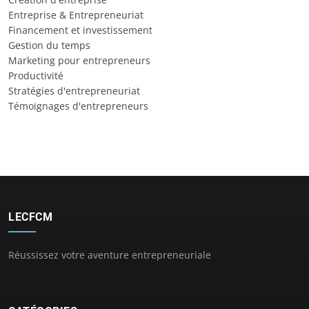
Entreprise & Entrepreneuriat
Financement et investissement
Gestion du temps
Marketing pour entrepreneurs
Productivité
Stratégies d'entrepreneuriat
Témoignages d'entrepreneurs
LECFCM
Réussissez votre aventure entrepreneuriale