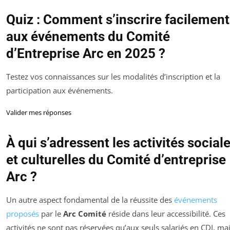
Quiz : Comment s’inscrire facilement
aux événements du Comité
d’Entreprise Arc en 2025 ?
Testez vos connaissances sur les modalités d’inscription et la
participation aux événements.
Valider mes réponses
À qui s’adressent les activités social
et culturelles du Comité d’entreprise
Arc ?
Un autre aspect fondamental de la réussite des
événements
proposés
par le
Arc Comité
réside dans leur accessibilité. Ces
activités ne sont pas réservées qu’aux seuls salariés en CDI, ma