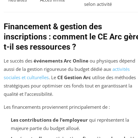
selon activité
Financement & gestion des
inscriptions : comment le CE Arc gèr
t-il ses ressources ?
Le succès des
événements Arc Online
ou physiques dépend
aussi de la gestion rigoureuse du budget dédié aux
activités
sociales et culturelles
. Le
CE Gestion Arc
utilise des méthodes
stratégiques pour optimiser ces fonds tout en garantissant la
qualité et l’accessibilité.
Les financements proviennent principalement de :
Les contributions de l’employeur
qui représentent la
majeure partie du budget alloué.