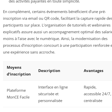
des activités payantes en toute simplicité.
En complément, certains événements bénéficient d’une pré-
inscription via email ou QR code, facilitant la capture rapide de
participants sur place. L’organisation de tutoriels et webinaires
explicatifs assure aussi un accompagnement optimal des salari
moins à l’aise avec le numérique. Ainsi, la modernisation des
processus d’inscription concourt à une participation renforcée 
une expérience sans accroche.
Moyens
Description
Avantages
d’inscription
Interface en ligne
Rapide,
Plateforme
sécurisée et
accessible 24/7,
MonCE Facile
personnalisée
centralisée