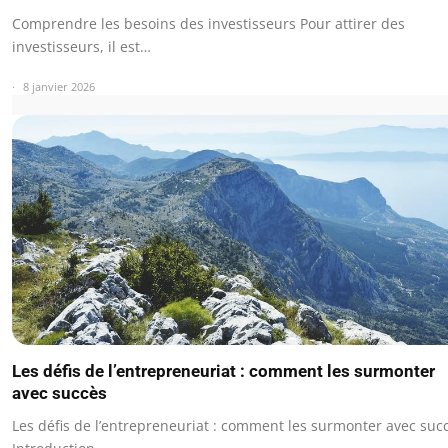
Comprendre les besoins des investisseurs Pour attirer des
investisseurs, il est…
8 janvier 2026
Les défis de l’entrepreneuriat : comment les surmonter
avec succès
Les défis de l’entrepreneuriat : comment les surmonter avec suc