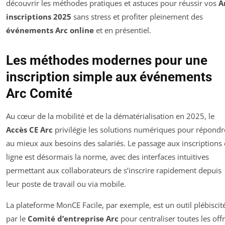
découvrir les méthodes pratiques et astuces pour réussir vos
A
inscriptions 2025
sans stress et profiter pleinement des
événements Arc online
et en présentiel.
Les méthodes modernes pour une
inscription simple aux événements
Arc Comité
Au cœur de la mobilité et de la dématérialisation en 2025, le
Accès CE Arc
privilégie les solutions numériques pour répondr
au mieux aux besoins des salariés. Le passage aux inscriptions
ligne est désormais la norme, avec des interfaces intuitives
permettant aux collaborateurs de s’inscrire rapidement depuis
leur poste de travail ou via mobile.
La plateforme MonCE Facile, par exemple, est un outil plébiscit
par le
Comité d’entreprise Arc
pour centraliser toutes les off