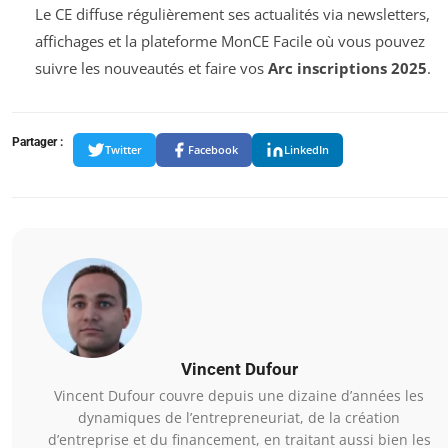
Le CE diffuse régulièrement ses actualités via newsletters,
affichages et la plateforme MonCE Facile où vous pouvez
suivre les nouveautés et faire vos
Arc inscriptions 2025
.
Partager :
Twitter
Facebook
LinkedIn
Vincent Dufour
Vincent Dufour couvre depuis une dizaine d’années les
dynamiques de l’entrepreneuriat, de la création
d’entreprise et du financement, en traitant aussi bien les