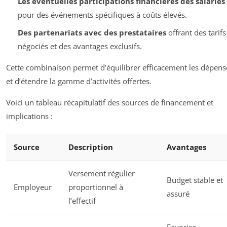
Les éventuelles participations financières des salariés
pour des événements spécifiques à coûts élevés.
Des partenariats avec des prestataires
offrant des tarifs
négociés et des avantages exclusifs.
Cette combinaison permet d’équilibrer efficacement les dépens
et d’étendre la gamme d’activités offertes.
Voici un tableau récapitulatif des sources de financement et
implications :
Source
Description
Avantages
Versement régulier
Budget stable et
Employeur
proportionnel à
assuré
l’effectif