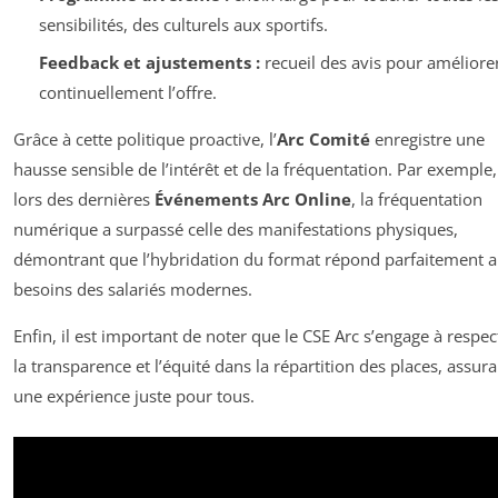
sensibilités, des culturels aux sportifs.
Feedback et ajustements :
recueil des avis pour améliore
continuellement l’offre.
Grâce à cette politique proactive, l’
Arc Comité
enregistre une
hausse sensible de l’intérêt et de la fréquentation. Par exemple,
lors des dernières
Événements Arc Online
, la fréquentation
numérique a surpassé celle des manifestations physiques,
démontrant que l’hybridation du format répond parfaitement 
besoins des salariés modernes.
Enfin, il est important de noter que le CSE Arc s’engage à respec
la transparence et l’équité dans la répartition des places, assura
une expérience juste pour tous.