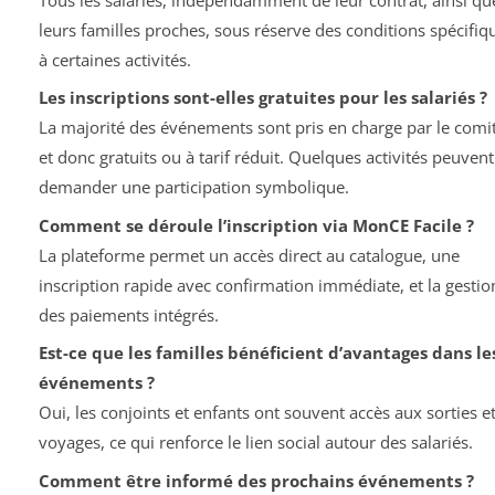
leurs familles proches, sous réserve des conditions spécifiq
à certaines activités.
Les inscriptions sont-elles gratuites pour les salariés ?
La majorité des événements sont pris en charge par le comi
et donc gratuits ou à tarif réduit. Quelques activités peuvent
demander une participation symbolique.
Comment se déroule l’inscription via MonCE Facile ?
La plateforme permet un accès direct au catalogue, une
inscription rapide avec confirmation immédiate, et la gestio
des paiements intégrés.
Est-ce que les familles bénéficient d’avantages dans le
événements ?
Oui, les conjoints et enfants ont souvent accès aux sorties e
voyages, ce qui renforce le lien social autour des salariés.
Comment être informé des prochains événements ?