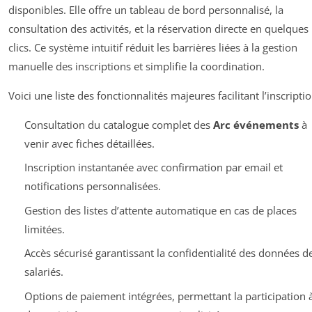
disponibles. Elle offre un tableau de bord personnalisé, la
consultation des activités, et la réservation directe en quelques
clics. Ce système intuitif réduit les barrières liées à la gestion
manuelle des inscriptions et simplifie la coordination.
Voici une liste des fonctionnalités majeures facilitant l’inscriptio
Consultation du catalogue complet des
Arc événements
à
venir avec fiches détaillées.
Inscription instantanée avec confirmation par email et
notifications personnalisées.
Gestion des listes d’attente automatique en cas de places
limitées.
Accès sécurisé garantissant la confidentialité des données d
salariés.
Options de paiement intégrées, permettant la participation 