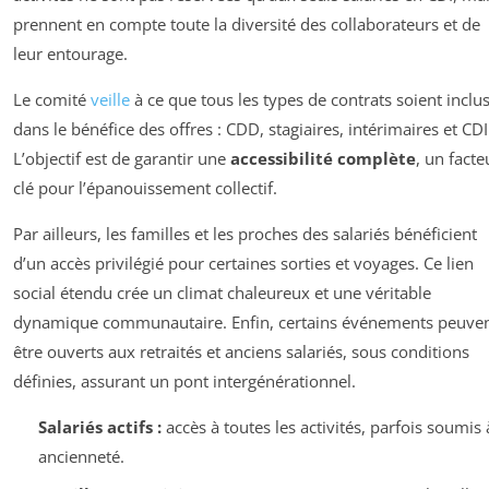
prennent en compte toute la diversité des collaborateurs et de
leur entourage.
Le comité
veille
à ce que tous les types de contrats soient inclu
dans le bénéfice des offres : CDD, stagiaires, intérimaires et CDI
L’objectif est de garantir une
accessibilité complète
, un facte
clé pour l’épanouissement collectif.
Par ailleurs, les familles et les proches des salariés bénéficient
d’un accès privilégié pour certaines sorties et voyages. Ce lien
social étendu crée un climat chaleureux et une véritable
dynamique communautaire. Enfin, certains événements peuve
être ouverts aux retraités et anciens salariés, sous conditions
définies, assurant un pont intergénérationnel.
Salariés actifs :
accès à toutes les activités, parfois soumis 
ancienneté.