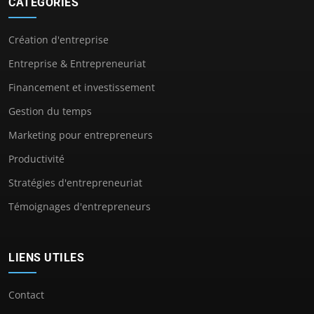
CATÉGORIES
Création d'entreprise
Entreprise & Entrepreneuriat
Financement et investissement
Gestion du temps
Marketing pour entrepreneurs
Productivité
Stratégies d'entrepreneuriat
Témoignages d'entrepreneurs
LIENS UTILES
Contact