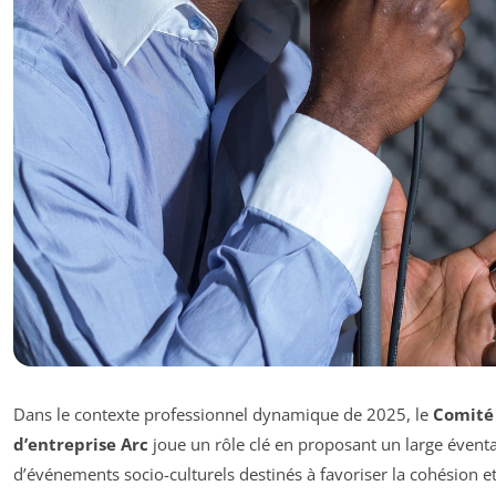
Dans le contexte professionnel dynamique de 2025, le
Comité
d’entreprise Arc
joue un rôle clé en proposant un large éventa
d’événements socio-culturels destinés à favoriser la cohésion et