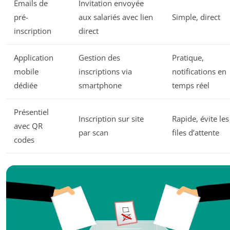
Emails de
Invitation envoyée
pré-
aux salariés avec lien
Simple, direct
inscription
direct
Application
Gestion des
Pratique,
mobile
inscriptions via
notifications en
dédiée
smartphone
temps réel
Présentiel
Inscription sur site
Rapide, évite les
avec QR
par scan
files d’attente
codes