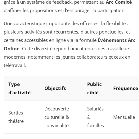
grâce à un système de feedback, permettant au
Arc Comité
d’affiner les propositions et d’encourager la participation.
Une caractéristique importante des offres est la flexibilité :
plusieurs activités sont récurrentes, d’autres ponctuelles, et
certaines accessibles en ligne via la formule
Événements Arc
Online
. Cette diversité répond aux attentes des travailleurs
modernes, notamment les jeunes collaborateurs et ceux en
télétravail.
Type
Public
Objectifs
Fréquence
d’activité
ciblé
Découverte
Salariés
Sorties
culturelle &
&
Mensuelle
théâtre
convivialité
familles