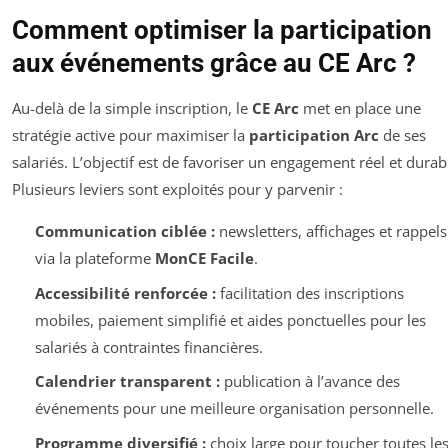
Comment optimiser la participation
aux événements grâce au CE Arc ?
Au-delà de la simple inscription, le
CE Arc
met en place une
stratégie active pour maximiser la
participation Arc
de ses
salariés. L’objectif est de favoriser un engagement réel et durab
Plusieurs leviers sont exploités pour y parvenir :
Communication ciblée :
newsletters, affichages et rappels
via la plateforme
MonCE Facile
.
Accessibilité renforcée :
facilitation des inscriptions
mobiles, paiement simplifié et aides ponctuelles pour les
salariés à contraintes financières.
Calendrier transparent :
publication à l’avance des
événements pour une meilleure organisation personnelle.
Programme diversifié :
choix large pour toucher toutes le