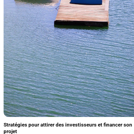
Stratégies pour attirer des investisseurs et financer son
projet