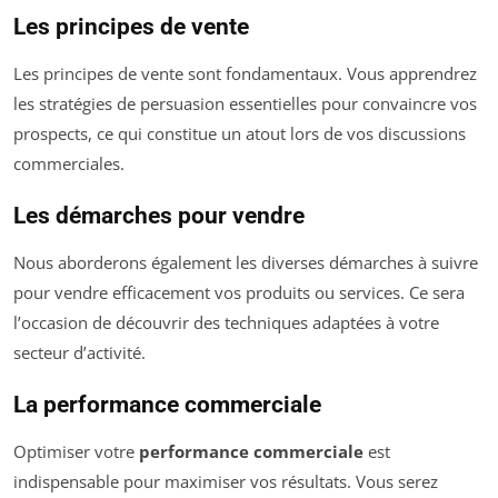
Les principes de vente
Les principes de vente sont fondamentaux. Vous apprendrez
les stratégies de persuasion essentielles pour convaincre vos
prospects, ce qui constitue un atout lors de vos discussions
commerciales.
Les démarches pour vendre
Nous aborderons également les diverses démarches à suivre
pour vendre efficacement vos produits ou services. Ce sera
l’occasion de découvrir des techniques adaptées à votre
secteur d’activité.
La performance commerciale
Optimiser votre
performance commerciale
est
indispensable pour maximiser vos résultats. Vous serez