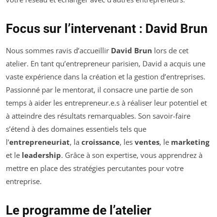
Focus sur l’intervenant : David Brun
Nous sommes ravis d’accueillir
David Brun
lors de cet
atelier. En tant qu’entrepreneur parisien, David a acquis une
vaste expérience dans la création et la gestion d’entreprises.
Passionné par le mentorat, il consacre une partie de son
temps à aider les entrepreneur.e.s à réaliser leur potentiel et
à atteindre des résultats remarquables. Son savoir-faire
s’étend à des domaines essentiels tels que
l’
entrepreneuriat
, la
croissance
, les
ventes
, le
marketing
et le
leadership
. Grâce à son expertise, vous apprendrez à
mettre en place des stratégies percutantes pour votre
entreprise.
Le programme de l’atelier