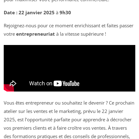
Date :
22 janvier 2025
à
9h30
Rejoignez-nous pour ce moment enrichissant et faites passer
votre
entrepreneuriat
à la vitesse supérieure !
Vous êtes entrepreneur ou souhaitez le devenir ? Ce prochain
atelier sur les ventes et le marketing, prévu le 22 janvier
2025, est l’opportunité parfaite pour apprendre à décrocher
vos premiers clients et à faire croître vos ventes. À travers
des formations pratiques et des conseils de professionnels,