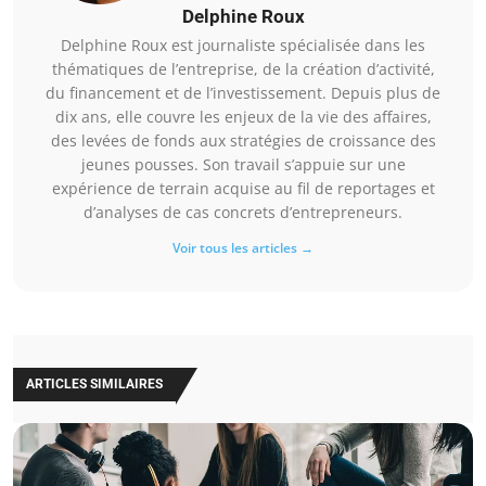
Delphine Roux
Delphine Roux est journaliste spécialisée dans les
thématiques de l’entreprise, de la création d’activité,
du financement et de l’investissement. Depuis plus de
dix ans, elle couvre les enjeux de la vie des affaires,
des levées de fonds aux stratégies de croissance des
jeunes pousses. Son travail s’appuie sur une
expérience de terrain acquise au fil de reportages et
d’analyses de cas concrets d’entrepreneurs.
Voir tous les articles →
ARTICLES SIMILAIRES