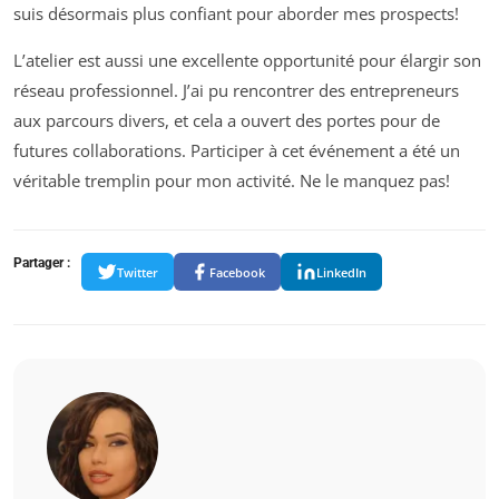
suis désormais plus confiant pour aborder mes prospects!
L’atelier est aussi une excellente opportunité pour élargir son
réseau professionnel. J’ai pu rencontrer des entrepreneurs
aux parcours divers, et cela a ouvert des portes pour de
futures collaborations. Participer à cet événement a été un
véritable tremplin pour mon activité. Ne le manquez pas!
Partager :
Twitter
Facebook
LinkedIn