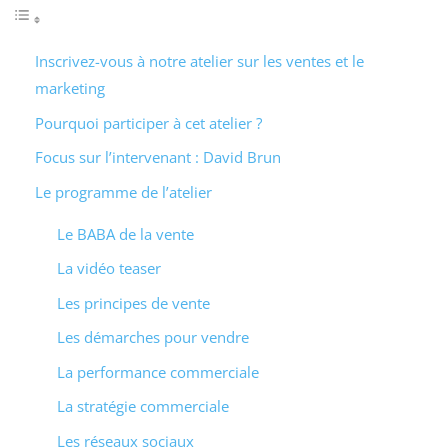
Inscrivez-vous à notre atelier sur les ventes et le
marketing
Pourquoi participer à cet atelier ?
Focus sur l’intervenant : David Brun
Le programme de l’atelier
Le BABA de la vente
La vidéo teaser
Les principes de vente
Les démarches pour vendre
La performance commerciale
La stratégie commerciale
Les réseaux sociaux