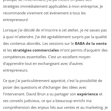
stratégies immédiatement applicables à mon entreprise. Je
recommande vivement cet événement à tous les
entrepreneurs!
Lorsque j’ai décidé de m’inscrire à cet atelier, je ne savais pas
à quoi m’attendre. J’ai été agréablement surpris par la qualité
des contenus abordés. Les sessions sur le
BABA de la vente
et les
stratégies commerciales
m’ont permis d’acquérir des
compétences essentielles. C’est un excellent moyen
d’apprendre tout en exchangeant avec d’autres
entrepreneurs.
Ce que j’ai particulièrement apprécié, c’est la possibilité de
poser des questions et d’échanger des idées avec
l’intervenant. David Brun a su partager son
expérience
et
ses conseils judicieux, ce qui a beaucoup enrichi ma
compréhension des enjeux liés aux ventes et au marketing. Je