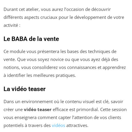
Durant cet atelier, vous aurez l’occasion de découvrir
différents aspects cruciaux pour le développement de votre
activité :
Le BABA de la vente
Ce module vous présentera les bases des techniques de
vente. Que vous soyez novice ou que vous ayez déjà des
notions, vous consoliderez vos connaissances et apprendrez
à identifier les meilleures pratiques.
La vidéo teaser
Dans un environnement où le contenu visuel est clé, savoir
créer une
vidéo teaser
efficace est primordial. Cette session
vous enseignera comment capter l’attention de vos clients
potentiels à travers des
vidéos
attractives.