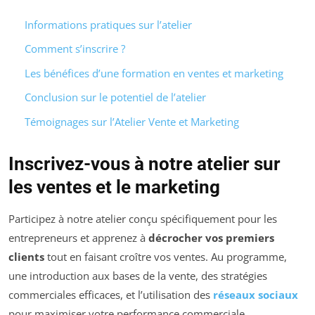
Informations pratiques sur l’atelier
Comment s’inscrire ?
Les bénéfices d’une formation en ventes et marketing
Conclusion sur le potentiel de l’atelier
Témoignages sur l’Atelier Vente et Marketing
Inscrivez-vous à notre atelier sur
les ventes et le marketing
Participez à notre atelier conçu spécifiquement pour les
entrepreneurs et apprenez à
décrocher vos premiers
clients
tout en faisant croître vos ventes. Au programme,
une introduction aux bases de la vente, des stratégies
commerciales efficaces, et l’utilisation des
réseaux sociaux
pour maximiser votre performance commerciale.