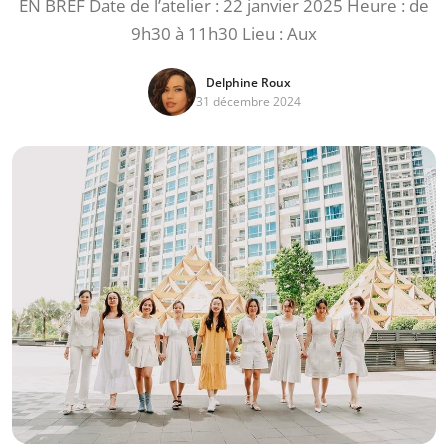
EN BREF Date de l’atelier : 22 janvier 2025 Heure : de
9h30 à 11h30 Lieu : Aux
Delphine Roux
31 décembre 2024