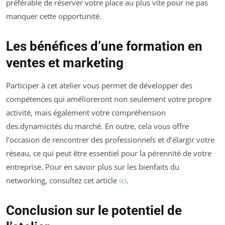
préférable de réserver votre place au plus vite pour ne pas
manquer cette opportunité.
Les bénéfices d’une formation en
ventes et marketing
Participer à cet atelier vous permet de développer des
compétences qui amélioreront non seulement votre propre
activité, mais également votre compréhension
des.dynamicités du marché. En outre, cela vous offre
l’occasion de rencontrer des professionnels et d’élargir votre
réseau, ce qui peut être essentiel pour la pérennité de votre
entreprise. Pour en savoir plus sur les bienfaits du
networking, consultez cet article
ici
.
Conclusion sur le potentiel de