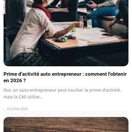
Prime d'activité auto entrepreneur : comment l'obtenir
en 2026 ?
Oui, un auto-entrepreneur peut toucher la prime d'activité,
mais la CAF utilise…
22 juillet 2026