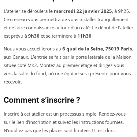
L’atelier se déroulera le
mercredi 22 janvier 2025
, à 9h25.
Ce créneau vous permettra de vous installer tranquillement
et de faire connaissance autour d’un café. Le début de l’atelier
est prévu à
9h30
et se terminera à
11h30
.
Nous vous accueillerons au
6 quai de la Seine, 75019 Paris
,
aux Canaux. L’entrée se fait par la porte latérale de la Maison,
située côté MK2. Montez au premier étage et dirigez-vous
vers la salle du fond, où une équipe sera présente pour vous
recevoir.
Comment s’inscrire ?
Inscrire à cet atelier est un processus simple. Rendez-vous
sur le lien d’inscription et suivez les instructions fournies.
N’oubliez pas que les places sont limitées ! Il est donc