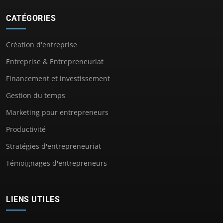
CATÉGORIES
Création d'entreprise
Entreprise & Entrepreneuriat
Financement et investissement
Gestion du temps
Marketing pour entrepreneurs
Productivité
Stratégies d'entrepreneuriat
Témoignages d'entrepreneurs
LIENS UTILES