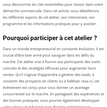
vous découvrirez les clés essentielles pour réussir dans votre
démarche commerciale. Dans cet article, nous détaillerons
les différents aspects de cet atelier, son intervenant, son
programme et les informations pratiques pour y assister.
Pourquoi participer à cet atelier ?
Dans un monde entrepreneurial en constante évolution, il est
crucial d’être bien armé pour naviguer dans les défis du
marché. Cet atelier vise à fournir aux participants des outils
concrets et des stratégies efficaces pour augmenter leurs
ventes. Qu’il s’agisse d’apprendre à générer des leads, à
convertir des prospects en clients ou à fidéliser ceux-ci, cet
événement est conçu pour vous donner un avantage
concurrentiel sur le marché. En partageant des expériences et
des bonnes pratiques, vous pourrez également développer
votre réseau et échanger avec d’autres entrepreneurs.