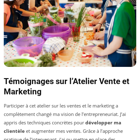
Témoignages sur l’Atelier Vente et
Marketing
Participer à cet atelier sur les ventes et le marketing a
complètement changé ma vision de l’entrepreneuriat. J’ai
appris des techniques concrètes pour
développer ma
clientèle
et augmenter mes ventes. Grâce à l’approche
pratique de l’intervenant, j’ai pu mettre en place des