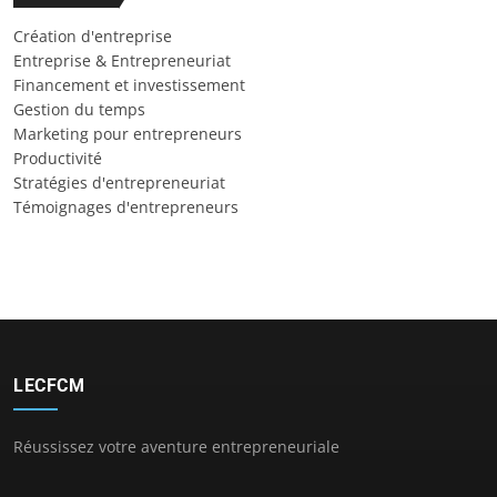
Création d'entreprise
Entreprise & Entrepreneuriat
Financement et investissement
Gestion du temps
Marketing pour entrepreneurs
Productivité
Stratégies d'entrepreneuriat
Témoignages d'entrepreneurs
LECFCM
Réussissez votre aventure entrepreneuriale