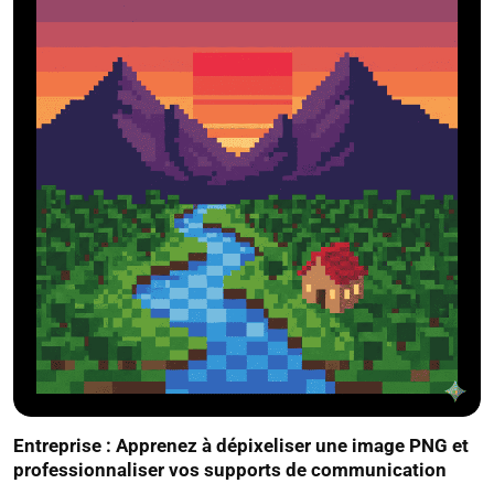
Entreprise : Apprenez à dépixeliser une image PNG et
professionnaliser vos supports de communication