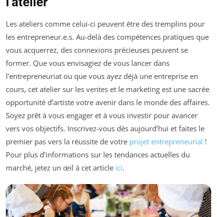
l’atelier
Les ateliers comme celui-ci peuvent être des tremplins pour
les entrepreneur.e.s. Au-delà des compétences pratiques que
vous acquerrez, des connexions précieuses peuvent se
former. Que vous envisagiez de vous lancer dans
l’entrepreneuriat ou que vous ayez déjà une entreprise en
cours, cet atelier sur les ventes et le marketing est une sacrée
opportunité d’artiste votre avenir dans le monde des affaires.
Soyez prêt à vous engager et à vous investir pour avancer
vers vos objectifs. Inscrivez-vous dès aujourd’hui et faites le
premier pas vers la réussite de votre
projet entrepreneurial
!
Pour plus d’informations sur les tendances actuelles du
marché, jetez un œil à cet article
ici
.