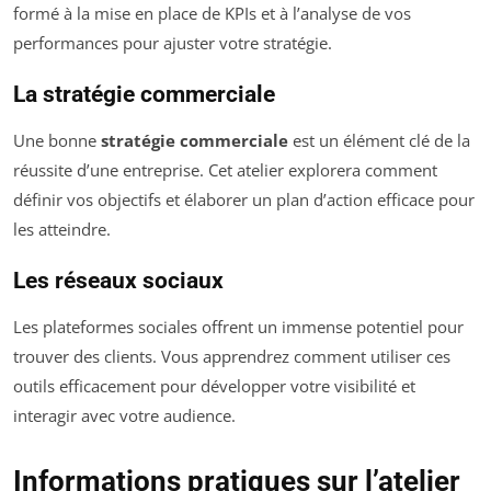
formé à la mise en place de KPIs et à l’analyse de vos
performances pour ajuster votre stratégie.
La stratégie commerciale
Une bonne
stratégie commerciale
est un élément clé de la
réussite d’une entreprise. Cet atelier explorera comment
définir vos objectifs et élaborer un plan d’action efficace pour
les atteindre.
Les réseaux sociaux
Les plateformes sociales offrent un immense potentiel pour
trouver des clients. Vous apprendrez comment utiliser ces
outils efficacement pour développer votre visibilité et
interagir avec votre audience.
Informations pratiques sur l’atelier