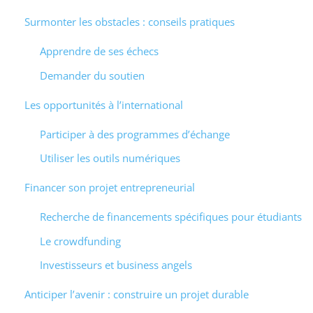
Surmonter les obstacles : conseils pratiques
Apprendre de ses échecs
Demander du soutien
Les opportunités à l’international
Participer à des programmes d’échange
Utiliser les outils numériques
Financer son projet entrepreneurial
Recherche de financements spécifiques pour étudiants
Le crowdfunding
Investisseurs et business angels
Anticiper l’avenir : construire un projet durable