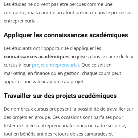
Les études ne doivent pas être perçues comme une
contrainte, mais comme un atout précieux dans le processus
entrepreneurial.
Appliquer les connaissances académiques
Les étudiants ont l’opportunité d’appliquer les
connaissances académiques
acquises dans le cadre de leur
cursus à leur
projet entrepreneurial
. Que ce soit en
marketing, en finance ou en gestion, chaque cours peut
apporter une valeur ajoutée au projet.
Travailler sur des projets académiques
De nombreux cursus proposent la possibilité de travailler sur
des projets en groupe. Ces occasions sont parfaites pour
tester des idées entrepreneuriales dans un cadre sécurisé,
tout en bénéficiant des retours de ses camarades et