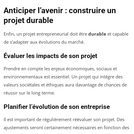
Anticiper l’avenir : construire un
projet durable
Enfin, un projet entrepreneurial doit être
durable
et capable
de s’adapter aux évolutions du marché.
Évaluer les impacts de son projet
Prendre en compte les enjeux économiques, sociaux et
environnementaux est essentiel. Un projet qui intègre des
valeurs sociétales et éthiques aura davantage de chances de
réussir sur le long terme.
Planifier l’évolution de son entreprise
Il est important de régulièrement réévaluer son projet. Des
ajustements seront certainement nécessaires en fonction des