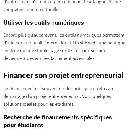
d’autres marchés tout en perfectionnant leur langue et leurs
compétences interculturelles.
Utiliser les outils numériques
Encore plus qu’auparavant, les outils numériques permettent
d’atteindre un public international. Un site web, une boutique
en ligne ou une simple page sur les réseaux sociaux
deviennent des vitrines facilement accessibles.
Financer son projet entrepreneurial
Le financement est souvent un des principaux freins au
démarrage d’un projet entrepreneurial. Voici quelques
solutions idéales pour les étudiants.
Recherche de financements spécifiques
pour étudiants