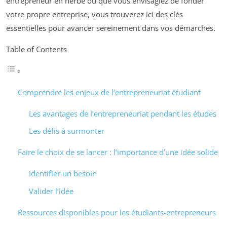
entrepreneur en herbe ou que vous envisagiez de fonder
votre propre entreprise, vous trouverez ici des clés
essentielles pour avancer sereinement dans vos démarches.
Table of Contents
Comprendre les enjeux de l’entrepreneuriat étudiant
Les avantages de l’entrepreneuriat pendant les études
Les défis à surmonter
Faire le choix de se lancer : l’importance d’une idée solide
Identifier un besoin
Valider l’idée
Ressources disponibles pour les étudiants-entrepreneurs