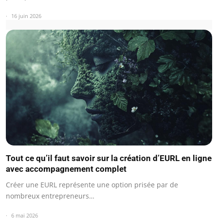
16 juin 2026
Tout ce qu’il faut savoir sur la création d’EURL en ligne
avec accompagnement complet
Créer une EURL représente une option prisée par de
nombreux entrepreneurs…
6 mai 2026