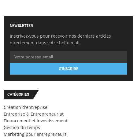
NEWSLETTER
Inscrivez-vous pour recevoir nos derniers articles
directement dans votre boîte mail.
S'INSCRIRE
CATÉGORIES
Création d'entreprise
Entreprise & Entrepreneuriat
Financement et investissement
Gestion du temps
Marketing pour entrepreneurs