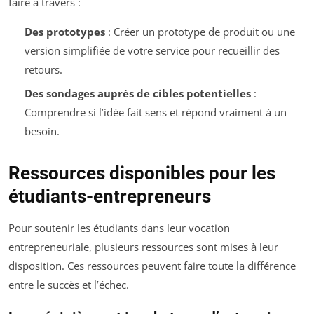
faire à travers :
Des prototypes
: Créer un prototype de produit ou une
version simplifiée de votre service pour recueillir des
retours.
Des sondages auprès de cibles potentielles
:
Comprendre si l’idée fait sens et répond vraiment à un
besoin.
Ressources disponibles pour les
étudiants-entrepreneurs
Pour soutenir les étudiants dans leur vocation
entrepreneuriale, plusieurs ressources sont mises à leur
disposition. Ces ressources peuvent faire toute la différence
entre le succès et l’échec.