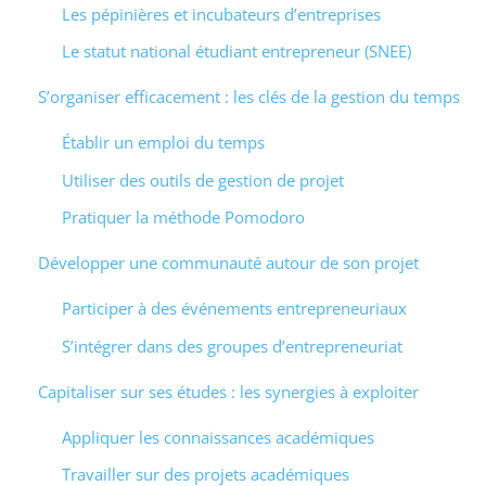
Les pépinières et incubateurs d’entreprises
Le statut national étudiant entrepreneur (SNEE)
S’organiser efficacement : les clés de la gestion du temps
Établir un emploi du temps
Utiliser des outils de gestion de projet
Pratiquer la méthode Pomodoro
Développer une communauté autour de son projet
Participer à des événements entrepreneuriaux
S’intégrer dans des groupes d’entrepreneuriat
Capitaliser sur ses études : les synergies à exploiter
Appliquer les connaissances académiques
Travailler sur des projets académiques