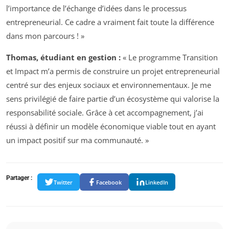
l’importance de l’échange d’idées dans le processus
entrepreneurial. Ce cadre a vraiment fait toute la différence
dans mon parcours ! »
Thomas, étudiant en gestion :
« Le programme Transition
et Impact m’a permis de construire un projet entrepreneurial
centré sur des enjeux sociaux et environnementaux. Je me
sens privilégié de faire partie d’un écosystème qui valorise la
responsabilité sociale. Grâce à cet accompagnement, j’ai
réussi à définir un modèle économique viable tout en ayant
un impact positif sur ma communauté. »
Partager :
Twitter
Facebook
LinkedIn