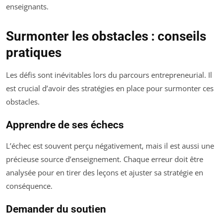
enseignants.
Surmonter les obstacles : conseils
pratiques
Les défis sont inévitables lors du parcours entrepreneurial. Il
est crucial d’avoir des stratégies en place pour surmonter ces
obstacles.
Apprendre de ses échecs
L’échec est souvent perçu négativement, mais il est aussi une
précieuse source d’enseignement. Chaque erreur doit être
analysée pour en tirer des leçons et ajuster sa stratégie en
conséquence.
Demander du soutien