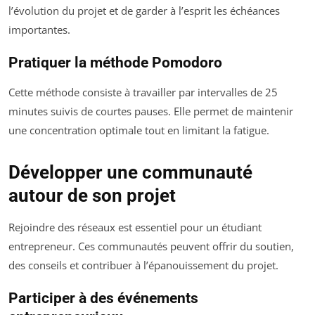
l’évolution du projet et de garder à l’esprit les échéances
importantes.
Pratiquer la méthode Pomodoro
Cette méthode consiste à travailler par intervalles de 25
minutes suivis de courtes pauses. Elle permet de maintenir
une concentration optimale tout en limitant la fatigue.
Développer une communauté
autour de son projet
Rejoindre des réseaux est essentiel pour un étudiant
entrepreneur. Ces communautés peuvent offrir du soutien,
des conseils et contribuer à l’épanouissement du projet.
Participer à des événements