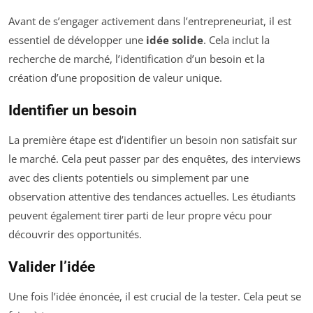
Avant de s’engager activement dans l’entrepreneuriat, il est
essentiel de développer une
idée solide
. Cela inclut la
recherche de marché, l’identification d’un besoin et la
création d’une proposition de valeur unique.
Identifier un besoin
La première étape est d’identifier un besoin non satisfait sur
le marché. Cela peut passer par des enquêtes, des interviews
avec des clients potentiels ou simplement par une
observation attentive des tendances actuelles. Les étudiants
peuvent également tirer parti de leur propre vécu pour
découvrir des opportunités.
Valider l’idée
Une fois l’idée énoncée, il est crucial de la tester. Cela peut se