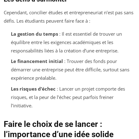
Cependant, concilier études et entrepreneuriat n’est pas sans
défis. Les étudiants peuvent faire face à :
La gestion du temps
: Il est essentiel de trouver un
équilibre entre les exigences académiques et les
responsabilités liées à la création d’une entreprise.
Le financement initial
: Trouver des fonds pour
démarrer une entreprise peut être difficile, surtout sans
expérience préalable.
Les risques d’échec
: Lancer un projet comporte des
risques, et la peur de l’échec peut parfois freiner
l’initiative.
Faire le choix de se lancer :
l’importance d’une idée solide