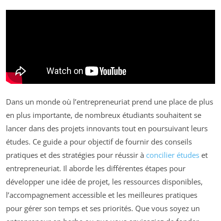
Dans un monde où l’entrepreneuriat prend une place de plus
en plus importante, de nombreux étudiants souhaitent se
lancer dans des projets innovants tout en poursuivant leurs
études. Ce guide a pour objectif de fournir des conseils
pratiques et des stratégies pour réussir à
concilier études
et
entrepreneuriat. Il aborde les différentes étapes pour
développer une idée de projet, les ressources disponibles,
l’accompagnement accessible et les meilleures pratiques
pour gérer son temps et ses priorités. Que vous soyez un