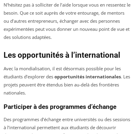
N’hésitez pas à solliciter de l’aide lorsque vous en ressentez le
besoin. Que ce soit auprès de votre entourage, de mentors
ou d’autres entrepreneurs, échanger avec des personnes
expérimentées peut vous donner un nouveau point de vue et
des solutions adaptées.
Les opportunités à l’international
Avec la mondialisation, il est désormais possible pour les
étudiants d’explorer des
opportunités internationales
. Les
projets peuvent être étendus bien au-delà des frontières
nationales.
Participer à des programmes d’échange
Des programmes d’échange entre universités ou des sessions
à l’international permettent aux étudiants de découvrir