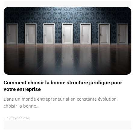
Comment choisir la bonne structure juridique pour
votre entreprise
Dans un monde entrepreneurial en constante évolution,
choisir la bonne…
17 février 2026