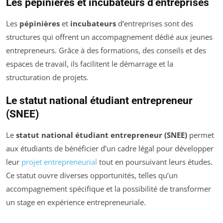
Les pépinières et incubateurs d’entreprises
Les
pépinières
et
incubateurs
d’entreprises sont des
structures qui offrent un accompagnement dédié aux jeunes
entrepreneurs. Grâce à des formations, des conseils et des
espaces de travail, ils facilitent le démarrage et la
structuration de projets.
Le statut national étudiant entrepreneur
(SNEE)
Le
statut national étudiant entrepreneur (SNEE)
permet
aux étudiants de bénéficier d’un cadre légal pour développer
leur
projet entrepreneurial
tout en poursuivant leurs études.
Ce statut ouvre diverses opportunités, telles qu’un
accompagnement spécifique et la possibilité de transformer
un stage en expérience entrepreneuriale.