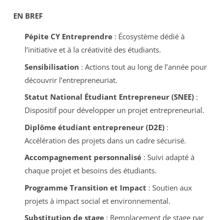
EN BREF
Pépite CY Entreprendre
: Écosystème dédié à
l’initiative et à la créativité des étudiants.
Sensibilisation
: Actions tout au long de l’année pour
découvrir l’entrepreneuriat.
Statut National Étudiant Entrepreneur (SNEE)
:
Dispositif pour développer un projet entrepreneurial.
Diplôme étudiant entrepreneur (D2E)
:
Accélération des projets dans un cadre sécurisé.
Accompagnement personnalisé
: Suivi adapté à
chaque projet et besoins des étudiants.
Programme Transition et Impact
: Soutien aux
projets à impact social et environnemental.
Substitution de stage
: Remplacement de stage par