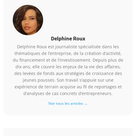
Delphine Roux
Delphine Roux est journaliste spécialisée dans les
thématiques de l’entreprise, de la création d’activité,
du financement et de l’investissement. Depuis plus de
dix ans, elle couvre les enjeux de la vie des affaires,
des levées de fonds aux stratégies de croissance des
jeunes pousses. Son travail s’appuie sur une
expérience de terrain acquise au fil de reportages et
d’analyses de cas concrets d’entrepreneurs.
Voir tous les articles →