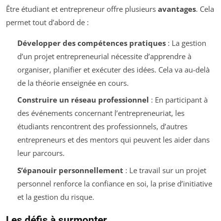
Être étudiant et entrepreneur offre plusieurs
avantages
. Cela
permet tout d’abord de :
Développer des compétences pratiques
: La gestion
d’un projet entrepreneurial nécessite d’apprendre à
organiser, planifier et exécuter des idées. Cela va au-delà
de la théorie enseignée en cours.
Construire un réseau professionnel
: En participant à
des événements concernant l’entrepreneuriat, les
étudiants rencontrent des professionnels, d’autres
entrepreneurs et des mentors qui peuvent les aider dans
leur parcours.
S’épanouir personnellement
: Le travail sur un projet
personnel renforce la confiance en soi, la prise d’initiative
et la gestion du risque.
Les défis à surmonter