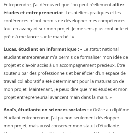
Entreprendre, j’ai découvert que l’on peut réellement
allier
études et entrepreneuriat
. Les ateliers pratiques et les
conférences m’ont permis de développer mes compétences
tout en avançant sur mon projet. Je me sens plus confiante et
prête à me lancer sur le marché ! »
Lucas, étudiant en informatique :
« Le statut national
étudiant entrepreneur m’a permis de formaliser mon idée de
projet et d’avoir accès à un accompagnement précieux. Être
soutenu par des professionnels et bénéficier d’un espace de
travail collaboratif a été déterminant pour la maturation de
mon projet. Maintenant, je peux dire que mes études et mon
projet entrepreneurial avancent main dans la main. »
Anaïs, étudiante en sciences sociales :
« Grâce au diplôme
étudiant entrepreneur, j’ai pu non seulement développer
mon projet, mais aussi conserver mon statut d’étudiante.