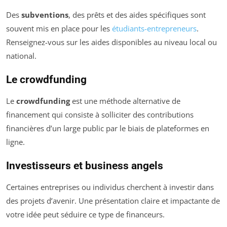
Des
subventions
, des prêts et des aides spécifiques sont
souvent mis en place pour les
étudiants-entrepreneurs
.
Renseignez-vous sur les aides disponibles au niveau local ou
national.
Le crowdfunding
Le
crowdfunding
est une méthode alternative de
financement qui consiste à solliciter des contributions
financières d’un large public par le biais de plateformes en
ligne.
Investisseurs et business angels
Certaines entreprises ou individus cherchent à investir dans
des projets d’avenir. Une présentation claire et impactante de
votre idée peut séduire ce type de financeurs.