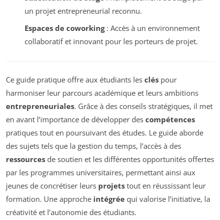
un projet entrepreneurial reconnu.
Espaces de coworking
: Accès à un environnement
collaboratif et innovant pour les porteurs de projet.
Ce guide pratique offre aux étudiants les
clés
pour
harmoniser leur parcours académique et leurs ambitions
entrepreneuriales
. Grâce à des conseils stratégiques, il met
en avant l’importance de développer des
compétences
pratiques tout en poursuivant des études. Le guide aborde
des sujets tels que la gestion du temps, l’accès à des
ressources
de soutien et les différentes opportunités offertes
par les programmes universitaires, permettant ainsi aux
jeunes de concrétiser leurs
projets
tout en réussissant leur
formation. Une approche
intégrée
qui valorise l’initiative, la
créativité et l’autonomie des étudiants.