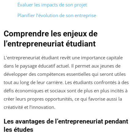
Évaluer les impacts de son projet
Planifier l’évolution de son entreprise
Comprendre les enjeux de
l’entrepreneuriat étudiant
L’entrepreneuriat étudiant revêt une importance capitale
dans le paysage éducatif actuel. Il permet aux jeunes de
développer des compétences essentielles qui seront utiles
tout au long de leur carrière. Les étudiants confrontés à des
défis économiques et sociaux sont de plus en plus incités à
créer leurs propres opportunités, ce qui favorise aussi la
créativité et l’innovation.
Les avantages de l’entrepreneuriat pendant
les études