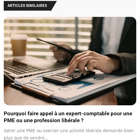
ARTICLES SIMILAIRES
Pourquoi faire appel à un expert-comptable pour une
PME ou une profession libérale ?
Gérer une PME ou exercer une activité libérale demande bien
plus que de vendre…