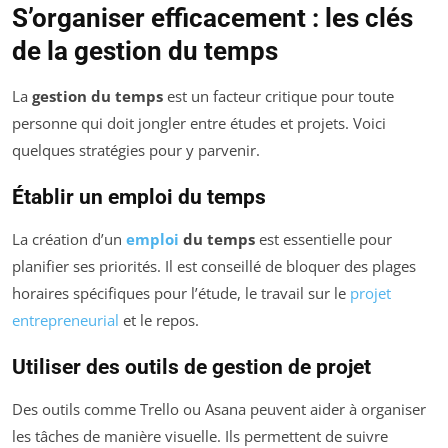
S’organiser efficacement : les clés
de la gestion du temps
La
gestion du temps
est un facteur critique pour toute
personne qui doit jongler entre études et projets. Voici
quelques stratégies pour y parvenir.
Établir un emploi du temps
La création d’un
emploi
du temps
est essentielle pour
planifier ses priorités. Il est conseillé de bloquer des plages
horaires spécifiques pour l’étude, le travail sur le
projet
entrepreneurial
et le repos.
Utiliser des outils de gestion de projet
Des outils comme Trello ou Asana peuvent aider à organiser
les tâches de manière visuelle. Ils permettent de suivre