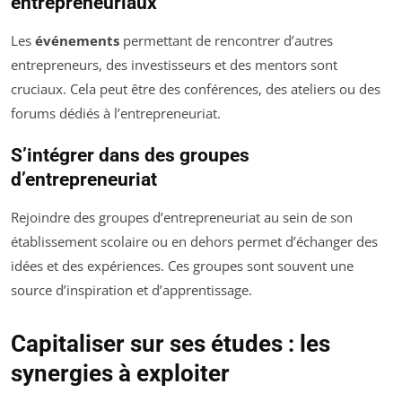
entrepreneuriaux
Les
événements
permettant de rencontrer d’autres
entrepreneurs, des investisseurs et des mentors sont
cruciaux. Cela peut être des conférences, des ateliers ou des
forums dédiés à l’entrepreneuriat.
S’intégrer dans des groupes
d’entrepreneuriat
Rejoindre des groupes d’entrepreneuriat au sein de son
établissement scolaire ou en dehors permet d’échanger des
idées et des expériences. Ces groupes sont souvent une
source d’inspiration et d’apprentissage.
Capitaliser sur ses études : les
synergies à exploiter