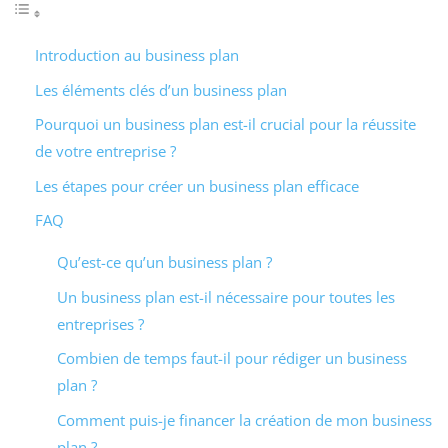
Introduction au business plan
Les éléments clés d’un business plan
Pourquoi un business plan est-il crucial pour la réussite
de votre entreprise ?
Les étapes pour créer un business plan efficace
FAQ
Qu’est-ce qu’un business plan ?
Un business plan est-il nécessaire pour toutes les
entreprises ?
Combien de temps faut-il pour rédiger un business
plan ?
Comment puis-je financer la création de mon business
plan ?