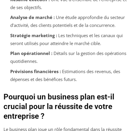
de ses objectifs.
Analyse de marché :
Une étude approfondie du secteur
d’activité, des clients potentiels et de la concurrence.
Stratégie marketing :
Les techniques et les canaux qui
seront utilisés pour atteindre le marché cible.
Plan opérationnel :
Détails sur la gestion des opérations
quotidiennes.
Prévisions financières :
Estimations des revenus, des
dépenses et des bénéfices futurs.
Pourquoi un business plan est-il
crucial pour la réussite de votre
entreprise ?
Le business plan joue un rôle fondamental dans la réussite