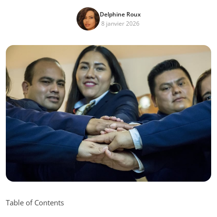
Delphine Roux
8 janvier 2026
Table of Contents