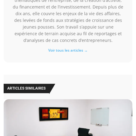
thématiques de l’entreprise, de la création d’activité,
du financement et de l’investissement. Depuis plus de
dix ans, elle couvre les enjeux de la vie des affaires,
des levées de fonds aux stratégies de croissance des
jeunes pousses. Son travail s’appuie sur une
expérience de terrain acquise au fil de reportages et
d’analyses de cas concrets d’entrepreneurs.
Voir tous les articles →
ARTICLES SIMILAIRES