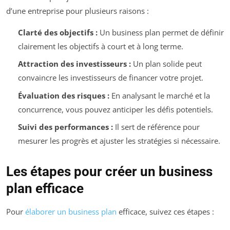
d’une entreprise pour plusieurs raisons :
Clarté des objectifs :
Un business plan permet de définir
clairement les objectifs à court et à long terme.
Attraction des investisseurs :
Un plan solide peut
convaincre les investisseurs de financer votre projet.
Évaluation des risques :
En analysant le marché et la
concurrence, vous pouvez anticiper les défis potentiels.
Suivi des performances :
Il sert de référence pour
mesurer les progrès et ajuster les stratégies si nécessaire.
Les étapes pour créer un business
plan efficace
Pour
élaborer un business plan
efficace, suivez ces étapes :