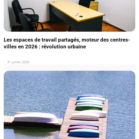
Les espaces de travail partagés, moteur des centres-
villes en 2026 : révolution urbaine
31 juillet 2026