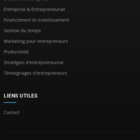
Entreprise & Entrepreneuriat
Financement et investissement
Gestion du temps
Marketing pour entrepreneurs
Productivité
Stratégies d'entrepreneuriat
Témoignages d'entrepreneurs
LIENS UTILES
Contact