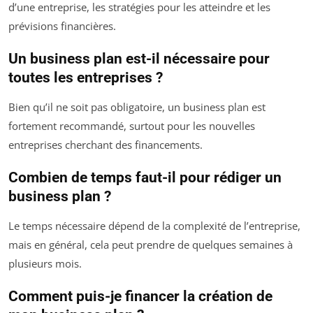
d’une entreprise, les stratégies pour les atteindre et les
prévisions financières.
Un business plan est-il nécessaire pour
toutes les entreprises ?
Bien qu’il ne soit pas obligatoire, un business plan est
fortement recommandé, surtout pour les nouvelles
entreprises cherchant des financements.
Combien de temps faut-il pour rédiger un
business plan ?
Le temps nécessaire dépend de la complexité de l’entreprise,
mais en général, cela peut prendre de quelques semaines à
plusieurs mois.
Comment puis-je financer la création de