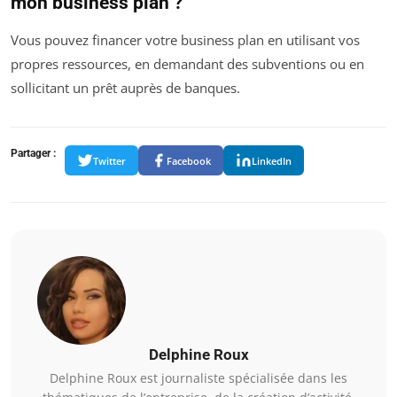
mon business plan ?
Vous pouvez financer votre business plan en utilisant vos
propres ressources, en demandant des subventions ou en
sollicitant un prêt auprès de banques.
Partager :
Twitter
Facebook
LinkedIn
Delphine Roux
Delphine Roux est journaliste spécialisée dans les