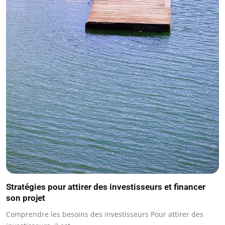
Stratégies pour attirer des investisseurs et financer
son projet
Comprendre les besoins des investisseurs Pour attirer des