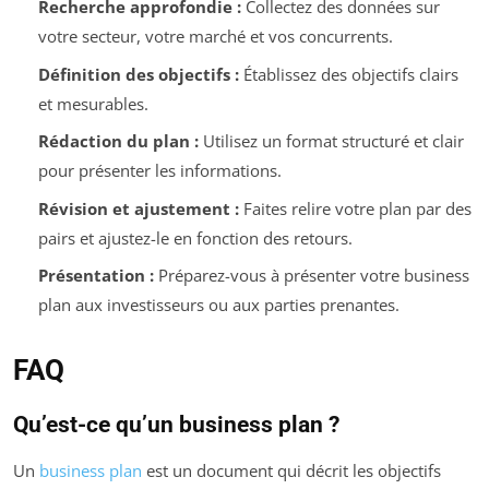
Recherche approfondie :
Collectez des données sur
votre secteur, votre marché et vos concurrents.
Définition des objectifs :
Établissez des objectifs clairs
et mesurables.
Rédaction du plan :
Utilisez un format structuré et clair
pour présenter les informations.
Révision et ajustement :
Faites relire votre plan par des
pairs et ajustez-le en fonction des retours.
Présentation :
Préparez-vous à présenter votre business
plan aux investisseurs ou aux parties prenantes.
FAQ
Qu’est-ce qu’un business plan ?
Un
business plan
est un document qui décrit les objectifs