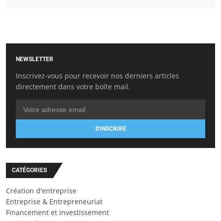
NEWSLETTER
Inscrivez-vous pour recevoir nos derniers articles
directement dans votre boîte mail.
S'INSCRIRE
CATÉGORIES
Création d'entreprise
Entreprise & Entrepreneuriat
Financement et investissement