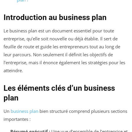
Introduction au business plan
Le business plan est un document essentiel pour toute
entreprise, qu’elle soit nouvelle ou déjà établie. Il sert de
feuille de route et guide les entrepreneurs tout au long de
leur parcours. Non seulement il définit les objectifs de
l’entreprise, mais il énonce également les stratégies pour les
atteindre.
Les éléments clés d’un business
plan
Un
business plan
bien structuré comprend plusieurs sections
importantes :
Résumé exécutif :
Une vue d’ensemble de l’entreprise et