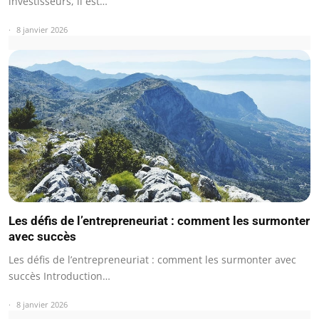
investisseurs, il est…
8 janvier 2026
Les défis de l’entrepreneuriat : comment les surmonter
avec succès
Les défis de l’entrepreneuriat : comment les surmonter avec
succès Introduction…
8 janvier 2026