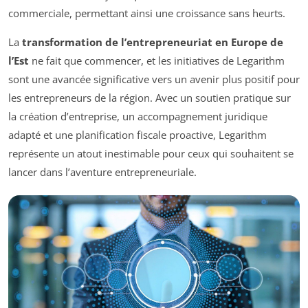
commerciale, permettant ainsi une croissance sans heurts.
La
transformation de l’entrepreneuriat en Europe de
l’Est
ne fait que commencer, et les initiatives de Legarithm
sont une avancée significative vers un avenir plus positif pour
les entrepreneurs de la région. Avec un soutien pratique sur
la création d’entreprise, un accompagnement juridique
adapté et une planification fiscale proactive, Legarithm
représente un atout inestimable pour ceux qui souhaitent se
lancer dans l’aventure entrepreneuriale.