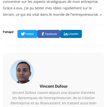
concentrer sur les aspects stratégiques de mon entreprise.
Grâce à eux, j’ai pu tester mes idées rapidement sur le
terrain, ce qui est vital dans le monde de l’entrepreneuriat. »
Partager :
Twitter
Facebook
LinkedIn
Vincent Dufour
Vincent Dufour couvre depuis une dizaine d’années
les dynamiques de l’entrepreneuriat, de la création
d’entreprise et du financement, en traitant aussi bien