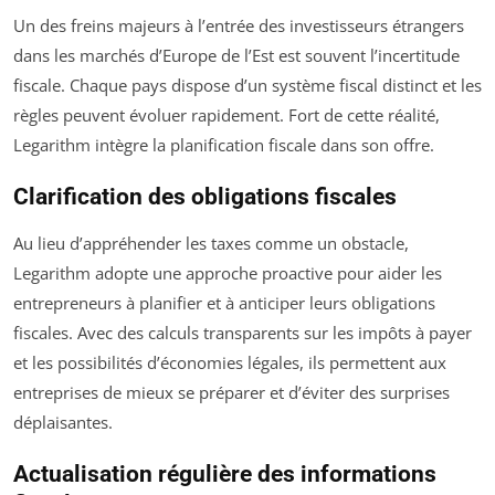
Un des freins majeurs à l’entrée des investisseurs étrangers
dans les marchés d’Europe de l’Est est souvent l’incertitude
fiscale. Chaque pays dispose d’un système fiscal distinct et les
règles peuvent évoluer rapidement. Fort de cette réalité,
Legarithm intègre la planification fiscale dans son offre.
Clarification des obligations fiscales
Au lieu d’appréhender les taxes comme un obstacle,
Legarithm adopte une approche proactive pour aider les
entrepreneurs à planifier et à anticiper leurs obligations
fiscales. Avec des calculs transparents sur les impôts à payer
et les possibilités d’économies légales, ils permettent aux
entreprises de mieux se préparer et d’éviter des surprises
déplaisantes.
Actualisation régulière des informations