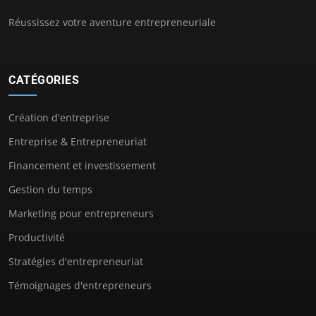
Réussissez votre aventure entrepreneuriale
CATÉGORIES
Création d'entreprise
Entreprise & Entrepreneuriat
Financement et investissement
Gestion du temps
Marketing pour entrepreneurs
Productivité
Stratégies d'entrepreneuriat
Témoignages d'entrepreneurs