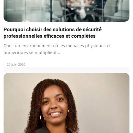
Pourquoi choisir des solutions de sécurité
professionnelles efficaces et complètes
Dans un environnement où les menaces physiques et
numériques se multiplient…
20 juin 2026