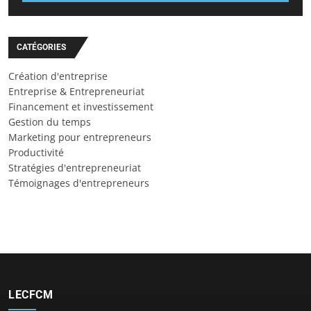
CATÉGORIES
Création d'entreprise
Entreprise & Entrepreneuriat
Financement et investissement
Gestion du temps
Marketing pour entrepreneurs
Productivité
Stratégies d'entrepreneuriat
Témoignages d'entrepreneurs
LECFCM