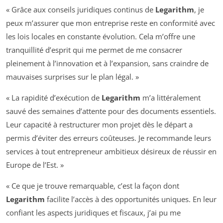
« Grâce aux conseils juridiques continus de
Legarithm
, je
peux m’assurer que mon entreprise reste en conformité avec
les lois locales en constante évolution. Cela m’offre une
tranquillité d’esprit qui me permet de me consacrer
pleinement à l’innovation et à l’expansion, sans craindre de
mauvaises surprises sur le plan légal. »
« La rapidité d’exécution de
Legarithm
m’a littéralement
sauvé des semaines d’attente pour des documents essentiels.
Leur capacité à restructurer mon projet dès le départ a
permis d’éviter des erreurs coûteuses. Je recommande leurs
services à tout entrepreneur ambitieux désireux de réussir en
Europe de l’Est. »
« Ce que je trouve remarquable, c’est la façon dont
Legarithm
facilite l’accès à des opportunités uniques. En leur
confiant les aspects juridiques et fiscaux, j’ai pu me