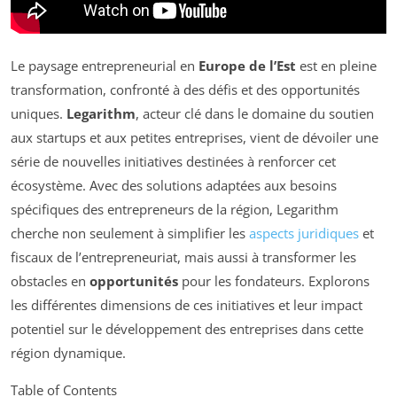
Le paysage entrepreneurial en
Europe de l’Est
est en pleine
transformation, confronté à des défis et des opportunités
uniques.
Legarithm
, acteur clé dans le domaine du soutien
aux startups et aux petites entreprises, vient de dévoiler une
série de nouvelles initiatives destinées à renforcer cet
écosystème. Avec des solutions adaptées aux besoins
spécifiques des entrepreneurs de la région, Legarithm
cherche non seulement à simplifier les
aspects juridiques
et
fiscaux de l’entrepreneuriat, mais aussi à transformer les
obstacles en
opportunités
pour les fondateurs. Explorons
les différentes dimensions de ces initiatives et leur impact
potentiel sur le développement des entreprises dans cette
région dynamique.
Table of Contents