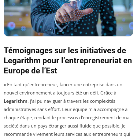
Témoignages sur les initiatives de
Legarithm pour l’entrepreneuriat en
Europe de l’Est
« En tant qu’entrepreneur, lancer une entreprise dans un
nouvel environnement a toujours été un défi. Grâce à
Legarithm
, j’ai pu naviguer à travers les complexités
administratives sans effort. Leur équipe m’a accompagné à
chaque étape, rendant le processus d’enregistrement de ma
société dans un pays étranger aussi fluide que possible. Je
recommande vivement leurs services aux entrepreneurs qui