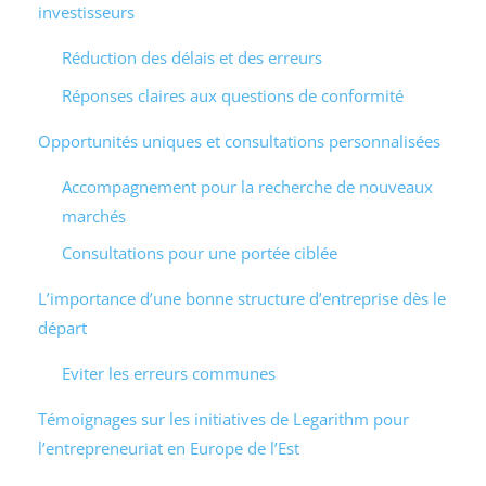
investisseurs
Réduction des délais et des erreurs
Réponses claires aux questions de conformité
Opportunités uniques et consultations personnalisées
Accompagnement pour la recherche de nouveaux
marchés
Consultations pour une portée ciblée
L’importance d’une bonne structure d’entreprise dès le
départ
Eviter les erreurs communes
Témoignages sur les initiatives de Legarithm pour
l’entrepreneuriat en Europe de l’Est