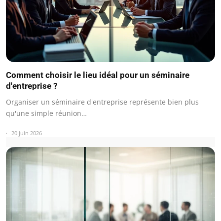
Comment choisir le lieu idéal pour un séminaire
d'entreprise ?
Organiser un séminaire d'entreprise représente bien plus
qu'une simple réunion…
20 juin 2026