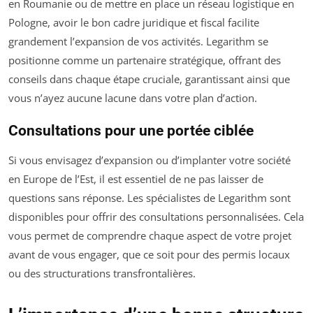
en Roumanie ou de mettre en place un réseau logistique en
Pologne, avoir le bon cadre juridique et fiscal facilite
grandement l’expansion de vos activités. Legarithm se
positionne comme un partenaire stratégique, offrant des
conseils dans chaque étape cruciale, garantissant ainsi que
vous n’ayez aucune lacune dans votre plan d’action.
Consultations pour une portée ciblée
Si vous envisagez d’expansion ou d’implanter votre société
en Europe de l’Est, il est essentiel de ne pas laisser de
questions sans réponse. Les spécialistes de Legarithm sont
disponibles pour offrir des consultations personnalisées. Cela
vous permet de comprendre chaque aspect de votre projet
avant de vous engager, que ce soit pour des permis locaux
ou des structurations transfrontalières.