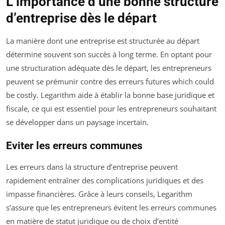
L’importance d’une bonne structure
d’entreprise dès le départ
La manière dont une entreprise est structurée au départ
détermine souvent son succès à long terme. En optant pour
une structuration adéquate dès le départ, les entrepreneurs
peuvent se prémunir contre des erreurs futures which could
be costly. Legarithm aide à établir la bonne base juridique et
fiscale, ce qui est essentiel pour les entrepreneurs souhaitant
se développer dans un paysage incertain.
Eviter les erreurs communes
Les erreurs dans la structure d’entreprise peuvent
rapidement entraîner des complications juridiques et des
impasse financières. Grâce à leurs conseils, Legarithm
s’assure que les entrepreneurs évitent les erreurs communes
en matière de statut juridique ou de choix d’entité