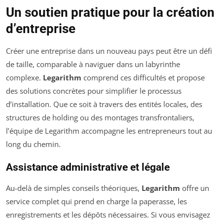
Un soutien pratique pour la création
d’entreprise
Créer une entreprise dans un nouveau pays peut être un défi
de taille, comparable à naviguer dans un labyrinthe
complexe.
Legarithm
comprend ces difficultés et propose
des solutions concrètes pour simplifier le processus
d’installation. Que ce soit à travers des entités locales, des
structures de holding ou des montages transfrontaliers,
l’équipe de Legarithm accompagne les entrepreneurs tout au
long du chemin.
Assistance administrative et légale
Au-delà de simples conseils théoriques,
Legarithm
offre un
service complet qui prend en charge la paperasse, les
enregistrements et les dépôts nécessaires. Si vous envisagez