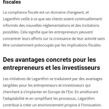
fiscales
La compliance fiscale est un domaine changeant, et
Legarithm veille à ce que ses clients soient continuellement
informés des nouvelles réglementations et des incitations
possibles. Cela signifie que les entrepreneurs peuvent
concentrer leurs efforts sur la croissance de leur activité sans
être constamment préoccupés par les implications fiscales.
Des avantages concrets pour les
entrepreneurs et les investisseurs
Les initiatives de Legarithm se traduisent par des avantages
tangibles pour les entrepreneurs et investisseurs qui
cherchent à s’implanter en Europe de l’Est. En améliorant
l’adaptabilité et en simplifiant les processus, Legarithm
contribue à créer un environnement propice à l’innovation.