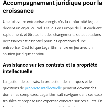
Accompagnement juridique pour la
croissance
Une fois votre entreprise enregistrée, la conformité légale
devient un enjeu crucial. Les lois en Europe de l’Est évoluent
rapidement, et être au fait des changements ou adaptations
nécessaires est essentiel pour les opérations d’une
entreprise. C’est ici que Legarithm entre en jeu avec un
soutien juridique continu.
Assistance sur les contrats et la propriété
intellectuelle
La gestion de contrats, la protection des marques et les
questions de
propriété intellectuelle
peuvent devenir des
domaines complexes. Legarithm sait naviguer dans ces eaux
troubles et propose une expertise concrète sur ces sujets. En