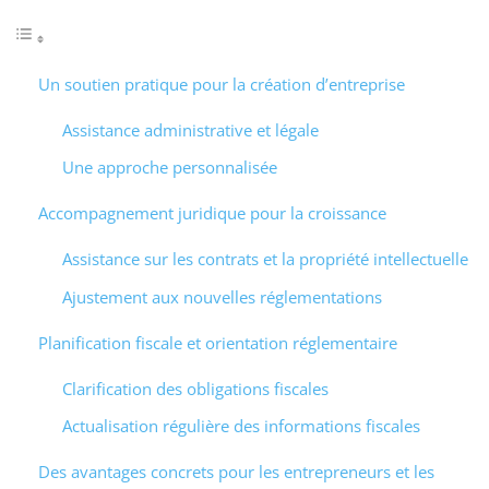
Un soutien pratique pour la création d’entreprise
Assistance administrative et légale
Une approche personnalisée
Accompagnement juridique pour la croissance
Assistance sur les contrats et la propriété intellectuelle
Ajustement aux nouvelles réglementations
Planification fiscale et orientation réglementaire
Clarification des obligations fiscales
Actualisation régulière des informations fiscales
Des avantages concrets pour les entrepreneurs et les