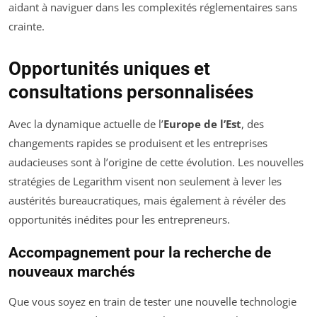
aidant à naviguer dans les complexités réglementaires sans
crainte.
Opportunités uniques et
consultations personnalisées
Avec la dynamique actuelle de l’
Europe de l’Est
, des
changements rapides se produisent et les entreprises
audacieuses sont à l’origine de cette évolution. Les nouvelles
stratégies de Legarithm visent non seulement à lever les
austérités bureaucratiques, mais également à révéler des
opportunités inédites pour les entrepreneurs.
Accompagnement pour la recherche de
nouveaux marchés
Que vous soyez en train de tester une nouvelle technologie