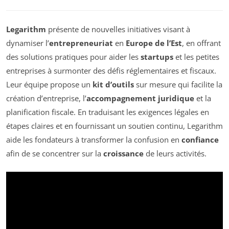
Legarithm
présente de nouvelles initiatives visant à
dynamiser l’
entrepreneuriat
en
Europe de l’Est
, en offrant
des solutions pratiques pour aider les
startups
et les petites
entreprises à surmonter des défis réglementaires et fiscaux.
Leur équipe propose un
kit d’outils
sur mesure qui facilite la
création d’entreprise, l’
accompagnement juridique
et la
planification fiscale. En traduisant les exigences légales en
étapes claires et en fournissant un soutien continu, Legarithm
aide les fondateurs à transformer la confusion en
confiance
afin de se concentrer sur la
croissance
de leurs activités.