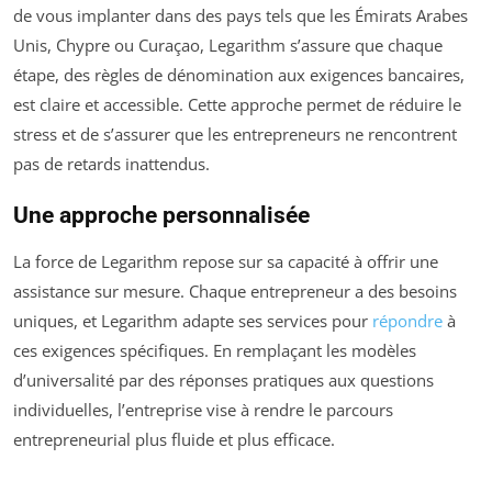
de vous implanter dans des pays tels que les Émirats Arabes
Unis, Chypre ou Curaçao, Legarithm s’assure que chaque
étape, des règles de dénomination aux exigences bancaires,
est claire et accessible. Cette approche permet de réduire le
stress et de s’assurer que les entrepreneurs ne rencontrent
pas de retards inattendus.
Une approche personnalisée
La force de Legarithm repose sur sa capacité à offrir une
assistance sur mesure. Chaque entrepreneur a des besoins
uniques, et Legarithm adapte ses services pour
répondre
à
ces exigences spécifiques. En remplaçant les modèles
d’universalité par des réponses pratiques aux questions
individuelles, l’entreprise vise à rendre le parcours
entrepreneurial plus fluide et plus efficace.