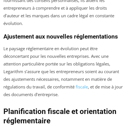
fournissant des conseils personnalisés, ils aident les
entrepreneurs à comprendre et à appliquer les droits
d’auteur et les marques dans un cadre légal en constante
évolution.
Ajustement aux nouvelles réglementations
Le paysage réglementaire en évolution peut être
déconcertant pour les nouvelles entreprises. Avec une
attention particulière portée sur les obligations légales,
Legarithm s’assure que les entrepreneurs soient au courant
des ajustements nécessaires, notamment en matière de
régulations du travail, de conformité
fiscale
, et de mise à jour
des documents d’entreprise.
Planification fiscale et orientation
réglementaire