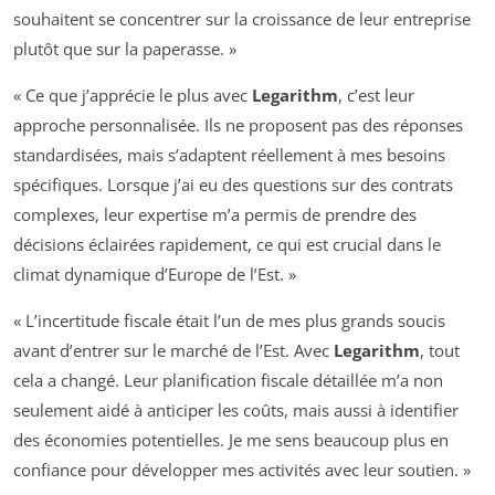
souhaitent se concentrer sur la croissance de leur entreprise
plutôt que sur la paperasse. »
« Ce que j’apprécie le plus avec
Legarithm
, c’est leur
approche personnalisée. Ils ne proposent pas des réponses
standardisées, mais s’adaptent réellement à mes besoins
spécifiques. Lorsque j’ai eu des questions sur des contrats
complexes, leur expertise m’a permis de prendre des
décisions éclairées rapidement, ce qui est crucial dans le
climat dynamique d’Europe de l’Est. »
« L’incertitude fiscale était l’un de mes plus grands soucis
avant d’entrer sur le marché de l’Est. Avec
Legarithm
, tout
cela a changé. Leur planification fiscale détaillée m’a non
seulement aidé à anticiper les coûts, mais aussi à identifier
des économies potentielles. Je me sens beaucoup plus en
confiance pour développer mes activités avec leur soutien. »