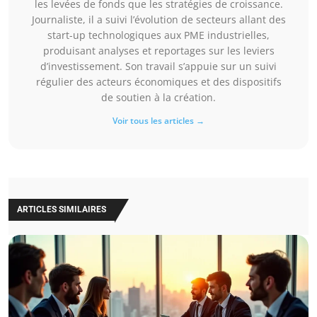
les levées de fonds que les stratégies de croissance.
Journaliste, il a suivi l’évolution de secteurs allant des
start-up technologiques aux PME industrielles,
produisant analyses et reportages sur les leviers
d’investissement. Son travail s’appuie sur un suivi
régulier des acteurs économiques et des dispositifs
de soutien à la création.
Voir tous les articles →
ARTICLES SIMILAIRES