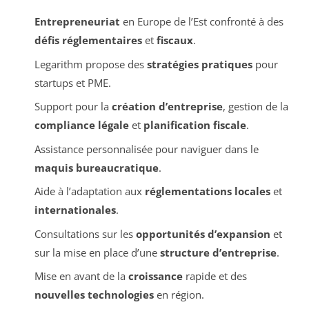
Entrepreneuriat
en Europe de l’Est confronté à des
défis réglementaires
et
fiscaux
.
Legarithm propose des
stratégies pratiques
pour
startups et PME.
Support pour la
création d’entreprise
, gestion de la
compliance légale
et
planification fiscale
.
Assistance personnalisée pour naviguer dans le
maquis bureaucratique
.
Aide à l’adaptation aux
réglementations locales
et
internationales
.
Consultations sur les
opportunités d’expansion
et
sur la mise en place d’une
structure d’entreprise
.
Mise en avant de la
croissance
rapide et des
nouvelles technologies
en région.