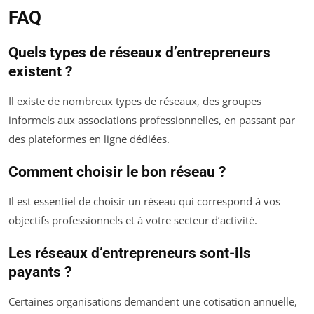
FAQ
Quels types de réseaux d’entrepreneurs
existent ?
Il existe de nombreux types de réseaux, des groupes
informels aux associations professionnelles, en passant par
des plateformes en ligne dédiées.
Comment choisir le bon réseau ?
Il est essentiel de choisir un réseau qui correspond à vos
objectifs professionnels et à votre secteur d’activité.
Les réseaux d’entrepreneurs sont-ils
payants ?
Certaines organisations demandent une cotisation annuelle,