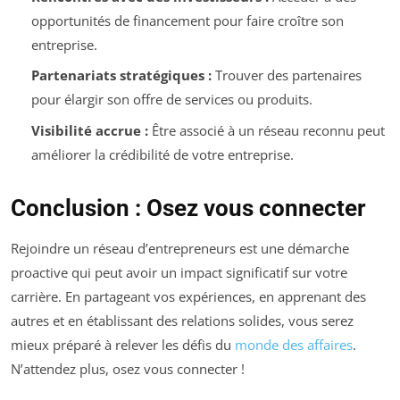
opportunités de financement pour faire croître son
entreprise.
Partenariats stratégiques :
Trouver des partenaires
pour élargir son offre de services ou produits.
Visibilité accrue :
Être associé à un réseau reconnu peut
améliorer la crédibilité de votre entreprise.
Conclusion : Osez vous connecter
Rejoindre un réseau d’entrepreneurs est une démarche
proactive qui peut avoir un impact significatif sur votre
carrière. En partageant vos expériences, en apprenant des
autres et en établissant des relations solides, vous serez
mieux préparé à relever les défis du
monde des affaires
.
N’attendez plus, osez vous connecter !