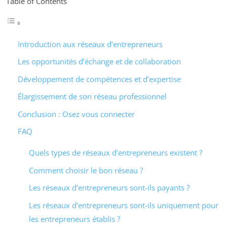
Table of Contents
Introduction aux réseaux d’entrepreneurs
Les opportunités d’échange et de collaboration
Développement de compétences et d’expertise
Élargissement de son réseau professionnel
Conclusion : Osez vous connecter
FAQ
Quels types de réseaux d’entrepreneurs existent ?
Comment choisir le bon réseau ?
Les réseaux d’entrepreneurs sont-ils payants ?
Les réseaux d’entrepreneurs sont-ils uniquement pour
les entrepreneurs établis ?