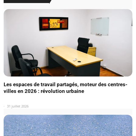
Les espaces de travail partagés, moteur des centres-
villes en 2026 : révolution urbaine
31 juillet 2026