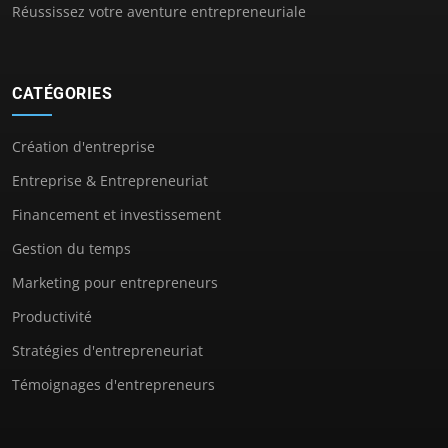
Réussissez votre aventure entrepreneuriale
CATÉGORIES
Création d'entreprise
Entreprise & Entrepreneuriat
Financement et investissement
Gestion du temps
Marketing pour entrepreneurs
Productivité
Stratégies d'entrepreneuriat
Témoignages d'entrepreneurs