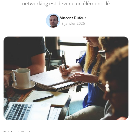
networking est devenu un élément clé
Vincent Dufour
8 janvier 2026