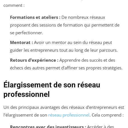
comment :
Formations et ateliers :
De nombreux réseaux
proposent des sessions de formation qui permettent de
se perfectionner.
Mentorat :
Avoir un mentor au sein du réseau peut
guider les entrepreneurs tout au long de leur parcours.
Retours d’expérience :
Apprendre des succès et des
échecs des autres permet d’affiner ses propres stratégies.
Élargissement de son réseau
professionnel
Un des principaux avantages des réseaux d’entrepreneurs est
l’élargissement de son
réseau professionnel
. Cela comprend :
Rencontres avec des investisseurs :
Accéder à des