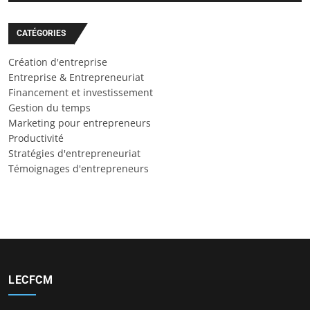
CATÉGORIES
Création d'entreprise
Entreprise & Entrepreneuriat
Financement et investissement
Gestion du temps
Marketing pour entrepreneurs
Productivité
Stratégies d'entrepreneuriat
Témoignages d'entrepreneurs
LECFCM