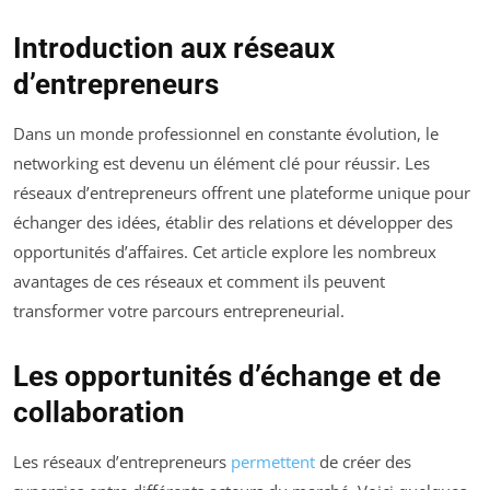
Introduction aux réseaux
d’entrepreneurs
Dans un monde professionnel en constante évolution, le
networking est devenu un élément clé pour réussir. Les
réseaux d’entrepreneurs offrent une plateforme unique pour
échanger des idées, établir des relations et développer des
opportunités d’affaires. Cet article explore les nombreux
avantages de ces réseaux et comment ils peuvent
transformer votre parcours entrepreneurial.
Les opportunités d’échange et de
collaboration
Les réseaux d’entrepreneurs
permettent
de créer des