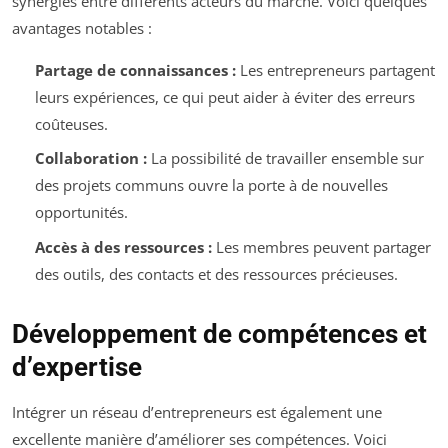
synergies entre différents acteurs du marché. Voici quelques
avantages notables :
Partage de connaissances :
Les entrepreneurs partagent
leurs expériences, ce qui peut aider à éviter des erreurs
coûteuses.
Collaboration :
La possibilité de travailler ensemble sur
des projets communs ouvre la porte à de nouvelles
opportunités.
Accès à des ressources :
Les membres peuvent partager
des outils, des contacts et des ressources précieuses.
Développement de compétences et
d’expertise
Intégrer un réseau d’entrepreneurs est également une
excellente manière d’améliorer ses compétences. Voici