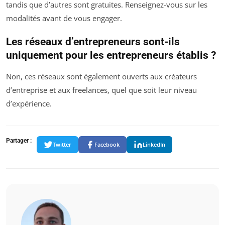
tandis que d’autres sont gratuites. Renseignez-vous sur les
modalités avant de vous engager.
Les réseaux d’entrepreneurs sont-ils
uniquement pour les entrepreneurs établis ?
Non, ces réseaux sont également ouverts aux créateurs
d’entreprise et aux freelances, quel que soit leur niveau
d’expérience.
Partager :
Twitter
Facebook
LinkedIn