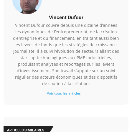
Vincent Dufour
Vincent Dufour couvre depuis une dizaine d’années
les dynamiques de l’entrepreneuriat, de la création
d’entreprise et du financement, en traitant aussi bien
les levées de fonds que les stratégies de croissance.
Journaliste, il a suivi l’évolution de secteurs allant des
start-up technologiques aux PME industrielles,
produisant analyses et reportages sur les leviers
d’investissement. Son travail s’appuie sur un suivi
régulier des acteurs économiques et des dispositifs
de soutien à la création.
Voir tous les articles →
ARTICLES SIMILAIRES