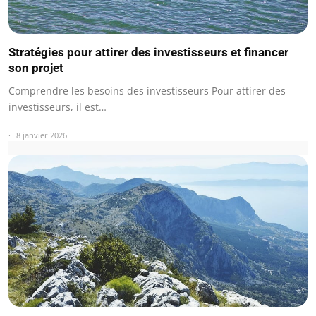
Stratégies pour attirer des investisseurs et financer
son projet
Comprendre les besoins des investisseurs Pour attirer des
investisseurs, il est…
8 janvier 2026