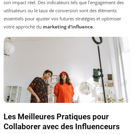
son impact réel. Des indicateurs tels que l’engagement des
utilisateurs ou le taux de conversion sont des éléments
essentiels pour ajuster vos futures stratégies et optimiser
votre approche du
marketing d’influence
.
Les Meilleures Pratiques pour
Collaborer avec des Influenceurs