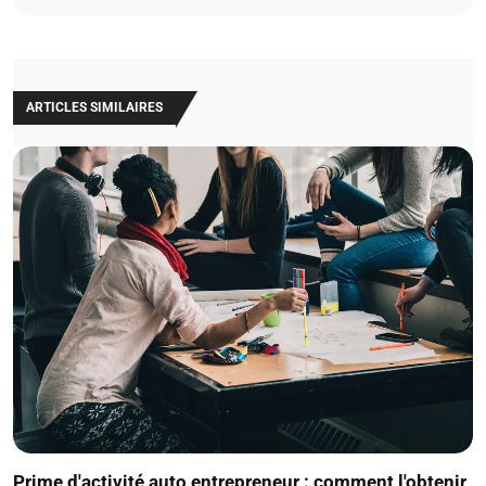
ARTICLES SIMILAIRES
Prime d'activité auto entrepreneur : comment l'obtenir