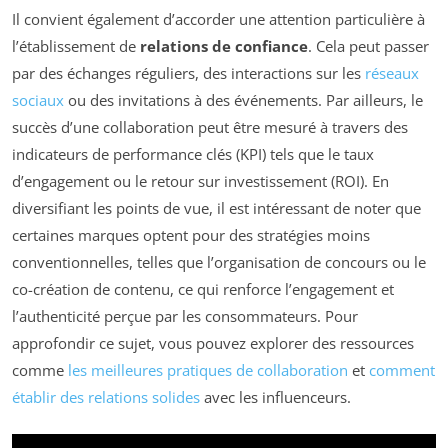
Il convient également d’accorder une attention particulière à
l’établissement de
relations de confiance
. Cela peut passer
par des échanges réguliers, des interactions sur les
réseaux
sociaux
ou des invitations à des événements. Par ailleurs, le
succès d’une collaboration peut être mesuré à travers des
indicateurs de performance clés (KPI) tels que le taux
d’engagement ou le retour sur investissement (ROI). En
diversifiant les points de vue, il est intéressant de noter que
certaines marques optent pour des stratégies moins
conventionnelles, telles que l’organisation de concours ou le
co-création de contenu, ce qui renforce l’engagement et
l’authenticité perçue par les consommateurs. Pour
approfondir ce sujet, vous pouvez explorer des ressources
comme
les meilleures pratiques de collaboration
et
comment
établir des relations solides
avec les influenceurs.