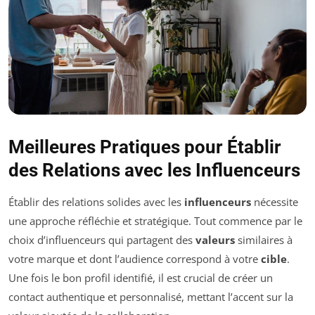
Meilleures Pratiques pour Établir
des Relations avec les Influenceurs
Établir des relations solides avec les
influenceurs
nécessite
une approche réfléchie et stratégique. Tout commence par le
choix d’influenceurs qui partagent des
valeurs
similaires à
votre marque et dont l’audience correspond à votre
cible
.
Une fois le bon profil identifié, il est crucial de créer un
contact authentique et personnalisé, mettant l’accent sur la