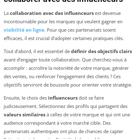
La
collaboration avec des influenceurs
est devenue
incontournable pour les marques qui veulent gagner en
visibilité en ligne
. Pour que ces partenariats soient
efficaces, il est crucial d’adopter certaines pratiques clés.
Tout d’abord, il est essentiel de
définir des objectifs clairs
avant d’engager toute collaboration. Que cherchez-vous à
accomplir : accroître la notoriété de votre marque, générer
des ventes, ou renforcer l’engagement des clients ? Ces
objectifs serviront de boussole pour orienter votre stratégie.
Ensuite, le choix des
influenceurs
doit se faire
judicieusement. Sélectionnez des profils qui partagent des
valeurs similaires
à celles de votre marque et qui ont une
audience correspondant à votre marché cible. Des
partenariats authentiques ont plus de chances de capter