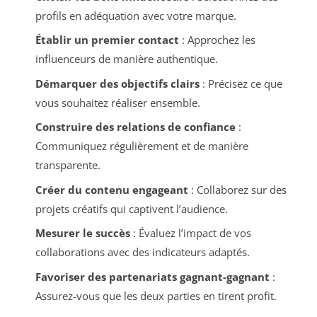
profils en adéquation avec votre marque.
Établir un premier contact
: Approchez les
influenceurs de manière authentique.
Démarquer des objectifs clairs
: Précisez ce que
vous souhaitez réaliser ensemble.
Construire des relations de confiance
:
Communiquez régulièrement et de manière
transparente.
Créer du contenu engageant
: Collaborez sur des
projets créatifs qui captivent l’audience.
Mesurer le succès
: Évaluez l’impact de vos
collaborations avec des indicateurs adaptés.
Favoriser des partenariats gagnant-gagnant
:
Assurez-vous que les deux parties en tirent profit.