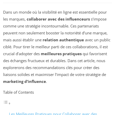
Dans un monde où la visibilité en ligne est essentielle pour
les marques,
collaborer avec des influenceurs
s’impose
comme une stratégie incontournable. Ces partenariats
peuvent non seulement booster la notoriété d’une marque,
mais aussi établir une
relation authentique
avec un public
ciblé. Pour tirer le meilleur parti de ces collaborations, il est
crucial d’adopter des
meilleures pratiques
qui favorisent
des échanges fructueux et durables. Dans cet article, nous
explorerons des recommandations clés pour créer des
liaisons solides et maximiser l’impact de votre stratégie de
marketing d’influence
.
Table of Contents
Les Meilleures Pratiques pour Collaborer avec des