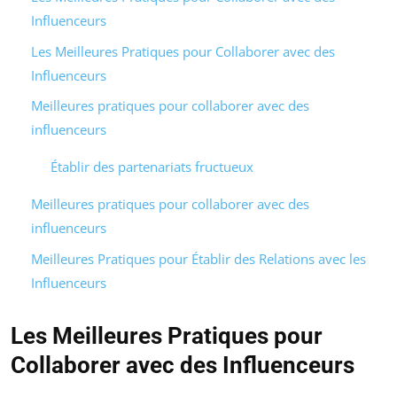
Influenceurs
Les Meilleures Pratiques pour Collaborer avec des
Influenceurs
Meilleures pratiques pour collaborer avec des
influenceurs
Établir des partenariats fructueux
Meilleures pratiques pour collaborer avec des
influenceurs
Meilleures Pratiques pour Établir des Relations avec les
Influenceurs
Les Meilleures Pratiques pour
Collaborer avec des Influenceurs