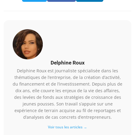
Delphine Roux
Delphine Roux est journaliste spécialisée dans les
thématiques de l’entreprise, de la création d’activité,
du financement et de l’investissement. Depuis plus de
dix ans, elle couvre les enjeux de la vie des affaires,
des levées de fonds aux stratégies de croissance des
jeunes pousses. Son travail s’appuie sur une
expérience de terrain acquise au fil de reportages et
d’analyses de cas concrets d’entrepreneurs.
Voir tous les articles →