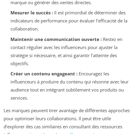
marque ou générer des ventes directes.
Mesurer le succès :
Il est primordial de déterminer des
indicateurs de performance pour évaluer l’efficacité de la
collaboration.
Maintenir une communication ouverte :
Restez en
contact régulier avec les influenceurs pour ajuster la
stratégie si nécessaire, et ainsi garantir l’atteinte des
objectifs.
Créer un contenu engageant :
Encouragez les
influenceurs à produire du contenu qui résonne avec leur
audience tout en intégrant subtilement vos produits ou
services.
Les marques peuvent tirer avantage de différentes approches
pour optimiser leurs collaborations. Il peut être utile
d’explorer des cas similaires en consultant des ressources