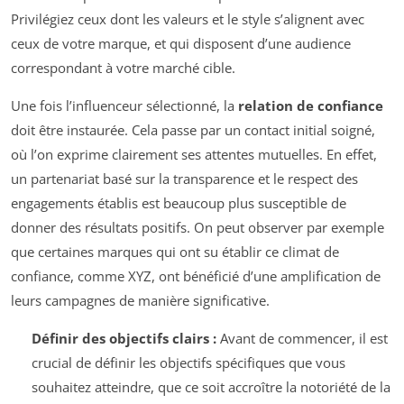
Privilégiez ceux dont les valeurs et le style s’alignent avec
ceux de votre marque, et qui disposent d’une audience
correspondant à votre marché cible.
Une fois l’influenceur sélectionné, la
relation de confiance
doit être instaurée. Cela passe par un contact initial soigné,
où l’on exprime clairement ses attentes mutuelles. En effet,
un partenariat basé sur la transparence et le respect des
engagements établis est beaucoup plus susceptible de
donner des résultats positifs. On peut observer par exemple
que certaines marques qui ont su établir ce climat de
confiance, comme XYZ, ont bénéficié d’une amplification de
leurs campagnes de manière significative.
Définir des objectifs clairs :
Avant de commencer, il est
crucial de définir les objectifs spécifiques que vous
souhaitez atteindre, que ce soit accroître la notoriété de la