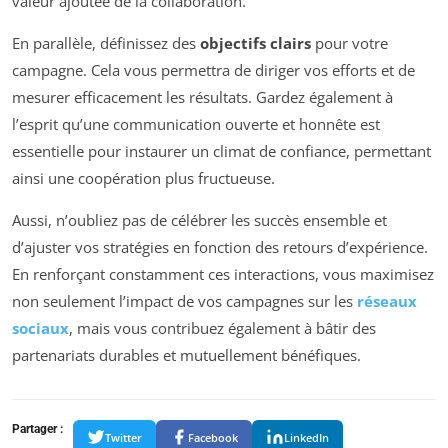
valeur ajoutée de la collaboration.
En parallèle, définissez des
objectifs clairs
pour votre
campagne. Cela vous permettra de diriger vos efforts et de
mesurer efficacement les résultats. Gardez également à
l’esprit qu’une communication ouverte et honnête est
essentielle pour instaurer un climat de confiance, permettant
ainsi une coopération plus fructueuse.
Aussi, n’oubliez pas de célébrer les succès ensemble et
d’ajuster vos stratégies en fonction des retours d’expérience.
En renforçant constamment ces interactions, vous maximisez
non seulement l’impact de vos campagnes sur les
réseaux
sociaux
, mais vous contribuez également à bâtir des
partenariats durables et mutuellement bénéfiques.
Partager :
Twitter
Facebook
LinkedIn