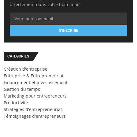
directement dans votre boîte mail.
S'INSCRIRE
CATÉGORIES
Création d'entreprise
Entreprise & Entrepreneuriat
Financement et investissement
Gestion du temps
Marketing pour entrepreneurs
Productivité
Stratégies d'entrepreneuriat
Témoignages d'entrepreneurs