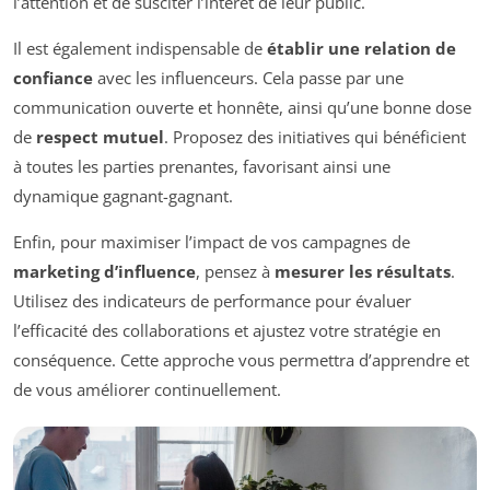
l’attention et de susciter l’intérêt de leur public.
Il est également indispensable de
établir une relation de
confiance
avec les influenceurs. Cela passe par une
communication ouverte et honnête, ainsi qu’une bonne dose
de
respect mutuel
. Proposez des initiatives qui bénéficient
à toutes les parties prenantes, favorisant ainsi une
dynamique gagnant-gagnant.
Enfin, pour maximiser l’impact de vos campagnes de
marketing d’influence
, pensez à
mesurer les résultats
.
Utilisez des indicateurs de performance pour évaluer
l’efficacité des collaborations et ajustez votre stratégie en
conséquence. Cette approche vous permettra d’apprendre et
de vous améliorer continuellement.