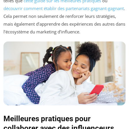
telles que
cette guide sur les meilleures pratiques
ou
découvrir comment établir des partenariats gagnant-gagnant
.
Cela permet non seulement de renforcer leurs stratégies,
mais également d’apprendre des expériences des autres dans
l’écosystème du marketing d’influence.
Meilleures pratiques pour
collaborer avec des influenceurs