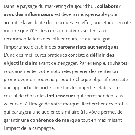
Dans le paysage du marketing d’aujourd’hui,
collaborer
avec des influenceurs
est devenu indispensable pour
accroître la visibilité des marques. En effet, une étude récente
montre que 70% des consommateurs se fient aux
recommandations des influenceurs, ce qui souligne
l’importance d’établir des
partenariats authentiques
.
L’une des meilleures pratiques consiste à
définir des
objectifs clairs
avant de s’engager. Par exemple, souhaitez-
vous augmenter votre notoriété, générer des ventes ou
promouvoir un nouveau produit ? Chaque objectif nécessite
une approche distincte. Une fois les objectifs établis, il est
crucial de choisir les
influenceurs
qui correspondent aux
valeurs et à l’image de votre marque. Rechercher des profils
qui partagent une audience similaire à la vôtre permet de
garantir une
cohérence de marque
tout en maximisant
l’impact de la campagne.