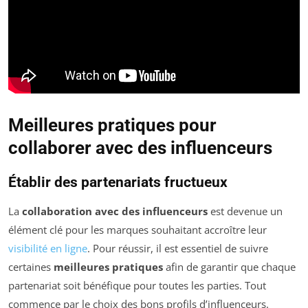
Meilleures pratiques pour
collaborer avec des influenceurs
Établir des partenariats fructueux
La
collaboration avec des influenceurs
est devenue un
élément clé pour les marques souhaitant accroître leur
visibilité en ligne
. Pour réussir, il est essentiel de suivre
certaines
meilleures pratiques
afin de garantir que chaque
partenariat soit bénéfique pour toutes les parties. Tout
commence par le choix des bons profils d’influenceurs.