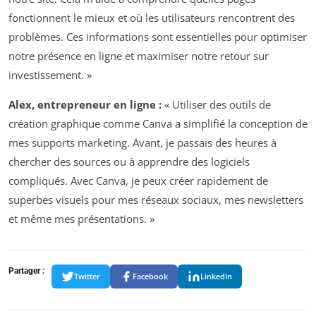
fonctionnent le mieux et où les utilisateurs rencontrent des
problèmes. Ces informations sont essentielles pour optimiser
notre présence en ligne et maximiser notre retour sur
investissement. »
Alex, entrepreneur en ligne :
« Utiliser des outils de
création graphique comme Canva a simplifié la conception de
mes supports marketing. Avant, je passais des heures à
chercher des sources ou à apprendre des logiciels
compliqués. Avec Canva, je peux créer rapidement de
superbes visuels pour mes réseaux sociaux, mes newsletters
et même mes présentations. »
Partager :
Twitter
Facebook
LinkedIn