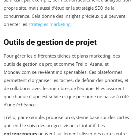
propre site, mais aussi d’étudier la stratégie SEO de la
concurrence. Cela donne des insights précieux qui peuvent
orienter les
stratégies marketing
.
Outils de gestion de projet
Pour gérer les différentes tâches et plans marketing, des
outils de gestion de projet comme Trello, Asana, et
Monday.com se révèlent indispensables. Ces plateformes
permettent d’organiser les tâches, de définir des priorités, et
de collaborer avec les membres de l’équipe. Elles assurent
que chaque étape est suivie et que personne ne passe à côté
d’une échéance.
Trello, par exemple, propose un système basé sur des cartes
qui rend le suivi des progrès visuel et intuitif. Les
entrepreneurs
peuvent facilement glisser des cartes entre