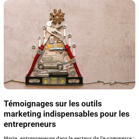
Témoignages sur les outils
marketing indispensables pour les
entrepreneurs
Marie, entrepreneuse dans le secteur de l’e-commerce :