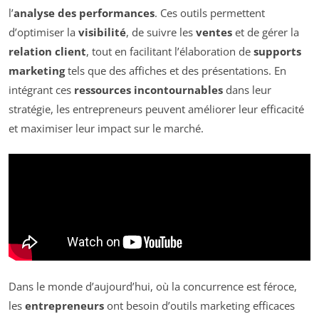
l’
analyse des performances
. Ces outils permettent
d’optimiser la
visibilité
, de suivre les
ventes
et de gérer la
relation client
, tout en facilitant l’élaboration de
supports
marketing
tels que des affiches et des présentations. En
intégrant ces
ressources incontournables
dans leur
stratégie, les entrepreneurs peuvent améliorer leur efficacité
et maximiser leur impact sur le marché.
Dans le monde d’aujourd’hui, où la concurrence est féroce,
les
entrepreneurs
ont besoin d’outils marketing efficaces