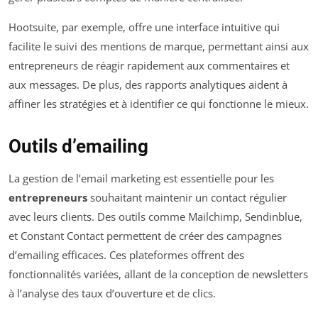
Hootsuite, par exemple, offre une interface intuitive qui
facilite le suivi des mentions de marque, permettant ainsi aux
entrepreneurs de réagir rapidement aux commentaires et
aux messages. De plus, des rapports analytiques aident à
affiner les stratégies et à identifier ce qui fonctionne le mieux.
Outils d’emailing
La gestion de l’email marketing est essentielle pour les
entrepreneurs
souhaitant maintenir un contact régulier
avec leurs clients. Des outils comme Mailchimp, Sendinblue,
et Constant Contact permettent de créer des campagnes
d’emailing efficaces. Ces plateformes offrent des
fonctionnalités variées, allant de la conception de newsletters
à l’analyse des taux d’ouverture et de clics.