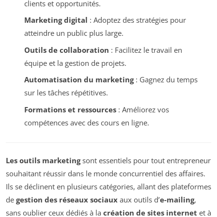
clients et opportunités.
Marketing digital
: Adoptez des stratégies pour
atteindre un public plus large.
Outils de collaboration
: Facilitez le travail en
équipe et la gestion de projets.
Automatisation du marketing
: Gagnez du temps
sur les tâches répétitives.
Formations et ressources
: Améliorez vos
compétences avec des cours en ligne.
Les outils marketing
sont essentiels pour tout entrepreneur
souhaitant réussir dans le monde concurrentiel des affaires.
Ils se déclinent en plusieurs catégories, allant des plateformes
de
gestion des réseaux sociaux
aux outils d’
e-mailing
,
sans oublier ceux dédiés à la
création de sites internet
et à