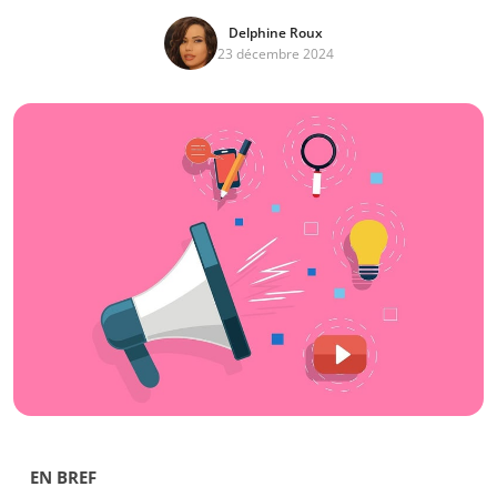
Delphine Roux
23 décembre 2024
EN BREF