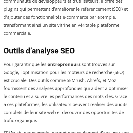
communauté de développeurs et d’utilisateurs. Il offre des
plugins qui permettent d’améliorer le référencement (SEO) et
d’ajouter des fonctionnalités e-commerce par exemple,
transformant ainsi un site vitrine en véritable plateforme
commerciale.
Outils d’analyse SEO
Pour garantir que les
entrepreneurs
sont trouvés sur
Google, l’optimisation pour les moteurs de recherche (SEO)
est cruciale. Des outils comme SEMrush, Ahrefs, et Moz
fournissent des analyses approfondies qui aident à optimiser
le contenu et à suivre les performances des mots-clés. Grâce
à ces plateformes, les utilisateurs peuvent réaliser des audits
complets de leur site web et découvrir des opportunités de
trafic organique.
SEMrush, par exemple, permet non seulement d’analyser son