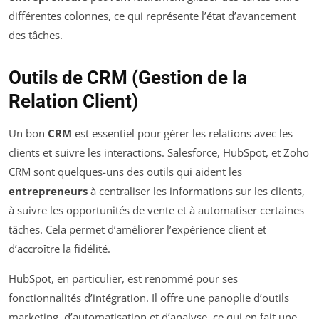
différentes colonnes, ce qui représente l’état d’avancement
des tâches.
Outils de CRM (Gestion de la
Relation Client)
Un bon
CRM
est essentiel pour gérer les relations avec les
clients et suivre les interactions. Salesforce, HubSpot, et Zoho
CRM sont quelques-uns des outils qui aident les
entrepreneurs
à centraliser les informations sur les clients,
à suivre les opportunités de vente et à automatiser certaines
tâches. Cela permet d’améliorer l’expérience client et
d’accroître la fidélité.
HubSpot, en particulier, est renommé pour ses
fonctionnalités d’intégration. Il offre une panoplie d’outils
marketing, d’automatisation et d’analyse, ce qui en fait une