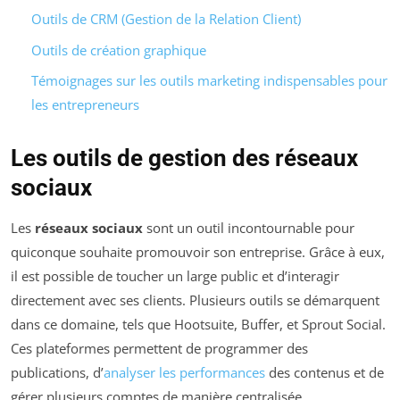
Outils de CRM (Gestion de la Relation Client)
Outils de création graphique
Témoignages sur les outils marketing indispensables pour
les entrepreneurs
Les outils de gestion des réseaux
sociaux
Les
réseaux sociaux
sont un outil incontournable pour
quiconque souhaite promouvoir son entreprise. Grâce à eux,
il est possible de toucher un large public et d’interagir
directement avec ses clients. Plusieurs outils se démarquent
dans ce domaine, tels que Hootsuite, Buffer, et Sprout Social.
Ces plateformes permettent de programmer des
publications, d’
analyser les performances
des contenus et de
gérer plusieurs comptes de manière centralisée.