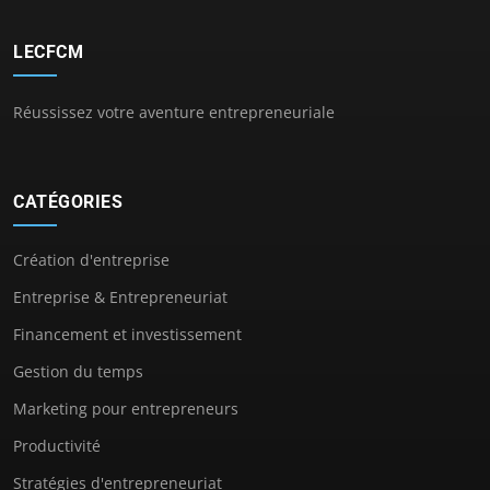
LECFCM
Réussissez votre aventure entrepreneuriale
CATÉGORIES
Création d'entreprise
Entreprise & Entrepreneuriat
Financement et investissement
Gestion du temps
Marketing pour entrepreneurs
Productivité
Stratégies d'entrepreneuriat