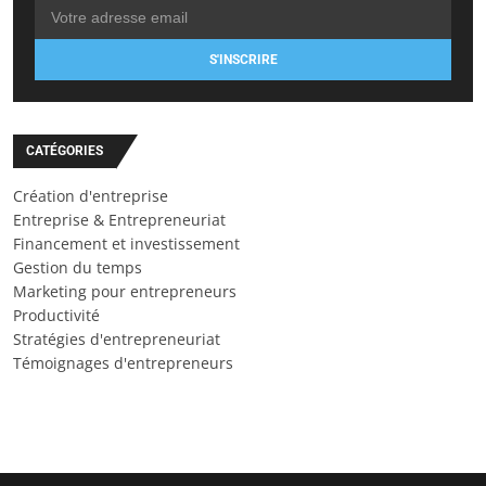
S'INSCRIRE
CATÉGORIES
Création d'entreprise
Entreprise & Entrepreneuriat
Financement et investissement
Gestion du temps
Marketing pour entrepreneurs
Productivité
Stratégies d'entrepreneuriat
Témoignages d'entrepreneurs