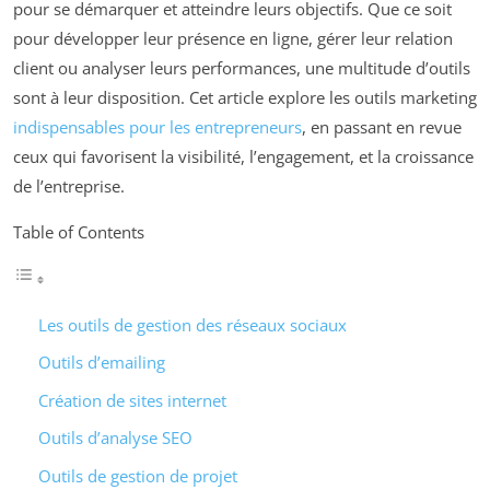
pour se démarquer et atteindre leurs objectifs. Que ce soit
pour développer leur présence en ligne, gérer leur relation
client ou analyser leurs performances, une multitude d’outils
sont à leur disposition. Cet article explore les outils marketing
indispensables pour les entrepreneurs
, en passant en revue
ceux qui favorisent la visibilité, l’engagement, et la croissance
de l’entreprise.
Table of Contents
Les outils de gestion des réseaux sociaux
Outils d’emailing
Création de sites internet
Outils d’analyse SEO
Outils de gestion de projet