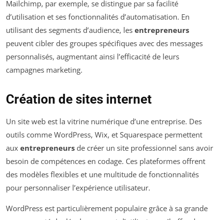
Mailchimp, par exemple, se distingue par sa facilité
d’utilisation et ses fonctionnalités d’automatisation. En
utilisant des segments d’audience, les
entrepreneurs
peuvent cibler des groupes spécifiques avec des messages
personnalisés, augmentant ainsi l’efficacité de leurs
campagnes marketing.
Création de sites internet
Un site web est la vitrine numérique d’une entreprise. Des
outils comme WordPress, Wix, et Squarespace permettent
aux
entrepreneurs
de créer un site professionnel sans avoir
besoin de compétences en codage. Ces plateformes offrent
des modèles flexibles et une multitude de fonctionnalités
pour personnaliser l’expérience utilisateur.
WordPress est particulièrement populaire grâce à sa grande