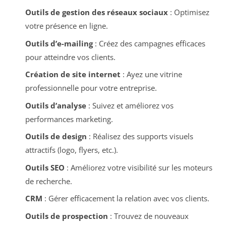
Outils de gestion des réseaux sociaux
: Optimisez
votre présence en ligne.
Outils d’e-mailing
: Créez des campagnes efficaces
pour atteindre vos clients.
Création de site internet
: Ayez une vitrine
professionnelle pour votre entreprise.
Outils d’analyse
: Suivez et améliorez vos
performances marketing.
Outils de design
: Réalisez des supports visuels
attractifs (logo, flyers, etc.).
Outils SEO
: Améliorez votre visibilité sur les moteurs
de recherche.
CRM
: Gérer efficacement la relation avec vos clients.
Outils de prospection
: Trouvez de nouveaux