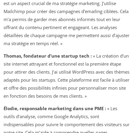
est un aspect crucial de ma stratégie marketing. J’utilise
Mailchimp pour créer des campagnes d’emailing ciblées. Cela
m’a permis de garder mes abonnés informés tout en leur
offrant du contenu pertinent et engageant. Les analyses
détaillées de chaque campagne me permettent aussi d’ajuster
ma stratégie en temps réel. »
Thomas, fondateur d’une startup tech :
« La création d’un
site internet attrayant et fonctionnel est la première étape
pour attirer des clients. J’ai utilisé WordPress avec des thèmes
adaptés pour les startups. Cette plateforme est facile à utiliser
et offre des possibilités infinies pour personnaliser mon site
en fonction des besoins de mes clients. »
Élodie, responsable marketing dans une PME :
« Les
outils d’analyse, comme Google Analytics, sont
indispensables pour suivre le comportement des visiteurs sur
notre site. Cela m’aide à comprendre quelles pages