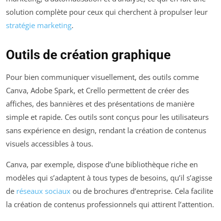
solution complète pour ceux qui cherchent à propulser leur
stratégie marketing
.
Outils de création graphique
Pour bien communiquer visuellement, des outils comme
Canva, Adobe Spark, et Crello permettent de créer des
affiches, des bannières et des présentations de manière
simple et rapide. Ces outils sont conçus pour les utilisateurs
sans expérience en design, rendant la création de contenus
visuels accessibles à tous.
Canva, par exemple, dispose d’une bibliothèque riche en
modèles qui s’adaptent à tous types de besoins, qu’il s’agisse
de
réseaux sociaux
ou de brochures d’entreprise. Cela facilite
la création de contenus professionnels qui attirent l’attention.