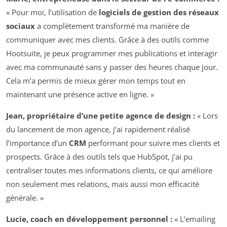
« Pour moi, l’utilisation de
logiciels de gestion des réseaux
sociaux
a complètement transformé ma manière de
communiquer avec mes clients. Grâce à des outils comme
Hootsuite, je peux programmer mes publications et interagir
avec ma communauté sans y passer des heures chaque jour.
Cela m’a permis de mieux gérer mon temps tout en
maintenant une présence active en ligne. »
Jean, propriétaire d’une petite agence de design :
« Lors
du lancement de mon agence, j’ai rapidement réalisé
l’importance d’un
CRM
performant pour suivre mes clients et
prospects. Grâce à des outils tels que HubSpot, j’ai pu
centraliser toutes mes informations clients, ce qui améliore
non seulement mes relations, mais aussi mon efficacité
générale. »
Lucie, coach en développement personnel :
« L’emailing