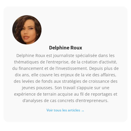
Delphine Roux
Delphine Roux est journaliste spécialisée dans les
thématiques de l’entreprise, de la création d’activité,
du financement et de l’investissement. Depuis plus de
dix ans, elle couvre les enjeux de la vie des affaires,
des levées de fonds aux stratégies de croissance des
jeunes pousses. Son travail s’appuie sur une
expérience de terrain acquise au fil de reportages et
d’analyses de cas concrets d’entrepreneurs.
Voir tous les articles →