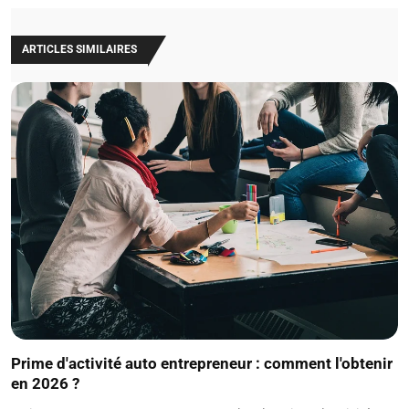
ARTICLES SIMILAIRES
Prime d'activité auto entrepreneur : comment l'obtenir
en 2026 ?