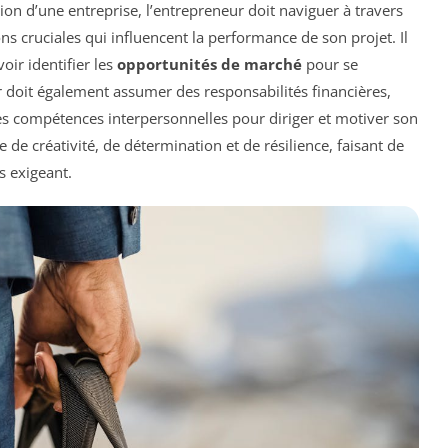
tion d’une entreprise, l’entrepreneur doit naviguer à travers
ns cruciales qui influencent la performance de son projet. Il
voir identifier les
opportunités de marché
pour se
 doit également assumer des responsabilités financières,
des compétences interpersonnelles pour diriger et motiver son
de créativité, de détermination et de résilience, faisant de
s exigeant.