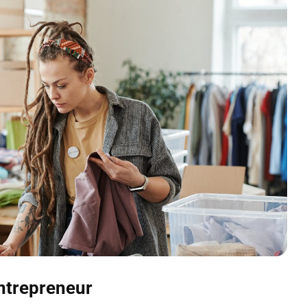
entrepreneur