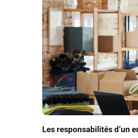
Les responsabilités d’un 