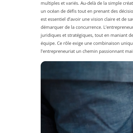
multiples et variés. Au-delà de la simple créa
un océan de défis tout en prenant des décisio
est essentiel d’avoir une vision claire et de sa
démarquer de la concurrence. L’entrepreneur
juridiques et stratégiques, tout en maniant 
équipe. Ce rôle exige une combinaison unique 
l’entrepreneuriat un chemin passionnant mai