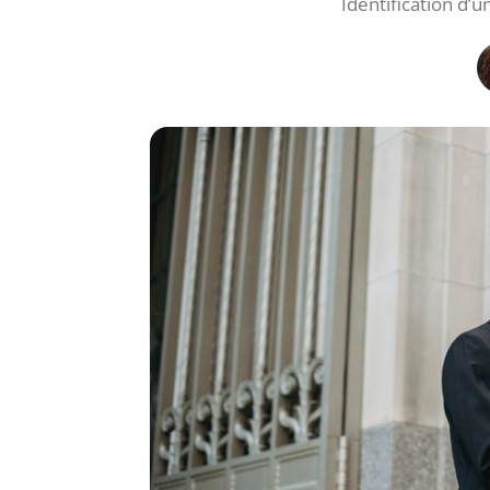
Identification d’