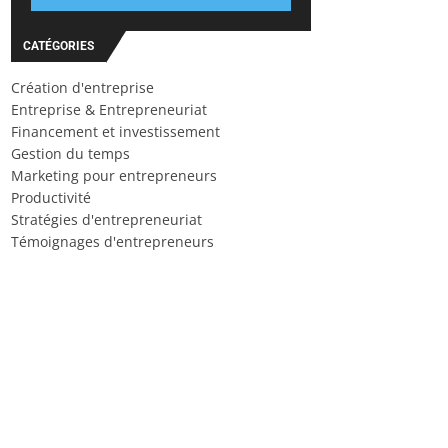
CATÉGORIES
Création d'entreprise
Entreprise & Entrepreneuriat
Financement et investissement
Gestion du temps
Marketing pour entrepreneurs
Productivité
Stratégies d'entrepreneuriat
Témoignages d'entrepreneurs