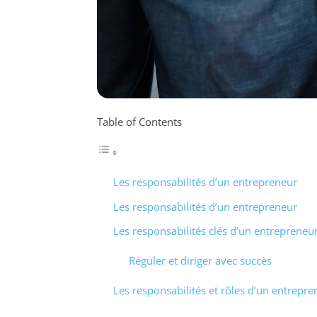
Table of Contents
Les responsabilités d’un entrepreneur
Les responsabilités d’un entrepreneur
Les responsabilités clés d’un entrepreneu
Réguler et diriger avec succès
Les responsabilités et rôles d’un entrepre