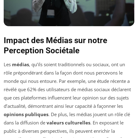
Impact des Médias sur notre
Perception Sociétale
Les
médias
, qu’ils soient traditionnels ou sociaux, ont un
rôle prépondérant dans la façon dont nous percevons le
monde qui nous entoure. Par exemple, une étude récente a
révélé que 62% des utilisateurs de médias sociaux déclarent
que ces plateformes influencent leur opinion sur des sujets
d’actualité, démontrant ainsi leur capacité à façonner les
opinions publiques
. De plus, les médias jouent un rôle clé
dans la diffusion de
valeurs culturelles
. En exposant le
public à diverses perspectives, ils peuvent enrichir la