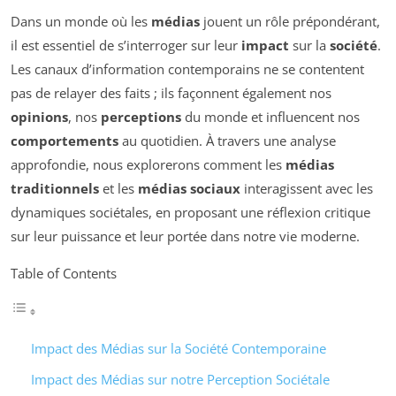
Dans un monde où les
médias
jouent un rôle prépondérant,
il est essentiel de s’interroger sur leur
impact
sur la
société
.
Les canaux d’information contemporains ne se contentent
pas de relayer des faits ; ils façonnent également nos
opinions
, nos
perceptions
du monde et influencent nos
comportements
au quotidien. À travers une analyse
approfondie, nous explorerons comment les
médias
traditionnels
et les
médias sociaux
interagissent avec les
dynamiques sociétales, en proposant une réflexion critique
sur leur puissance et leur portée dans notre vie moderne.
Table of Contents
Impact des Médias sur la Société Contemporaine
Impact des Médias sur notre Perception Sociétale