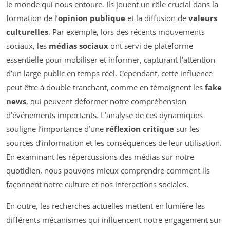
le monde qui nous entoure. Ils jouent un rôle crucial dans la
formation de l’
opinion publique
et la diffusion de
valeurs
culturelles
. Par exemple, lors des récents mouvements
sociaux, les
médias sociaux
ont servi de plateforme
essentielle pour mobiliser et informer, capturant l’attention
d’un large public en temps réel. Cependant, cette influence
peut être à double tranchant, comme en témoignent les
fake
news
, qui peuvent déformer notre compréhension
d’événements importants. L’analyse de ces dynamiques
souligne l’importance d’une
réflexion critique
sur les
sources d’information et les conséquences de leur utilisation.
En examinant les répercussions des médias sur notre
quotidien, nous pouvons mieux comprendre comment ils
façonnent notre culture et nos interactions sociales.
En outre, les recherches actuelles mettent en lumière les
différents mécanismes qui influencent notre engagement sur