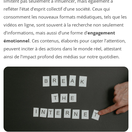
limitent pas seulement à influencer, mais également à
refléter l’état d’esprit collectif d’une société. Ceux qui
consomment les nouveaux formats médiatiques, tels que les
vidéos en ligne, sont souvent à la recherche non seulement
d’informations, mais aussi d’une forme d’
engagement
émotionnel
. Ces contenus, élaborés pour capter l’attention,
peuvent inciter à des actions dans le monde réel, attestant
ainsi de l’impact profond des médias sur notre quotidien.