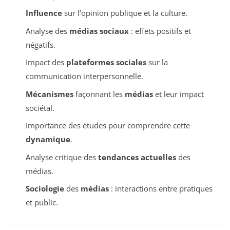
Influence
sur l’opinion publique et la culture.
Analyse des
médias sociaux
: effets positifs et
négatifs.
Impact des
plateformes sociales
sur la
communication interpersonnelle.
Mécanismes
façonnant les
médias
et leur impact
sociétal.
Importance des études pour comprendre cette
dynamique
.
Analyse critique des
tendances actuelles
des
médias.
Sociologie
des
médias
: interactions entre pratiques
et public.