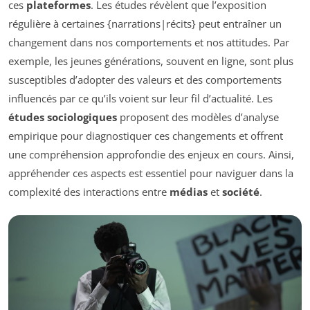
ces
plateformes
. Les études révèlent que l’exposition
régulière à certaines {narrations|récits} peut entraîner un
changement dans nos comportements et nos attitudes. Par
exemple, les jeunes générations, souvent en ligne, sont plus
susceptibles d’adopter des valeurs et des comportements
influencés par ce qu’ils voient sur leur fil d’actualité. Les
études sociologiques
proposent des modèles d’analyse
empirique pour diagnostiquer ces changements et offrent
une compréhension approfondie des enjeux en cours. Ainsi,
appréhender ces aspects est essentiel pour naviguer dans la
complexité des interactions entre
médias
et
société
.