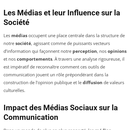
Les Médias et leur Influence sur la
Société
Les
médias
occupent une place centrale dans la structure de
notre
société
, agissant comme de puissants vecteurs
d’information qui façonnent notre
perception
, nos
opinions
et nos
comportements
. À travers une analyse rigoureuse, il
est impératif de reconnaître comment ces outils de
communication jouent un rôle prépondérant dans la
construction de l’opinion publique et le
diffusion
de valeurs
culturelles.
Impact des Médias Sociaux sur la
Communication