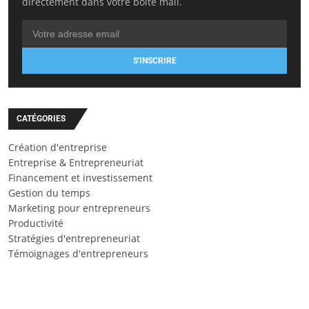
directement dans votre boîte mail.
S'INSCRIRE
CATÉGORIES
Création d'entreprise
Entreprise & Entrepreneuriat
Financement et investissement
Gestion du temps
Marketing pour entrepreneurs
Productivité
Stratégies d'entrepreneuriat
Témoignages d'entrepreneurs