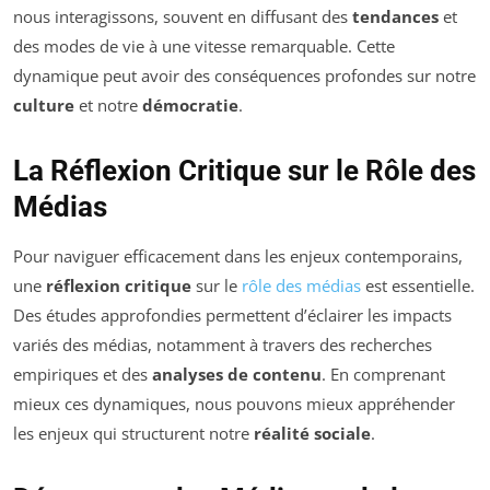
nous interagissons, souvent en diffusant des
tendances
et
des modes de vie à une vitesse remarquable. Cette
dynamique peut avoir des conséquences profondes sur notre
culture
et notre
démocratie
.
La Réflexion Critique sur le Rôle des
Médias
Pour naviguer efficacement dans les enjeux contemporains,
une
réflexion critique
sur le
rôle des médias
est essentielle.
Des études approfondies permettent d’éclairer les impacts
variés des médias, notamment à travers des recherches
empiriques et des
analyses de contenu
. En comprenant
mieux ces dynamiques, nous pouvons mieux appréhender
les enjeux qui structurent notre
réalité sociale
.