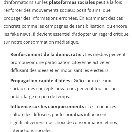
d’informations sur les
plateformes sociales
peut à la fois
renforcer des mouvements sociaux positifs ainsi que
propager des informations erronées. En examinant des cas
concrets comme les campagnes de sensibilisation, ou encore
les fake news, il devient essentiel d’adopter un regard critique
sur notre consommation médiatique.
Renforcement de la démocratie :
Les médias peuvent
promouvoir une participation citoyenne active en
diffusant des idées et en mobilisant les électeurs.
Propagation rapide d’idées :
Grâce aux réseaux
sociaux, des concepts novateurs peuvent toucher un
public large en peu de temps.
Influence sur les comportements :
Les tendances
culturelles diffusées par les
médias
influencent
significativement nos choix de consommation et nos
interactions sociales.