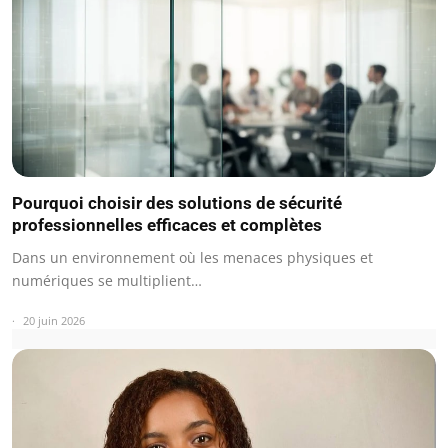
Pourquoi choisir des solutions de sécurité
professionnelles efficaces et complètes
Dans un environnement où les menaces physiques et
numériques se multiplient…
20 juin 2026