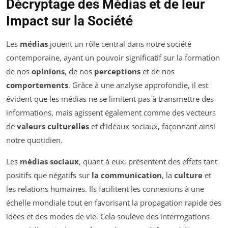
Décryptage des Médias et de leur
Impact sur la Société
Les
médias
jouent un rôle central dans notre société
contemporaine, ayant un pouvoir significatif sur la formation
de nos
opinions
, de nos
perceptions
et de nos
comportements
. Grâce à une analyse approfondie, il est
évident que les médias ne se limitent pas à transmettre des
informations, mais agissent également comme des vecteurs
de
valeurs culturelles
et d’idéaux sociaux, façonnant ainsi
notre quotidien.
Les
médias sociaux
, quant à eux, présentent des effets tant
positifs que négatifs sur
la communication
, la
culture
et
les relations humaines. Ils facilitent les connexions à une
échelle mondiale tout en favorisant la propagation rapide des
idées et des modes de vie. Cela soulève des interrogations