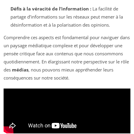
Défis à la véracité de l’information :
La facilité de
partage d’informations sur les réseaux peut mener à la
désinformation et à la polarisation des opinions.
Comprendre ces aspects est fondamental pour naviguer dans
un paysage médiatique complexe et pour développer une
pensée critique face aux contenus que nous consommons
quotidiennement. En élargissant notre perspective sur le rôle
des
médias
, nous pouvons mieux appréhender leurs
conséquences sur notre société.