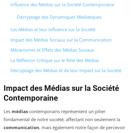
Influence des Médias sur la Société Contemporaine
Décryptage des Dynamiques Médiatiques
Les Médias et leur Influence sur la Société
Impact des Médias Sociaux sur la Communication
Mécanismes et Effets des Médias Sociaux
La Réflexion Critique sur le Rôle des Médias
Décryptage des Médias et de leur Impact sur la Société
Impact des Médias sur la Société
Contemporaine
Les
médias
contemporains représentent un pilier
fondamental de notre société, affectant non seulement la
communication
, mais également notre façon de percevoir