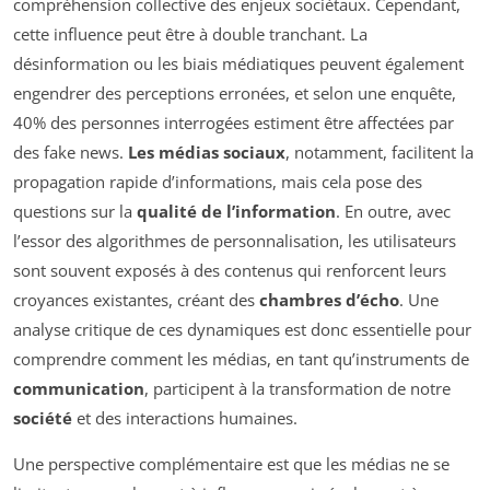
compréhension collective des enjeux sociétaux. Cependant,
cette influence peut être à double tranchant. La
désinformation ou les biais médiatiques peuvent également
engendrer des perceptions erronées, et selon une enquête,
40% des personnes interrogées estiment être affectées par
des fake news.
Les médias sociaux
, notamment, facilitent la
propagation rapide d’informations, mais cela pose des
questions sur la
qualité de l’information
. En outre, avec
l’essor des algorithmes de personnalisation, les utilisateurs
sont souvent exposés à des contenus qui renforcent leurs
croyances existantes, créant des
chambres d’écho
. Une
analyse critique de ces dynamiques est donc essentielle pour
comprendre comment les médias, en tant qu’instruments de
communication
, participent à la transformation de notre
société
et des interactions humaines.
Une perspective complémentaire est que les médias ne se