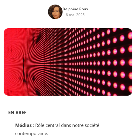
Delphine Roux
8 mai 2025
EN BREF
Médias
: Rôle central dans notre société
contemporaine.