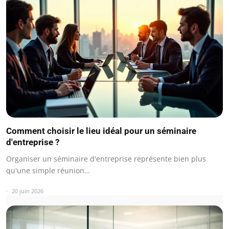
Comment choisir le lieu idéal pour un séminaire
d'entreprise ?
Organiser un séminaire d'entreprise représente bien plus
qu'une simple réunion…
20 juin 2026