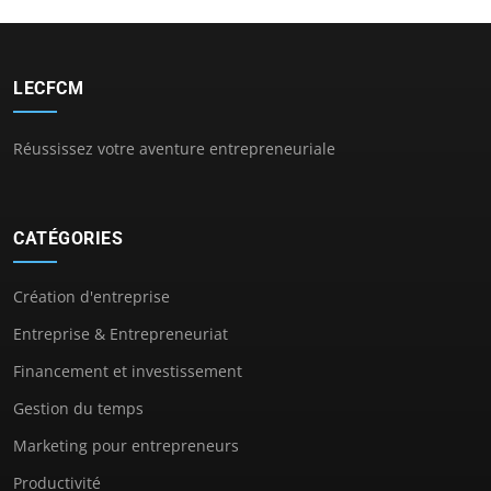
LECFCM
Réussissez votre aventure entrepreneuriale
CATÉGORIES
Création d'entreprise
Entreprise & Entrepreneuriat
Financement et investissement
Gestion du temps
Marketing pour entrepreneurs
Productivité