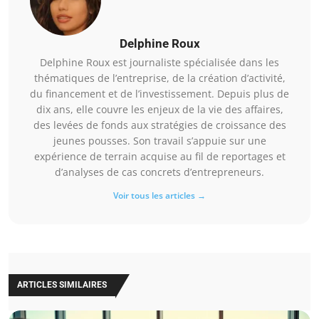
Delphine Roux
Delphine Roux est journaliste spécialisée dans les
thématiques de l’entreprise, de la création d’activité,
du financement et de l’investissement. Depuis plus de
dix ans, elle couvre les enjeux de la vie des affaires,
des levées de fonds aux stratégies de croissance des
jeunes pousses. Son travail s’appuie sur une
expérience de terrain acquise au fil de reportages et
d’analyses de cas concrets d’entrepreneurs.
Voir tous les articles →
ARTICLES SIMILAIRES