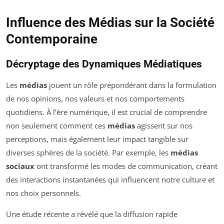
Influence des Médias sur la Société
Contemporaine
Décryptage des Dynamiques Médiatiques
Les
médias
jouent un rôle prépondérant dans la formulation
de nos opinions, nos valeurs et nos comportements
quotidiens. À l’ère numérique, il est crucial de comprendre
non seulement comment ces
médias
agissent sur nos
perceptions, mais également leur impact tangible sur
diverses sphères de la société. Par exemple, les
médias
sociaux
ont transformé les modes de communication, créant
des interactions instantanées qui influencent notre culture et
nos choix personnels.
Une étude récente a révélé que la diffusion rapide