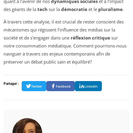
quant à l’avenir de nos
dynamiques sociales
et à l’impact
des géants de la
tech
sur la
démocratie
et le
pluralisme
.
À travers cette analyse, il est crucial de rester conscient des
mécanismes qui régissent l’influence des médias sur la
société et de s’engager dans une
réflexion critique
sur
notre consommation médiatique. Comment pourrions-nous
naviguer à travers ces enjeux contemporains afin de
préserver un débat public sain et équilibré?
Partager :
Twitter
Facebook
LinkedIn