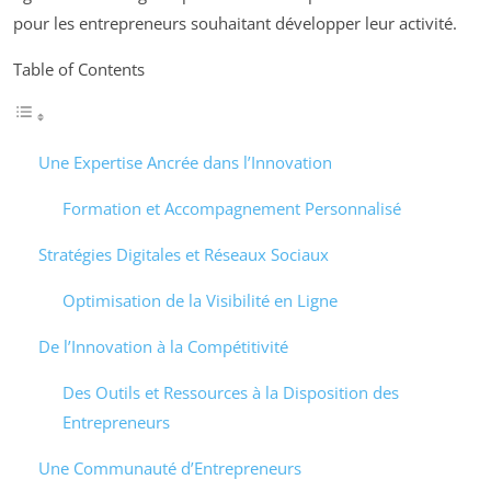
pour les entrepreneurs souhaitant développer leur activité.
Table of Contents
Une Expertise Ancrée dans l’Innovation
Formation et Accompagnement Personnalisé
Stratégies Digitales et Réseaux Sociaux
Optimisation de la Visibilité en Ligne
De l’Innovation à la Compétitivité
Des Outils et Ressources à la Disposition des
Entrepreneurs
Une Communauté d’Entrepreneurs