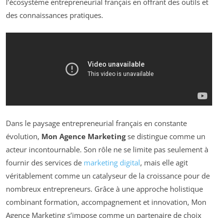
l’écosystème entrepreneurial français en offrant des outils et
des connaissances pratiques.
Dans le paysage entrepreneurial français en constante
évolution,
Mon Agence Marketing
se distingue comme un
acteur incontournable. Son rôle ne se limite pas seulement à
fournir des services de
marketing digital
, mais elle agit
véritablement comme un catalyseur de la croissance pour de
nombreux entrepreneurs. Grâce à une approche holistique
combinant formation, accompagnement et innovation, Mon
Agence Marketing s’impose comme un partenaire de choix