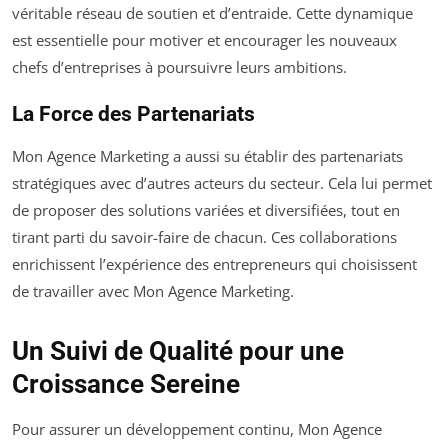
véritable réseau de soutien et d’entraide. Cette dynamique
est essentielle pour motiver et encourager les nouveaux
chefs d’entreprises à poursuivre leurs ambitions.
La Force des Partenariats
Mon Agence Marketing a aussi su établir des partenariats
stratégiques avec d’autres acteurs du secteur. Cela lui permet
de proposer des solutions variées et diversifiées, tout en
tirant parti du savoir-faire de chacun. Ces collaborations
enrichissent l’expérience des entrepreneurs qui choisissent
de travailler avec Mon Agence Marketing.
Un Suivi de Qualité pour une
Croissance Sereine
Pour assurer un développement continu, Mon Agence