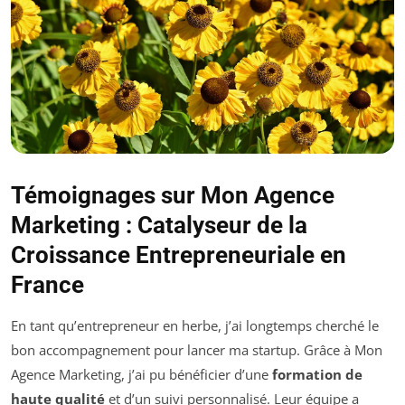
Témoignages sur Mon Agence
Marketing : Catalyseur de la
Croissance Entrepreneuriale en
France
En tant qu’entrepreneur en herbe, j’ai longtemps cherché le
bon accompagnement pour lancer ma startup. Grâce à Mon
Agence Marketing, j’ai pu bénéficier d’une
formation de
haute qualité
et d’un suivi personnalisé. Leur équipe a