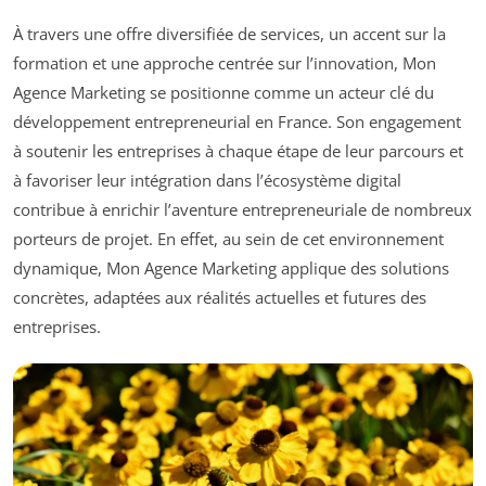
À travers une offre diversifiée de services, un accent sur la
formation et une approche centrée sur l’innovation, Mon
Agence Marketing se positionne comme un acteur clé du
développement entrepreneurial en France. Son engagement
à soutenir les entreprises à chaque étape de leur parcours et
à favoriser leur intégration dans l’écosystème digital
contribue à enrichir l’aventure entrepreneuriale de nombreux
porteurs de projet. En effet, au sein de cet environnement
dynamique, Mon Agence Marketing applique des solutions
concrètes, adaptées aux réalités actuelles et futures des
entreprises.