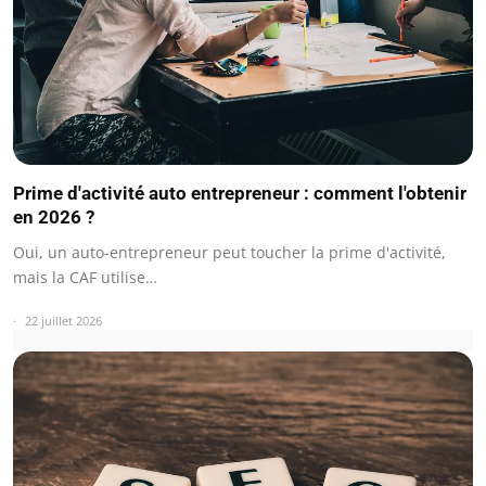
Prime d'activité auto entrepreneur : comment l'obtenir
en 2026 ?
Oui, un auto-entrepreneur peut toucher la prime d'activité,
mais la CAF utilise…
22 juillet 2026