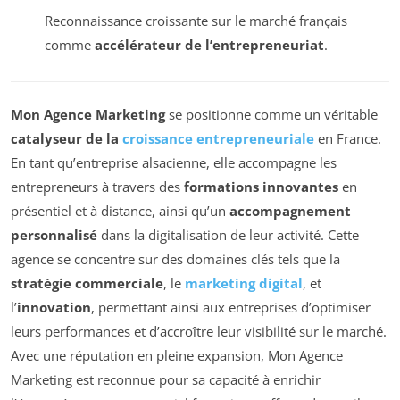
Reconnaissance croissante sur le marché français
comme
accélérateur de l’entrepreneuriat
.
Mon Agence Marketing
se positionne comme un véritable
catalyseur de la
croissance entrepreneuriale
en France.
En tant qu’entreprise alsacienne, elle accompagne les
entrepreneurs à travers des
formations innovantes
en
présentiel et à distance, ainsi qu’un
accompagnement
personnalisé
dans la digitalisation de leur activité. Cette
agence se concentre sur des domaines clés tels que la
stratégie commerciale
, le
marketing digital
, et
l’
innovation
, permettant ainsi aux entreprises d’optimiser
leurs performances et d’accroître leur visibilité sur le marché.
Avec une réputation en pleine expansion, Mon Agence
Marketing est reconnue pour sa capacité à enrichir