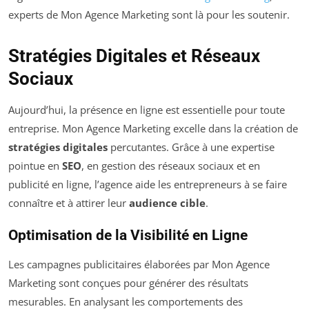
experts de Mon Agence Marketing sont là pour les soutenir.
Stratégies Digitales et Réseaux
Sociaux
Aujourd’hui, la présence en ligne est essentielle pour toute
entreprise. Mon Agence Marketing excelle dans la création de
stratégies digitales
percutantes. Grâce à une expertise
pointue en
SEO
, en gestion des réseaux sociaux et en
publicité en ligne, l’agence aide les entrepreneurs à se faire
connaître et à attirer leur
audience cible
.
Optimisation de la Visibilité en Ligne
Les campagnes publicitaires élaborées par Mon Agence
Marketing sont conçues pour générer des résultats
mesurables. En analysant les comportements des