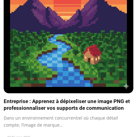
Entreprise : Apprenez à dépixeliser une image PNG et
professionnaliser vos supports de communication
Dans un environnement concurrentiel où chaque détail
compte, l’image de marque…