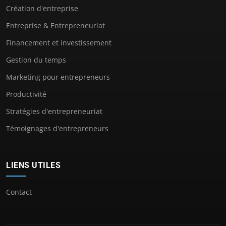
Création d'entreprise
Entreprise & Entrepreneuriat
Financement et investissement
Gestion du temps
Marketing pour entrepreneurs
Productivité
Stratégies d'entrepreneuriat
Témoignages d'entrepreneurs
LIENS UTILES
Contact