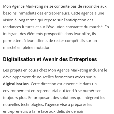
Mon Agence Marketing ne se contente pas de répondre aux
besoins immédiats des entrepreneurs. Cette agence a une
vision à long terme qui repose sur l’anticipation des
tendances futures et sur l’évolution constante du marché. En
intégrant des éléments prospectifs dans leur offre, ils
permettent à leurs clients de rester compétitifs sur un
marché en pleine mutation.
Digitalisation et Avenir des Entreprises
Les projets en cours chez Mon Agence Marketing incluent le
développement de nouvelles formations axées sur la
digitalisation
. Cette direction est essentielle dans un
environnement entrepreneurial qui tend à se numériser
toujours plus. En proposant des solutions qui intègrent les
nouvelles technologies, l’agence vise à préparer les
entrepreneurs à faire face aux défis de demain.