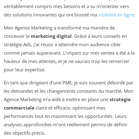
véritablement compris mes besoins et a su m’orienter vers
des solutions innovantes qui ont boosté ma
visibilité en ligne
.
Mon Agence Marketing a transformé ma manière de
concevoir le
marketing digital
. Grâce à leurs conseils en
stratégie Ads, j’ai réussi à atteindre mon audience cible
comme jamais auparavant. L’impact sur mes ventes a été à la
hauteur de mes attentes, et je ne saurais trop les remercier
pour leur expertise.
En tant que dirigeant d’une PME, je suis souvent débordé par
les demandes et les changements constants du marché. Mon
Agence Marketing m’a aidé à mettre en place une
stratégie
commerciale
claire et efficace, optimisant mes
performances tout en maximisant les opportunités. Leurs
analyses approfondies m’ont réellement permis de définir
des objectifs précis.