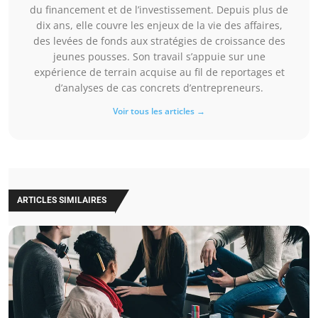
du financement et de l’investissement. Depuis plus de
dix ans, elle couvre les enjeux de la vie des affaires,
des levées de fonds aux stratégies de croissance des
jeunes pousses. Son travail s’appuie sur une
expérience de terrain acquise au fil de reportages et
d’analyses de cas concrets d’entrepreneurs.
Voir tous les articles →
ARTICLES SIMILAIRES