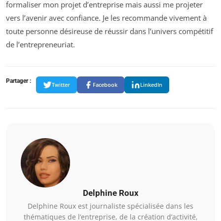
formaliser mon projet d’entreprise mais aussi me projeter
vers l’avenir avec confiance. Je les recommande vivement à
toute personne désireuse de réussir dans l’univers compétitif
de l’entrepreneuriat.
Partager :
Twitter
Facebook
LinkedIn
Delphine Roux
Delphine Roux est journaliste spécialisée dans les
thématiques de l’entreprise, de la création d’activité,