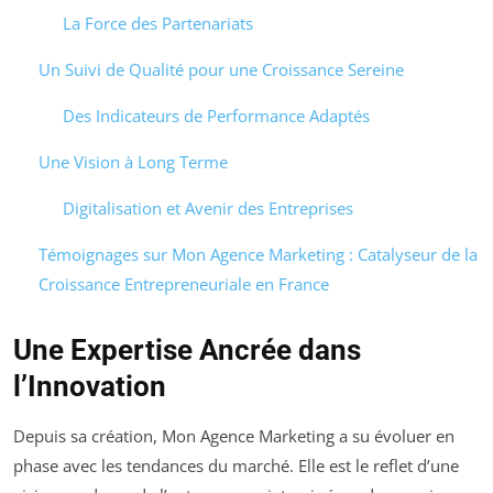
La Force des Partenariats
Un Suivi de Qualité pour une Croissance Sereine
Des Indicateurs de Performance Adaptés
Une Vision à Long Terme
Digitalisation et Avenir des Entreprises
Témoignages sur Mon Agence Marketing : Catalyseur de la
Croissance Entrepreneuriale en France
Une Expertise Ancrée dans
l’Innovation
Depuis sa création, Mon Agence Marketing a su évoluer en
phase avec les tendances du marché. Elle est le reflet d’une