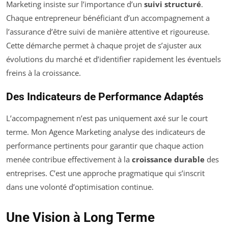
Marketing insiste sur l’importance d’un
suivi structuré
.
Chaque entrepreneur bénéficiant d’un accompagnement a
l’assurance d’être suivi de manière attentive et rigoureuse.
Cette démarche permet à chaque projet de s’ajuster aux
évolutions du marché et d’identifier rapidement les éventuels
freins à la croissance.
Des Indicateurs de Performance Adaptés
L’accompagnement n’est pas uniquement axé sur le court
terme. Mon Agence Marketing analyse des indicateurs de
performance pertinents pour garantir que chaque action
menée contribue effectivement à la
croissance durable
des
entreprises. C’est une approche pragmatique qui s’inscrit
dans une volonté d’optimisation continue.
Une Vision à Long Terme