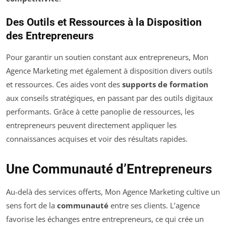
Des Outils et Ressources à la Disposition
des Entrepreneurs
Pour garantir un soutien constant aux entrepreneurs, Mon
Agence Marketing met également à disposition divers outils
et ressources. Ces aides vont des
supports de formation
aux conseils stratégiques, en passant par des outils digitaux
performants. Grâce à cette panoplie de ressources, les
entrepreneurs peuvent directement appliquer les
connaissances acquises et voir des résultats rapides.
Une Communauté d’Entrepreneurs
Au-delà des services offerts, Mon Agence Marketing cultive un
sens fort de la
communauté
entre ses clients. L’agence
favorise les échanges entre entrepreneurs, ce qui crée un