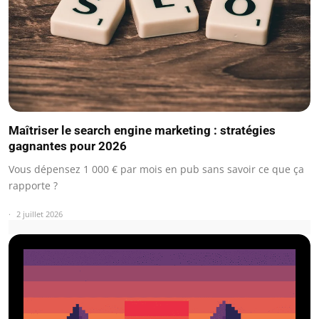
Maîtriser le search engine marketing : stratégies
gagnantes pour 2026
Vous dépensez 1 000 € par mois en pub sans savoir ce que ça
rapporte ?
2 juillet 2026