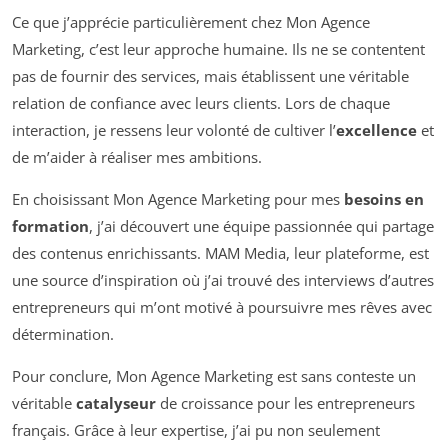
Ce que j’apprécie particulièrement chez Mon Agence
Marketing, c’est leur approche humaine. Ils ne se contentent
pas de fournir des services, mais établissent une véritable
relation de confiance avec leurs clients. Lors de chaque
interaction, je ressens leur volonté de cultiver l’
excellence
et
de m’aider à réaliser mes ambitions.
En choisissant Mon Agence Marketing pour mes
besoins en
formation
, j’ai découvert une équipe passionnée qui partage
des contenus enrichissants. MAM Media, leur plateforme, est
une source d’inspiration où j’ai trouvé des interviews d’autres
entrepreneurs qui m’ont motivé à poursuivre mes rêves avec
détermination.
Pour conclure, Mon Agence Marketing est sans conteste un
véritable
catalyseur
de croissance pour les entrepreneurs
français. Grâce à leur expertise, j’ai pu non seulement