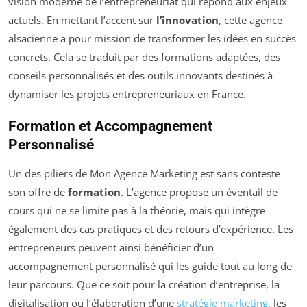
vision moderne de l’entrepreneuriat qui répond aux enjeux
actuels. En mettant l’accent sur
l’innovation
, cette agence
alsacienne a pour mission de transformer les idées en succès
concrets. Cela se traduit par des formations adaptées, des
conseils personnalisés et des outils innovants destinés à
dynamiser les projets entrepreneuriaux en France.
Formation et Accompagnement
Personnalisé
Un des piliers de Mon Agence Marketing est sans conteste
son offre de
formation
. L’agence propose un éventail de
cours qui ne se limite pas à la théorie, mais qui intègre
également des cas pratiques et des retours d’expérience. Les
entrepreneurs peuvent ainsi bénéficier d’un
accompagnement personnalisé qui les guide tout au long de
leur parcours. Que ce soit pour la création d’entreprise, la
digitalisation ou l’élaboration d’une
stratégie marketing
, les