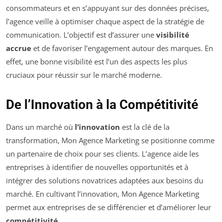
consommateurs et en s’appuyant sur des données précises,
l’agence veille à optimiser chaque aspect de la stratégie de
communication. L’objectif est d’assurer une
visibilité
accrue
et de favoriser l’engagement autour des marques. En
effet, une bonne visibilité est l’un des aspects les plus
cruciaux pour réussir sur le marché moderne.
De l’Innovation à la Compétitivité
Dans un marché où
l’innovation
est la clé de la
transformation, Mon Agence Marketing se positionne comme
un partenaire de choix pour ses clients. L’agence aide les
entreprises à identifier de nouvelles opportunités et à
intégrer des solutions novatrices adaptées aux besoins du
marché. En cultivant l’innovation, Mon Agence Marketing
permet aux entreprises de se différencier et d’améliorer leur
compétitivité
.