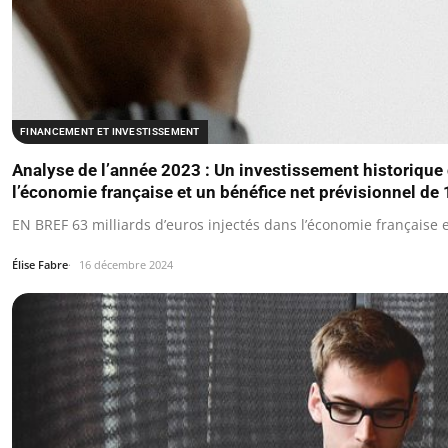
FINANCEMENT ET INVESTISSEMENT
Analyse de l’année 2023 : Un investissement historique 
l’économie française et un bénéfice net prévisionnel de 1
EN BREF 63 milliards d’euros injectés dans l’économie française
Élise Fabre
16 décembre 2024