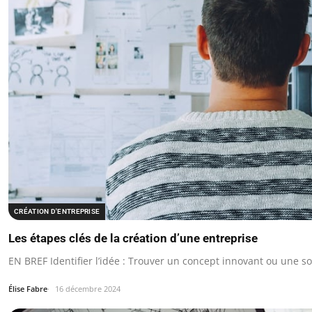
CRÉATION D'ENTREPRISE
Les étapes clés de la création d’une entreprise
EN BREF Identifier l’idée : Trouver un concept innovant ou une s
Élise Fabre
16 décembre 2024