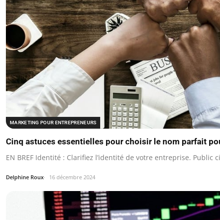
MARKETING POUR ENTREPRENEURS
Cinq astuces essentielles pour choisir le nom parfait po
EN BREF Identité : Clarifiez l’identité de votre entreprise. Public 
Delphine Roux
16 décembre 2024