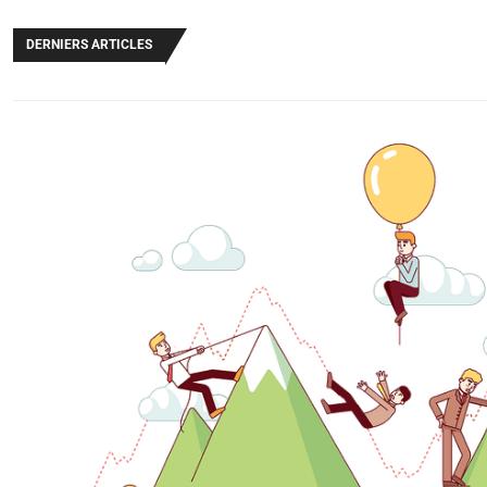
DERNIERS ARTICLES