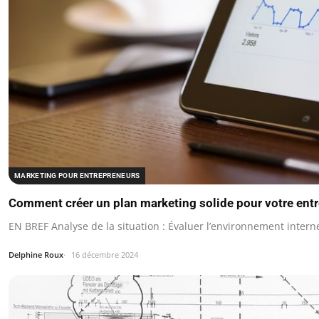
MARKETING POUR ENTREPRENEURS
Comment créer un plan marketing solide pour votre entr
EN BREF Analyse de la situation : Évaluer l’environnement interne
Delphine Roux
16 décembre 2024