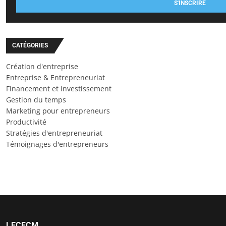
S'INSCRIRE
CATÉGORIES
Création d'entreprise
Entreprise & Entrepreneuriat
Financement et investissement
Gestion du temps
Marketing pour entrepreneurs
Productivité
Stratégies d'entrepreneuriat
Témoignages d'entrepreneurs
LECFCM