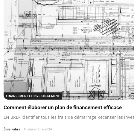
FINANCEMENT ET INVESTISSEMENT
Comment élaborer un plan de financement efficace
EN BREF Identifier tous les frais de démarrage Recenser les inv
Élise Fabre
16 décembre 2024