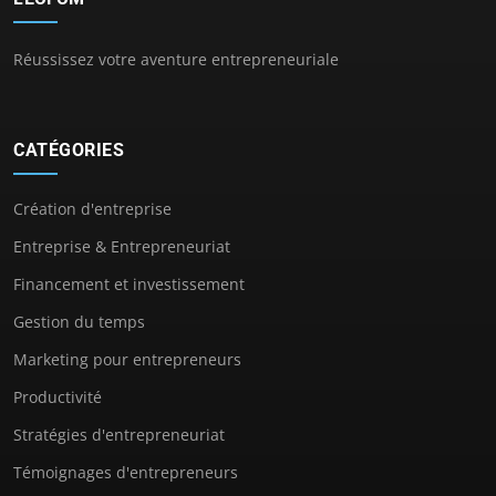
Réussissez votre aventure entrepreneuriale
CATÉGORIES
Création d'entreprise
Entreprise & Entrepreneuriat
Financement et investissement
Gestion du temps
Marketing pour entrepreneurs
Productivité
Stratégies d'entrepreneuriat
Témoignages d'entrepreneurs