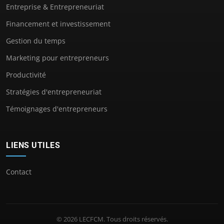
Entreprise & Entrepreneuriat
Financement et investissement
Gestion du temps
Marketing pour entrepreneurs
Productivité
Stratégies d'entrepreneuriat
Témoignages d'entrepreneurs
LIENS UTILES
Contact
© 2026 LECFCM. Tous droits réservés.