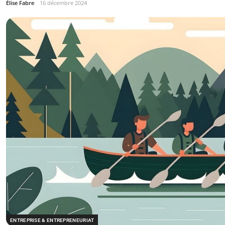
Élise Fabre
16 décembre 2024
ENTREPRISE & ENTREPRENEURIAT