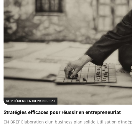
STRATÉGIES D'ENTREPRENEURIAT
Stratégies efficaces pour réussir en entrepreneuriat
EN BREF Élaboration d’un business plan solide Utilisation d’ind