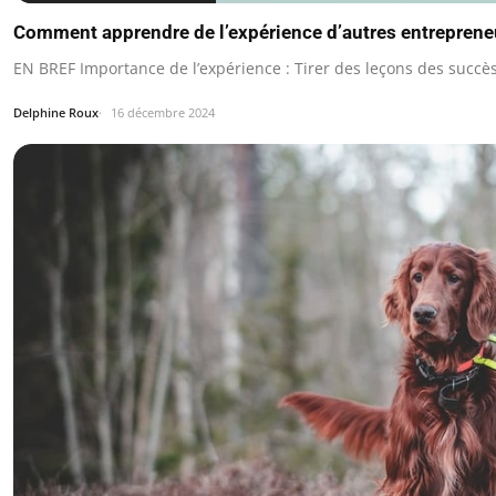
Comment apprendre de l’expérience d’autres entreprene
EN BREF Importance de l’expérience : Tirer des leçons des succè
Delphine Roux
16 décembre 2024