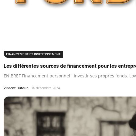
FINANCEMENT ET INVESTISSEMENT
Les différentes sources de financement pour les entrep
EN BREF Financement personnel : Investir ses propres fonds. Lo
Vincent Dufour
16 décembre 2024