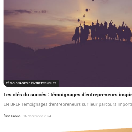
TÉMOIGNAGES D'ENTREPRENEURS
Les clés du succès : témoignages d’entrepreneurs inspi
EN BREF Témoignages d’entrepreneurs sur leur parcours Importa
Élise Fabre
16 décembre 2024