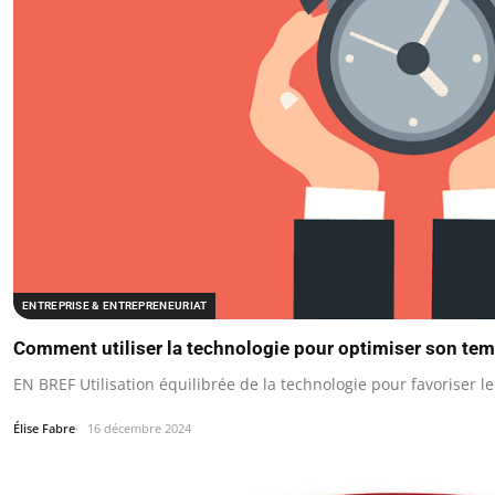
ENTREPRISE & ENTREPRENEURIAT
Comment utiliser la technologie pour optimiser son tem
EN BREF Utilisation équilibrée de la technologie pour favoriser 
Élise Fabre
16 décembre 2024