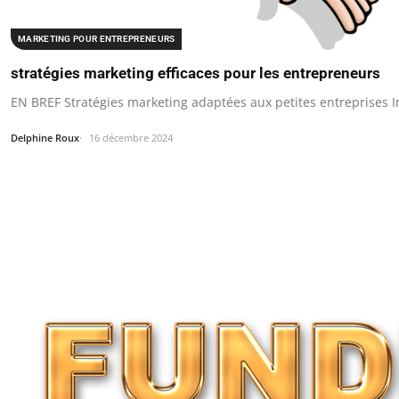
MARKETING POUR ENTREPRENEURS
stratégies marketing efficaces pour les entrepreneurs
EN BREF Stratégies marketing adaptées aux petites entreprises I
Delphine Roux
16 décembre 2024