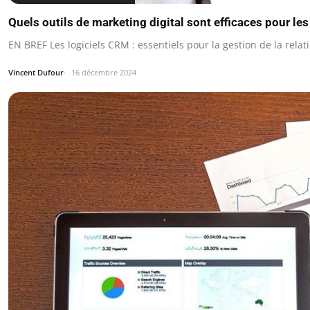
Quels outils de marketing digital sont efficaces pour le
EN BREF Les logiciels CRM : essentiels pour la gestion de la relat
Vincent Dufour
16 décembre 2024