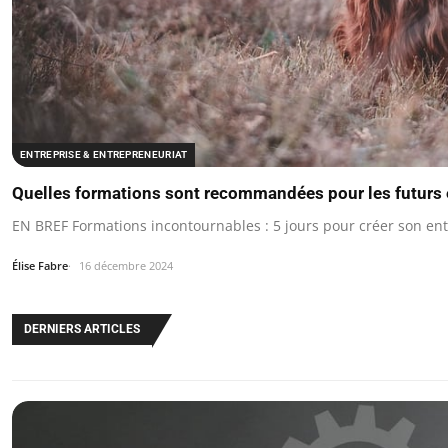
ENTREPRISE & ENTREPRENEURIAT
Quelles formations sont recommandées pour les futurs 
EN BREF Formations incontournables : 5 jours pour créer son en
Élise Fabre
16 décembre 2024
DERNIERS ARTICLES