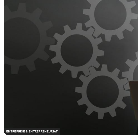
ENTREPRISE & ENTREPRENEURIAT