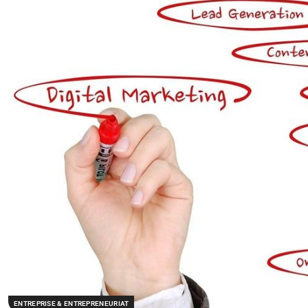
ENTREPRISE & ENTREPRENEURIAT