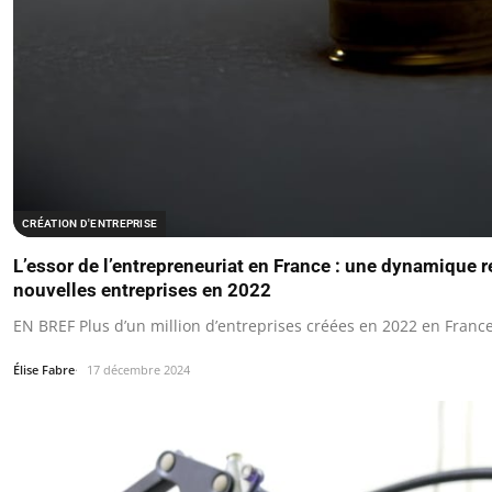
CRÉATION D'ENTREPRISE
L’essor de l’entrepreneuriat en France : une dynamique 
nouvelles entreprises en 2022
EN BREF Plus d’un million d’entreprises créées en 2022 en France
Élise Fabre
17 décembre 2024