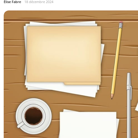
Élise Fabre
18 décembre 2024