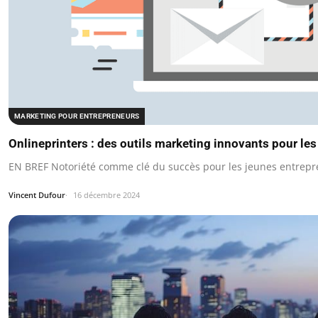
MARKETING POUR ENTREPRENEURS
Onlineprinters : des outils marketing innovants pour le
EN BREF Notoriété comme clé du succès pour les jeunes entrep
Vincent Dufour
16 décembre 2024