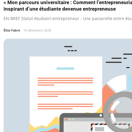
« Mon parcours universitaire : Comment l’entrepreneuri
inspirant d’une étudiante devenue entrepreneuse
EN BREF Statut étudiant-entrepreneur : Une passerelle entre étud
Élise Fabre
16 décembre 2024