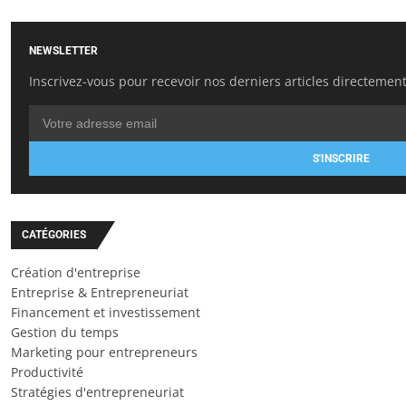
NEWSLETTER
Inscrivez-vous pour recevoir nos derniers articles directement
S'INSCRIRE
CATÉGORIES
Création d'entreprise
Entreprise & Entrepreneuriat
Financement et investissement
Gestion du temps
Marketing pour entrepreneurs
Productivité
Stratégies d'entrepreneuriat