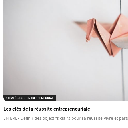
STRATÉGIES D'ENTREPRENEURIAT
Les clés de la réussite entrepreneuriale
EN BREF Définir des objectifs clairs pour sa réussite Vivre et pa