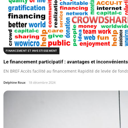
FINANCEMENT ET INVESTISSEMENT
Le financement participatif : avantages et inconvénients
EN BREF Accès facilité au financement Rapidité de levée de fon
Delphine Roux
18 décembre 2024