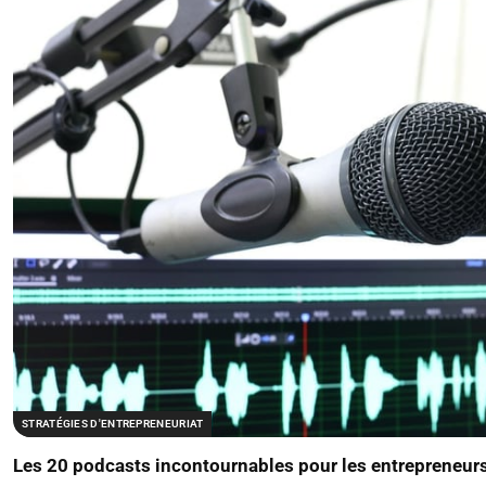
STRATÉGIES D'ENTREPRENEURIAT
Les 20 podcasts incontournables pour les entrepreneur