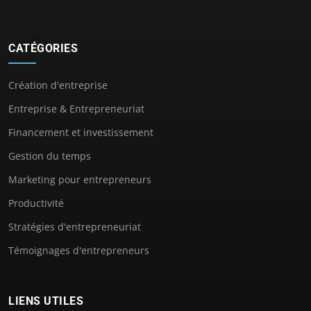
CATÉGORIES
Création d'entreprise
Entreprise & Entrepreneuriat
Financement et investissement
Gestion du temps
Marketing pour entrepreneurs
Productivité
Stratégies d'entrepreneuriat
Témoignages d'entrepreneurs
LIENS UTILES