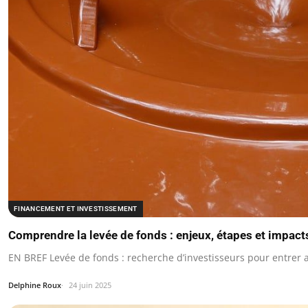
FINANCEMENT ET INVESTISSEMENT
Comprendre la levée de fonds : enjeux, étapes et impact
EN BREF Levée de fonds : recherche d’investisseurs pour entrer au
Delphine Roux
24 juin 2025