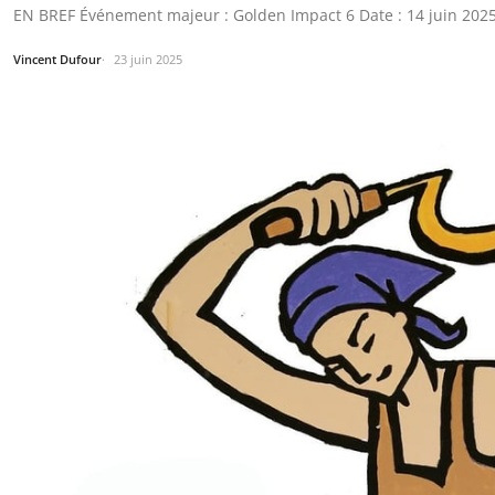
EN BREF Événement majeur : Golden Impact 6 Date : 14 juin 2025 Li
Vincent Dufour
23 juin 2025