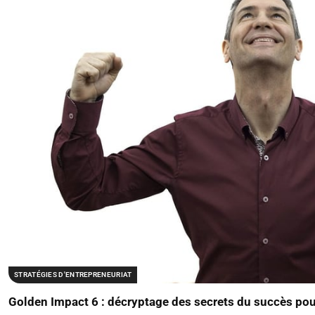
STRATÉGIES D'ENTREPRENEURIAT
Golden Impact 6 : décryptage des secrets du succès pou