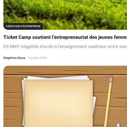
CRÉATION D'ENTREPRISE
Ticket Camp soutient l’entrepreneuriat des jeunes femme
EN BREF Inégalités d’accès à l’enseignement supérieur entre zone
Delphine Roux
5 juillet 2025