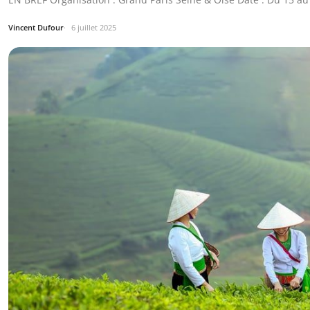
Vincent Dufour
6 juillet 2025