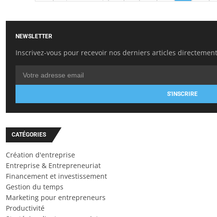
NEWSLETTER
Inscrivez-vous pour recevoir nos derniers articles directement
S'INSCRIRE
CATÉGORIES
Création d'entreprise
Entreprise & Entrepreneuriat
Financement et investissement
Gestion du temps
Marketing pour entrepreneurs
Productivité