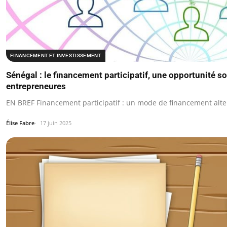
FINANCEMENT ET INVESTISSEMENT
Sénégal : le financement participatif, une opportunité s
entrepreneures
EN BREF Financement participatif : un mode de financement alte
Élise Fabre
17 juin 2025