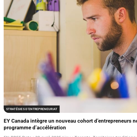
STRATÉGIES D'ENTREPRENEURIAT
EY Canada intègre un nouveau cohort d’entrepreneurs n
programme d’accélération