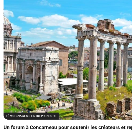
TÉMOIGNAGES D'ENTREPRENEURS
Un forum à Concarneau pour soutenir les créateurs et re