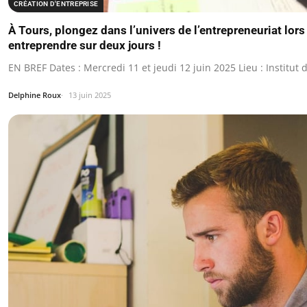
CRÉATION D'ENTREPRISE
À Tours, plongez dans l’univers de l’entrepreneuriat lors
entreprendre sur deux jours !
EN BREF Dates : Mercredi 11 et jeudi 12 juin 2025 Lieu : Institut
Delphine Roux
13 juin 2025