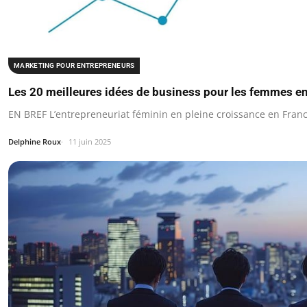
MARKETING POUR ENTREPRENEURS
Les 20 meilleures idées de business pour les femmes e
EN BREF L’entrepreneuriat féminin en pleine croissance en Fra
Delphine Roux
11 juin 2025