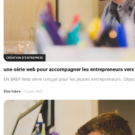
CRÉATION D'ENTREPRISE
une série web pour accompagner les entrepreneurs vers
EN BREF Web série conçue pour les jeunes entrepreneurs. Obje
Élise Fabre
12 juin 2025