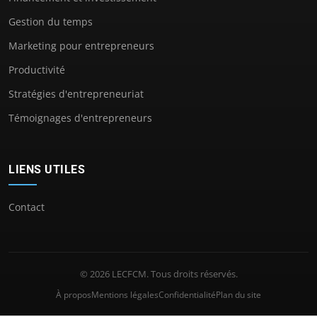
Gestion du temps
Marketing pour entrepreneurs
Productivité
Stratégies d'entrepreneuriat
Témoignages d'entrepreneurs
LIENS UTILES
Contact
© 2026 LECFCM. Tous droits réservés.
À propos
Mentions légales
Confidentialité
Plan du site