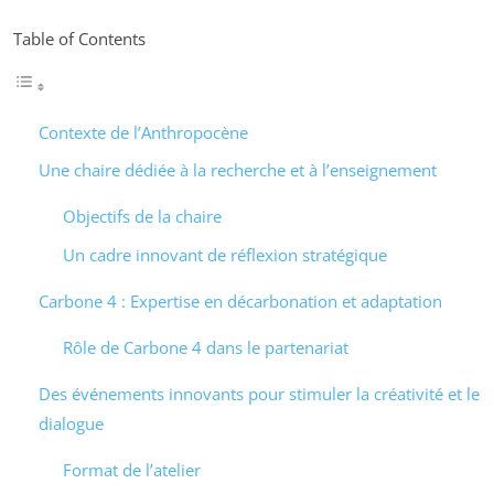
Table of Contents
Contexte de l’Anthropocène
Une chaire dédiée à la recherche et à l’enseignement
Objectifs de la chaire
Un cadre innovant de réflexion stratégique
Carbone 4 : Expertise en décarbonation et adaptation
Rôle de Carbone 4 dans le partenariat
Des événements innovants pour stimuler la créativité et le
dialogue
Format de l’atelier