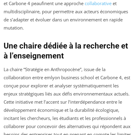
et Carbone 4 peaufinent une approche
collaborative
et
multidisciplinaire, pour permettre aux acteurs économiques
de s’adapter et évoluer dans un environnement en rapide
mutation.
Une chaire dédiée à la recherche et
à l’enseignement
La chaire “Stratégie en Anthropocène”, issue de la
collaboration entre emlyon business school et Carbone 4, est
conçue pour explorer et analyser systématiquement les
enjeux stratégiques liés aux défis environnementaux actuels.
Cette initiative met l’accent sur l’interdépendance entre le
développement économique et la durabilité écologique,
incitant les chercheurs, les étudiants et les professionnels à
collaborer pour concevoir des alternatives qui répondent aux
besoins des entreprises tout en prenant en compte les limites