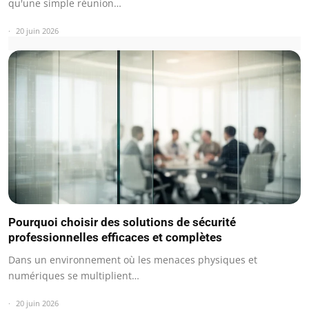
qu'une simple réunion…
20 juin 2026
Pourquoi choisir des solutions de sécurité
professionnelles efficaces et complètes
Dans un environnement où les menaces physiques et
numériques se multiplient…
20 juin 2026