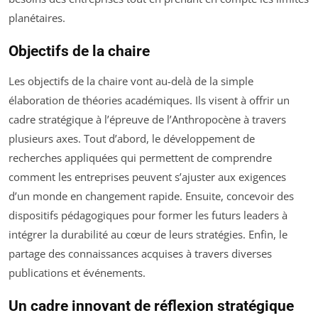
planétaires.
Objectifs de la chaire
Les objectifs de la chaire vont au-delà de la simple
élaboration de théories académiques. Ils visent à offrir un
cadre stratégique à l’épreuve de l’Anthropocène à travers
plusieurs axes. Tout d’abord, le développement de
recherches appliquées qui permettent de comprendre
comment les entreprises peuvent s’ajuster aux exigences
d’un monde en changement rapide. Ensuite, concevoir des
dispositifs pédagogiques pour former les futurs leaders à
intégrer la durabilité au cœur de leurs stratégies. Enfin, le
partage des connaissances acquises à travers diverses
publications et événements.
Un cadre innovant de réflexion stratégique