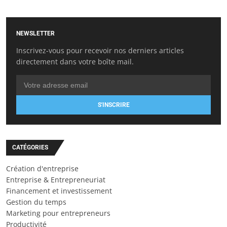
NEWSLETTER
Inscrivez-vous pour recevoir nos derniers articles
directement dans votre boîte mail.
S'INSCRIRE
CATÉGORIES
Création d'entreprise
Entreprise & Entrepreneuriat
Financement et investissement
Gestion du temps
Marketing pour entrepreneurs
Productivité