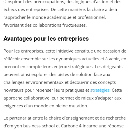
s’inspirant des préoccupations, des logiques d’action et des
échecs des entreprises. De cette manière, la chaire aide à
rapprocher le monde académique et professionnel,
favorisant des collaborations fructueuses.
Avantages pour les entreprises
Pour les entreprises, cette initiative constitue une occasion de
réfléchir ensemble sur les dynamiques actuelles et à venir, en
prenant en compte leurs enjeux stratégiques. Les dirigeants
peuvent ainsi explorer des pistes de solution face aux
challenges environnementaux et découvrir des concepts
novateurs pour repenser leurs pratiques et
stratégies
. Cette
approche collaborative leur permet de mieux s’adapter aux
exigences d’un monde en pleine mutation.
Le partenariat entre la chaire d’enseignement et de recherche
d’emlyon business school et Carbone 4 incarne une réponse