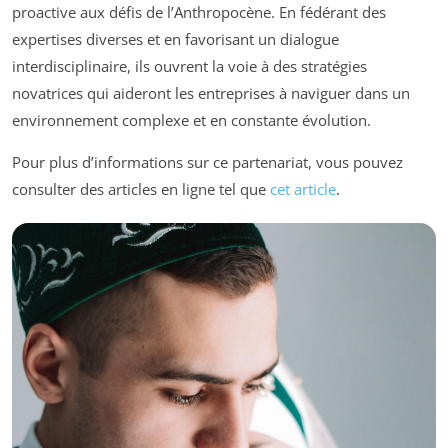
proactive aux défis de l’Anthropocène. En fédérant des
expertises diverses et en favorisant un dialogue
interdisciplinaire, ils ouvrent la voie à des stratégies
novatrices qui aideront les entreprises à naviguer dans un
environnement complexe et en constante évolution.
Pour plus d’informations sur ce partenariat, vous pouvez
consulter des articles en ligne tel que
cet article
.