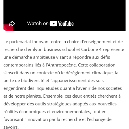
Le partenariat innovant entre la chaire d’enseignement et de
recherche d’emlyon business school et Carbone 4 représente
une démarche ambitieuse visant à répondre aux défis
contemporains liés à l’Anthropocène. Cette collaboration
s’inscrit dans un contexte où le dérèglement climatique, la
perte de biodiversité et l’appauvrissement des sols
engendrent des inquiétudes quant à l’avenir de nos sociétés
et de notre planète. Ensemble, ces deux entités cherchent à
développer des outils stratégiques adaptés aux nouvelles
réalités économiques et environnementales, tout en
favorisant l’innovation par la recherche et l’échange de
savoirs.