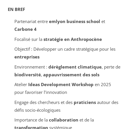
EN BREF
Partenariat entre
emlyon business school
et
Carbone 4
Focalisé sur la
stratégie en Anthropocène
Objectif : Développer un cadre stratégique pour les
entreprises
Environnement :
dérèglement climatique
, perte de
biodiversité
,
appauvrissement des sols
Atelier
Ideas Development Workshop
en 2025
pour favoriser l’innovation
Engage des chercheurs et des
praticiens
autour des
défis socio-écologiques
Importance de la
collaboration
et de la
transformation
systémique