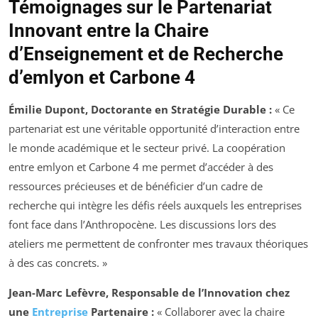
Témoignages sur le Partenariat
Innovant entre la Chaire
d’Enseignement et de Recherche
d’emlyon et Carbone 4
Émilie Dupont, Doctorante en Stratégie Durable :
« Ce
partenariat est une véritable opportunité d’interaction entre
le monde académique et le secteur privé. La coopération
entre emlyon et Carbone 4 me permet d’accéder à des
ressources précieuses et de bénéficier d’un cadre de
recherche qui intègre les défis réels auxquels les entreprises
font face dans l’Anthropocène. Les discussions lors des
ateliers me permettent de confronter mes travaux théoriques
à des cas concrets. »
Jean-Marc Lefèvre, Responsable de l’Innovation chez
une
Entreprise
Partenaire :
« Collaborer avec la chaire