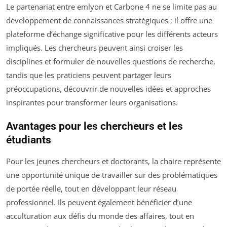
Le partenariat entre emlyon et Carbone 4 ne se limite pas au
développement de connaissances stratégiques ; il offre une
plateforme d’échange significative pour les différents acteurs
impliqués. Les chercheurs peuvent ainsi croiser les
disciplines et formuler de nouvelles questions de recherche,
tandis que les praticiens peuvent partager leurs
préoccupations, découvrir de nouvelles idées et approches
inspirantes pour transformer leurs organisations.
Avantages pour les chercheurs et les
étudiants
Pour les jeunes chercheurs et doctorants, la chaire représente
une opportunité unique de travailler sur des problématiques
de portée réelle, tout en développant leur réseau
professionnel. Ils peuvent également bénéficier d’une
acculturation aux défis du monde des affaires, tout en