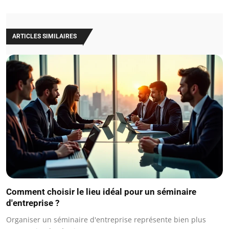
ARTICLES SIMILAIRES
Comment choisir le lieu idéal pour un séminaire
d'entreprise ?
Organiser un séminaire d'entreprise représente bien plus