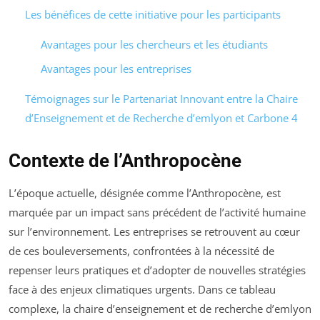
Les bénéfices de cette initiative pour les participants
Avantages pour les chercheurs et les étudiants
Avantages pour les entreprises
Témoignages sur le Partenariat Innovant entre la Chaire
d’Enseignement et de Recherche d’emlyon et Carbone 4
Contexte de l’Anthropocène
L’époque actuelle, désignée comme l’Anthropocène, est
marquée par un impact sans précédent de l’activité humaine
sur l’environnement. Les entreprises se retrouvent au cœur
de ces bouleversements, confrontées à la nécessité de
repenser leurs pratiques et d’adopter de nouvelles stratégies
face à des enjeux climatiques urgents. Dans ce tableau
complexe, la chaire d’enseignement et de recherche d’emlyon