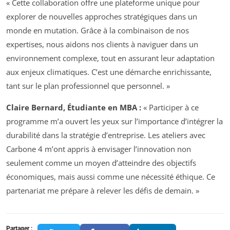
« Cette collaboration offre une plateforme unique pour
explorer de nouvelles approches stratégiques dans un
monde en mutation. Grâce à la combinaison de nos
expertises, nous aidons nos clients à naviguer dans un
environnement complexe, tout en assurant leur adaptation
aux enjeux climatiques. C’est une démarche enrichissante,
tant sur le plan professionnel que personnel. »
Claire Bernard, Étudiante en MBA :
« Participer à ce
programme m’a ouvert les yeux sur l’importance d’intégrer la
durabilité dans la stratégie d’entreprise. Les ateliers avec
Carbone 4 m’ont appris à envisager l’innovation non
seulement comme un moyen d’atteindre des objectifs
économiques, mais aussi comme une nécessité éthique. Ce
partenariat me prépare à relever les défis de demain. »
Partager :