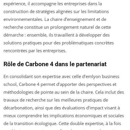
expérience, il accompagne les entreprises dans la
construction de stratégies alignées sur les limitations
environnementales. La chaire d’enseignement et de
recherche constitue un prolongement naturel de cette
démarche : ensemble, ils travaillent à développer des
solutions pratiques pour des problématiques concrètes
rencontrées par les entreprises.
Rôle de Carbone 4 dans le partenariat
En consolidant son expertise avec celle d’emlyon business
school, Carbone 4 permet d’apporter des perspectives et
méthodologies de pointe au sein de la chaire. Cela inclut des
travaux de recherche sur les meilleures pratiques de
décarbonation, ainsi que des évaluations d’impact visant à
mieux comprendre les implications économiques et sociales
de la transition écologique. Cette double expertise, à la fois