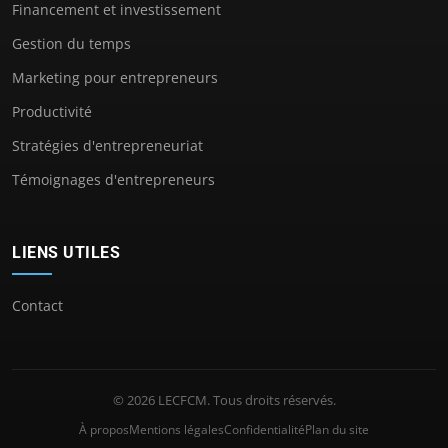
Financement et investissement
Gestion du temps
Marketing pour entrepreneurs
Productivité
Stratégies d'entrepreneuriat
Témoignages d'entrepreneurs
LIENS UTILES
Contact
© 2026 LECFCM. Tous droits réservés.
À propos
Mentions légales
Confidentialité
Plan du site