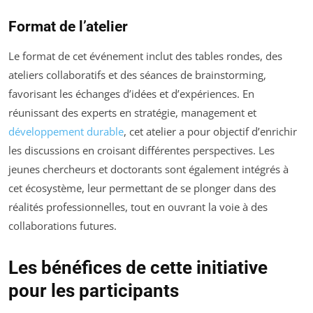
Format de l’atelier
Le format de cet événement inclut des tables rondes, des
ateliers collaboratifs et des séances de brainstorming,
favorisant les échanges d’idées et d’expériences. En
réunissant des experts en stratégie, management et
développement durable
, cet atelier a pour objectif d’enrichir
les discussions en croisant différentes perspectives. Les
jeunes chercheurs et doctorants sont également intégrés à
cet écosystème, leur permettant de se plonger dans des
réalités professionnelles, tout en ouvrant la voie à des
collaborations futures.
Les bénéfices de cette initiative
pour les participants