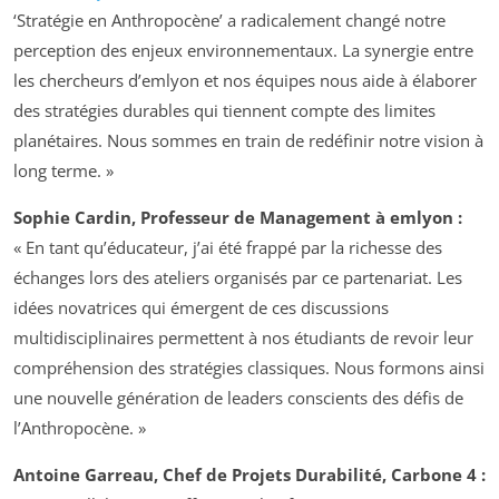
‘Stratégie en Anthropocène’ a radicalement changé notre
perception des enjeux environnementaux. La synergie entre
les chercheurs d’emlyon et nos équipes nous aide à élaborer
des stratégies durables qui tiennent compte des limites
planétaires. Nous sommes en train de redéfinir notre vision à
long terme. »
Sophie Cardin, Professeur de Management à emlyon :
« En tant qu’éducateur, j’ai été frappé par la richesse des
échanges lors des ateliers organisés par ce partenariat. Les
idées novatrices qui émergent de ces discussions
multidisciplinaires permettent à nos étudiants de revoir leur
compréhension des stratégies classiques. Nous formons ainsi
une nouvelle génération de leaders conscients des défis de
l’Anthropocène. »
Antoine Garreau, Chef de Projets Durabilité, Carbone 4 :