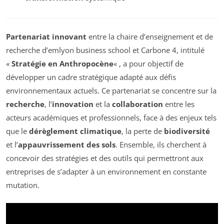
Partenariat innovant
entre la chaire d’enseignement et de
recherche d’emlyon business school et Carbone 4, intitulé
«
Stratégie en Anthropocène
« , a pour objectif de
développer un cadre stratégique adapté aux défis
environnementaux actuels. Ce partenariat se concentre sur la
recherche
, l’
innovation
et la
collaboration
entre les
acteurs académiques et professionnels, face à des enjeux tels
que le
dérèglement climatique
, la perte de
biodiversité
et l’
appauvrissement des sols
. Ensemble, ils cherchent à
concevoir des stratégies et des outils qui permettront aux
entreprises de s’adapter à un environnement en constante
mutation.