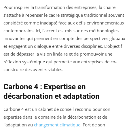
Pour inspirer la transformation des entreprises, la chaire
s’attache à repenser le cadre stratégique traditionnel souvent
considéré comme inadapté face aux défis environnementaux
contemporains. Ici, l’accent est mis sur des méthodologies
innovantes qui prennent en compte des perspectives globaux
et engagent un dialogue entre diverses disciplines. L’objectif
est de dépasser la vision linéaire et de promouvoir une
réflexion systémique qui permette aux entreprises de co-
construire des avenirs viables.
Carbone 4 : Expertise en
décarbonation et adaptation
Carbone 4 est un cabinet de conseil reconnu pour son
expertise dans le domaine de la décarbonation et de
l’adaptation au
changement climatique
. Fort de son