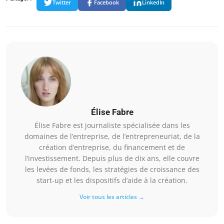
Twitter
Facebook
LinkedIn
Élise Fabre
Élise Fabre est journaliste spécialisée dans les
domaines de l’entreprise, de l’entrepreneuriat, de la
création d’entreprise, du financement et de
l’investissement. Depuis plus de dix ans, elle couvre
les levées de fonds, les stratégies de croissance des
start-up et les dispositifs d’aide à la création.
Voir tous les articles →