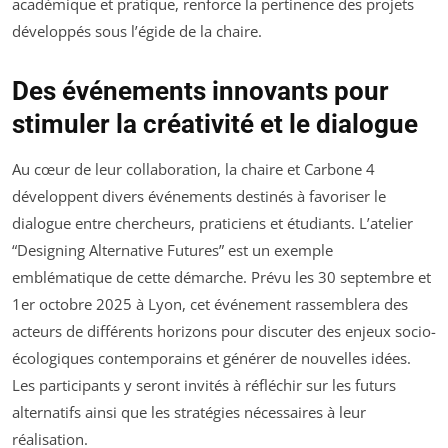
académique et pratique, renforce la pertinence des projets
développés sous l’égide de la chaire.
Des événements innovants pour
stimuler la créativité et le dialogue
Au cœur de leur collaboration, la chaire et Carbone 4
développent divers événements destinés à favoriser le
dialogue entre chercheurs, praticiens et étudiants. L’atelier
“Designing Alternative Futures” est un exemple
emblématique de cette démarche. Prévu les 30 septembre et
1er octobre 2025 à Lyon, cet événement rassemblera des
acteurs de différents horizons pour discuter des enjeux socio-
écologiques contemporains et générer de nouvelles idées.
Les participants y seront invités à réfléchir sur les futurs
alternatifs ainsi que les stratégies nécessaires à leur
réalisation.