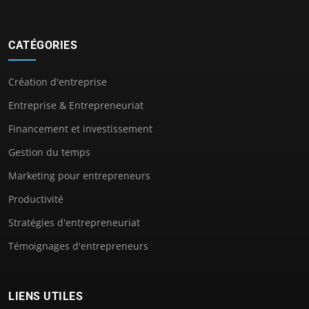
CATÉGORIES
Création d'entreprise
Entreprise & Entrepreneuriat
Financement et investissement
Gestion du temps
Marketing pour entrepreneurs
Productivité
Stratégies d'entrepreneuriat
Témoignages d'entrepreneurs
LIENS UTILES