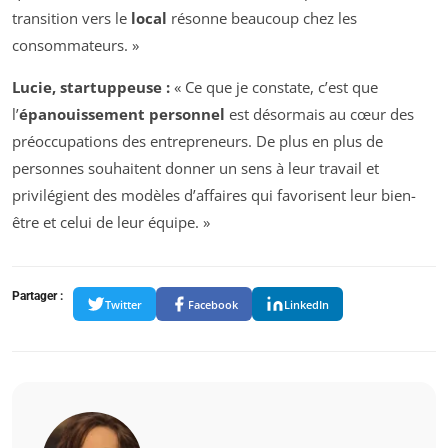
transition vers le
local
résonne beaucoup chez les
consommateurs. »
Lucie, startuppeuse :
« Ce que je constate, c’est que
l’
épanouissement personnel
est désormais au cœur des
préoccupations des entrepreneurs. De plus en plus de
personnes souhaitent donner un sens à leur travail et
privilégient des modèles d’affaires qui favorisent leur bien-
être et celui de leur équipe. »
Partager :
Twitter
Facebook
LinkedIn