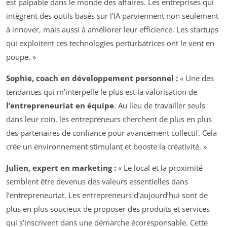
est palpable dans le monde des affaires. Les entreprises qui
intègrent des outils basés sur l’IA parviennent non seulement
à innover, mais aussi à améliorer leur efficience. Les startups
qui exploitent ces technologies perturbatrices ont le vent en
poupe. »
Sophie, coach en développement personnel :
« Une des
tendances qui m’interpelle le plus est la valorisation de
l’entrepreneuriat en équipe
. Au lieu de travailler seuls
dans leur coin, les entrepreneurs cherchent de plus en plus
des partenaires de confiance pour avancement collectif. Cela
crée un environnement stimulant et booste la créativité. »
Julien, expert en marketing :
« Le local et la proximité
semblent être devenus des valeurs essentielles dans
l’entrepreneuriat. Les entrepreneurs d’aujourd’hui sont de
plus en plus soucieux de proposer des produits et services
qui s’inscrivent dans une démarche écoresponsable. Cette