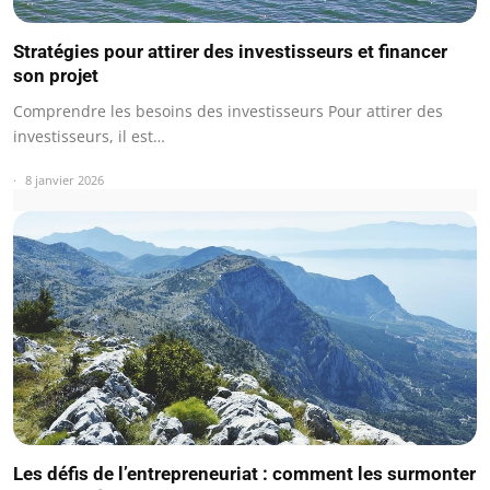
Stratégies pour attirer des investisseurs et financer
son projet
Comprendre les besoins des investisseurs Pour attirer des
investisseurs, il est…
8 janvier 2026
Les défis de l’entrepreneuriat : comment les surmonter