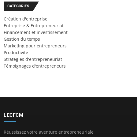
CATÉGORIES
Création d'entreprise
Entreprise & Entrepreneuriat
Financement et investissement
Gestion du temps
Marketing pour entrepreneurs
Productivité
Stratégies d'entrepreneuriat
Témoignages d'entrepreneurs
LECFCM
Réussissez votre aventure entrepreneuriale