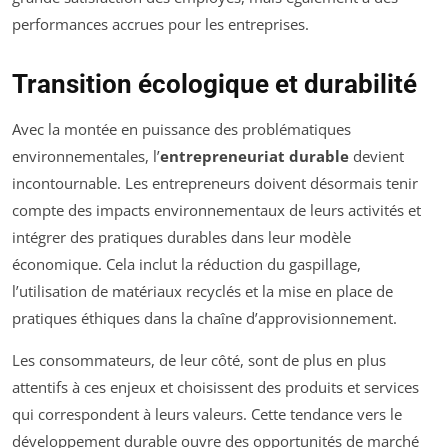
performances accrues pour les entreprises.
Transition écologique et durabilité
Avec la montée en puissance des problématiques
environnementales, l’
entrepreneuriat durable
devient
incontournable. Les entrepreneurs doivent désormais tenir
compte des impacts environnementaux de leurs activités et
intégrer des pratiques durables dans leur modèle
économique. Cela inclut la réduction du gaspillage,
l’utilisation de matériaux recyclés et la mise en place de
pratiques éthiques dans la chaîne d’approvisionnement.
Les consommateurs, de leur côté, sont de plus en plus
attentifs à ces enjeux et choisissent des produits et services
qui correspondent à leurs valeurs. Cette tendance vers le
développement durable ouvre des opportunités de marché