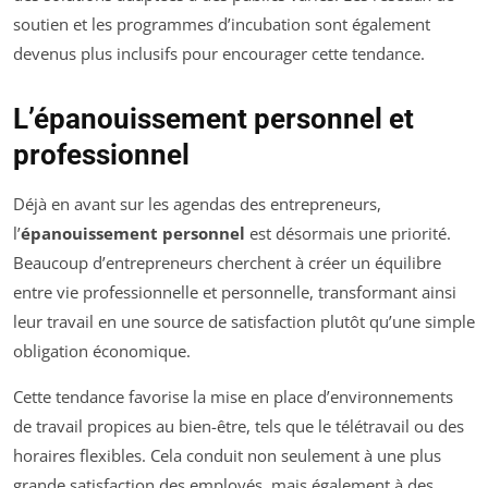
soutien et les programmes d’incubation sont également
devenus plus inclusifs pour encourager cette tendance.
L’épanouissement personnel et
professionnel
Déjà en avant sur les agendas des entrepreneurs,
l’
épanouissement personnel
est désormais une priorité.
Beaucoup d’entrepreneurs cherchent à créer un équilibre
entre vie professionnelle et personnelle, transformant ainsi
leur travail en une source de satisfaction plutôt qu’une simple
obligation économique.
Cette tendance favorise la mise en place d’environnements
de travail propices au bien-être, tels que le télétravail ou des
horaires flexibles. Cela conduit non seulement à une plus
grande satisfaction des employés, mais également à des