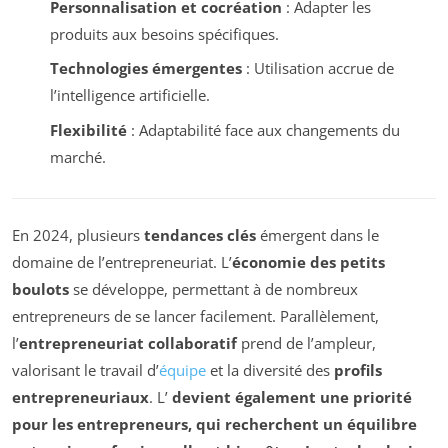
Personnalisation et cocréation
: Adapter les
produits aux besoins spécifiques.
Technologies émergentes
: Utilisation accrue de
l’intelligence artificielle.
Flexibilité
: Adaptabilité face aux changements du
marché.
En 2024, plusieurs
tendances clés
émergent dans le
domaine de l’entrepreneuriat. L’
économie des petits
boulots
se développe, permettant à de nombreux
entrepreneurs de se lancer facilement. Parallèlement,
l’
entrepreneuriat collaboratif
prend de l’ampleur,
valorisant le travail d’
équipe
et la diversité des
profils
entrepreneuriaux
. L’
devient également une priorité
pour les entrepreneurs, qui recherchent un équilibre