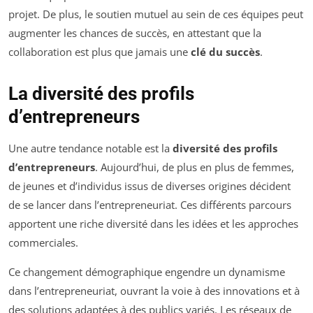
projet. De plus, le soutien mutuel au sein de ces équipes peut
augmenter les chances de succès, en attestant que la
collaboration est plus que jamais une
clé du succès
.
La diversité des profils
d’entrepreneurs
Une autre tendance notable est la
diversité des profils
d’entrepreneurs
. Aujourd’hui, de plus en plus de femmes,
de jeunes et d’individus issus de diverses origines décident
de se lancer dans l’entrepreneuriat. Ces différents parcours
apportent une riche diversité dans les idées et les approches
commerciales.
Ce changement démographique engendre un dynamisme
dans l’entrepreneuriat, ouvrant la voie à des innovations et à
des solutions adaptées à des publics variés. Les réseaux de