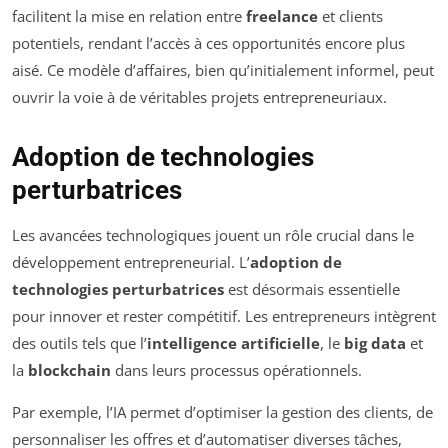
facilitent la mise en relation entre
freelance
et clients
potentiels, rendant l’accès à ces opportunités encore plus
aisé. Ce modèle d’affaires, bien qu’initialement informel, peut
ouvrir la voie à de véritables projets entrepreneuriaux.
Adoption de technologies
perturbatrices
Les avancées technologiques jouent un rôle crucial dans le
développement entrepreneurial. L’
adoption de
technologies perturbatrices
est désormais essentielle
pour innover et rester compétitif. Les entrepreneurs intègrent
des outils tels que l’
intelligence artificielle
, le
big data
et
la
blockchain
dans leurs processus opérationnels.
Par exemple, l’IA permet d’optimiser la gestion des clients, de
personnaliser les offres et d’automatiser diverses tâches,