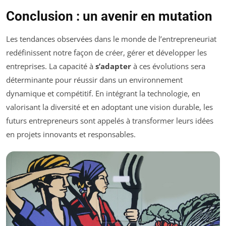
Conclusion : un avenir en mutation
Les tendances observées dans le monde de l’entrepreneuriat
redéfinissent notre façon de créer, gérer et développer les
entreprises. La capacité à
s’adapter
à ces évolutions sera
déterminante pour réussir dans un environnement
dynamique et compétitif. En intégrant la technologie, en
valorisant la diversité et en adoptant une vision durable, les
futurs entrepreneurs sont appelés à transformer leurs idées
en projets innovants et responsables.