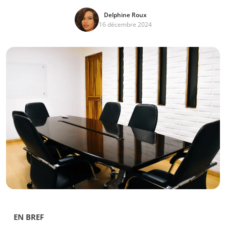
Delphine Roux
16 décembre 2024
EN BREF