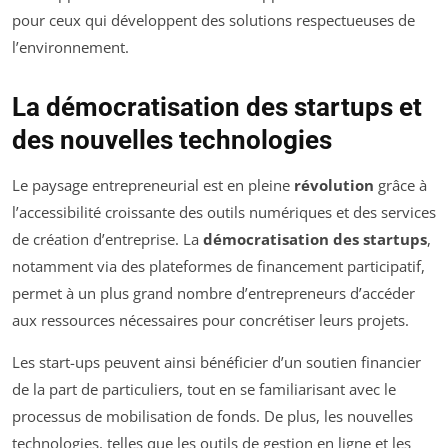
pour ceux qui développent des solutions respectueuses de
l’environnement.
La démocratisation des startups et
des nouvelles technologies
Le paysage entrepreneurial est en pleine
révolution
grâce à
l’accessibilité croissante des outils numériques et des services
de création d’entreprise. La
démocratisation des startups
,
notamment via des plateformes de financement participatif,
permet à un plus grand nombre d’entrepreneurs d’accéder
aux ressources nécessaires pour concrétiser leurs projets.
Les start-ups peuvent ainsi bénéficier d’un soutien financier
de la part de particuliers, tout en se familiarisant avec le
processus de mobilisation de fonds. De plus, les nouvelles
technologies, telles que les outils de gestion en ligne et les