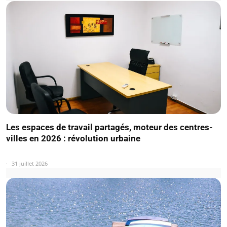
Les espaces de travail partagés, moteur des centres-
villes en 2026 : révolution urbaine
31 juillet 2026