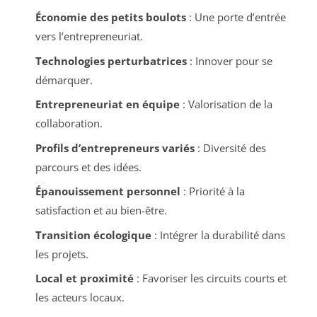
Économie des petits boulots
: Une porte d’entrée
vers l’entrepreneuriat.
Technologies perturbatrices
: Innover pour se
démarquer.
Entrepreneuriat en équipe
: Valorisation de la
collaboration.
Profils d’entrepreneurs variés
: Diversité des
parcours et des idées.
Épanouissement personnel
: Priorité à la
satisfaction et au bien-être.
Transition écologique
: Intégrer la durabilité dans
les projets.
Local et proximité
: Favoriser les circuits courts et
les acteurs locaux.