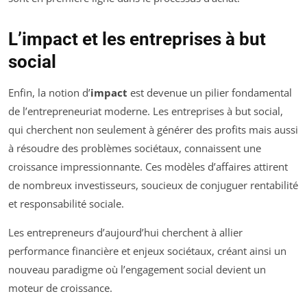
L’impact et les entreprises à but
social
Enfin, la notion d’
impact
est devenue un pilier fondamental
de l’entrepreneuriat moderne. Les entreprises à but social,
qui cherchent non seulement à générer des profits mais aussi
à résoudre des problèmes sociétaux, connaissent une
croissance impressionnante. Ces modèles d’affaires attirent
de nombreux investisseurs, soucieux de conjuguer rentabilité
et responsabilité sociale.
Les entrepreneurs d’aujourd’hui cherchent à allier
performance financière et enjeux sociétaux, créant ainsi un
nouveau paradigme où l’engagement social devient un
moteur de croissance.