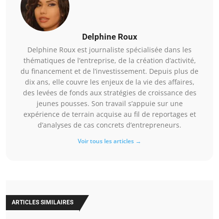
Delphine Roux
Delphine Roux est journaliste spécialisée dans les
thématiques de l’entreprise, de la création d’activité,
du financement et de l’investissement. Depuis plus de
dix ans, elle couvre les enjeux de la vie des affaires,
des levées de fonds aux stratégies de croissance des
jeunes pousses. Son travail s’appuie sur une
expérience de terrain acquise au fil de reportages et
d’analyses de cas concrets d’entrepreneurs.
Voir tous les articles →
ARTICLES SIMILAIRES