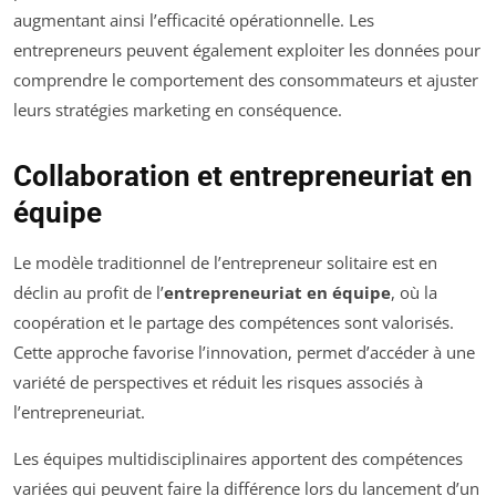
augmentant ainsi l’efficacité opérationnelle. Les
entrepreneurs peuvent également exploiter les données pour
comprendre le comportement des consommateurs et ajuster
leurs stratégies marketing en conséquence.
Collaboration et entrepreneuriat en
équipe
Le modèle traditionnel de l’entrepreneur solitaire est en
déclin au profit de l’
entrepreneuriat en équipe
, où la
coopération et le partage des compétences sont valorisés.
Cette approche favorise l’innovation, permet d’accéder à une
variété de perspectives et réduit les risques associés à
l’entrepreneuriat.
Les équipes multidisciplinaires apportent des compétences
variées qui peuvent faire la différence lors du lancement d’un