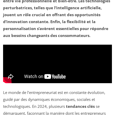
entre vie professionnelle et bien-être. Les technologies
perturbatrices, telles que l’
intelligence artificielle
,
jouent un rôle crucial en offrant des opportunités
d’
innovation
constante. Enfin, la
flexibilité
et la
personnalisation
s’avèrent essentielles pour répondre
aux besoins changeants des consommateurs.
Le monde de l’entrepreneuriat est en constante évolution,
guidé par des dynamiques économiques, sociales et
technologiques. En 2024, plusieurs
tendances clés
se
démarquent, façonnant la manière dont les entrepreneurs