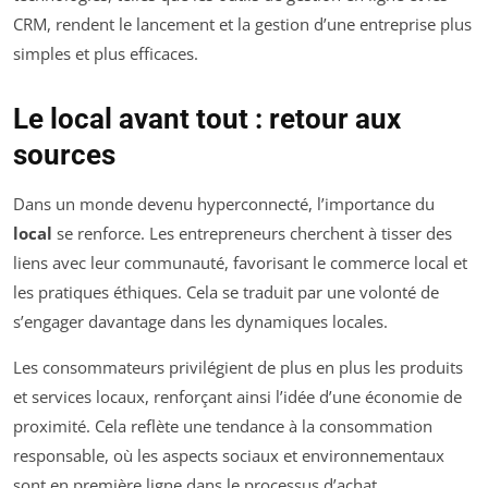
CRM, rendent le lancement et la gestion d’une entreprise plus
simples et plus efficaces.
Le local avant tout : retour aux
sources
Dans un monde devenu hyperconnecté, l’importance du
local
se renforce. Les entrepreneurs cherchent à tisser des
liens avec leur communauté, favorisant le commerce local et
les pratiques éthiques. Cela se traduit par une volonté de
s’engager davantage dans les dynamiques locales.
Les consommateurs privilégient de plus en plus les produits
et services locaux, renforçant ainsi l’idée d’une économie de
proximité. Cela reflète une tendance à la consommation
responsable, où les aspects sociaux et environnementaux
sont en première ligne dans le processus d’achat.