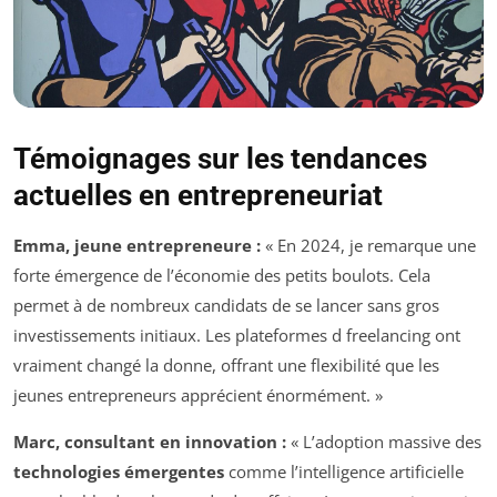
Témoignages sur les tendances
actuelles en entrepreneuriat
Emma, jeune entrepreneure :
« En 2024, je remarque une
forte émergence de l’économie des petits boulots. Cela
permet à de nombreux candidats de se lancer sans gros
investissements initiaux. Les plateformes d freelancing ont
vraiment changé la donne, offrant une flexibilité que les
jeunes entrepreneurs apprécient énormément. »
Marc, consultant en innovation :
« L’adoption massive des
technologies émergentes
comme l’intelligence artificielle