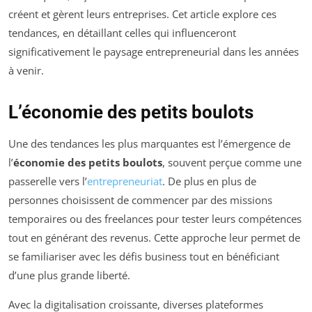
créent et gèrent leurs entreprises. Cet article explore ces
tendances, en détaillant celles qui influenceront
significativement le paysage entrepreneurial dans les années
à venir.
L’économie des petits boulots
Une des tendances les plus marquantes est l’émergence de
l’
économie des petits boulots
, souvent perçue comme une
passerelle vers l’
entrepreneuriat
. De plus en plus de
personnes choisissent de commencer par des missions
temporaires ou des freelances pour tester leurs compétences
tout en générant des revenus. Cette approche leur permet de
se familiariser avec les défis business tout en bénéficiant
d’une plus grande liberté.
Avec la digitalisation croissante, diverses plateformes