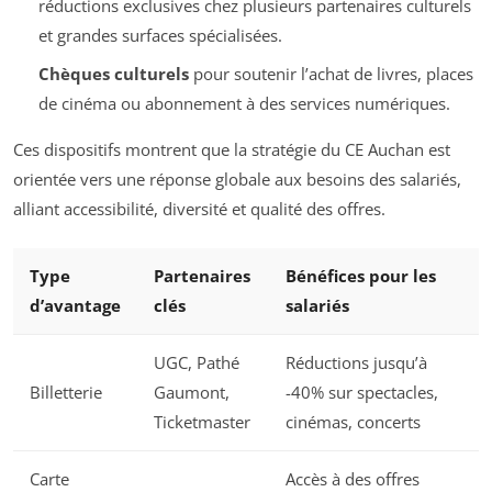
réductions exclusives chez plusieurs partenaires culturels
et grandes surfaces spécialisées.
Chèques culturels
pour soutenir l’achat de livres, places
de cinéma ou abonnement à des services numériques.
Ces dispositifs montrent que la stratégie du CE Auchan est
orientée vers une réponse globale aux besoins des salariés,
alliant accessibilité, diversité et qualité des offres.
Type
Partenaires
Bénéfices pour les
d’avantage
clés
salariés
UGC, Pathé
Réductions jusqu’à
Billetterie
Gaumont,
-40% sur spectacles,
Ticketmaster
cinémas, concerts
Carte
Accès à des offres