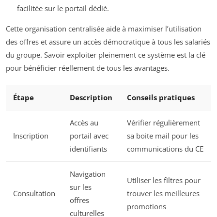
facilitée sur le portail dédié.
Cette organisation centralisée aide à maximiser l’utilisation
des offres et assure un accès démocratique à tous les salariés
du groupe. Savoir exploiter pleinement ce système est la clé
pour bénéficier réellement de tous les avantages.
Étape
Description
Conseils pratiques
Accès au
Vérifier régulièrement
Inscription
portail avec
sa boite mail pour les
identifiants
communications du CE
Navigation
Utiliser les filtres pour
sur les
Consultation
trouver les meilleures
offres
promotions
culturelles