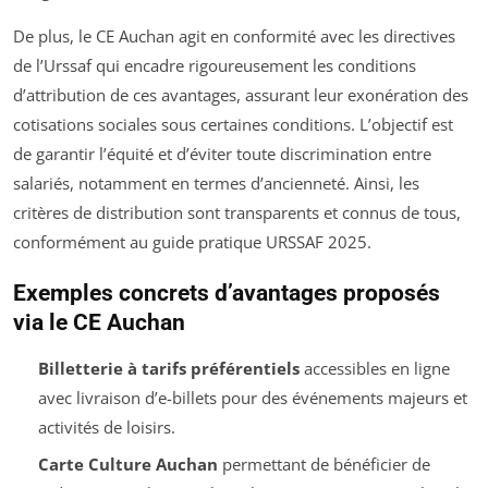
De plus, le CE Auchan agit en conformité avec les directives
de l’Urssaf qui encadre rigoureusement les conditions
d’attribution de ces avantages, assurant leur exonération des
cotisations sociales sous certaines conditions. L’objectif est
de garantir l’équité et d’éviter toute discrimination entre
salariés, notamment en termes d’ancienneté. Ainsi, les
critères de distribution sont transparents et connus de tous,
conformément au guide pratique URSSAF 2025.
Exemples concrets d’avantages proposés
via le CE Auchan
Billetterie à tarifs préférentiels
accessibles en ligne
avec livraison d’e-billets pour des événements majeurs et
activités de loisirs.
Carte Culture Auchan
permettant de bénéficier de