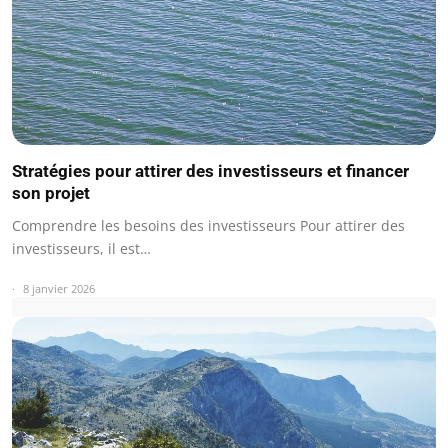
Stratégies pour attirer des investisseurs et financer
son projet
Comprendre les besoins des investisseurs Pour attirer des
investisseurs, il est…
8 janvier 2026