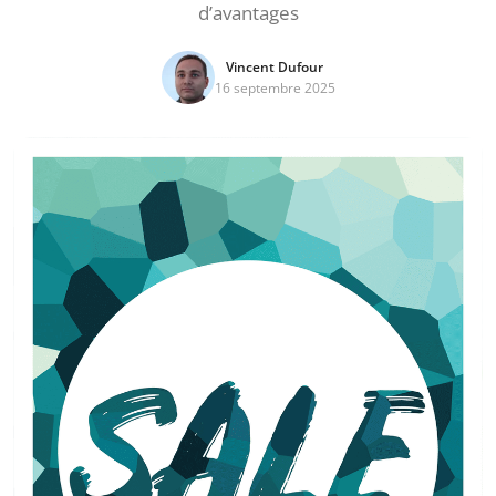
d’avantages
Vincent Dufour
16 septembre 2025