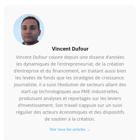
Vincent Dufour
Vincent Dufour couvre depuis une dizaine d’années
les dynamiques de l’entrepreneuriat, de la création
d’entreprise et du financement, en traitant aussi bien
les levées de fonds que les stratégies de croissance.
Journaliste, il a suivi l’évolution de secteurs allant des
start-up technologiques aux PME industrielles,
produisant analyses et reportages sur les leviers
d’investissement. Son travail s’appuie sur un suivi
régulier des acteurs économiques et des dispositifs
de soutien à la création.
Voir tous les articles →