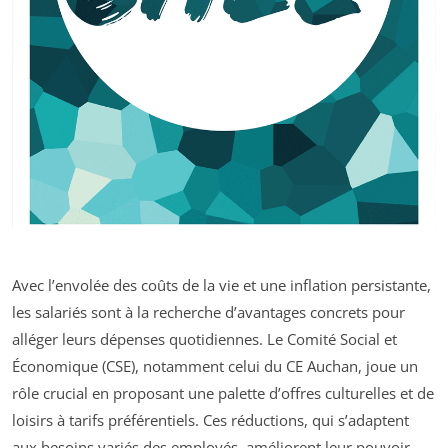
Avec l’envolée des coûts de la vie et une inflation persistante,
les salariés sont à la recherche d’avantages concrets pour
alléger leurs dépenses quotidiennes. Le Comité Social et
Économique (CSE), notamment celui du CE Auchan, joue un
rôle crucial en proposant une palette d’offres culturelles et de
loisirs à tarifs préférentiels. Ces réductions, qui s’adaptent
aux besoins variés des employés, améliorent leur pouvoir