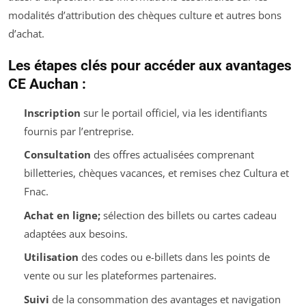
modalités d’attribution des chèques culture et autres bons
d’achat.
Les étapes clés pour accéder aux avantages
CE Auchan :
Inscription
sur le portail officiel, via les identifiants
fournis par l’entreprise.
Consultation
des offres actualisées comprenant
billetteries, chèques vacances, et remises chez Cultura et
Fnac.
Achat en ligne;
sélection des billets ou cartes cadeau
adaptées aux besoins.
Utilisation
des codes ou e-billets dans les points de
vente ou sur les plateformes partenaires.
Suivi
de la consommation des avantages et navigation