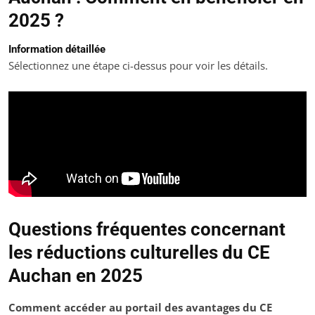
2025 ?
Information détaillée
Sélectionnez une étape ci-dessus pour voir les détails.
Questions fréquentes concernant
les réductions culturelles du CE
Auchan en 2025
Comment accéder au portail des avantages du CE