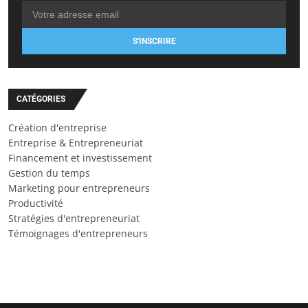
S'INSCRIRE
CATÉGORIES
Création d'entreprise
Entreprise & Entrepreneuriat
Financement et investissement
Gestion du temps
Marketing pour entrepreneurs
Productivité
Stratégies d'entrepreneuriat
Témoignages d'entrepreneurs