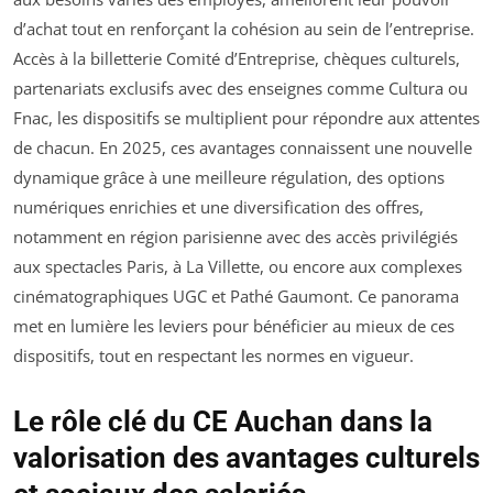
d’achat tout en renforçant la cohésion au sein de l’entreprise.
Accès à la billetterie Comité d’Entreprise, chèques culturels,
partenariats exclusifs avec des enseignes comme Cultura ou
Fnac, les dispositifs se multiplient pour répondre aux attentes
de chacun. En 2025, ces avantages connaissent une nouvelle
dynamique grâce à une meilleure régulation, des options
numériques enrichies et une diversification des offres,
notamment en région parisienne avec des accès privilégiés
aux spectacles Paris, à La Villette, ou encore aux complexes
cinématographiques UGC et Pathé Gaumont. Ce panorama
met en lumière les leviers pour bénéficier au mieux de ces
dispositifs, tout en respectant les normes en vigueur.
Le rôle clé du CE Auchan dans la
valorisation des avantages culturels