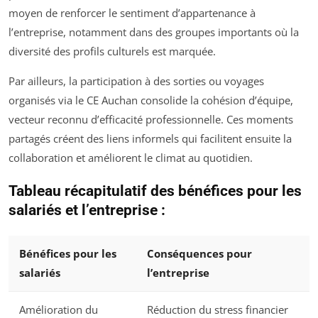
moyen de renforcer le sentiment d’appartenance à
l’entreprise, notamment dans des groupes importants où la
diversité des profils culturels est marquée.
Par ailleurs, la participation à des sorties ou voyages
organisés via le CE Auchan consolide la cohésion d’équipe,
vecteur reconnu d’efficacité professionnelle. Ces moments
partagés créent des liens informels qui facilitent ensuite la
collaboration et améliorent le climat au quotidien.
Tableau récapitulatif des bénéfices pour les
salariés et l’entreprise :
Bénéfices pour les
Conséquences pour
salariés
l’entreprise
Amélioration du
Réduction du stress financier