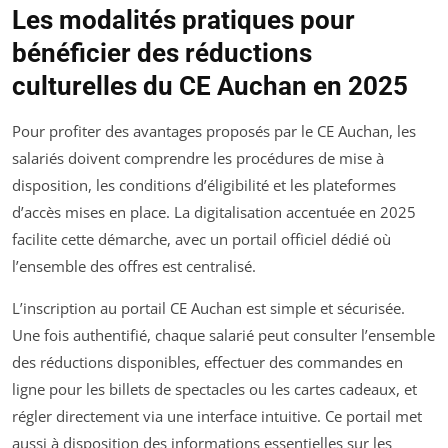
Les modalités pratiques pour
bénéficier des réductions
culturelles du CE Auchan en 2025
Pour profiter des avantages proposés par le CE Auchan, les
salariés doivent comprendre les procédures de mise à
disposition, les conditions d’éligibilité et les plateformes
d’accès mises en place. La digitalisation accentuée en 2025
facilite cette démarche, avec un portail officiel dédié où
l’ensemble des offres est centralisé.
L’inscription au portail CE Auchan est simple et sécurisée.
Une fois authentifié, chaque salarié peut consulter l’ensemble
des réductions disponibles, effectuer des commandes en
ligne pour les billets de spectacles ou les cartes cadeaux, et
régler directement via une interface intuitive. Ce portail met
aussi à disposition des informations essentielles sur les