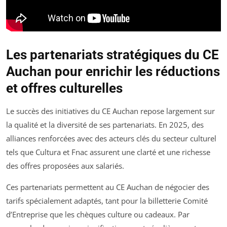
Les partenariats stratégiques du CE
Auchan pour enrichir les réductions
et offres culturelles
Le succès des initiatives du CE Auchan repose largement sur
la qualité et la diversité de ses partenariats. En 2025, des
alliances renforcées avec des acteurs clés du secteur culturel
tels que Cultura et Fnac assurent une clarté et une richesse
des offres proposées aux salariés.
Ces partenariats permettent au CE Auchan de négocier des
tarifs spécialement adaptés, tant pour la billetterie Comité
d’Entreprise que les chèques culture ou cadeaux. Par