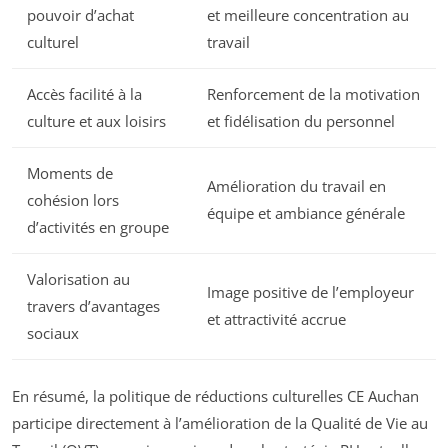
pouvoir d’achat
et meilleure concentration au
culturel
travail
Accès facilité à la
Renforcement de la motivation
culture et aux loisirs
et fidélisation du personnel
Moments de
Amélioration du travail en
cohésion lors
équipe et ambiance générale
d’activités en groupe
Valorisation au
Image positive de l’employeur
travers d’avantages
et attractivité accrue
sociaux
En résumé, la politique de réductions culturelles CE Auchan
participe directement à l’amélioration de la Qualité de Vie au