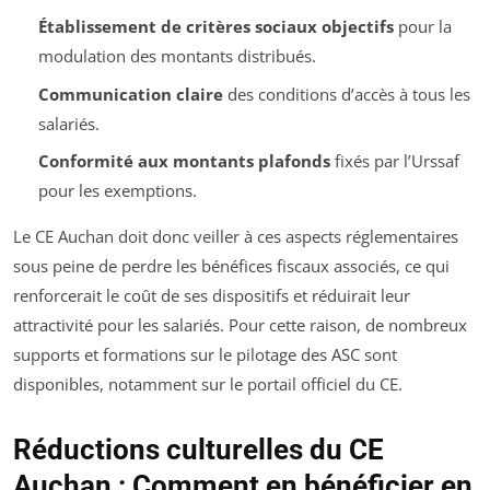
Établissement de critères sociaux objectifs
pour la
modulation des montants distribués.
Communication claire
des conditions d’accès à tous les
salariés.
Conformité aux montants plafonds
fixés par l’Urssaf
pour les exemptions.
Le CE Auchan doit donc veiller à ces aspects réglementaires
sous peine de perdre les bénéfices fiscaux associés, ce qui
renforcerait le coût de ses dispositifs et réduirait leur
attractivité pour les salariés. Pour cette raison, de nombreux
supports et formations sur le pilotage des ASC sont
disponibles, notamment sur le portail officiel du CE.
Réductions culturelles du CE
Auchan : Comment en bénéficier en