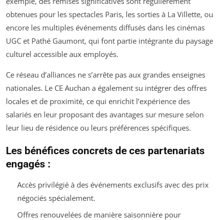
exemple, des remises significatives sont régulièrement
obtenues pour les spectacles Paris, les sorties à La Villette, ou
encore les multiples événements diffusés dans les cinémas
UGC et Pathé Gaumont, qui font partie intégrante du paysage
culturel accessible aux employés.
Ce réseau d’alliances ne s’arrête pas aux grandes enseignes
nationales. Le CE Auchan a également su intégrer des offres
locales et de proximité, ce qui enrichit l’expérience des
salariés en leur proposant des avantages sur mesure selon
leur lieu de résidence ou leurs préférences spécifiques.
Les bénéfices concrets de ces partenariats
engagés :
Accès privilégié à des événements exclusifs avec des prix
négociés spécialement.
Offres renouvelées de manière saisonnière pour