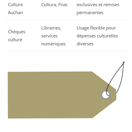
Culture
Cultura, Fnac
exclusives et remises
Auchan
permanentes
Librairies,
Usage flexible pour
Chèques
services
dépenses culturelles
culture
numériques
diverses