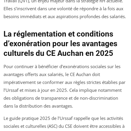
Travail (QVT), un enjeu majeur dans la stratégie RH actuelle.
Elles s’inscrivent dans une volonté de répondre à la fois aux
besoins immédiats et aux aspirations profondes des salariés.
La réglementation et conditions
d’exonération pour les avantages
culturels du CE Auchan en 2025
Pour continuer à bénéficier d’exonérations sociales sur les
avantages offerts aux salariés, le CE Auchan doit
impérativement se conformer aux règles strictes établies par
l’Urssaf et mises à jour en 2025. Cela implique notamment
des obligations de transparence et de non-discrimination
dans la distribution des avantages.
Le guide pratique 2025 de l’Urssaf rappelle que les activités
sociales et culturelles (ASC) du CSE doivent être accessibles à