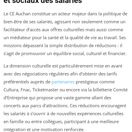
et sociaux des salariés
Le CE Auchan constitue un acteur majeur dans la politique de
bien-être de ses salariés, agissant non seulement comme un
facilitateur d’accès aux offres culturelles mais aussi comme
un médiateur pour la santé et la qualité de vie au travail. Ses
missions dépassent la simple distribution de réductions : il
s’agit de promouvoir un équilibre social, culturel et financier.
La dimension culturelle est particulièrement mise en avant
avec des négociations régulières afin d’obtenir des tarifs
préférentiels auprès de
partenaires
prestigieux comme
Cultura, Fnac, Ticketmaster ou encore via la billetterie Comité
d’Entreprise qui propose une vaste gamme allant des
concerts aux parcs d’attractions. Ces réductions encouragent
les salariés à s’ouvrir à de nouvelles expériences culturelles
en famille ou entre collègues, participant à une meilleure
intégration et une motivation renforcée.