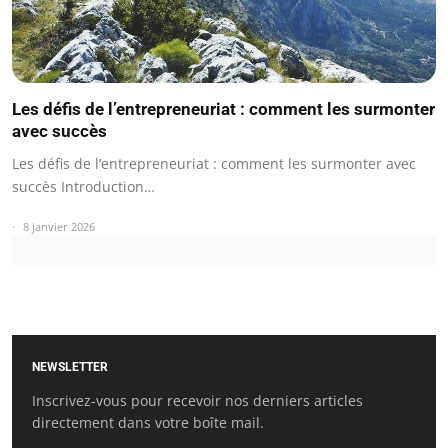
Les défis de l’entrepreneuriat : comment les surmonter
avec succès
Les défis de l’entrepreneuriat : comment les surmonter avec
succès Introduction…
8 janvier 2026
NEWSLETTER
Inscrivez-vous pour recevoir nos derniers articles
directement dans votre boîte mail.