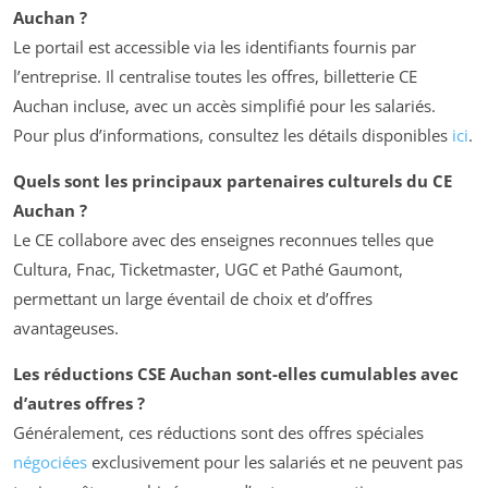
Auchan ?
Le portail est accessible via les identifiants fournis par
l’entreprise. Il centralise toutes les offres, billetterie CE
Auchan incluse, avec un accès simplifié pour les salariés.
Pour plus d’informations, consultez les détails disponibles
ici
.
Quels sont les principaux partenaires culturels du CE
Auchan ?
Le CE collabore avec des enseignes reconnues telles que
Cultura, Fnac, Ticketmaster, UGC et Pathé Gaumont,
permettant un large éventail de choix et d’offres
avantageuses.
Les réductions CSE Auchan sont-elles cumulables avec
d’autres offres ?
Généralement, ces réductions sont des offres spéciales
négociées
exclusivement pour les salariés et ne peuvent pas