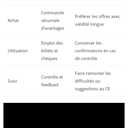
Commande
Préférer les offres avec
Achat
sécurisée
validité longue
d’avantages
Emploi des
Conserver les
Utilisation
billets et
confirmations en cas
chèques
de contrôle
Faire remonter les
Contrôle et
Suivi
difficultés ou
feedback
suggestions au CE