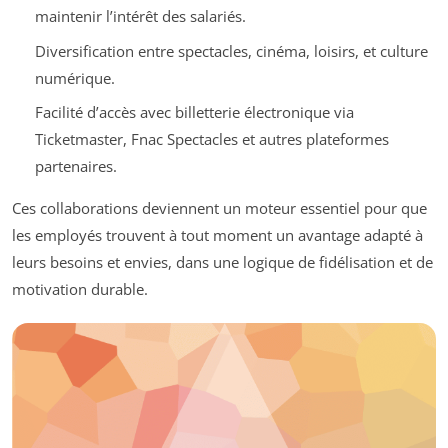
maintenir l’intérêt des salariés.
Diversification entre spectacles, cinéma, loisirs, et culture
numérique.
Facilité d’accès avec billetterie électronique via
Ticketmaster, Fnac Spectacles et autres plateformes
partenaires.
Ces collaborations deviennent un moteur essentiel pour que
les employés trouvent à tout moment un avantage adapté à
leurs besoins et envies, dans une logique de fidélisation et de
motivation durable.