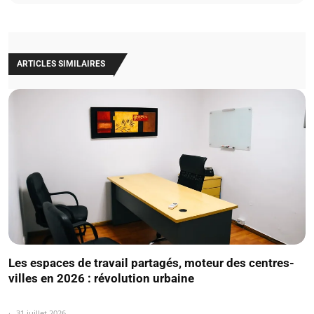
ARTICLES SIMILAIRES
Les espaces de travail partagés, moteur des centres-
villes en 2026 : révolution urbaine
31 juillet 2026