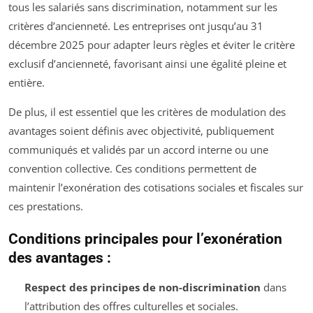
tous les salariés sans discrimination, notamment sur les
critères d’ancienneté. Les entreprises ont jusqu’au 31
décembre 2025 pour adapter leurs règles et éviter le critère
exclusif d’ancienneté, favorisant ainsi une égalité pleine et
entière.
De plus, il est essentiel que les critères de modulation des
avantages soient définis avec objectivité, publiquement
communiqués et validés par un accord interne ou une
convention collective. Ces conditions permettent de
maintenir l’exonération des cotisations sociales et fiscales sur
ces prestations.
Conditions principales pour l’exonération
des avantages :
Respect des principes de non-discrimination
dans
l’attribution des offres culturelles et sociales.