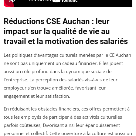
Réductions CSE Auchan : leur
impact sur la qualité de vie au
travail et la motivation des salariés
Les politiques d’avantages culturels menées par le CE Auchan
ne sont pas uniquement un cadeau financier. Elles jouent
aussi un rôle profond dans la dynamique sociale de
l’entreprise. La perception des salariés vis-à-vis de leur
employeur s’en trouve améliorée, favorisant leur
engagement et leur satisfaction.
En réduisant les obstacles financiers, ces offres permettent à
tous les employés de participer à des activités culturelles
parfois coûteuses, favorisant ainsi leur épanouissement
personnel et collectif. Cette ouverture à la culture est aussi un