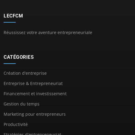
LECFCM
Réussissez votre aventure entrepreneuriale
CATÉGORIES
Création d'entreprise
Entreprise & Entrepreneuriat
Financement et investissement
Gestion du temps
Marketing pour entrepreneurs
Productivité
Stratégies d'entrepreneuriat